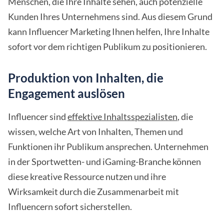
Menschen, die Ihre Inhalte sehen, auch potenzielle
Kunden Ihres Unternehmens sind. Aus diesem Grund
kann Influencer Marketing Ihnen helfen, Ihre Inhalte
sofort vor dem richtigen Publikum zu positionieren.
Produktion von Inhalten, die
Engagement auslösen
Influencer sind
effektive Inhaltsspezialisten
, die
wissen, welche Art von Inhalten, Themen und
Funktionen ihr Publikum ansprechen. Unternehmen
in der Sportwetten- und iGaming-Branche können
diese kreative Ressource nutzen und ihre
Wirksamkeit durch die Zusammenarbeit mit
Influencern sofort sicherstellen.