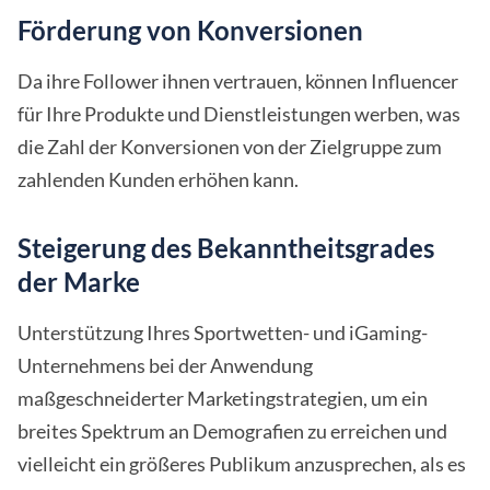
Förderung von Konversionen
Da ihre Follower ihnen vertrauen, können Influencer
für Ihre Produkte und Dienstleistungen werben, was
die Zahl der Konversionen von der Zielgruppe zum
zahlenden Kunden erhöhen kann.
Steigerung des Bekanntheitsgrades
der Marke
Unterstützung Ihres Sportwetten- und iGaming-
Unternehmens bei der Anwendung
maßgeschneiderter Marketingstrategien, um ein
breites Spektrum an Demografien zu erreichen und
vielleicht ein größeres Publikum anzusprechen, als es