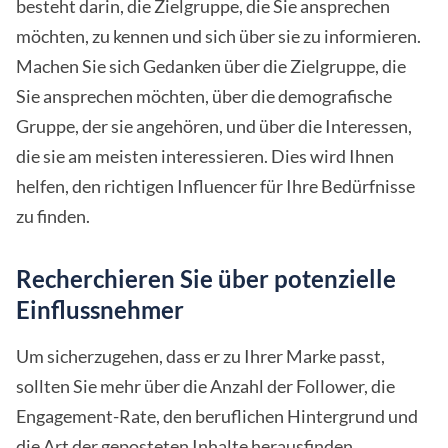
besteht darin, die Zielgruppe, die Sie ansprechen
möchten, zu kennen und sich über sie zu informieren.
Machen Sie sich Gedanken über die Zielgruppe, die
Sie ansprechen möchten, über die demografische
Gruppe, der sie angehören, und über die Interessen,
die sie am meisten interessieren. Dies wird Ihnen
helfen, den richtigen Influencer für Ihre Bedürfnisse
zu finden.
Recherchieren Sie über potenzielle
Einflussnehmer
Um sicherzugehen, dass er zu Ihrer Marke passt,
sollten Sie mehr über die Anzahl der Follower, die
Engagement-Rate, den beruflichen Hintergrund und
die Art der geposteten Inhalte herausfinden.