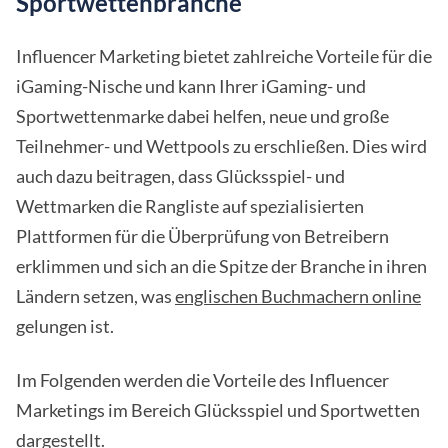
Sportwettenbranche
Influencer Marketing bietet zahlreiche Vorteile für die
iGaming-Nische und kann Ihrer iGaming- und
Sportwettenmarke dabei helfen, neue und große
Teilnehmer- und Wettpools zu erschließen. Dies wird
auch dazu beitragen, dass Glücksspiel- und
Wettmarken die Rangliste auf spezialisierten
Plattformen für die Überprüfung von Betreibern
erklimmen und sich an die Spitze der Branche in ihren
Ländern setzen, was
englischen Buchmachern online
gelungen ist.
Im Folgenden werden die Vorteile des Influencer
Marketings im Bereich Glücksspiel und Sportwetten
dargestellt.