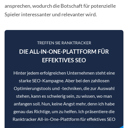
ansprechen, wodurch die Botschaft für potenzielle
Spieler interessanter und relevanter wird.
TREFFEN SIE RANKTRACKER
DIE ALL-IN-ONE-PLATTFORM FÜR
EFFEKTIVES SEO
Hinter jedem erfolgreichen Unternehmen steht eine
starke SEO-Kampagne. Aber bei den zahllosen
Optimierungstools und -techniken, die zur Auswahl
stehen, kann es schwierig sein, zu wissen, wo man
anfangen soll. Nun, keine Angst mehr, denn ich habe
genau das Richtige, um zu helfen. Ich präsentiere die
Ranktracker All-in-One-Plattform für effektives SEO