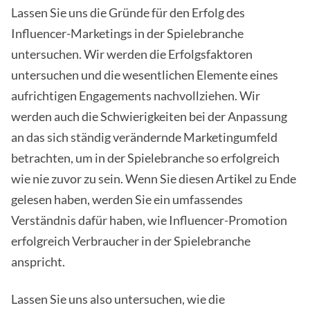
Lassen Sie uns die Gründe für den Erfolg des
Influencer-Marketings in der Spielebranche
untersuchen. Wir werden die Erfolgsfaktoren
untersuchen und die wesentlichen Elemente eines
aufrichtigen Engagements nachvollziehen. Wir
werden auch die Schwierigkeiten bei der Anpassung
an das sich ständig verändernde Marketingumfeld
betrachten, um in der Spielebranche so erfolgreich
wie nie zuvor zu sein. Wenn Sie diesen Artikel zu Ende
gelesen haben, werden Sie ein umfassendes
Verständnis dafür haben, wie Influencer-Promotion
erfolgreich Verbraucher in der Spielebranche
anspricht.
Lassen Sie uns also untersuchen, wie die