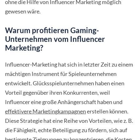
ohne die Hilfe von Influencer Marketing möglich
gewesen wäre.
Warum profitieren Gaming-
Unternehmen vom Influencer
Marketing?
Influencer-Marketing hat sich in letzter Zeit zu einem
mächtigen Instrument für Spieleunternehmen
entwickelt. Glücksspielunternehmen haben einen
Vorteil gegenüber ihren Konkurrenten, weil
Influencer eine große Anhängerschaft haben und
effektivere Marketingkampagnen
erstellen können.
Diese Strategie hat eine Reihe von Vorteilen, wie z. B.
die Fähigkeit, echte Beteiligung zu fördern, sich auf
bestimmte Zielgruppen zu konzentrieren, die Kosten