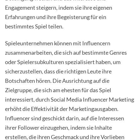
Engagement steigern, indem sie ihre eigenen
Erfahrungen und ihre Begeisterung für ein
bestimmtes Spiel teilen.
Spieleunternehmen können mit Influencern
zusammenarbeiten, die sich auf bestimmte Genres
oder Spielersubkulturen spezialisiert haben, um
sicherzustellen, dass die richtigen Leute ihre
Botschaften hören. Die Ausrichtung auf die
Zielgruppe, die sich am ehesten für das Spiel
interessiert, durch Social Media Influencer Marketing
erhöht die Effektivität der Marketingausgaben.
Influencer sind geschickt darin, auf die Interessen
ihrer Follower einzugehen, indem sie Inhalte
erstellen, die ihren Geschmack und ihre Vorlieben