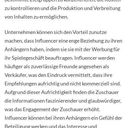
zu kontrollieren und die Produktion und Verbreitung
von Inhalten zu ermöglichen.
Unternehmen können sich den Vorteil zunutze
machen, dass Influencer eine enge Beziehung zu ihren
Anhängern haben, indem sie sie mit der Werbung für
ihr Spielegeschäft beauftragen. Influencer werden
häufiger als zuverlässige Freunde angesehen als
Verkäufer, was den Eindruck vermittelt, dass ihre
Empfehlungen aufrichtig und nicht kommerziell sind.
Aufgrund dieser Aufrichtigkeit finden die Zuschauer
die Informationen faszinierender und glaubwürdiger,
was das Engagement der Zuschauer erhöht.
Influencer können bei ihren Anhängern ein Gefühl der
Beteiligung wecken und das Interesse und