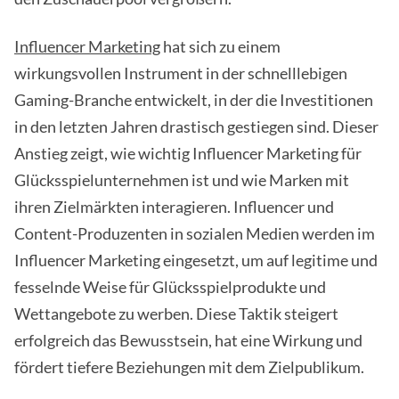
Influencer Marketing
hat sich zu einem
wirkungsvollen Instrument in der schnelllebigen
Gaming-Branche entwickelt, in der die Investitionen
in den letzten Jahren drastisch gestiegen sind. Dieser
Anstieg zeigt, wie wichtig Influencer Marketing für
Glücksspielunternehmen ist und wie Marken mit
ihren Zielmärkten interagieren. Influencer und
Content-Produzenten in sozialen Medien werden im
Influencer Marketing eingesetzt, um auf legitime und
fesselnde Weise für Glücksspielprodukte und
Wettangebote zu werben. Diese Taktik steigert
erfolgreich das Bewusstsein, hat eine Wirkung und
fördert tiefere Beziehungen mit dem Zielpublikum.