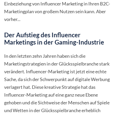
Einbeziehung von Influencer Marketing in Ihren B2C-
Marketingplan von großem Nutzen sein kann. Aber
vorher...
Der Aufstieg des Influencer
Marketings in der Gaming-Industrie
In den letzten zehn Jahren haben sich die
Marketingstrategien in der Glücksspielbranche stark
verändert. Influencer-Marketing ist jetzt eine echte
Sache, da sich der Schwerpunkt auf digitale Werbung
verlagert hat. Diese kreative Strategie hat das
Influencer-Marketing auf eine ganz neue Ebene
gehoben und die Sichtweise der Menschen auf Spiele
und Wetten in der Glücksspielbranche erheblich