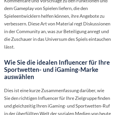
Kommentare und Vorschläge zu den Funktionen und
dem Gameplay von Spielen liefern, die den
Spieleentwicklern helfen können, ihre Angebote zu
verbessern. Diese Art von Material regt Diskussionen
in der Community an, was zur Beteiligung anregt und
die Zuschauer in das Universum des Spiels eintauchen
lässt.
Wie Sie die idealen Influencer für Ihre
Sportwetten- und iGaming-Marke
auswählen
Dies ist eine kurze Zusammenfassung darüber, wie
Sie den richtigen Influencer für Ihre Zielgruppe finden
und gleichzeitig Ihren iGaming- und Sportwetten-Ruf
in der überfüllten Welt der sozialen Medien von heute