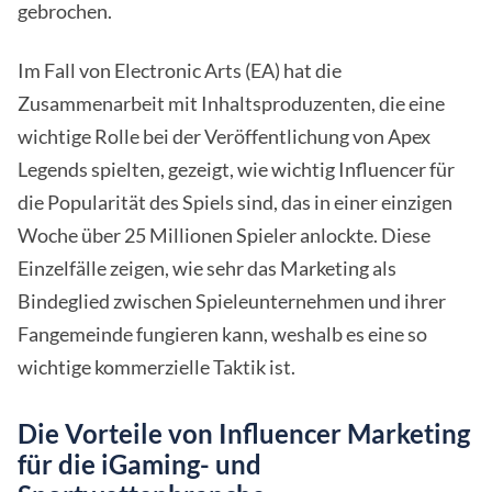
gebrochen.
Im Fall von Electronic Arts (EA) hat die
Zusammenarbeit mit Inhaltsproduzenten, die eine
wichtige Rolle bei der Veröffentlichung von Apex
Legends spielten, gezeigt, wie wichtig Influencer für
die Popularität des Spiels sind, das in einer einzigen
Woche über 25 Millionen Spieler anlockte. Diese
Einzelfälle zeigen, wie sehr das Marketing als
Bindeglied zwischen Spieleunternehmen und ihrer
Fangemeinde fungieren kann, weshalb es eine so
wichtige kommerzielle Taktik ist.
Die Vorteile von Influencer Marketing
für die iGaming- und