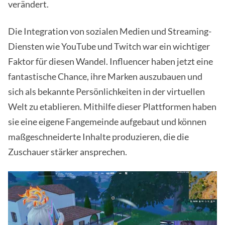
verändert.
Die Integration von sozialen Medien und Streaming-
Diensten wie YouTube und Twitch war ein wichtiger
Faktor für diesen Wandel. Influencer haben jetzt eine
fantastische Chance, ihre Marken auszubauen und
sich als bekannte Persönlichkeiten in der virtuellen
Welt zu etablieren. Mithilfe dieser Plattformen haben
sie eine eigene Fangemeinde aufgebaut und können
maßgeschneiderte Inhalte produzieren, die die
Zuschauer stärker ansprechen.