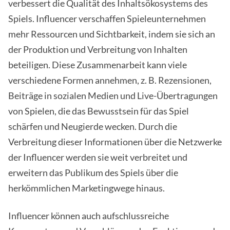
verbessert die Qualität des Inhaltsökosystems des
Spiels. Influencer verschaffen Spieleunternehmen
mehr Ressourcen und Sichtbarkeit, indem sie sich an
der Produktion und Verbreitung von Inhalten
beteiligen. Diese Zusammenarbeit kann viele
verschiedene Formen annehmen, z. B. Rezensionen,
Beiträge in sozialen Medien und Live-Übertragungen
von Spielen, die das Bewusstsein für das Spiel
schärfen und Neugierde wecken. Durch die
Verbreitung dieser Informationen über die Netzwerke
der Influencer werden sie weit verbreitet und
erweitern das Publikum des Spiels über die
herkömmlichen Marketingwege hinaus.
Influencer können auch aufschlussreiche