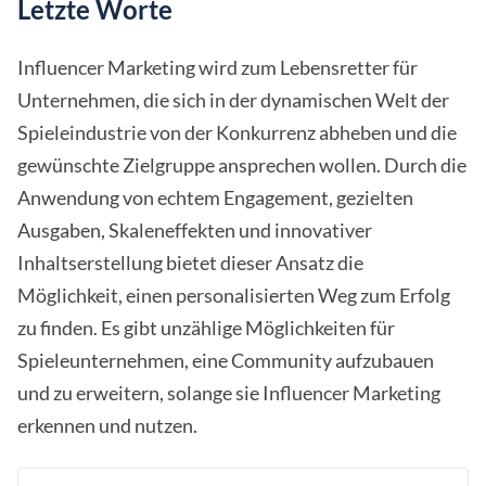
Letzte Worte
Influencer Marketing wird zum Lebensretter für
Unternehmen, die sich in der dynamischen Welt der
Spieleindustrie von der Konkurrenz abheben und die
gewünschte Zielgruppe ansprechen wollen. Durch die
Anwendung von echtem Engagement, gezielten
Ausgaben, Skaleneffekten und innovativer
Inhaltserstellung bietet dieser Ansatz die
Möglichkeit, einen personalisierten Weg zum Erfolg
zu finden. Es gibt unzählige Möglichkeiten für
Spieleunternehmen, eine Community aufzubauen
und zu erweitern, solange sie Influencer Marketing
erkennen und nutzen.