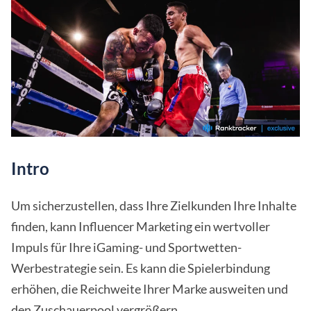
Intro
Um sicherzustellen, dass Ihre Zielkunden Ihre Inhalte
finden, kann Influencer Marketing ein wertvoller
Impuls für Ihre iGaming- und Sportwetten-
Werbestrategie sein. Es kann die Spielerbindung
erhöhen, die Reichweite Ihrer Marke ausweiten und
den Zuschauerpool vergrößern.