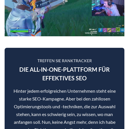
TREFFEN SIE RANKTRACKER
DIE ALL-IN-ONE-PLATTFORM FÜR
EFFEKTIVES SEO
Hinter jedem erfolgreichen Unternehmen steht eine
starke SEO-Kampagne. Aber bei den zahllosen
Optimierungstools und -techniken, die zur Auswahl
stehen, kann es schwierig sein, zu wissen, wo man
anfangen soll. Nun, keine Angst mehr, denn ich habe