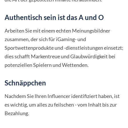
Authentisch sein ist das A und O
Arbeiten Sie mit einem echten Meinungsbildner
zusammen, der sich für iGaming- und
Sportwettenprodukte und -dienstleistungen einsetzt;
dies schafft Markentreue und Glaubwürdigkeit bei
potenziellen Spielern und Wettenden.
Schnäppchen
Nachdem Sie Ihren Influencer identifiziert haben, ist
es wichtig, um alles zu feilschen - vom Inhalt bis zur
Bezahlung.