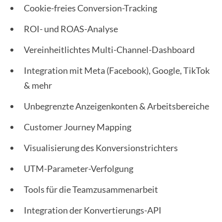
Cookie-freies Conversion-Tracking
ROI- und ROAS-Analyse
Vereinheitlichtes Multi-Channel-Dashboard
Integration mit Meta (Facebook), Google, TikTok
& mehr
Unbegrenzte Anzeigenkonten & Arbeitsbereiche
Customer Journey Mapping
Visualisierung des Konversionstrichters
UTM-Parameter-Verfolgung
Tools für die Teamzusammenarbeit
Integration der Konvertierungs-API