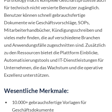
Purshology macht komplexe Geschäftsprozesse auch
für technisch nicht versierte Benutzer zugänglich.
Benutzer können schnell gebrauchsfertige
Dokumente wie Geschäftsvorschläge, SOPs,
Mitarbeiterhandbücher, Kündigungsschreiben und
vieles mehr finden, die auf verschiedene Branchen
und Anwendungsfälle zugeschnitten sind. Zusätzlich
zu den Ressourcen bietet die Plattform Einblicke,
Automatisierungstools und IT-Dienstleistungen für
Unternehmen, die das Wachstum und die operative
Exzellenz unterstützen.
Wesentliche Merkmale:
10.000+ gebrauchsfertige Vorlagen für
Geschäftsdokumente