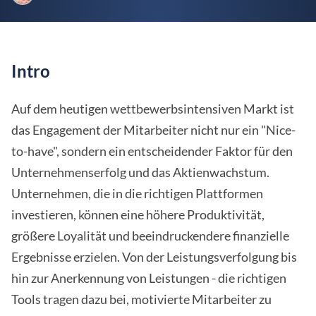
Intro
Auf dem heutigen wettbewerbsintensiven Markt ist
das Engagement der Mitarbeiter nicht nur ein "Nice-
to-have", sondern ein entscheidender Faktor für den
Unternehmenserfolg und das Aktienwachstum.
Unternehmen, die in die richtigen Plattformen
investieren, können eine höhere Produktivität,
größere Loyalität und beeindruckendere finanzielle
Ergebnisse erzielen. Von der Leistungsverfolgung bis
hin zur Anerkennung von Leistungen - die richtigen
Tools tragen dazu bei, motivierte Mitarbeiter zu