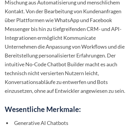
Mischung aus Automatisierung und menschlichem
Kontakt. Von der Bearbeitung von Kundenanfragen
über Plattformen wie WhatsApp und Facebook
Messenger bis hin zu tiefgreifenden CRM- und API-
Integrationen ermöglicht Kommunicate
Unternehmen die Anpassung von Workflows und die
Bereitstellung personalisierter Erfahrungen. Der
intuitive No-Code Chatbot Builder macht es auch
technisch nicht versierten Nutzern leicht,
Konversationsabläufe zu entwerfen und Bots
einzusetzen, ohne auf Entwickler angewiesen zu sein.
Wesentliche Merkmale:
Generative AI Chatbots