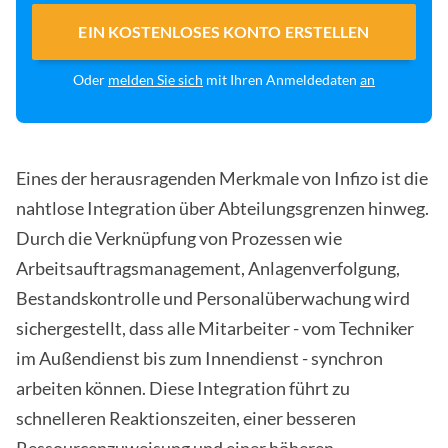
EIN KOSTENLOSES KONTO ERSTELLEN
Oder
melden Sie sich
mit Ihren Anmeldedaten
an
Eines der herausragenden Merkmale von Infizo ist die
nahtlose Integration über Abteilungsgrenzen hinweg.
Durch die Verknüpfung von Prozessen wie
Arbeitsauftragsmanagement, Anlagenverfolgung,
Bestandskontrolle und Personalüberwachung wird
sichergestellt, dass alle Mitarbeiter - vom Techniker
im Außendienst bis zum Innendienst - synchron
arbeiten können. Diese Integration führt zu
schnelleren Reaktionszeiten, einer besseren