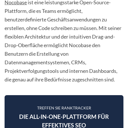
Nocobase
ist eine leistungsstarke Open-Source-
Plattform, die es Teams ermöglicht,
benutzerdefinierte Geschäftsanwendungen zu
erstellen, ohne Code schreiben zu müssen. Mit seiner
flexiblen Architektur und der intuitiven Drag-and-
Drop-Oberfläche ermöglicht Nocobase den
Benutzern die Erstellung von
Datenmanagementsystemen, CRMs,
Projektverfolgungstools und internen Dashboards,
die genau auf ihre Bedürfnisse zugeschnitten sind.
TREFFEN SIE RANKTRACKER
DIE ALL-IN-ONE-PLATTFORM FÜR
EFFEKTIVES SEO