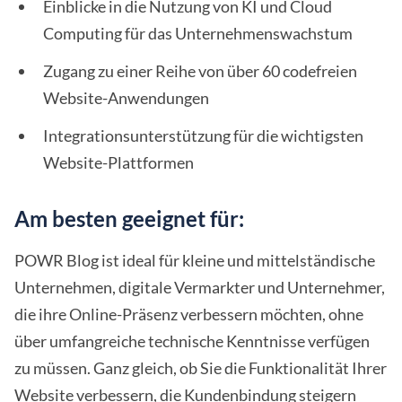
Einblicke in die Nutzung von KI und Cloud
Computing für das Unternehmenswachstum
Zugang zu einer Reihe von über 60 codefreien
Website-Anwendungen
Integrationsunterstützung für die wichtigsten
Website-Plattformen
Am besten geeignet für:
POWR Blog ist ideal für kleine und mittelständische
Unternehmen, digitale Vermarkter und Unternehmer,
die ihre Online-Präsenz verbessern möchten, ohne
über umfangreiche technische Kenntnisse verfügen
zu müssen. Ganz gleich, ob Sie die Funktionalität Ihrer
Website verbessern, die Kundenbindung steigern