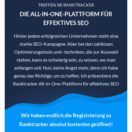
TREFFEN SIE RANKTRACKER
DIE ALL-IN-ONE-PLATTFORM FÜR
EFFEKTIVES SEO
Hinter jedem erfolgreichen Unternehmen steht eine
starke SEO-Kampagne. Aber bei den zahllosen
Optimierungstools und -techniken, die zur Auswahl
stehen, kann es schwierig sein, zu wissen, wo man
anfangen soll. Nun, keine Angst mehr, denn ich habe
genau das Richtige, um zu helfen. Ich präsentiere die
Ranktracker All-in-One-Plattform für effektives SEO
Wir haben endlich die Registrierung zu
Ranktracker absolut kostenlos geöffnet!