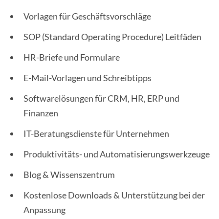
Vorlagen für Geschäftsvorschläge
SOP (Standard Operating Procedure) Leitfäden
HR-Briefe und Formulare
E-Mail-Vorlagen und Schreibtipps
Softwarelösungen für CRM, HR, ERP und
Finanzen
IT-Beratungsdienste für Unternehmen
Produktivitäts- und Automatisierungswerkzeuge
Blog & Wissenszentrum
Kostenlose Downloads & Unterstützung bei der
Anpassung