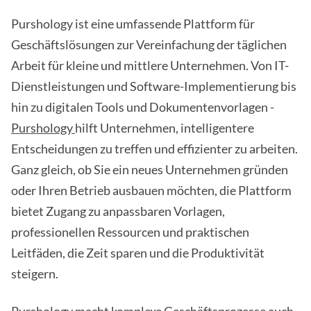
Purshology ist eine umfassende Plattform für
Geschäftslösungen zur Vereinfachung der täglichen
Arbeit für kleine und mittlere Unternehmen. Von IT-
Dienstleistungen und Software-Implementierung bis
hin zu digitalen Tools und Dokumentenvorlagen -
Purshology
hilft Unternehmen, intelligentere
Entscheidungen zu treffen und effizienter zu arbeiten.
Ganz gleich, ob Sie ein neues Unternehmen gründen
oder Ihren Betrieb ausbauen möchten, die Plattform
bietet Zugang zu anpassbaren Vorlagen,
professionellen Ressourcen und praktischen
Leitfäden, die Zeit sparen und die Produktivität
steigern.