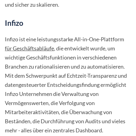
und sicher zu skalieren.
Infizo
Infizo ist eine leistungsstarke All-in-One-Plattform
für Geschäftsabläufe
, die entwickelt wurde, um
wichtige Geschäftsfunktionen in verschiedenen
Branchen zu rationalisieren und zu automatisieren.
Mit dem Schwerpunkt auf Echtzeit-Transparenz und
datengesteuerter Entscheidungsfindung ermöglicht
Infizo Unternehmen die Verwaltung von
Vermögenswerten, die Verfolgung von
Mitarbeiteraktivitäten, die Überwachung von
Beständen, die Durchführung von Audits und vieles
mehr - alles über ein zentrales Dashboard.