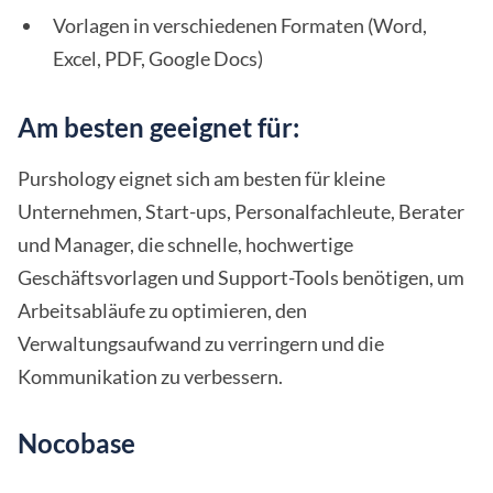
Vorlagen in verschiedenen Formaten (Word,
Excel, PDF, Google Docs)
Am besten geeignet für:
Purshology eignet sich am besten für kleine
Unternehmen, Start-ups, Personalfachleute, Berater
und Manager, die schnelle, hochwertige
Geschäftsvorlagen und Support-Tools benötigen, um
Arbeitsabläufe zu optimieren, den
Verwaltungsaufwand zu verringern und die
Kommunikation zu verbessern.
Nocobase