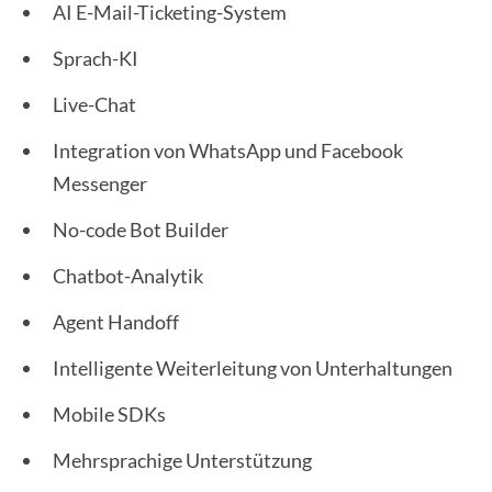
AI E-Mail-Ticketing-System
Sprach-KI
Live-Chat
Integration von WhatsApp und Facebook
Messenger
No-code Bot Builder
Chatbot-Analytik
Agent Handoff
Intelligente Weiterleitung von Unterhaltungen
Mobile SDKs
Mehrsprachige Unterstützung