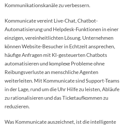
Kommunikationskanäle zu verbessern.
Kommunicate vereint Live-Chat, Chatbot-
Automatisierung und Helpdesk-Funktionen in einer
einzigen, vereinheitlichten Lösung. Unternehmen
können Website-Besucher in Echtzeit ansprechen,
häufige Anfragen mit KI-gesteuerten Chatbots
automatisieren und komplexe Probleme ohne
Reibungsverluste an menschliche Agenten
weiterleiten. Mit Kommunicate sind Support-Teams
in der Lage, rund um die Uhr Hilfe zu leisten, Abläufe
zu rationalisieren und das Ticketaufkommen zu
reduzieren.
Was Kommunicate auszeichnet, ist die intelligente