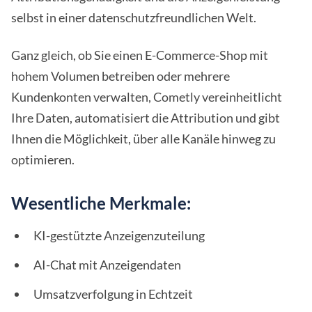
selbst in einer datenschutzfreundlichen Welt.
Ganz gleich, ob Sie einen E-Commerce-Shop mit
hohem Volumen betreiben oder mehrere
Kundenkonten verwalten, Cometly vereinheitlicht
Ihre Daten, automatisiert die Attribution und gibt
Ihnen die Möglichkeit, über alle Kanäle hinweg zu
optimieren.
Wesentliche Merkmale:
KI-gestützte Anzeigenzuteilung
AI-Chat mit Anzeigendaten
Umsatzverfolgung in Echtzeit