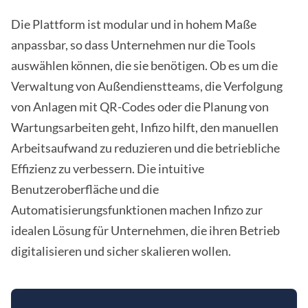
Die Plattform ist modular und in hohem Maße
anpassbar, so dass Unternehmen nur die Tools
auswählen können, die sie benötigen. Ob es um die
Verwaltung von Außendienstteams, die Verfolgung
von Anlagen mit QR-Codes oder die Planung von
Wartungsarbeiten geht, Infizo hilft, den manuellen
Arbeitsaufwand zu reduzieren und die betriebliche
Effizienz zu verbessern. Die intuitive
Benutzeroberfläche und die
Automatisierungsfunktionen machen Infizo zur
idealen Lösung für Unternehmen, die ihren Betrieb
digitalisieren und sicher skalieren wollen.