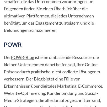
schaffen, die das Unternehmen voranbringen. Im
Folgenden finden Sie einen Überblick über die
ultimativen Plattformen, die jedes Unternehmen
benötigt, um das Engagement zu steigern und die
Belohnungen zu maximieren.
POWR
Der
POWR-Blog
ist eine umfassende Ressource, die
kleinen Unternehmen dabei helfen soll, ihre Online-
Präsenz durch praktische, nicht codierte Lösungen zu
verbessern. Der Blog bietet eine Fülle von
Erkenntnissen über digitales Marketing, E-Commerce,
Website-Optimierung, Kundenbindung und Social-
Media-Strategien, die alle darauf zugeschnitten sind,