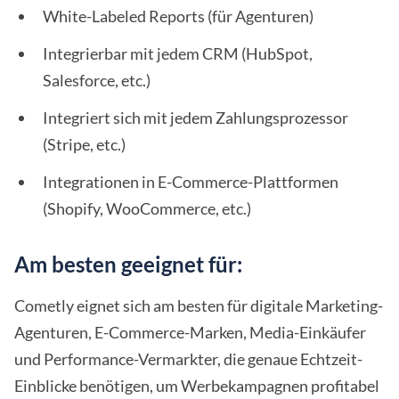
White-Labeled Reports (für Agenturen)
Integrierbar mit jedem CRM (HubSpot,
Salesforce, etc.)
Integriert sich mit jedem Zahlungsprozessor
(Stripe, etc.)
Integrationen in E-Commerce-Plattformen
(Shopify, WooCommerce, etc.)
Am besten geeignet für:
Cometly eignet sich am besten für digitale Marketing-
Agenturen, E-Commerce-Marken, Media-Einkäufer
und Performance-Vermarkter, die genaue Echtzeit-
Einblicke benötigen, um Werbekampagnen profitabel