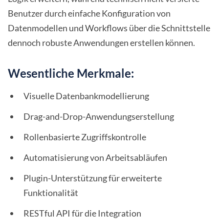
Benutzer durch einfache Konfiguration von
Datenmodellen und Workflows über die Schnittstelle
dennoch robuste Anwendungen erstellen können.
Wesentliche Merkmale:
Visuelle Datenbankmodellierung
Drag-and-Drop-Anwendungserstellung
Rollenbasierte Zugriffskontrolle
Automatisierung von Arbeitsabläufen
Plugin-Unterstützung für erweiterte
Funktionalität
RESTful API für die Integration