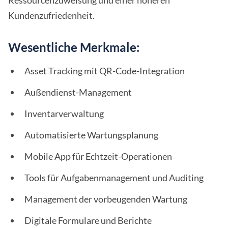
Ressourcenzuweisung und einer höheren
Kundenzufriedenheit.
Wesentliche Merkmale:
Asset Tracking mit QR-Code-Integration
Außendienst-Management
Inventarverwaltung
Automatisierte Wartungsplanung
Mobile App für Echtzeit-Operationen
Tools für Aufgabenmanagement und Auditing
Management der vorbeugenden Wartung
Digitale Formulare und Berichte