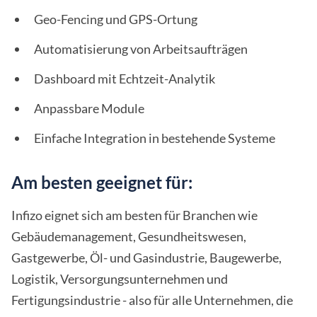
Geo-Fencing und GPS-Ortung
Automatisierung von Arbeitsaufträgen
Dashboard mit Echtzeit-Analytik
Anpassbare Module
Einfache Integration in bestehende Systeme
Am besten geeignet für:
Infizo eignet sich am besten für Branchen wie
Gebäudemanagement, Gesundheitswesen,
Gastgewerbe, Öl- und Gasindustrie, Baugewerbe,
Logistik, Versorgungsunternehmen und
Fertigungsindustrie - also für alle Unternehmen, die