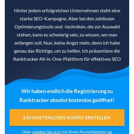
Hinter jedem erfolgreichen Unternehmen steht eine
starke SEO-Kampagne. Aber bei den zahllosen
Optimierungstools und -techniken, die zur Auswahl
stehen, kann es schwierig sein, zu wissen, wo man
anfangen soll. Nun, keine Angst mehr, denn ich habe
genau das Richtige, um zu helfen. Ich präsentiere die
Ranktracker All-in-One-Plattform für effektives SEO
Wir haben endlich die Registrierung zu
Ranktracker absolut kostenlos geöffnet!
EIN KOSTENLOSES KONTO ERSTELLEN
Oder
melden Sie sich
mit Ihren Anmeldedaten
an