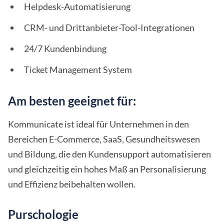
Helpdesk-Automatisierung
CRM- und Drittanbieter-Tool-Integrationen
24/7 Kundenbindung
Ticket Management System
Am besten geeignet für:
Kommunicate ist ideal für Unternehmen in den
Bereichen E-Commerce, SaaS, Gesundheitswesen
und Bildung, die den Kundensupport automatisieren
und gleichzeitig ein hohes Maß an Personalisierung
und Effizienz beibehalten wollen.
Purschologie