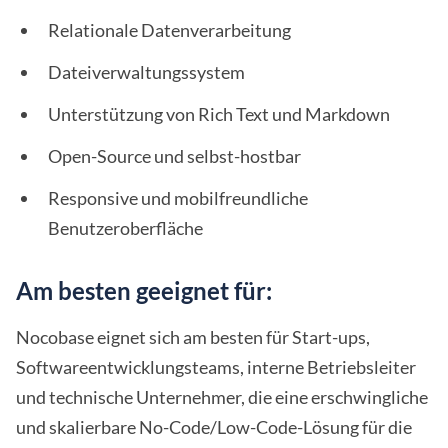
Relationale Datenverarbeitung
Dateiverwaltungssystem
Unterstützung von Rich Text und Markdown
Open-Source und selbst-hostbar
Responsive und mobilfreundliche
Benutzeroberfläche
Am besten geeignet für:
Nocobase eignet sich am besten für Start-ups,
Softwareentwicklungsteams, interne Betriebsleiter
und technische Unternehmer, die eine erschwingliche
und skalierbare No-Code/Low-Code-Lösung für die