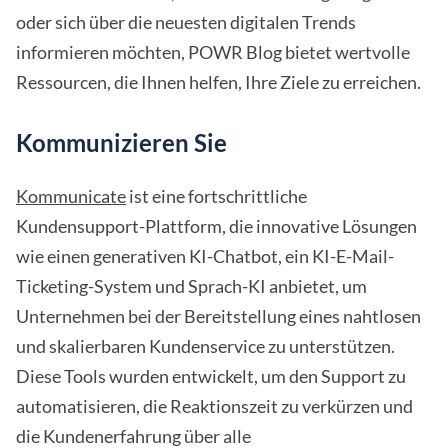
oder sich über die neuesten digitalen Trends
informieren möchten, POWR Blog bietet wertvolle
Ressourcen, die Ihnen helfen, Ihre Ziele zu erreichen.
Kommunizieren Sie
Kommunicate
ist eine fortschrittliche
Kundensupport-Plattform, die innovative Lösungen
wie einen generativen KI-Chatbot, ein KI-E-Mail-
Ticketing-System und Sprach-KI anbietet, um
Unternehmen bei der Bereitstellung eines nahtlosen
und skalierbaren Kundenservice zu unterstützen.
Diese Tools wurden entwickelt, um den Support zu
automatisieren, die Reaktionszeit zu verkürzen und
die Kundenerfahrung über alle