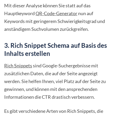
Mit dieser Analyse können Sie statt auf das
Hauptkeyword
QR-Code-Generator
nun auf
Keywords mit geringerem Schwierigkeitsgrad und
anständigem Suchvolumen zurückgreifen.
3. Rich Snippet Schema auf Basis des
Inhalts erstellen
Rich Snippets
sind Google-Suchergebnisse mit
zusätzlichen Daten, die auf der Seite angezeigt
werden. Sie helfen Ihnen, viel Platz auf der Seite zu
gewinnen, und können mit den ansprechenden
Informationen die CTR drastisch verbessern.
Es gibt verschiedene Arten von Rich Snippets, die