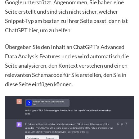
Google unterstützt. Angenommen, Sie haben eine
Seite erstellt und sind sich nicht sicher, welcher
Snippet-Typ am besten zu Ihrer Seite passt, dann ist
ChatGPT hier, um zu helfen.
Übergeben Sie den Inhalt an ChatGPT's Advanced
Data Analysis Features und es wird automatisch die
Seite analysieren, den Kontext verstehen und einen
relevanten Schemacode für Sie erstellen, den Sie in
diese Seite einfügen können.