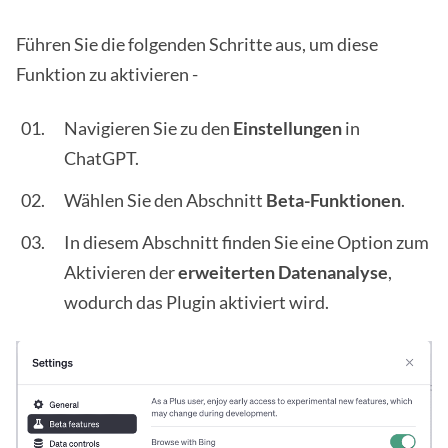
Führen Sie die folgenden Schritte aus, um diese
Funktion zu aktivieren -
Navigieren Sie zu den
Einstellungen
in
ChatGPT.
Wählen Sie den Abschnitt
Beta-Funktionen
.
In diesem Abschnitt finden Sie eine Option zum
Aktivieren der
erweiterten Datenanalyse
,
wodurch das Plugin aktiviert wird.