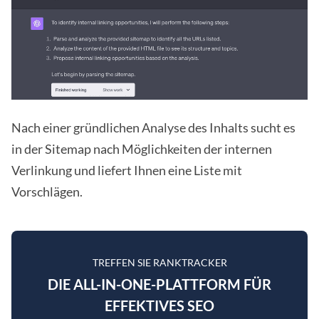
Nach einer gründlichen Analyse des Inhalts sucht es
in der Sitemap nach Möglichkeiten der internen
Verlinkung und liefert Ihnen eine Liste mit
Vorschlägen.
TREFFEN SIE RANKTRACKER
DIE ALL-IN-ONE-PLATTFORM FÜR
EFFEKTIVES SEO