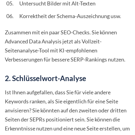
Untersucht Bilder mit Alt-Texten
Korrektheit der Schema-Auszeichnung usw.
Zusammen mit ein paar SEO-Checks. Sie können
Advanced Data Analysis jetzt als Vollzeit-
Seitenanalyse-Tool mit KI-empfohlenen
Verbesserungen für bessere SERP-Rankings nutzen.
2. Schlüsselwort-Analyse
Ist Ihnen aufgefallen, dass Sie für viele andere
Keywords ranken, als Sie eigentlich für eine Seite
anvisieren? Sie könnten auf den zweiten oder dritten
Seiten der SEPRs positioniert sein. Sie können die
Erkenntnisse nutzen und eine neue Seite erstellen, um