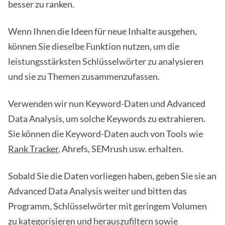
besser zu ranken.
Wenn Ihnen die Ideen für neue Inhalte ausgehen,
können Sie dieselbe Funktion nutzen, um die
leistungsstärksten Schlüsselwörter zu analysieren
und sie zu Themen zusammenzufassen.
Verwenden wir nun Keyword-Daten und Advanced
Data Analysis, um solche Keywords zu extrahieren.
Sie können die Keyword-Daten auch von Tools wie
Rank Tracker
, Ahrefs, SEMrush usw. erhalten.
Sobald Sie die Daten vorliegen haben, geben Sie sie an
Advanced Data Analysis weiter und bitten das
Programm, Schlüsselwörter mit geringem Volumen
zu kategorisieren und herauszufiltern sowie