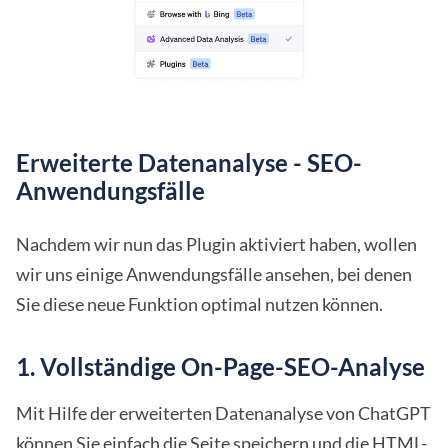
Erweiterte Datenanalyse - SEO-
Anwendungsfälle
Nachdem wir nun das Plugin aktiviert haben, wollen
wir uns einige Anwendungsfälle ansehen, bei denen
Sie diese neue Funktion optimal nutzen können.
1. Vollständige On-Page-SEO-Analyse
Mit Hilfe der erweiterten Datenanalyse von ChatGPT
können Sie einfach die Seite speichern und die HTML-