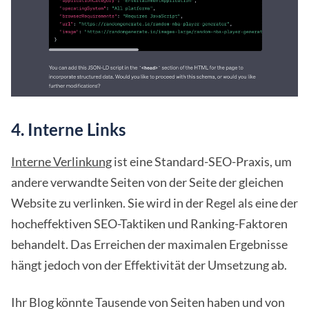
4. Interne Links
Interne Verlinkung
ist eine Standard-SEO-Praxis, um
andere verwandte Seiten von der Seite der gleichen
Website zu verlinken. Sie wird in der Regel als eine der
hocheffektiven SEO-Taktiken und Ranking-Faktoren
behandelt. Das Erreichen der maximalen Ergebnisse
hängt jedoch von der Effektivität der Umsetzung ab.
Ihr Blog könnte Tausende von Seiten haben und von