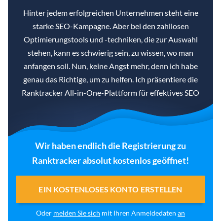
Hinter jedem erfolgreichen Unternehmen steht eine
starke SEO-Kampagne. Aber bei den zahllosen
Optimierungstools und -techniken, die zur Auswahl
stehen, kann es schwierig sein, zu wissen, wo man
anfangen soll. Nun, keine Angst mehr, denn ich habe
genau das Richtige, um zu helfen. Ich präsentiere die
Ranktracker All-in-One-Plattform für effektives SEO
Wir haben endlich die Registrierung zu
Ranktracker absolut kostenlos geöffnet!
EIN KOSTENLOSES KONTO ERSTELLEN
Oder
melden Sie sich
mit Ihren Anmeldedaten
an