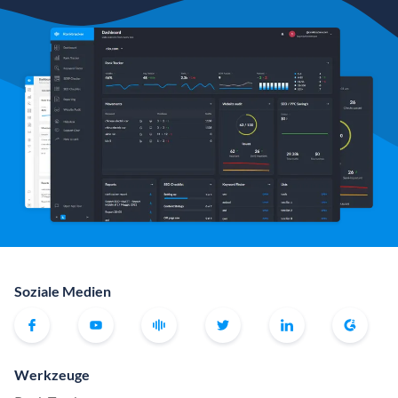
Soziale Medien
Werkzeuge