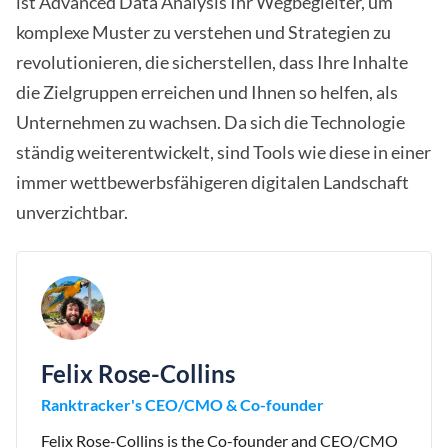
ist Advanced Data Analysis Ihr Wegbegleiter, um
komplexe Muster zu verstehen und Strategien zu
revolutionieren, die sicherstellen, dass Ihre Inhalte
die Zielgruppen erreichen und Ihnen so helfen, als
Unternehmen zu wachsen. Da sich die Technologie
ständig weiterentwickelt, sind Tools wie diese in einer
immer wettbewerbsfähigeren digitalen Landschaft
unverzichtbar.
Felix Rose-Collins
Ranktracker's CEO/CMO & Co-founder
Felix Rose-Collins is the Co-founder and CEO/CMO