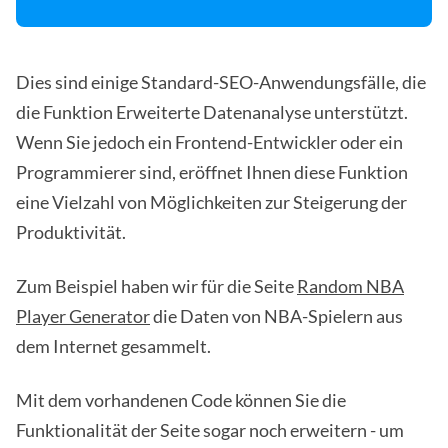
Dies sind einige Standard-SEO-Anwendungsfälle, die
die Funktion Erweiterte Datenanalyse unterstützt.
Wenn Sie jedoch ein Frontend-Entwickler oder ein
Programmierer sind, eröffnet Ihnen diese Funktion
eine Vielzahl von Möglichkeiten zur Steigerung der
Produktivität.
Zum Beispiel haben wir für die Seite
Random NBA
Player Generator
die Daten von NBA-Spielern aus
dem Internet gesammelt.
Mit dem vorhandenen Code können Sie die
Funktionalität der Seite sogar noch erweitern - um