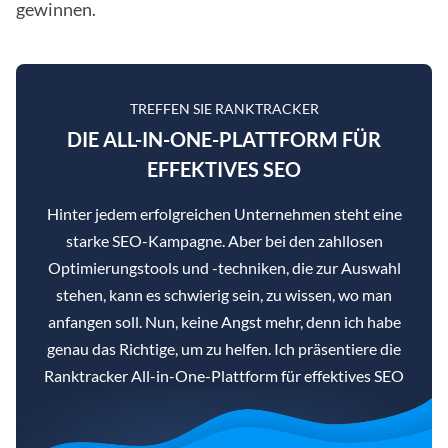
gewinnen.
TREFFEN SIE RANKTRACKER
DIE ALL-IN-ONE-PLATTFORM FÜR
EFFEKTIVES SEO
Hinter jedem erfolgreichen Unternehmen steht eine
starke SEO-Kampagne. Aber bei den zahllosen
Optimierungstools und -techniken, die zur Auswahl
stehen, kann es schwierig sein, zu wissen, wo man
anfangen soll. Nun, keine Angst mehr, denn ich habe
genau das Richtige, um zu helfen. Ich präsentiere die
Ranktracker All-in-One-Plattform für effektives SEO