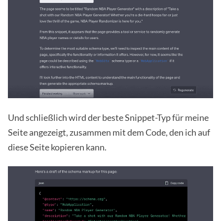
Und schließlich wird der beste Snippet-Typ für meine
Seite angezeigt, zusammen mit dem Code, den ich auf
diese Seite kopieren kann.