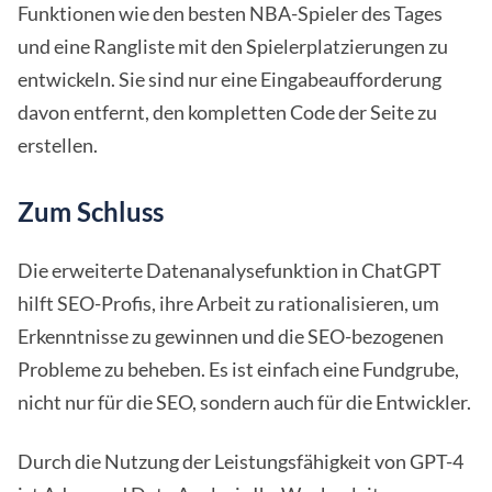
Funktionen wie den besten NBA-Spieler des Tages
und eine Rangliste mit den Spielerplatzierungen zu
entwickeln. Sie sind nur eine Eingabeaufforderung
davon entfernt, den kompletten Code der Seite zu
erstellen.
Zum Schluss
Die erweiterte Datenanalysefunktion in ChatGPT
hilft SEO-Profis, ihre Arbeit zu rationalisieren, um
Erkenntnisse zu gewinnen und die SEO-bezogenen
Probleme zu beheben. Es ist einfach eine Fundgrube,
nicht nur für die SEO, sondern auch für die Entwickler.
Durch die Nutzung der Leistungsfähigkeit von GPT-4