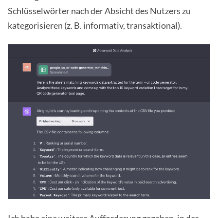
Schlüsselwörter nach der Absicht des Nutzers zu
kategorisieren (z. B. informativ, transaktional).