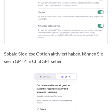
Sobald Sie diese Option aktiviert haben, können Sie
sie in GPT 4 in ChatGPT sehen.