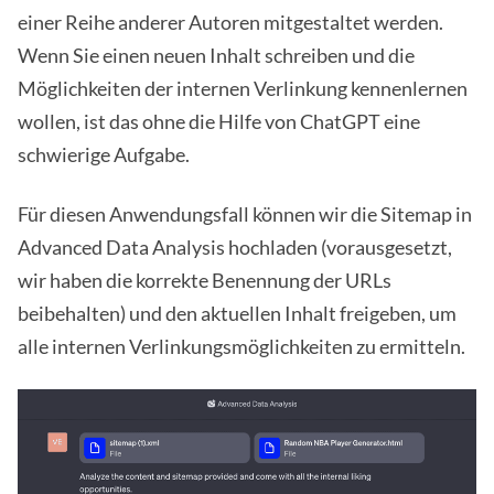
einer Reihe anderer Autoren mitgestaltet werden.
Wenn Sie einen neuen Inhalt schreiben und die
Möglichkeiten der internen Verlinkung kennenlernen
wollen, ist das ohne die Hilfe von ChatGPT eine
schwierige Aufgabe.
Für diesen Anwendungsfall können wir die Sitemap in
Advanced Data Analysis hochladen (vorausgesetzt,
wir haben die korrekte Benennung der URLs
beibehalten) und den aktuellen Inhalt freigeben, um
alle internen Verlinkungsmöglichkeiten zu ermitteln.