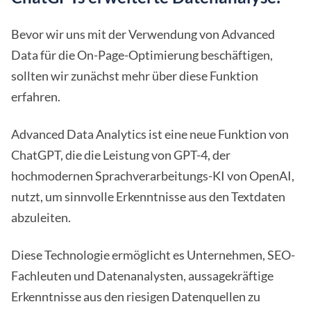
Bevor wir uns mit der Verwendung von Advanced
Data für die On-Page-Optimierung beschäftigen,
sollten wir zunächst mehr über diese Funktion
erfahren.
Advanced Data Analytics ist eine neue Funktion von
ChatGPT, die die Leistung von GPT-4, der
hochmodernen Sprachverarbeitungs-KI von OpenAI,
nutzt, um sinnvolle Erkenntnisse aus den Textdaten
abzuleiten.
Diese Technologie ermöglicht es Unternehmen, SEO-
Fachleuten und Datenanalysten, aussagekräftige
Erkenntnisse aus den riesigen Datenquellen zu