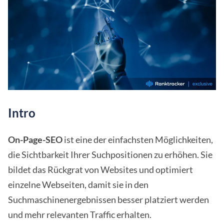
Intro
On-Page-SEO
ist eine der einfachsten Möglichkeiten,
die Sichtbarkeit Ihrer Suchpositionen zu erhöhen. Sie
bildet das Rückgrat von Websites und optimiert
einzelne Webseiten, damit sie in den
Suchmaschinenergebnissen besser platziert werden
und mehr relevanten Traffic erhalten.