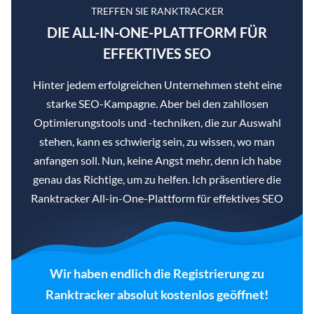
TREFFEN SIE RANKTRACKER
DIE ALL-IN-ONE-PLATTFORM FÜR
EFFEKTIVES SEO
Hinter jedem erfolgreichen Unternehmen steht eine
starke SEO-Kampagne. Aber bei den zahllosen
Optimierungstools und -techniken, die zur Auswahl
stehen, kann es schwierig sein, zu wissen, wo man
anfangen soll. Nun, keine Angst mehr, denn ich habe
genau das Richtige, um zu helfen. Ich präsentiere die
Ranktracker All-in-One-Plattform für effektives SEO
Wir haben endlich die Registrierung zu
Ranktracker absolut kostenlos geöffnet!