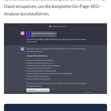
Datei einspeisen, um die komplette On-Page-SEO-
Analyse durchzuführen.