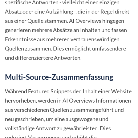
spezifische Antworten - vielleicht einen einzigen
Absatz oder eine Aufzählung -, die in der Regel direkt
aus einer Quelle stammen. AI Overviews hingegen
generieren mehrere Absätze an Inhalten und fassen
Erkenntnisse aus mehreren vertrauenswürdigen
Quellen zusammen. Dies ermöglicht umfassendere
und differenziertere Antworten.
Multi-Source-Zusammenfassung
Während Featured Snippets den Inhalt einer Website
hervorheben, werden in AI Overviews Informationen
aus verschiedenen Quellen zusammengeführt und
neu geschrieben, um eine ausgewogene und
vollständige Antwort zu gewährleisten. Dies
reduziert Verzerrungen und erhöht die