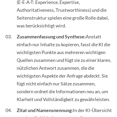
(E-E-A-T: Experience, Expertise,
Authoritativeness, Trustworthiness) und die
Seitenstruktur spielen eine große Rolle dabei,
was berücksichtigt wird.
Zusammenfassung und Synthese:
Anstatt
einfach nur Inhalte zu kopieren, fasst die KI die
wichtigsten Punkte aus mehreren wichtigen
Quellen zusammen und fügt sie zu einer klaren,
nützlichen Antwort zusammen, die die
wichtigsten Aspekte der Anfrage abdeckt. Sie
fügt nicht einfach nur Sätze zusammen,
sondern ordnet die Informationen neu an, um
Klarheit und Vollständigkeit zu gewährleisten.
Zitat und Namensnennung:
In der KI-Übersicht