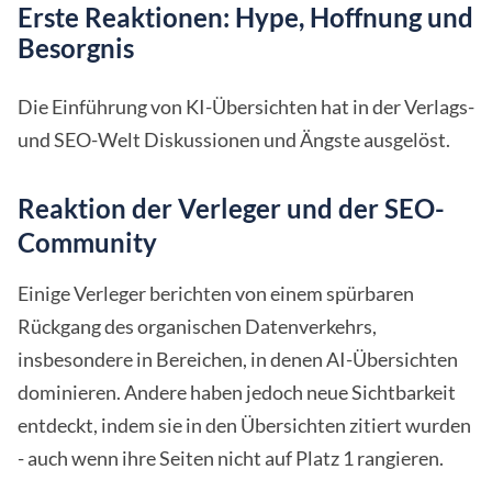
Erste Reaktionen: Hype, Hoffnung und
Besorgnis
Die Einführung von KI-Übersichten hat in der Verlags-
und SEO-Welt Diskussionen und Ängste ausgelöst.
Reaktion der Verleger und der SEO-
Community
Einige Verleger berichten von einem spürbaren
Rückgang des organischen Datenverkehrs,
insbesondere in Bereichen, in denen AI-Übersichten
dominieren. Andere haben jedoch neue Sichtbarkeit
entdeckt, indem sie in den Übersichten zitiert wurden
- auch wenn ihre Seiten nicht auf Platz 1 rangieren.