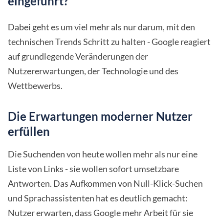
eingeführt?
Dabei geht es um viel mehr als nur darum, mit den
technischen Trends Schritt zu halten - Google reagiert
auf grundlegende Veränderungen der
Nutzererwartungen, der Technologie und des
Wettbewerbs.
Die Erwartungen moderner Nutzer
erfüllen
Die Suchenden von heute wollen mehr als nur eine
Liste von Links - sie wollen sofort umsetzbare
Antworten. Das Aufkommen von Null-Klick-Suchen
und Sprachassistenten hat es deutlich gemacht:
Nutzer erwarten, dass Google mehr Arbeit für sie