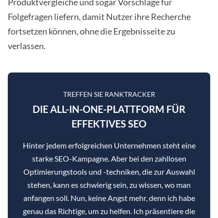
Produktvergleiche und sogar Vorschläge für
Folgefragen liefern, damit Nutzer ihre Recherche
fortsetzen können, ohne die Ergebnisseite zu
verlassen.
TREFFEN SIE RANKTRACKER
DIE ALL-IN-ONE-PLATTFORM FÜR
EFFEKTIVES SEO
Hinter jedem erfolgreichen Unternehmen steht eine
starke SEO-Kampagne. Aber bei den zahllosen
Optimierungstools und -techniken, die zur Auswahl
stehen, kann es schwierig sein, zu wissen, wo man
anfangen soll. Nun, keine Angst mehr, denn ich habe
genau das Richtige, um zu helfen. Ich präsentiere die