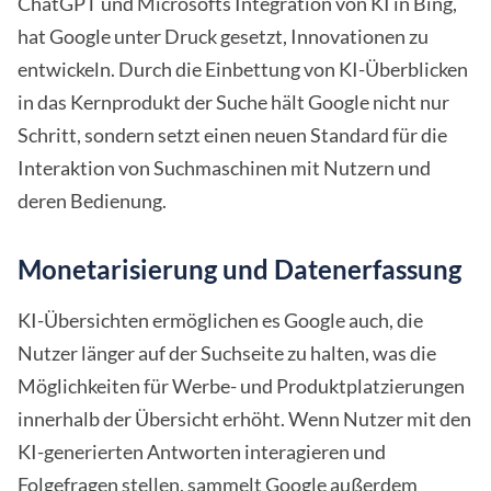
ChatGPT und Microsofts Integration von KI in Bing,
hat Google unter Druck gesetzt, Innovationen zu
entwickeln. Durch die Einbettung von KI-Überblicken
in das Kernprodukt der Suche hält Google nicht nur
Schritt, sondern setzt einen neuen Standard für die
Interaktion von Suchmaschinen mit Nutzern und
deren Bedienung.
Monetarisierung und Datenerfassung
KI-Übersichten ermöglichen es Google auch, die
Nutzer länger auf der Suchseite zu halten, was die
Möglichkeiten für Werbe- und Produktplatzierungen
innerhalb der Übersicht erhöht. Wenn Nutzer mit den
KI-generierten Antworten interagieren und
Folgefragen stellen, sammelt Google außerdem