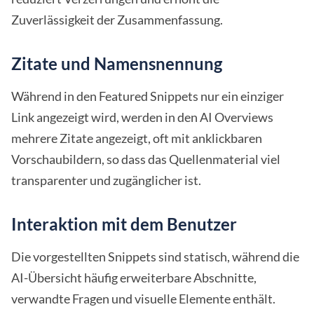
Zuverlässigkeit der Zusammenfassung.
Zitate und Namensnennung
Während in den Featured Snippets nur ein einziger
Link angezeigt wird, werden in den AI Overviews
mehrere Zitate angezeigt, oft mit anklickbaren
Vorschaubildern, so dass das Quellenmaterial viel
transparenter und zugänglicher ist.
Interaktion mit dem Benutzer
Die vorgestellten Snippets sind statisch, während die
AI-Übersicht häufig erweiterbare Abschnitte,
verwandte Fragen und visuelle Elemente enthält.