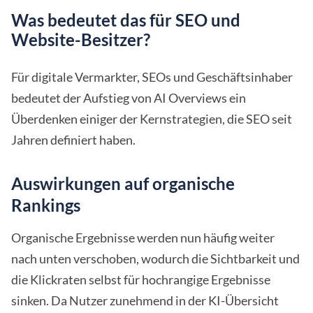
Was bedeutet das für SEO und
Website-Besitzer?
Für digitale Vermarkter, SEOs und Geschäftsinhaber
bedeutet der Aufstieg von AI Overviews ein
Überdenken einiger der Kernstrategien, die SEO seit
Jahren definiert haben.
Auswirkungen auf organische
Rankings
Organische Ergebnisse werden nun häufig weiter
nach unten verschoben, wodurch die Sichtbarkeit und
die Klickraten selbst für hochrangige Ergebnisse
sinken. Da Nutzer zunehmend in der KI-Übersicht