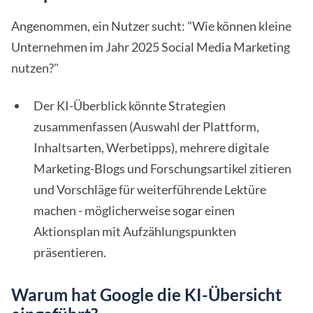
Angenommen, ein Nutzer sucht: "Wie können kleine
Unternehmen im Jahr 2025 Social Media Marketing
nutzen?"
Der KI-Überblick könnte Strategien
zusammenfassen (Auswahl der Plattform,
Inhaltsarten, Werbetipps), mehrere digitale
Marketing-Blogs und Forschungsartikel zitieren
und Vorschläge für weiterführende Lektüre
machen - möglicherweise sogar einen
Aktionsplan mit Aufzählungspunkten
präsentieren.
Warum hat Google die KI-Übersicht