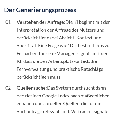
Der Generierungsprozess
Verstehen der Anfrage:
Die KI beginnt mit der
Interpretation der Anfrage des Nutzers und
berücksichtigt dabei Absicht, Kontext und
Spezifität. Eine Frage wie "Die besten Tipps zur
Fernarbeit für neue Manager" signalisiert der
KI, dass sie den Arbeitsplatzkontext, die
Fernverwaltung und praktische Ratschläge
berücksichtigen muss.
Quellensuche:
Das System durchsucht dann
den riesigen Google-Index nach maßgeblichen,
genauen und aktuellen Quellen, die für die
Suchanfrage relevant sind. Vertrauenssignale