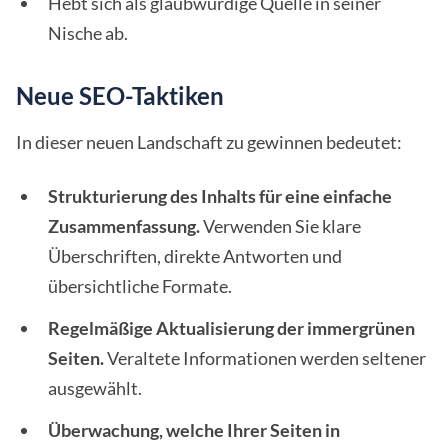
Hebt sich als glaubwürdige Quelle in seiner
Nische ab.
Neue SEO-Taktiken
In dieser neuen Landschaft zu gewinnen bedeutet:
Strukturierung des Inhalts für eine einfache
Zusammenfassung.
Verwenden Sie klare
Überschriften, direkte Antworten und
übersichtliche Formate.
Regelmäßige Aktualisierung der immergrünen
Seiten.
Veraltete Informationen werden seltener
ausgewählt.
Überwachung, welche Ihrer Seiten in