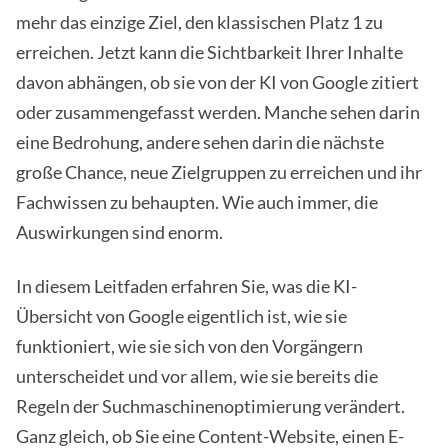
mehr das einzige Ziel, den klassischen Platz 1 zu
erreichen. Jetzt kann die Sichtbarkeit Ihrer Inhalte
davon abhängen, ob sie von der KI von Google zitiert
oder zusammengefasst werden. Manche sehen darin
eine Bedrohung, andere sehen darin die nächste
große Chance, neue Zielgruppen zu erreichen und ihr
Fachwissen zu behaupten. Wie auch immer, die
Auswirkungen sind enorm.
In diesem Leitfaden erfahren Sie, was die KI-
Übersicht von Google eigentlich ist, wie sie
funktioniert, wie sie sich von den Vorgängern
unterscheidet und vor allem, wie sie bereits die
Regeln der Suchmaschinenoptimierung verändert.
Ganz gleich, ob Sie eine Content-Website, einen E-