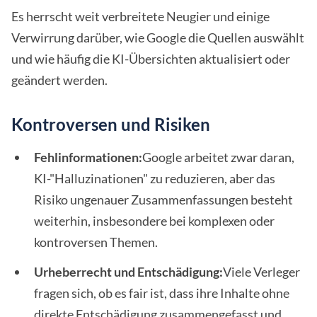
Es herrscht weit verbreitete Neugier und einige
Verwirrung darüber, wie Google die Quellen auswählt
und wie häufig die KI-Übersichten aktualisiert oder
geändert werden.
Kontroversen und Risiken
Fehlinformationen:
Google arbeitet zwar daran,
KI-"Halluzinationen" zu reduzieren, aber das
Risiko ungenauer Zusammenfassungen besteht
weiterhin, insbesondere bei komplexen oder
kontroversen Themen.
Urheberrecht und Entschädigung:
Viele Verleger
fragen sich, ob es fair ist, dass ihre Inhalte ohne
direkte Entschädigung zusammengefasst und