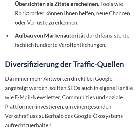
Übersichten als Zitate erscheinen.
Tools wie
Ranktracker können Ihnen helfen, neue Chancen
oder Verluste zu erkennen.
Aufbau von Markenautorität
durch konsistente,
fachlich fundierte Veröffentlichungen.
Diversifizierung der Traffic-Quellen
Da immer mehr Antworten direkt bei Google
angezeigt werden, sollten SEOs auch in eigene Kanäle
wie E-Mail-Newsletter, Communities und soziale
Plattformen investieren, um einen gesunden
Verkehrsfluss außerhalb des Google-Ökosystems
aufrechtzuerhalten.