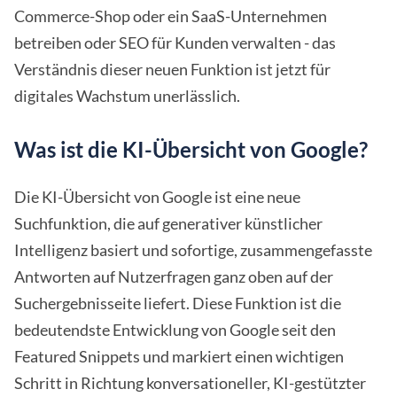
Commerce-Shop oder ein SaaS-Unternehmen
betreiben oder SEO für Kunden verwalten - das
Verständnis dieser neuen Funktion ist jetzt für
digitales Wachstum unerlässlich.
Was ist die KI-Übersicht von Google?
Die KI-Übersicht von Google ist eine neue
Suchfunktion, die auf generativer künstlicher
Intelligenz basiert und sofortige, zusammengefasste
Antworten auf Nutzerfragen ganz oben auf der
Suchergebnisseite liefert. Diese Funktion ist die
bedeutendste Entwicklung von Google seit den
Featured Snippets und markiert einen wichtigen
Schritt in Richtung konversationeller, KI-gestützter