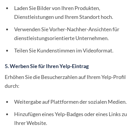
Laden Sie Bilder von Ihren Produkten,
Dienstleistungen und Ihrem Standort hoch.
Verwenden Sie Vorher-Nachher-Ansichten für
dienstleistungsorientierte Unternehmen.
Teilen Sie Kundenstimmen im Videoformat.
5. Werben Sie für Ihren Yelp-Eintrag
Erhöhen Sie die Besucherzahlen auf Ihrem Yelp-Profil
durch:
Weitergabe auf Plattformen der sozialen Medien.
Hinzufügen eines Yelp-Badges oder eines Links zu
Ihrer Website.