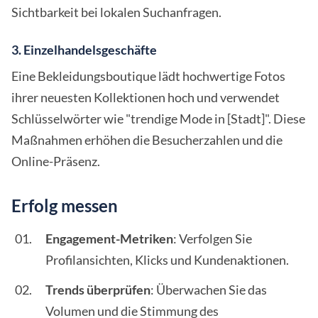
Sichtbarkeit bei lokalen Suchanfragen.
3. Einzelhandelsgeschäfte
Eine Bekleidungsboutique lädt hochwertige Fotos
ihrer neuesten Kollektionen hoch und verwendet
Schlüsselwörter wie "trendige Mode in [Stadt]". Diese
Maßnahmen erhöhen die Besucherzahlen und die
Online-Präsenz.
Erfolg messen
Engagement-Metriken
: Verfolgen Sie
Profilansichten, Klicks und Kundenaktionen.
Trends überprüfen
: Überwachen Sie das
Volumen und die Stimmung des