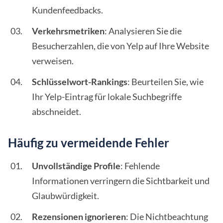
Kundenfeedbacks.
Verkehrsmetriken
: Analysieren Sie die
Besucherzahlen, die von Yelp auf Ihre Website
verweisen.
Schlüsselwort-Rankings
: Beurteilen Sie, wie
Ihr Yelp-Eintrag für lokale Suchbegriffe
abschneidet.
Häufig zu vermeidende Fehler
Unvollständige Profile
: Fehlende
Informationen verringern die Sichtbarkeit und
Glaubwürdigkeit.
Rezensionen ignorieren
: Die Nichtbeachtung