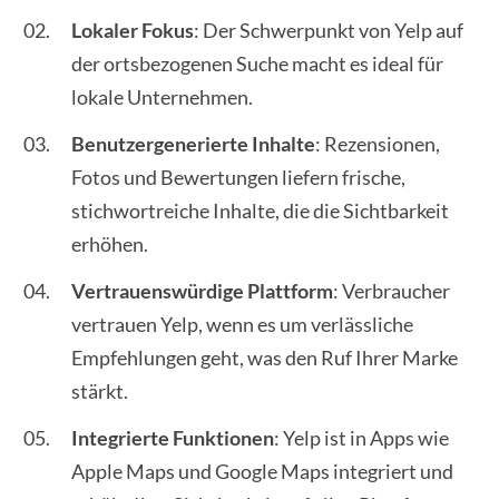
Lokaler Fokus
: Der Schwerpunkt von Yelp auf
der ortsbezogenen Suche macht es ideal für
lokale Unternehmen.
Benutzergenerierte Inhalte
: Rezensionen,
Fotos und Bewertungen liefern frische,
stichwortreiche Inhalte, die die Sichtbarkeit
erhöhen.
Vertrauenswürdige Plattform
: Verbraucher
vertrauen Yelp, wenn es um verlässliche
Empfehlungen geht, was den Ruf Ihrer Marke
stärkt.
Integrierte Funktionen
: Yelp ist in Apps wie
Apple Maps und Google Maps integriert und