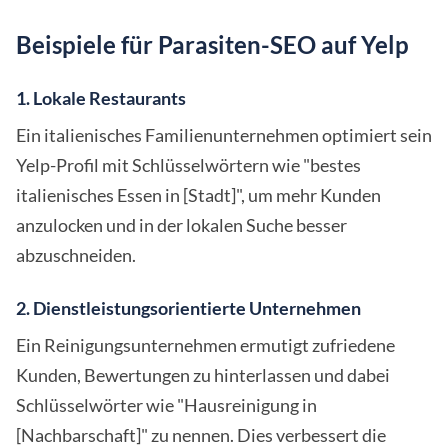
Beispiele für Parasiten-SEO auf Yelp
1. Lokale Restaurants
Ein italienisches Familienunternehmen optimiert sein
Yelp-Profil mit Schlüsselwörtern wie "bestes
italienisches Essen in [Stadt]", um mehr Kunden
anzulocken und in der lokalen Suche besser
abzuschneiden.
2. Dienstleistungsorientierte Unternehmen
Ein Reinigungsunternehmen ermutigt zufriedene
Kunden, Bewertungen zu hinterlassen und dabei
Schlüsselwörter wie "Hausreinigung in
[Nachbarschaft]" zu nennen. Dies verbessert die