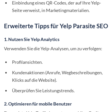
Einbindung eines QR-Codes, der auf Ihre Yelp-
Seite verweist, in Marketingmaterialien.
Erweiterte Tipps für Yelp Parasite SEO
1. Nutzen Sie Yelp Analytics
Verwenden Sie die Yelp-Analysen, um zu verfolgen:
Profilansichten.
Kundenaktionen (Anrufe, Wegbeschreibungen,
Klicks auf die Website).
Überprüfen Sie Leistungstrends.
2. Optimieren für mobile Benutzer