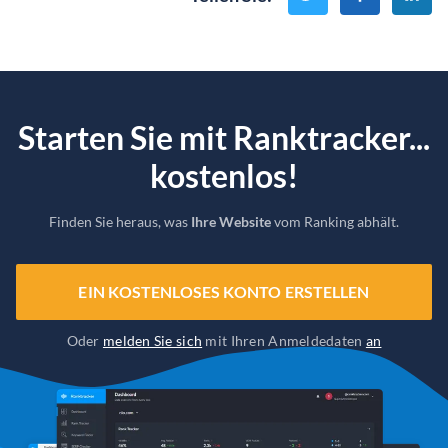
Starten Sie mit Ranktracker...
kostenlos!
Finden Sie heraus, was
Ihre Website
vom Ranking abhält.
EIN KOSTENLOSES KONTO ERSTELLEN
Oder
melden Sie sich
mit Ihren Anmeldedaten
an