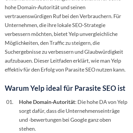
hohe Domain-Autorität und seinen
vertrauenswürdigen Ruf bei den Verbrauchern. Für
Unternehmen, die ihre lokale SEO-Strategie
verbessern möchten, bietet Yelp unvergleichliche
Möglichkeiten, den Traffic zu steigern, die
Suchergebnisse zu verbessern und Glaubwürdigkeit
aufzubauen. Dieser Leitfaden erklärt, wie man Yelp
effektiv für den Erfolg von Parasite SEO nutzen kann.
Warum Yelp ideal für Parasite SEO ist
Hohe Domain-Autorität
: Die hohe DA von Yelp
sorgt dafür, dass die Unternehmenseinträge
und -bewertungen bei Google ganz oben
stehen.