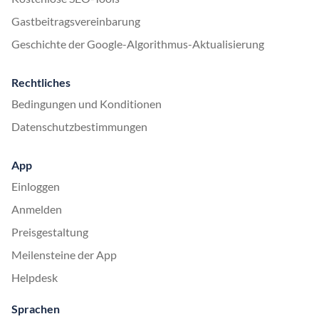
Gastbeitragsvereinbarung
Geschichte der Google-Algorithmus-Aktualisierung
Rechtliches
Bedingungen und Konditionen
Datenschutzbestimmungen
App
Einloggen
Anmelden
Preisgestaltung
Meilensteine der App
Helpdesk
Sprachen