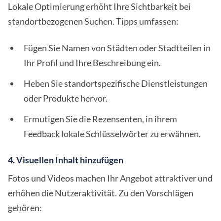
Lokale Optimierung erhöht Ihre Sichtbarkeit bei
standortbezogenen Suchen. Tipps umfassen:
Fügen Sie Namen von Städten oder Stadtteilen in
Ihr Profil und Ihre Beschreibung ein.
Heben Sie standortspezifische Dienstleistungen
oder Produkte hervor.
Ermutigen Sie die Rezensenten, in ihrem
Feedback lokale Schlüsselwörter zu erwähnen.
4. Visuellen Inhalt hinzufügen
Fotos und Videos machen Ihr Angebot attraktiver und
erhöhen die Nutzeraktivität. Zu den Vorschlägen
gehören: