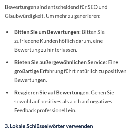
Bewertungen sind entscheidend für SEO und
Glaubwürdigkeit. Um mehr zu generieren:
Bitten Sie um Bewertungen
: Bitten Sie
zufriedene Kunden höflich darum, eine
Bewertung zu hinterlassen.
Bieten Sie außergewöhnlichen Service
: Eine
großartige Erfahrung führt natürlich zu positiven
Bewertungen.
Reagieren Sie auf Bewertungen
: Gehen Sie
sowohl auf positives als auch auf negatives
Feedback professionell ein.
3. Lokale Schlüsselwörter verwenden