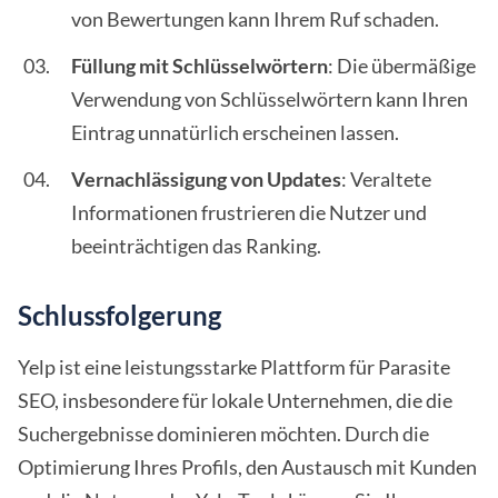
von Bewertungen kann Ihrem Ruf schaden.
Füllung mit Schlüsselwörtern
: Die übermäßige
Verwendung von Schlüsselwörtern kann Ihren
Eintrag unnatürlich erscheinen lassen.
Vernachlässigung von Updates
: Veraltete
Informationen frustrieren die Nutzer und
beeinträchtigen das Ranking.
Schlussfolgerung
Yelp ist eine leistungsstarke Plattform für Parasite
SEO, insbesondere für lokale Unternehmen, die die
Suchergebnisse dominieren möchten. Durch die
Optimierung Ihres Profils, den Austausch mit Kunden