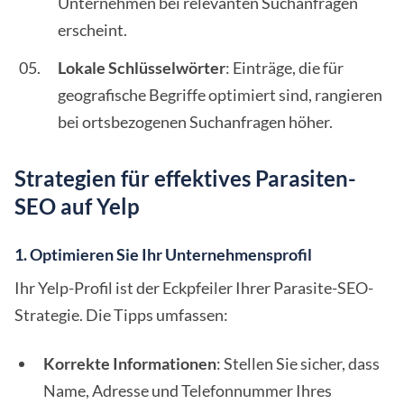
Unternehmen bei relevanten Suchanfragen
erscheint.
Lokale Schlüsselwörter
: Einträge, die für
geografische Begriffe optimiert sind, rangieren
bei ortsbezogenen Suchanfragen höher.
Strategien für effektives Parasiten-
SEO auf Yelp
1. Optimieren Sie Ihr Unternehmensprofil
Ihr Yelp-Profil ist der Eckpfeiler Ihrer Parasite-SEO-
Strategie. Die Tipps umfassen:
Korrekte Informationen
: Stellen Sie sicher, dass
Name, Adresse und Telefonnummer Ihres