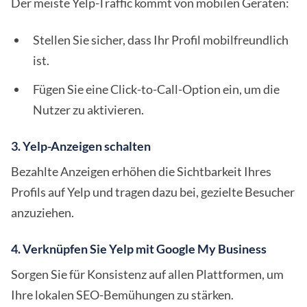
Der meiste Yelp-Traffic kommt von mobilen Geräten:
Stellen Sie sicher, dass Ihr Profil mobilfreundlich
ist.
Fügen Sie eine Click-to-Call-Option ein, um die
Nutzer zu aktivieren.
3. Yelp-Anzeigen schalten
Bezahlte Anzeigen erhöhen die Sichtbarkeit Ihres
Profils auf Yelp und tragen dazu bei, gezielte Besucher
anzuziehen.
4. Verknüpfen Sie Yelp mit Google My Business
Sorgen Sie für Konsistenz auf allen Plattformen, um
Ihre lokalen SEO-Bemühungen zu stärken.