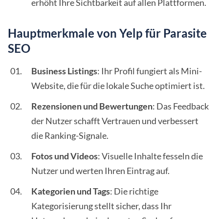
erhöht Ihre Sichtbarkeit auf allen Plattformen.
Hauptmerkmale von Yelp für Parasite
SEO
Business Listings
: Ihr Profil fungiert als Mini-
Website, die für die lokale Suche optimiert ist.
Rezensionen und Bewertungen
: Das Feedback
der Nutzer schafft Vertrauen und verbessert
die Ranking-Signale.
Fotos und Videos
: Visuelle Inhalte fesseln die
Nutzer und werten Ihren Eintrag auf.
Kategorien und Tags
: Die richtige
Kategorisierung stellt sicher, dass Ihr