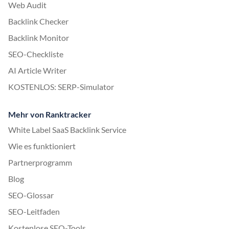
Web Audit
Backlink Checker
Backlink Monitor
SEO-Checkliste
AI Article Writer
KOSTENLOS: SERP-Simulator
Mehr von Ranktracker
White Label SaaS Backlink Service
Wie es funktioniert
Partnerprogramm
Blog
SEO-Glossar
SEO-Leitfaden
Kostenlose SEO-Tools