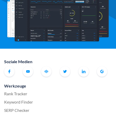
Soziale Medien
Werkzeuge
Rank Tracker
Keyword Finder
SERP Checker