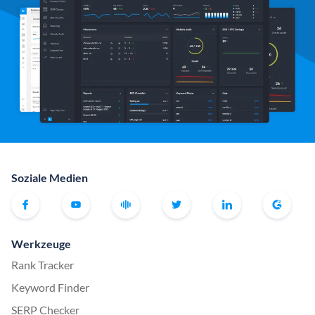
Soziale Medien
Werkzeuge
Rank Tracker
Keyword Finder
SERP Checker