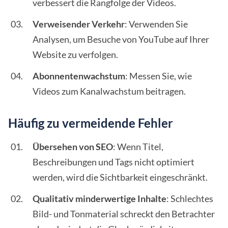
verbessert die Rangfolge der Videos.
Verweisender Verkehr
: Verwenden Sie
Analysen, um Besuche von YouTube auf Ihrer
Website zu verfolgen.
Abonnentenwachstum
: Messen Sie, wie
Videos zum Kanalwachstum beitragen.
Häufig zu vermeidende Fehler
Übersehen von SEO
: Wenn Titel,
Beschreibungen und Tags nicht optimiert
werden, wird die Sichtbarkeit eingeschränkt.
Qualitativ minderwertige Inhalte
: Schlechtes
Bild- und Tonmaterial schreckt den Betrachter