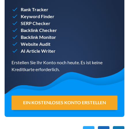
Rank Tracker
Keyword Finder
SERP Checker
Backlink Checker
Backlink Monitor
Website Audit
AI Article Writer
Erstellen Sie Ihr Konto noch heute. Es ist keine
Kreditkarte erforderlich.
EIN KOSTENLOSES KONTO ERSTELLEN