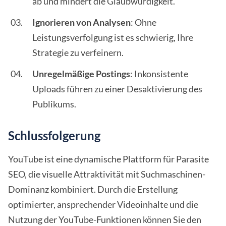
ab und mindert die Glaubwürdigkeit.
Ignorieren von Analysen
: Ohne
Leistungsverfolgung ist es schwierig, Ihre
Strategie zu verfeinern.
Unregelmäßige Postings
: Inkonsistente
Uploads führen zu einer Desaktivierung des
Publikums.
Schlussfolgerung
YouTube ist eine dynamische Plattform für Parasite
SEO, die visuelle Attraktivität mit Suchmaschinen-
Dominanz kombiniert. Durch die Erstellung
optimierter, ansprechender Videoinhalte und die
Nutzung der YouTube-Funktionen können Sie den