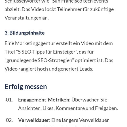
Schlüsselwörter wie "San Francisco tech events"
abzielt. Das Video lockt Teilnehmer für zukünftige
Veranstaltungen an.
3. Bildungsinhalte
Eine Marketingagentur erstellt ein Video mit dem
Titel "5 SEO-Tipps für Einsteiger", das für
"grundlegende SEO-Strategien" optimiert ist. Das
Video rangiert hoch und generiert Leads.
Erfolg messen
Engagement-Metriken
: Überwachen Sie
Ansichten, Likes, Kommentare und Freigaben.
Verweildauer
: Eine längere Verweildauer