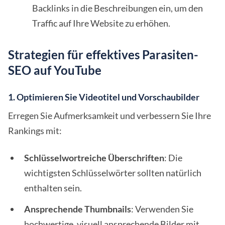
Backlinks in die Beschreibungen ein, um den
Traffic auf Ihre Website zu erhöhen.
Strategien für effektives Parasiten-
SEO auf YouTube
1. Optimieren Sie Videotitel und Vorschaubilder
Erregen Sie Aufmerksamkeit und verbessern Sie Ihre
Rankings mit:
Schlüsselwortreiche Überschriften
: Die
wichtigsten Schlüsselwörter sollten natürlich
enthalten sein.
Ansprechende Thumbnails
: Verwenden Sie
hochwertige, visuell ansprechende Bilder mit