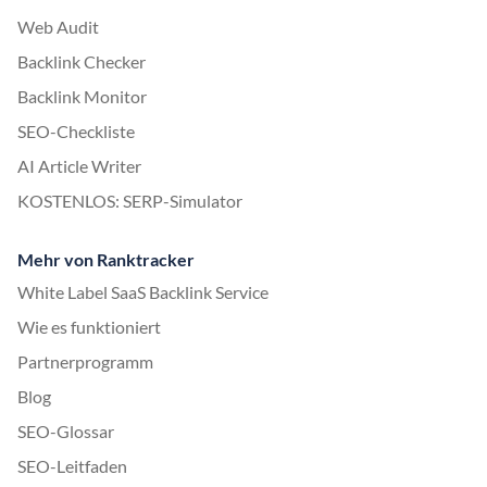
Web Audit
Backlink Checker
Backlink Monitor
SEO-Checkliste
AI Article Writer
KOSTENLOS: SERP-Simulator
Mehr von Ranktracker
White Label SaaS Backlink Service
Wie es funktioniert
Partnerprogramm
Blog
SEO-Glossar
SEO-Leitfaden