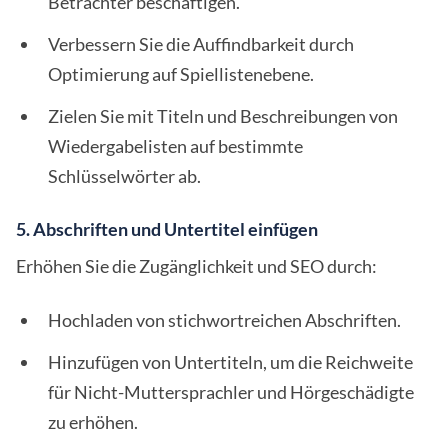
Betrachter beschäftigen.
Verbessern Sie die Auffindbarkeit durch
Optimierung auf Spiellistenebene.
Zielen Sie mit Titeln und Beschreibungen von
Wiedergabelisten auf bestimmte
Schlüsselwörter ab.
5. Abschriften und Untertitel einfügen
Erhöhen Sie die Zugänglichkeit und SEO durch:
Hochladen von stichwortreichen Abschriften.
Hinzufügen von Untertiteln, um die Reichweite
für Nicht-Muttersprachler und Hörgeschädigte
zu erhöhen.