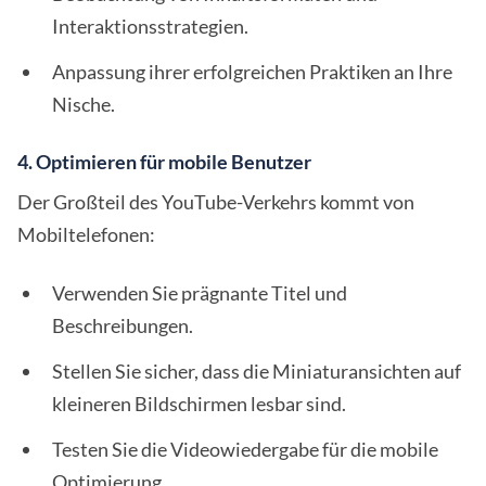
Interaktionsstrategien.
Anpassung ihrer erfolgreichen Praktiken an Ihre
Nische.
4. Optimieren für mobile Benutzer
Der Großteil des YouTube-Verkehrs kommt von
Mobiltelefonen:
Verwenden Sie prägnante Titel und
Beschreibungen.
Stellen Sie sicher, dass die Miniaturansichten auf
kleineren Bildschirmen lesbar sind.
Testen Sie die Videowiedergabe für die mobile
Optimierung.