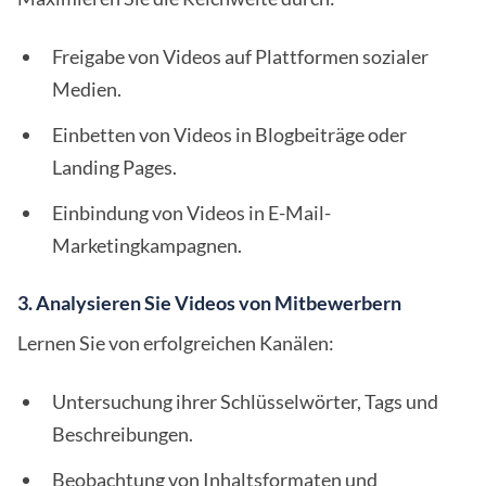
Freigabe von Videos auf Plattformen sozialer
Medien.
Einbetten von Videos in Blogbeiträge oder
Landing Pages.
Einbindung von Videos in E-Mail-
Marketingkampagnen.
3. Analysieren Sie Videos von Mitbewerbern
Lernen Sie von erfolgreichen Kanälen:
Untersuchung ihrer Schlüsselwörter, Tags und
Beschreibungen.
Beobachtung von Inhaltsformaten und