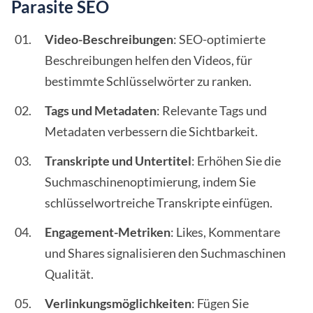
Parasite SEO
Video-Beschreibungen
: SEO-optimierte
Beschreibungen helfen den Videos, für
bestimmte Schlüsselwörter zu ranken.
Tags und Metadaten
: Relevante Tags und
Metadaten verbessern die Sichtbarkeit.
Transkripte und Untertitel
: Erhöhen Sie die
Suchmaschinenoptimierung, indem Sie
schlüsselwortreiche Transkripte einfügen.
Engagement-Metriken
: Likes, Kommentare
und Shares signalisieren den Suchmaschinen
Qualität.
Verlinkungsmöglichkeiten
: Fügen Sie