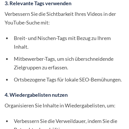
3. Relevante Tags verwenden
Verbessern Sie die Sichtbarkeit Ihres Videos in der
YouTube-Suche mit:
Breit- und Nischen-Tags mit Bezug zu Ihrem
Inhalt.
Mitbewerber-Tags, um sich überschneidende
Zielgruppen zu erfassen.
Ortsbezogene Tags für lokale SEO-Bemühungen.
4. Wiedergabelisten nutzen
Organisieren Sie Inhalte in Wiedergabelisten, um:
Verbessern Sie die Verweildauer, indem Sie die