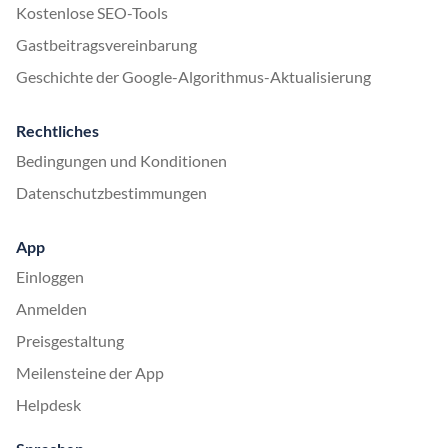
Kostenlose SEO-Tools
Gastbeitragsvereinbarung
Geschichte der Google-Algorithmus-Aktualisierung
Rechtliches
Bedingungen und Konditionen
Datenschutzbestimmungen
App
Einloggen
Anmelden
Preisgestaltung
Meilensteine der App
Helpdesk