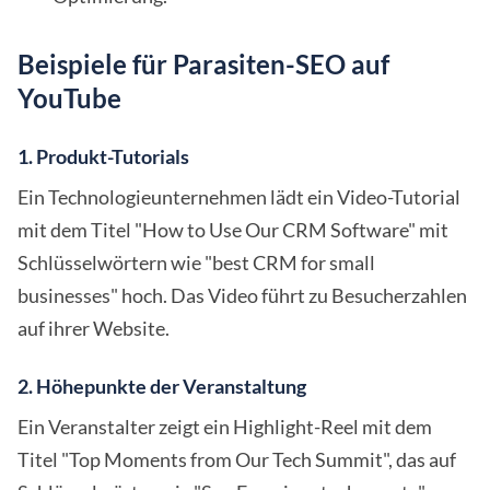
Beispiele für Parasiten-SEO auf
YouTube
1. Produkt-Tutorials
Ein Technologieunternehmen lädt ein Video-Tutorial
mit dem Titel "How to Use Our CRM Software" mit
Schlüsselwörtern wie "best CRM for small
businesses" hoch. Das Video führt zu Besucherzahlen
auf ihrer Website.
2. Höhepunkte der Veranstaltung
Ein Veranstalter zeigt ein Highlight-Reel mit dem
Titel "Top Moments from Our Tech Summit", das auf