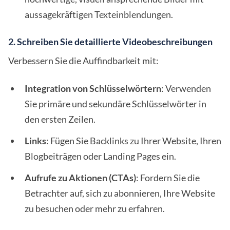
aussagekräftigen Texteinblendungen.
2. Schreiben Sie detaillierte Videobeschreibungen
Verbessern Sie die Auffindbarkeit mit:
Integration von Schlüsselwörtern
: Verwenden
Sie primäre und sekundäre Schlüsselwörter in
den ersten Zeilen.
Links
: Fügen Sie Backlinks zu Ihrer Website, Ihren
Blogbeiträgen oder Landing Pages ein.
Aufrufe zu Aktionen (CTAs)
: Fordern Sie die
Betrachter auf, sich zu abonnieren, Ihre Website
zu besuchen oder mehr zu erfahren.