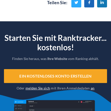
Teilen Sie
:
Starten Sie mit Ranktracker...
kostenlos!
Finden Sie heraus, was
Ihre Website
vom Ranking abhält.
EIN KOSTENLOSES KONTO ERSTELLEN
Oder
melden Sie sich
mit Ihren Anmeldedaten
an