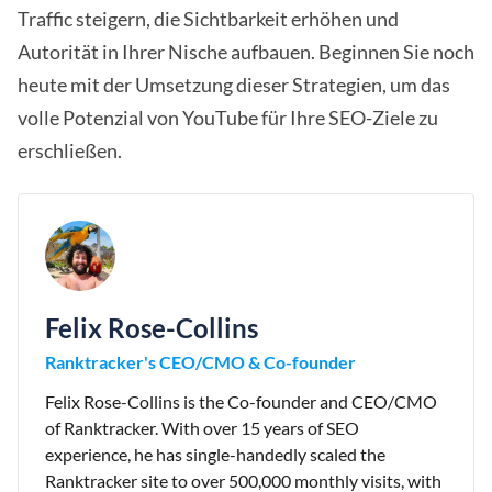
Traffic steigern, die Sichtbarkeit erhöhen und
Autorität in Ihrer Nische aufbauen. Beginnen Sie noch
heute mit der Umsetzung dieser Strategien, um das
volle Potenzial von YouTube für Ihre SEO-Ziele zu
erschließen.
Felix Rose-Collins
Ranktracker's CEO/CMO & Co-founder
Felix Rose-Collins is the Co-founder and CEO/CMO
of Ranktracker. With over 15 years of SEO
experience, he has single-handedly scaled the
Ranktracker site to over 500,000 monthly visits, with