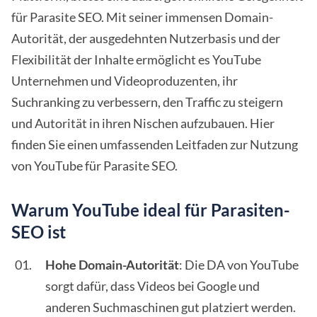
für Parasite SEO. Mit seiner immensen Domain-
Autorität, der ausgedehnten Nutzerbasis und der
Flexibilität der Inhalte ermöglicht es YouTube
Unternehmen und Videoproduzenten, ihr
Suchranking zu verbessern, den Traffic zu steigern
und Autorität in ihren Nischen aufzubauen. Hier
finden Sie einen umfassenden Leitfaden zur Nutzung
von YouTube für Parasite SEO.
Warum YouTube ideal für Parasiten-
SEO ist
Hohe Domain-Autorität
: Die DA von YouTube
sorgt dafür, dass Videos bei Google und
anderen Suchmaschinen gut platziert werden.