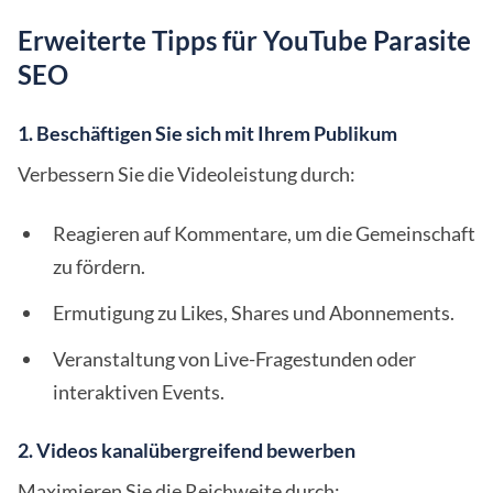
Erweiterte Tipps für YouTube Parasite
SEO
1. Beschäftigen Sie sich mit Ihrem Publikum
Verbessern Sie die Videoleistung durch:
Reagieren auf Kommentare, um die Gemeinschaft
zu fördern.
Ermutigung zu Likes, Shares und Abonnements.
Veranstaltung von Live-Fragestunden oder
interaktiven Events.
2. Videos kanalübergreifend bewerben
Maximieren Sie die Reichweite durch: