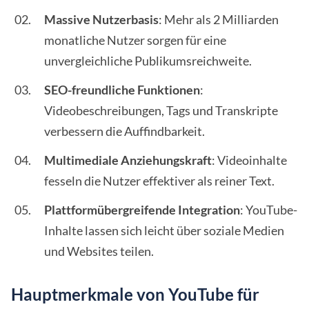
Massive Nutzerbasis
: Mehr als 2 Milliarden
monatliche Nutzer sorgen für eine
unvergleichliche Publikumsreichweite.
SEO-freundliche Funktionen
:
Videobeschreibungen, Tags und Transkripte
verbessern die Auffindbarkeit.
Multimediale Anziehungskraft
: Videoinhalte
fesseln die Nutzer effektiver als reiner Text.
Plattformübergreifende Integration
: YouTube-
Inhalte lassen sich leicht über soziale Medien
und Websites teilen.
Hauptmerkmale von YouTube für