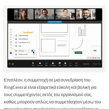
Επιπλέον, η συμμετοχή σε μια συνεδρίαση του
RingCentral είναι εξαιρετικά εύκολη και βολική για
τους συμμετέχοντες εκτός του οργανισμού σας,
καθώς μπορούν απλώς να συμμετάσχουν μέσω του