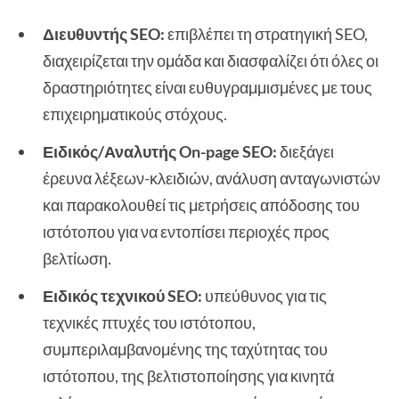
Διευθυντής SEO:
επιβλέπει τη στρατηγική SEO,
διαχειρίζεται την ομάδα και διασφαλίζει ότι όλες οι
δραστηριότητες είναι ευθυγραμμισμένες με τους
επιχειρηματικούς στόχους.
Ειδικός/Αναλυτής On-page SEO:
διεξάγει
έρευνα λέξεων-κλειδιών, ανάλυση ανταγωνιστών
και παρακολουθεί τις μετρήσεις απόδοσης του
ιστότοπου για να εντοπίσει περιοχές προς
βελτίωση.
Ειδικός τεχνικού SEO:
υπεύθυνος για τις
τεχνικές πτυχές του ιστότοπου,
συμπεριλαμβανομένης της ταχύτητας του
ιστότοπου, της βελτιστοποίησης για κινητά