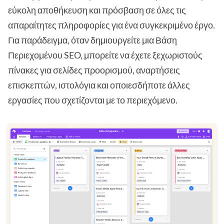
εύκολη αποθήκευση και πρόσβαση σε όλες τις
απαραίτητες πληροφορίες για ένα συγκεκριμένο έργο.
Για παράδειγμα, όταν δημιουργείτε μια Βάση
Περιεχομένου SEO, μπορείτε να έχετε ξεχωριστούς
πίνακες για σελίδες προορισμού, αναρτήσεις
επισκεπτών, ιστολόγια και οποιεσδήποτε άλλες
εργασίες που σχετίζονται με το περιεχόμενο.