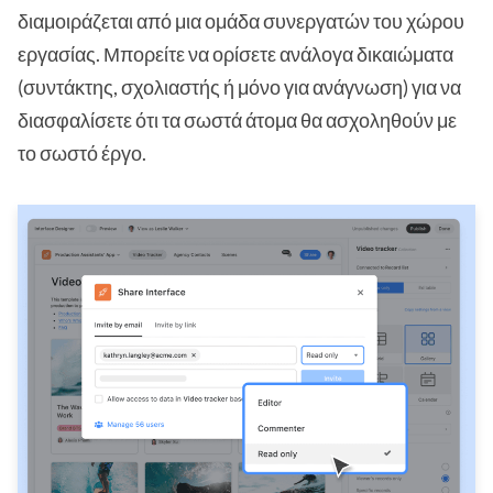
διαμοιράζεται από μια ομάδα συνεργατών του χώρου
εργασίας. Μπορείτε να ορίσετε ανάλογα δικαιώματα
(συντάκτης, σχολιαστής ή μόνο για ανάγνωση) για να
διασφαλίσετε ότι τα σωστά άτομα θα ασχοληθούν με
το σωστό έργο.