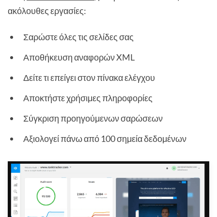
ακόλουθες εργασίες:
Σαρώστε όλες τις σελίδες σας
Αποθήκευση αναφορών XML
Δείτε τι επείγει στον πίνακα ελέγχου
Αποκτήστε χρήσιμες πληροφορίες
Σύγκριση προηγούμενων σαρώσεων
Αξιολογεί πάνω από 100 σημεία δεδομένων