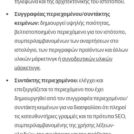
τηλέφωνα και της αρχιτεκτονικής του ιστότοπου.
Συγγραφέας περιεχομένου/συντάκτης
κειμένων:
δημιουργεί υψηλής ποιότητας,
βελτιστοποιημένο περιεχόμενο για τον ιστότοπο,
συμπεριλαμβανομένων των αναρτήσεων στο
ιστολόγιο, των περιγραφών προϊόντων και άλλων
υλικών μάρκετινγκ ή
συνοδευτικών υλικών
μάρκετινγκ
.
Συντάκτης περιεχομένου:
ελέγχει και
επεξεργάζεται το περιεχόμενο που έχει
δημιουργηθεί από τον συγγραφέα περιεχομένου/
συντάκτη κειμένων για να διασφαλίσει ότι πληροί
τις κατευθυντήριες γραμμές και τα πρότυπα SEO,
συμπεριλαμβανομένης της χρήσης λέξεων-