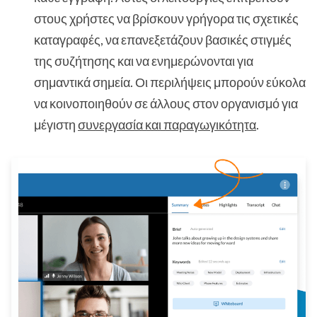
στους χρήστες να βρίσκουν γρήγορα τις σχετικές
καταγραφές, να επανεξετάζουν βασικές στιγμές
της συζήτησης και να ενημερώνονται για
σημαντικά σημεία. Οι περιλήψεις μπορούν εύκολα
να κοινοποιηθούν σε άλλους στον οργανισμό για
μέγιστη
συνεργασία και παραγωγικότητα
.