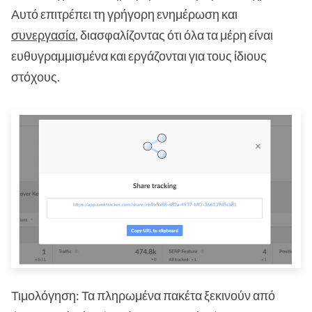
Αυτό επιτρέπει τη γρήγορη ενημέρωση και
συνεργασία
, διασφαλίζοντας ότι όλα τα μέρη είναι
ευθυγραμμισμένα και εργάζονται για τους ίδιους
στόχους.
Τιμολόγηση: Τα πληρωμένα πακέτα ξεκινούν από