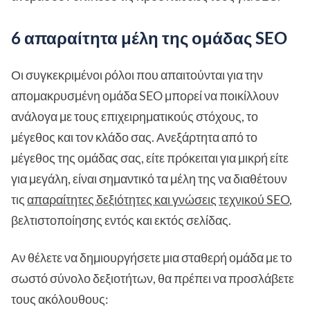
6 απαραίτητα μέλη της ομάδας SEO
Οι συγκεκριμένοι ρόλοι που απαιτούνται για την
απομακρυσμένη ομάδα SEO μπορεί να ποικίλλουν
ανάλογα με τους επιχειρηματικούς στόχους, το
μέγεθος και τον κλάδο σας. Ανεξάρτητα από το
μέγεθος της ομάδας σας, είτε πρόκειται για μικρή είτε
για μεγάλη, είναι σημαντικό τα μέλη της να διαθέτουν
τις
απαραίτητες δεξιότητες και γνώσεις
τεχνικού SEO
,
βελτιστοποίησης εντός και εκτός σελίδας.
Αν θέλετε να δημιουργήσετε μια σταθερή ομάδα με το
σωστό σύνολο δεξιοτήτων, θα πρέπει να προσλάβετε
τους ακόλουθους: