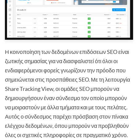
Η κοινοποίηση των δεδομένων επιδόσεων SEO είναι
ζωτικής σημασίας για να διασφαλιστεί ότι όλοι οι
ενδιαφερόμενοι φορείς γνωρίζουν την πρόοδο που
σημειώνεται στις προσπάθειες SEO. Με τη λειτουργία
Share Tracking View, οι ομάδες SEO μπορούν να
δημιουργήσουν έναν σύνδεσμο τον οποίο μπορούν
να μοιραστούν με άλλα τμήματα και με τους πελάτες.
Αυτός ο σύνδεσμος παρέχει πρόσβαση στον πίνακα
ελέγχου δεδομένων, όπου μπορούν να προβληθούν
όλες οι σχετικές πληροφορίες σε πραγματικό χρόνο.