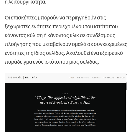
ή λειτουργικότητα.
Οι επισκέπτες μπορούν να περιηγηθούν στις
ξεχωριστές ενότητες περιεχομένου του ιστότοπου
κάνοντας κύλιση ή κάνοντας κλικ σε συνδέσμους
πλοήγησης που μεταβαίνουν ομαλά σε συγκεκριμένες
ενότητες της ίδιας σελίδας. Ακολουθεί ένα εξαιρετικό
παράδειγμα ενός ιστότοπου μιας σελίδας.