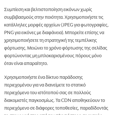
Συμπίεση και βελτιστοποίηση εικόνων χωρίς
συμβιβασμούς στην ποιότητα. Χρησιμοποιήστε τις
κατάλληλες μορφές αρχείων (JPEG για φωτογραφίες,
PNG για εικόνες με διαφάνεια). Μπορείτε επίσης να
χρησιμοποιήσετε τη στρατηγική της τεμπέλικης
φόρτωσης. Μειώνει το χρόνο φόρτωσης της σελίδας
φορτώνοντας μη μπλοκαρισμένους πόρους μόνο
όταν είναι απαραίτητο.
Χρησιμοποιήστε ένα δίκτυο παράδοσης
περιεχομένου για να διανείμετε το στατικό
περιεχόμενο του ιστότοπού σας σε πολλούς
διακομιστές παγκοσμίως. Τα CDN αποθηκεύουν το
περιεχόμενο σε διάφορες τοποθεσίες, παραδίδοντάς