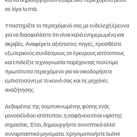
σε λίγα λεπτά.
Υποστηρίξτε το περιεχόμενό σας με ενδελεχή έρευνα
για να διασφαλίσετε ότι είναι καλά ενημερωμένο και
ακριβές. Αναφέρετε αξιόπιστες πηγές, προσθέστε
εξωτερικούς συνδέσμους σε έγκυρους ιστότοπους
και επιδείξτε τεχνογνωσία παρέχοντας πολύτιμο
πρωτότυπο περιεχόμενο για να οικοδομήσετε
εμπιστοσύνη με το κοινό σας και τις μηχανές
αναζήτησης.
Δεδομένης της συμπυκνωμένης φύσης ενός
μονοσέλιδου ιστότοπου, η σαφήνεια είναι υψίστης
σημασίας. Έτσι, δημιουργήστε συνοπτικά αλλά
συναρπαστικά μηνύματα. Χρησιμοποιήστε bullet