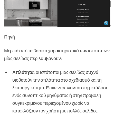
Πηγή
Μερικά από τα βασικά χαρακτηριστικά των ιστότοπων
μίας σελίδας περιλαμβάνουν:
Απλότητα
: οι ιστότοποι μιας σελίδας συχνά
υιοθετούν την απλότητα στο σχεδιασμό και τη
λειτουργικότητα. Επικεντρώνονται στη μετάδοση
ενός συνοπτικού μηνύματος ή στην προβολή
συγκεκριμένου περιεχομένου χωρίς να
κατακλύζουν τον χρήστη με πολλές σελίδες.