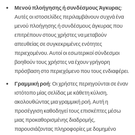
Μενού πλοήγησης ή συνδέσμους Άγκυρας
:
Αυτές οι ιστοσελίδες περιλαμβάνουν συχνά ένα
μενού πλοήγησης ή συνδέσμους άγκυρας που
επιτρέπουν στους χρήστες να μεταβούν
απευθείας σε συγκεκριμένες ενότητες
περιεχομένου. Αυτοί οι εσωτερικοί σύνδεσμοι
βοηθούν τους χρήστες να έχουν γρήγορη
πρόσβαση στο περιεχόμενο που τους ενδιαφέρει.
Γραμμική ροή
: Οι χρήστες περιηγούνται σε έναν
ιστότοπο μίας σελίδας με κάθετη κύλιση,
ακολουθώντας μια γραμμική ροή. Αυτή η
προσέγγιση καθοδηγεί τους επισκέπτες μέσω
μιας προκαθορισμένης διαδρομής,
παρουσιάζοντας πληροφορίες με δομημένο