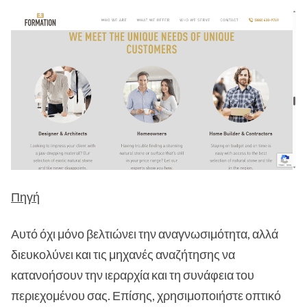
Πηγή
Αυτό όχι μόνο βελτιώνει την αναγνωσιμότητα, αλλά
διευκολύνει και τις μηχανές αναζήτησης να
κατανοήσουν την ιεραρχία και τη συνάφεια του
περιεχομένου σας. Επίσης, χρησιμοποιήστε οπτικό