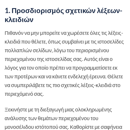
1. Προσδιορισμός σχετικών λέξεων-
κλειδιών
Πιθανόν να μην μπορείτε να χωρέσετε όλες τις λέξεις-
κλειδιά που θέλετε, όπως συμβαίνει με τις ιστοσελίδες
πολλαπλών σελίδων, λόγω του περιορισμένου
περιεχομένου της ιστοσελίδας σας. Αυτός είναι ο
λόγος για τον οποίο πρέπει να προγραμματίσετε εκ
των προτέρων και να κάνετε ενδελεχή έρευνα. Θέλετε
να συμπεριλάβετε τις πιο σχετικές λέξεις-κλειδιά στο
περιεχόμενό σας.
Ξεκινήστε με τη διεξαγωγή μιας ολοκληρωμένης
ανάλυσης των θεμάτων περιεχομένου του
μονοσέλιδου ιστότοπού σας. Καθορίστε με σαφήνεια