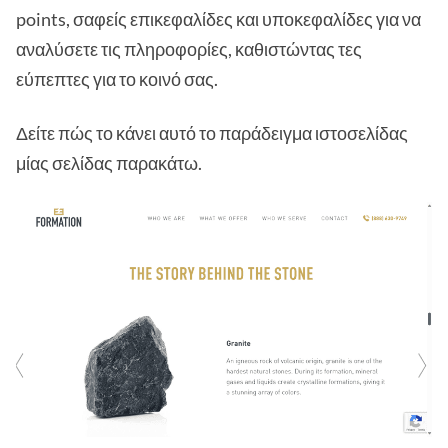
points, σαφείς επικεφαλίδες και υποκεφαλίδες για να
αναλύσετε τις πληροφορίες, καθιστώντας τες
εύπεπτες για το κοινό σας.
Δείτε πώς το κάνει αυτό το παράδειγμα ιστοσελίδας
μίας σελίδας παρακάτω.