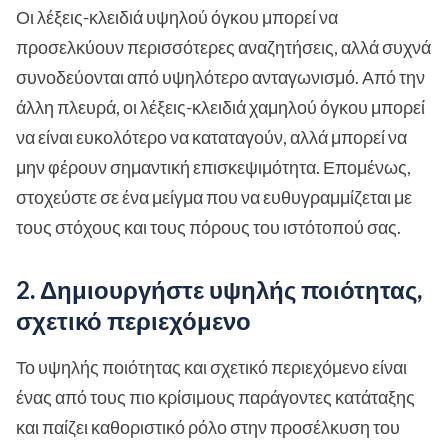
Οι λέξεις-κλειδιά υψηλού όγκου μπορεί να
προσελκύουν περισσότερες αναζητήσεις, αλλά συχνά
συνοδεύονται από υψηλότερο ανταγωνισμό. Από την
άλλη πλευρά, οι λέξεις-κλειδιά χαμηλού όγκου μπορεί
να είναι ευκολότερο να καταταγούν, αλλά μπορεί να
μην φέρουν σημαντική επισκεψιμότητα. Επομένως,
στοχεύστε σε ένα μείγμα που να ευθυγραμμίζεται με
τους στόχους και τους πόρους του ιστότοπού σας.
2. Δημιουργήστε υψηλής ποιότητας,
σχετικό περιεχόμενο
Το υψηλής ποιότητας και σχετικό περιεχόμενο είναι
ένας από τους πιο κρίσιμους παράγοντες κατάταξης
και παίζει καθοριστικό ρόλο στην προσέλκυση του