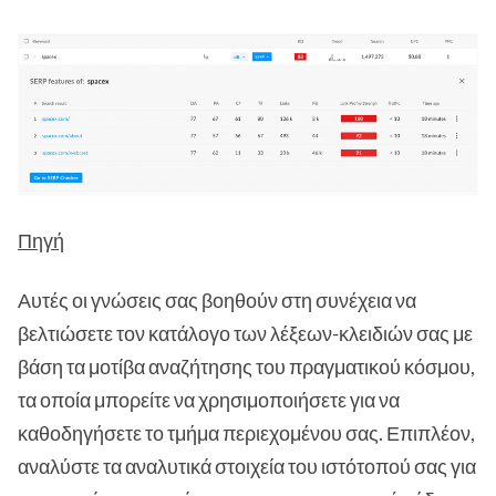
Πηγή
Αυτές οι γνώσεις σας βοηθούν στη συνέχεια να
βελτιώσετε τον κατάλογο των λέξεων-κλειδιών σας με
βάση τα μοτίβα αναζήτησης του πραγματικού κόσμου,
τα οποία μπορείτε να χρησιμοποιήσετε για να
καθοδηγήσετε το τμήμα περιεχομένου σας. Επιπλέον,
αναλύστε τα αναλυτικά στοιχεία του ιστότοπού σας για