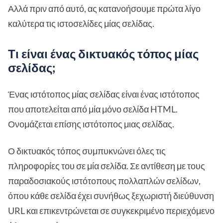
Αλλά πριν από αυτό, ας κατανοήσουμε πρώτα λίγο
καλύτερα τις ιστοσελίδες μίας σελίδας.
Τι είναι ένας δικτυακός τόπος μίας
σελίδας;
Ένας ιστότοπος μίας σελίδας είναι ένας ιστότοπος
που αποτελείται από μία μόνο σελίδα HTML.
Ονομάζεται επίσης ιστότοπος μιας σελίδας.
Ο δικτυακός τόπος συμπυκνώνει όλες τις
πληροφορίες του σε μία σελίδα. Σε αντίθεση με τους
παραδοσιακούς ιστότοπους πολλαπλών σελίδων,
όπου κάθε σελίδα έχει συνήθως ξεχωριστή διεύθυνση
URL και επικεντρώνεται σε συγκεκριμένο περιεχόμενο