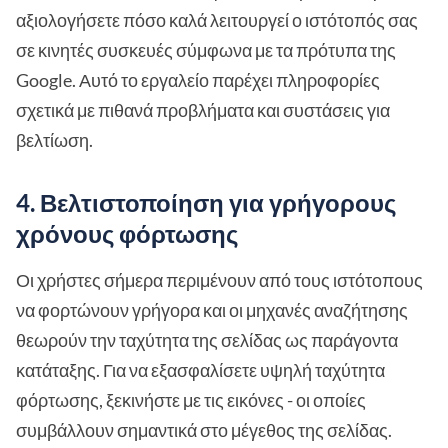
αξιολογήσετε πόσο καλά λειτουργεί ο ιστότοπός σας
σε κινητές συσκευές σύμφωνα με τα πρότυπα της
Google. Αυτό το εργαλείο παρέχει πληροφορίες
σχετικά με πιθανά προβλήματα και συστάσεις για
βελτίωση.
4. Βελτιστοποίηση για γρήγορους
χρόνους φόρτωσης
Οι χρήστες σήμερα περιμένουν από τους ιστότοπους
να φορτώνουν γρήγορα και οι μηχανές αναζήτησης
θεωρούν την ταχύτητα της σελίδας ως παράγοντα
κατάταξης. Για να εξασφαλίσετε υψηλή ταχύτητα
φόρτωσης, ξεκινήστε με τις εικόνες - οι οποίες
συμβάλλουν σημαντικά στο μέγεθος της σελίδας.