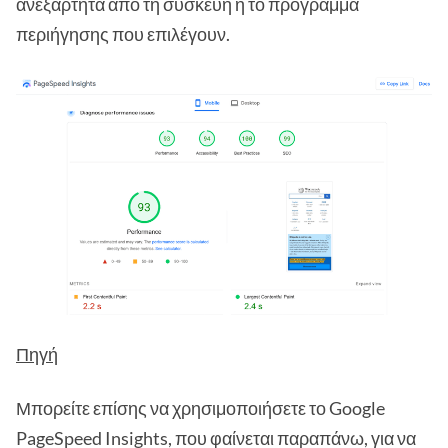
ανεξάρτητα από τη συσκευή ή το πρόγραμμα
περιήγησης που επιλέγουν.
Πηγή
Μπορείτε επίσης να χρησιμοποιήσετε το Google
PageSpeed Insights, που φαίνεται παραπάνω, για να