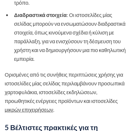
τρόπο.
Διαδραστικά στοιχεία
: Οι ιστοσελίδες μίας
σελίδας μπορούν να ενσωματώσουν διαδραστικά
στοιχεία, όπως κινούμενα σχέδια ή κύλιση με
παράλλαξη, για να ενισχύσουν τη δέσμευση του
χρήστη και να δημιουργήσουν μια πιο καθηλωτική
εμπειρία.
Ορισμένες από τις συνήθεις περιπτώσεις χρήσης για
ιστοσελίδες μίας σελίδας περιλαμβάνουν προσωπικά
χαρτοφυλάκια, ιστοσελίδες εκδηλώσεων,
προωθητικές ενέργειες προϊόντων και ιστοσελίδες
μικρών επιχειρήσεων
.
5 Βέλτιστες πρακτικές για τη