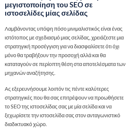
μεγιστοποίηση του SEO σε
ιστοσελίδες μίας σελίδας
Λαμβάνοντας υπόψη πόσο μινιμαλιστικός είναι ένας
ιστότοπος με σχεδιασμό μιας σελίδας, χρειάζεστε μια
στρατηγική προσέγγιση για να διασφαλίσετε ότι όχι
μόνο θα τραβήξουν την προσοχή αλλά και θα
καταταγούν σε περίοπτη θέση στα αποτελέσματα των
μηχανών αναζήτησης.
Ας εξερευνήσουμε λοιπόν τις πέντε καλύτερες
στρατηγικές που θα σας επιτρέψουν να προωθήσετε
το SEO της ιστοσελίδας σας με μία σελίδα και να
ξεχωρίσετε την ιστοσελίδα σας στον ανταγωνιστικό
διαδικτυακό χώρο.