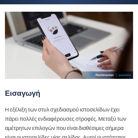
Εισαγωγή
Η εξέλιξη των στυλ σχεδιασμού ιστοσελίδων έχει
πάρει πολλές ενδιαφέρουσες στροφές. Μεταξύ των
αμέτρητων επιλογών που είναι διαθέσιμες σήμερα
είναι οι ιστοσελίδες μίας σελίδας. Αυτοί οι ιστότοποι