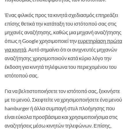
Ένας φιλικός προς τα κινητά σχεδιασμός επηρεάζει
επίσης θετικά την κατάταξη του ιστότοπού σας στις
μηχανές αναζήτησης, καθώς μια μηχανή αναζήτησης
όπως η Google χρησιμοποιεί την
ευρετηρίαση πρώτα
για κινητά
. Αυτό σημαίνει ότι οι ανιχνευτές μηχανών
αναζήτησης χρησιμοποιούν κατά κύριο λόγο την
έκδοση για κινητά τηλέφωνα του περιεχομένου του
ιστότοπού σας.
Για να βελτιστοποιήσετε τον ιστότοπό σας, ξεκινήστε
με το μενού. Σκεφτείτε να χρησιμοποιήσετε ένα μενού
hamburger ή άλλα συμπαγή στυλ πλοήγησης που
είναι εύκολα προσβάσιμα και χρησιμοποιήσιμα στις
αναζητήσεις μέσω κινητών τηλεφώνων. Επίσης,