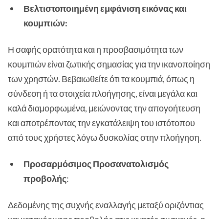
Βελτιστοποιημένη εμφάνιση εικόνας και
κουμπιών:
Η σαφής ορατότητα και η προσβασιμότητα των
κουμπιών είναι ζωτικής σημασίας για την ικανοποίηση
των χρηστών. Βεβαιωθείτε ότι τα κουμπιά, όπως η
σύνδεση ή τα στοιχεία πλοήγησης, είναι μεγάλα και
καλά διαμορφωμένα, μειώνοντας την απογοήτευση
και αποτρέποντας την εγκατάλειψη του ιστότοπου
από τους χρήστες λόγω δυσκολίας στην πλοήγηση.
Προσαρμόσιμος Προσανατολισμός
προβολής
:
Δεδομένης της συχνής εναλλαγής μεταξύ οριζόντιας