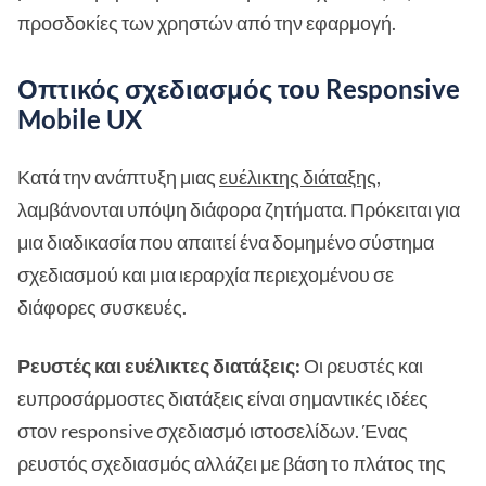
προσδοκίες των χρηστών από την εφαρμογή.
Οπτικός σχεδιασμός του Responsive
Mobile UX
Κατά την ανάπτυξη μιας
ευέλικτης διάταξης
,
λαμβάνονται υπόψη διάφορα ζητήματα. Πρόκειται για
μια διαδικασία που απαιτεί ένα δομημένο σύστημα
σχεδιασμού και μια ιεραρχία περιεχομένου σε
διάφορες συσκευές.
Ρευστές και ευέλικτες διατάξεις:
Οι ρευστές και
ευπροσάρμοστες διατάξεις είναι σημαντικές ιδέες
στον responsive σχεδιασμό ιστοσελίδων. Ένας
ρευστός σχεδιασμός αλλάζει με βάση το πλάτος της