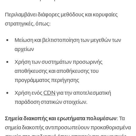
Περιλαμβάνει διάφορες μεθόδους και κορυφαίες
στρατηγικές, όπως:
Μείωση και βελτιστοποίηση των μεγεθών των
αρχείων
Χρήση των συστημάτων προσωρινής
αποθήκευσης και αποθήκευσης του
προγράμματος περιήγησης
Χρήση ενός
CDN
για την αποτελεσματική
παράδοση στατικών στοιχείων.
Σημεία διακοπής και ερωτήματα πολυμέσων
: Τα
σημεία διακοπής αντιπροσωπεύουν προκαθορισμένα