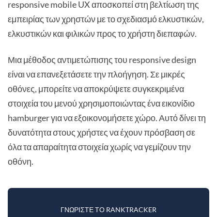
responsive mobile UX αποσκοπεί στη βελτίωση της
εμπειρίας των χρηστών με το σχεδιασμό ελκυστικών,
ελκυστικών και φιλικών προς το χρήστη διεπαφών.
Μια μέθοδος αντιμετώπισης του responsive design
είναι να επανεξετάσετε την πλοήγηση. Σε μικρές
οθόνες, μπορείτε να αποκρύψετε συγκεκριμένα
στοιχεία του μενού χρησιμοποιώντας ένα εικονίδιο
hamburger για να εξοικονομήσετε χώρο. Αυτό δίνει τη
δυνατότητα στους χρήστες να έχουν πρόσβαση σε
όλα τα απαραίτητα στοιχεία χωρίς να γεμίζουν την
οθόνη.
ΓΝΩΡΊΣΤΕ ΤΟ RANKTRACKER