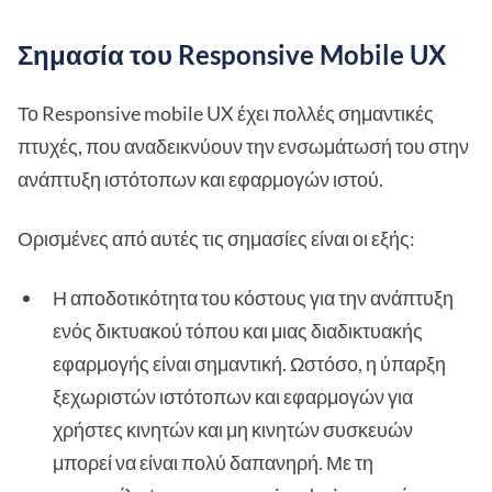
Σημασία του Responsive Mobile UX
Το Responsive mobile UX έχει πολλές σημαντικές
πτυχές, που αναδεικνύουν την ενσωμάτωσή του στην
ανάπτυξη ιστότοπων και εφαρμογών ιστού.
Ορισμένες από αυτές τις σημασίες είναι οι εξής:
Η αποδοτικότητα του κόστους για την ανάπτυξη
ενός δικτυακού τόπου και μιας διαδικτυακής
εφαρμογής είναι σημαντική. Ωστόσο, η ύπαρξη
ξεχωριστών ιστότοπων και εφαρμογών για
χρήστες κινητών και μη κινητών συσκευών
μπορεί να είναι πολύ δαπανηρή. Με τη