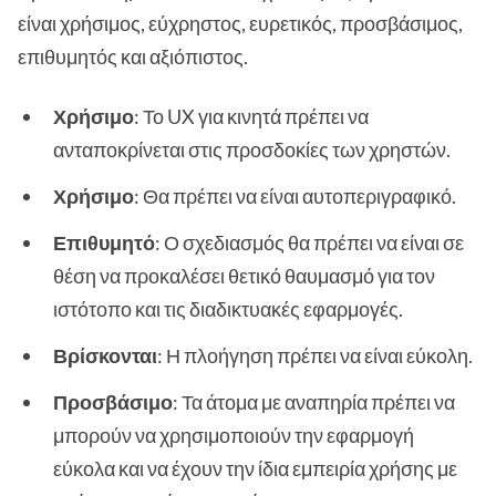
είναι χρήσιμος, εύχρηστος, ευρετικός, προσβάσιμος,
επιθυμητός και αξιόπιστος.
Χρήσιμο
: Το UX για κινητά πρέπει να
ανταποκρίνεται στις προσδοκίες των χρηστών.
Χρήσιμο
: Θα πρέπει να είναι αυτοπεριγραφικό.
Επιθυμητό
: Ο σχεδιασμός θα πρέπει να είναι σε
θέση να προκαλέσει θετικό θαυμασμό για τον
ιστότοπο και τις διαδικτυακές εφαρμογές.
Βρίσκονται
: Η πλοήγηση πρέπει να είναι εύκολη.
Προσβάσιμο
: Τα άτομα με αναπηρία πρέπει να
μπορούν να χρησιμοποιούν την εφαρμογή
εύκολα και να έχουν την ίδια εμπειρία χρήσης με