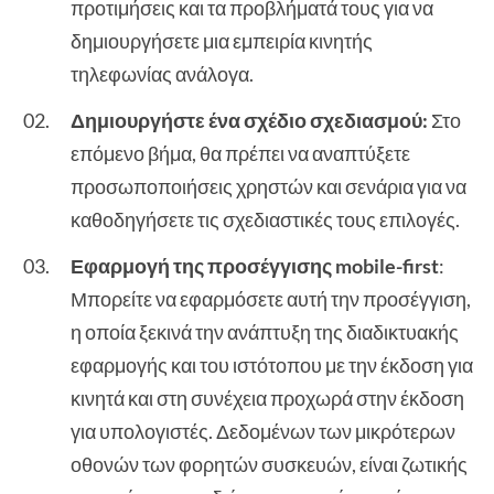
προτιμήσεις και τα προβλήματά τους για να
δημιουργήσετε μια εμπειρία κινητής
τηλεφωνίας ανάλογα.
Δημιουργήστε ένα σχέδιο σχεδιασμού:
Στο
επόμενο βήμα, θα πρέπει να αναπτύξετε
προσωποποιήσεις χρηστών και σενάρια για να
καθοδηγήσετε τις σχεδιαστικές τους επιλογές.
Εφαρμογή της προσέγγισης mobile-first
:
Μπορείτε να εφαρμόσετε αυτή την προσέγγιση,
η οποία ξεκινά την ανάπτυξη της διαδικτυακής
εφαρμογής και του ιστότοπου με την έκδοση για
κινητά και στη συνέχεια προχωρά στην έκδοση
για υπολογιστές. Δεδομένων των μικρότερων
οθονών των φορητών συσκευών, είναι ζωτικής