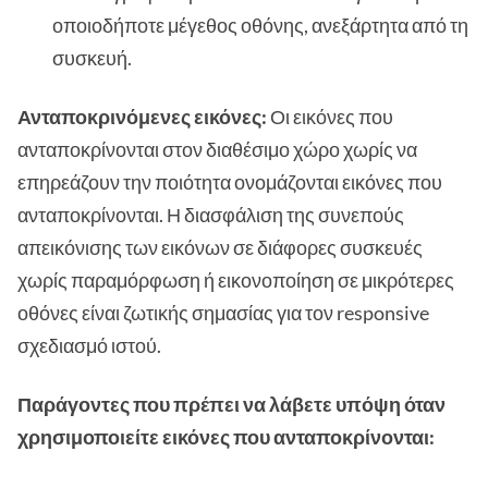
οποιοδήποτε μέγεθος οθόνης, ανεξάρτητα από τη
συσκευή.
Ανταποκρινόμενες εικόνες:
Οι εικόνες που
ανταποκρίνονται στον διαθέσιμο χώρο χωρίς να
επηρεάζουν την ποιότητα ονομάζονται εικόνες που
ανταποκρίνονται. Η διασφάλιση της συνεπούς
απεικόνισης των εικόνων σε διάφορες συσκευές
χωρίς παραμόρφωση ή εικονοποίηση σε μικρότερες
οθόνες είναι ζωτικής σημασίας για τον responsive
σχεδιασμό ιστού.
Παράγοντες που πρέπει να λάβετε υπόψη όταν
χρησιμοποιείτε εικόνες που ανταποκρίνονται: