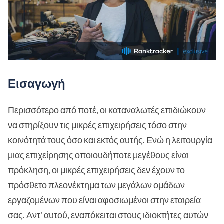
Εισαγωγή
Περισσότερο από ποτέ, οι καταναλωτές επιδιώκουν
να στηρίξουν τις μικρές επιχειρήσεις τόσο στην
κοινότητά τους όσο και εκτός αυτής. Ενώ η λειτουργία
μιας επιχείρησης οποιουδήποτε μεγέθους είναι
πρόκληση, οι μικρές επιχειρήσεις δεν έχουν το
πρόσθετο πλεονέκτημα των μεγάλων ομάδων
εργαζομένων που είναι αφοσιωμένοι στην εταιρεία
σας. Αντ' αυτού, εναπόκειται στους ιδιοκτήτες αυτών