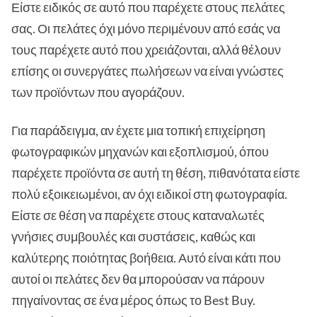
Είστε ειδικός σε αυτό που παρέχετε στους πελάτες
σας. Οι πελάτες όχι μόνο περιμένουν από εσάς να
τους παρέχετε αυτό που χρειάζονται, αλλά θέλουν
επίσης οι συνεργάτες πωλήσεων να είναι γνώστες
των προϊόντων που αγοράζουν.
Για παράδειγμα, αν έχετε μια τοπική επιχείρηση
φωτογραφικών μηχανών και εξοπλισμού, όπου
παρέχετε προϊόντα σε αυτή τη θέση, πιθανότατα είστε
πολύ εξοικειωμένοι, αν όχι ειδικοί στη φωτογραφία.
Είστε σε θέση να παρέχετε στους καταναλωτές
γνήσιες συμβουλές και συστάσεις, καθώς και
καλύτερης ποιότητας βοήθεια. Αυτό είναι κάτι που
αυτοί οι πελάτες δεν θα μπορούσαν να πάρουν
πηγαίνοντας σε ένα μέρος όπως το Best Buy.