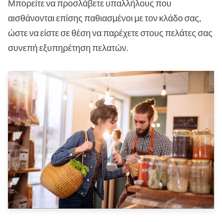
Μπορείτε να προσλάβετε υπαλλήλους που
αισθάνονται επίσης παθιασμένοι με τον κλάδο σας,
ώστε να είστε σε θέση να παρέχετε στους πελάτες σας
συνεπή εξυπηρέτηση πελατών.