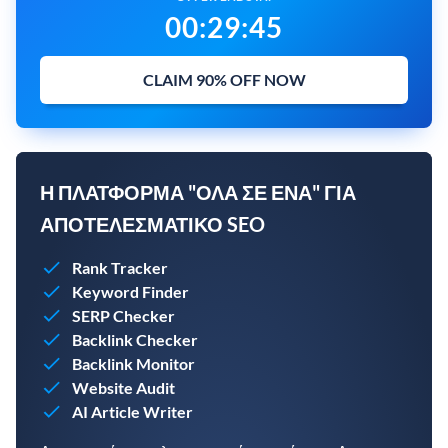
00
:
29
:
44
CLAIM 90% OFF NOW
Η ΠΛΑΤΦΌΡΜΑ "ΌΛΑ ΣΕ ΈΝΑ" ΓΙΑ
ΑΠΟΤΕΛΕΣΜΑΤΙΚΌ SEO
Rank Tracker
Keyword Finder
SERP Checker
Backlink Checker
Backlink Monitor
Website Audit
AI Article Writer