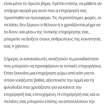
είναι μόνο το πρώτο βήμα, πρέπει επίσης να μάθετε αν
υπάρχει αγορά για αυτό που η επιχείρησή σας
προσπαθεί να προσφέρει. Τις περισσότερες φορές, οι
πελάτες δεν ξέρουν τι θέλουν ή τι χρειάζονται μέχρι να
το δουν, και μέσω της τοπικής επιχείρησής σας,
μπορείτε να δείξετε στους ανθρώπους της κοινότητάς
σας τι χάνουν.
Σήμερα, οι καταναλωτές αναζητούν τη μοναδικότητα
που μπορούν να προσφέρουν οι τοπικές επιχειρήσεις.
Όταν ξεκινάτε μια επιχείρηση γύρω από κάτι για το
οποίο νοιάζεστε βαθιά, αξιοποιείτε την ορμή και τη
φιλοδοξία που χρειάζεστε για να κάνετε την
επιχείρησή σας επιτυχημένη. Η επιχείρησή σας και οι
πελάτες σας μπορούν επίσης να αποτελέσουν την