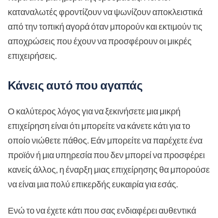
καταναλωτές φροντίζουν να ψωνίζουν αποκλειστικά
από την τοπική αγορά όταν μπορούν και εκτιμούν τις
αποχρώσεις που έχουν να προσφέρουν οι μικρές
επιχειρήσεις.
Κάνεις αυτό που αγαπάς
Ο καλύτερος λόγος για να ξεκινήσετε μια μικρή
επιχείρηση είναι ότι μπορείτε να κάνετε κάτι για το
οποίο νιώθετε πάθος. Εάν μπορείτε να παρέχετε ένα
προϊόν ή μια υπηρεσία που δεν μπορεί να προσφέρει
κανείς άλλος, η έναρξη μιας επιχείρησης θα μπορούσε
να είναι μια πολύ επικερδής ευκαιρία για εσάς.
Ενώ το να έχετε κάτι που σας ενδιαφέρει αυθεντικά