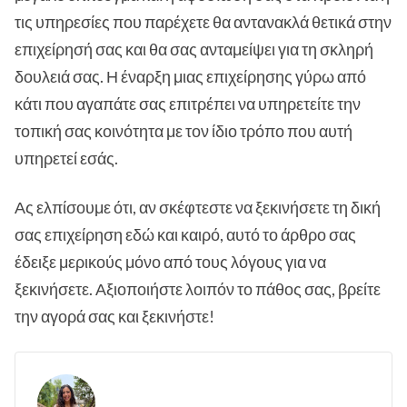
τις υπηρεσίες που παρέχετε θα αντανακλά θετικά στην
επιχείρησή σας και θα σας ανταμείψει για τη σκληρή
δουλειά σας. Η έναρξη μιας επιχείρησης γύρω από
κάτι που αγαπάτε σας επιτρέπει να υπηρετείτε την
τοπική σας κοινότητα με τον ίδιο τρόπο που αυτή
υπηρετεί εσάς.
Ας ελπίσουμε ότι, αν σκέφτεστε να ξεκινήσετε τη δική
σας επιχείρηση εδώ και καιρό, αυτό το άρθρο σας
έδειξε μερικούς μόνο από τους λόγους για να
ξεκινήσετε. Αξιοποιήστε λοιπόν το πάθος σας, βρείτε
την αγορά σας και ξεκινήστε!