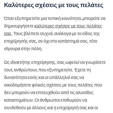
Καλύτερες σχέσεις με τους πελάτες
Όταν εξυπηρετείτε μια τοπική κοινότητα, μπορείτε να
δημιουργήσετε
καλύτερες σχέσεις με τους πελάτες
σας
. Τους βλέπετε συχνά, ανάλογα με το είδος της
επιχείρησής σας, αν όχι στο κατάστημά σας, τότε
σίγουρα στην πόλη.
Ως ιδιοκτήτης επιχείρησης, σας ωφελεί να γνωρίσετε
τους ανθρώπους που εξυπηρετείτε. Έχετε τη
δυνατότητα εσείς και οι υπάλληλοί σας να
οικοδομήσετε φιλικές σχέσεις με τους πελάτες που
δεν μπορούν να επιτευχθούν από τις αλυσίδες
καταστημάτων. Οι άνθρωποι επιθυμούν να
συνδεθούν με άλλους και η επιχείρησή σας και οι