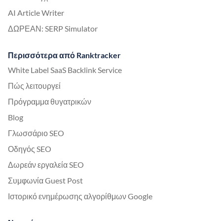
AI Article Writer
ΔΩΡΕΑΝ: SERP Simulator
Περισσότερα από Ranktracker
White Label SaaS Backlink Service
Πώς λειτουργεί
Πρόγραμμα θυγατρικών
Blog
Γλωσσάριο SEO
Οδηγός SEO
Δωρεάν εργαλεία SEO
Συμφωνία Guest Post
Ιστορικό ενημέρωσης αλγορίθμων Google