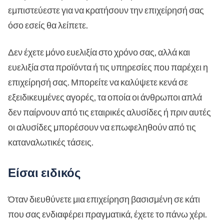
εμπιστεύεστε για να κρατήσουν την επιχείρησή σας
όσο εσείς θα λείπετε.
Δεν έχετε μόνο ευελιξία στο χρόνο σας, αλλά και
ευελιξία στα προϊόντα ή τις υπηρεσίες που παρέχει η
επιχείρησή σας. Μπορείτε να καλύψετε κενά σε
εξειδικευμένες αγορές, τα οποία οι άνθρωποι απλά
δεν παίρνουν από τις εταιρικές αλυσίδες ή πριν αυτές
οι αλυσίδες μπορέσουν να επωφεληθούν από τις
καταναλωτικές τάσεις.
Είσαι ειδικός
Όταν διευθύνετε μια επιχείρηση βασισμένη σε κάτι
που σας ενδιαφέρει πραγματικά, έχετε το πάνω χέρι.