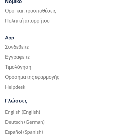
Νομικό
Όροι και προϋποθέσεις
Πολιτική απορρήτου
App
Συνδεθείτε
Εγγραφείτε
Τιμολόγηση
Ορόσημα της εφαρμογής
Helpdesk
Γλώσσες
English (English)
Deutsch (German)
Español (Spanish)