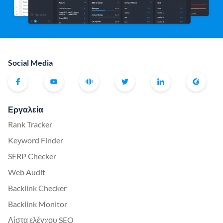
Social Media
Εργαλεία
Rank Tracker
Keyword Finder
SERP Checker
Web Audit
Backlink Checker
Backlink Monitor
Λίστα ελέγχου SEO