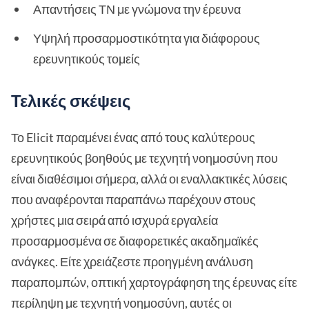
Απαντήσεις ΤΝ με γνώμονα την έρευνα
Υψηλή προσαρμοστικότητα για διάφορους
ερευνητικούς τομείς
Τελικές σκέψεις
Το Elicit παραμένει ένας από τους καλύτερους
ερευνητικούς βοηθούς με τεχνητή νοημοσύνη που
είναι διαθέσιμοι σήμερα, αλλά οι εναλλακτικές λύσεις
που αναφέρονται παραπάνω παρέχουν στους
χρήστες μια σειρά από ισχυρά εργαλεία
προσαρμοσμένα σε διαφορετικές ακαδημαϊκές
ανάγκες. Είτε χρειάζεστε προηγμένη ανάλυση
παραπομπών, οπτική χαρτογράφηση της έρευνας είτε
περίληψη με τεχνητή νοημοσύνη, αυτές οι