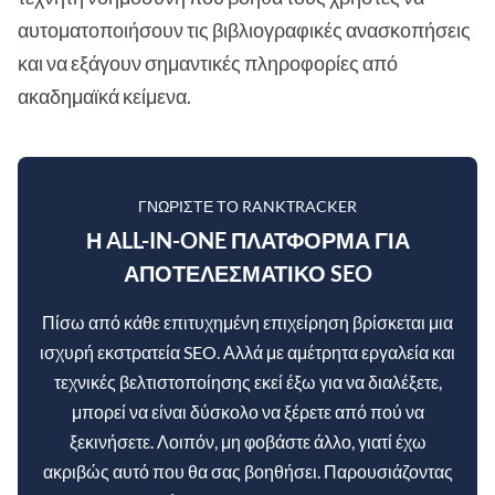
αυτοματοποιήσουν τις βιβλιογραφικές ανασκοπήσεις
και να εξάγουν σημαντικές πληροφορίες από
ακαδημαϊκά κείμενα.
ΓΝΩΡΊΣΤΕ ΤΟ RANKTRACKER
Η ALL-IN-ONE ΠΛΑΤΦΌΡΜΑ ΓΙΑ
ΑΠΟΤΕΛΕΣΜΑΤΙΚΌ SEO
Πίσω από κάθε επιτυχημένη επιχείρηση βρίσκεται μια
ισχυρή εκστρατεία SEO. Αλλά με αμέτρητα εργαλεία και
τεχνικές βελτιστοποίησης εκεί έξω για να διαλέξετε,
μπορεί να είναι δύσκολο να ξέρετε από πού να
ξεκινήσετε. Λοιπόν, μη φοβάστε άλλο, γιατί έχω
ακριβώς αυτό που θα σας βοηθήσει. Παρουσιάζοντας