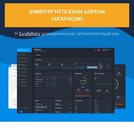
ΔΗΜΙΟΥΡΓΉΣΤΕ ΈΝΑΝ ΔΩΡΕΆΝ
ΛΟΓΑΡΙΑΣΜΌ
Ή
Συνδεθείτε
χρησιμοποιώντας τα διαπιστευτήριά σας