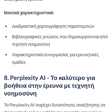
Βασικά χαρακτηριστικά:
Διαδραστική χαρτογράφηση παραπομπών
Βιβλιογραφικές γνώσεις που δημιουργούνται από
τεχνητή νοημοσύνη
Χαρακτηριστικά συνεργασίας για ερευνητικές
ομάδες
8. Perplexity AI - Το καλύτερο για
βοήθεια στην έρευνα με τεχνητή
νοημοσύνη
Το Perplexity AI παρέχει δυνατότητες αναζήτησης σε