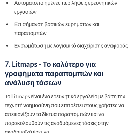
Αυτοματοποιημένες περιλήψεις ερευνητικών
εργασιών
Επισήμανση βασικών ευρημάτων και
παραπομπών
Ενσωμάτωση με λογισμικό διαχείρισης αναφοράς
7. Litmaps - Το καλύτερο για
γραφήματα παραπομπών και
ανάλυση τάσεων
Το Litmaps είναι ένα ερευνητικό εργαλείο με βάση την
τεχνητή νοημοσύνη που επιτρέπει στους χρήστες να
απεικονίζουν τα δίκτυα παραπομπών και να
παρακολουθούν τις αναδυόμενες τάσεις στην
ακαδημαϊκή έρευνα.