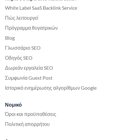
White Label SaaS Backlink Service
Πώς λειτουργεί
Πρόγραμμα θυγατρικών
Blog
Γλωσσάριο SEO
Οδηγός SEO
Δωρεάν εργαλεία SEO
Συμφωνία Guest Post
Ιστορικό ενημέρωσης αλγορίθμων Google
Νομικό
Όροι και προϋποθέσεις
Πολιτική απορρήτου