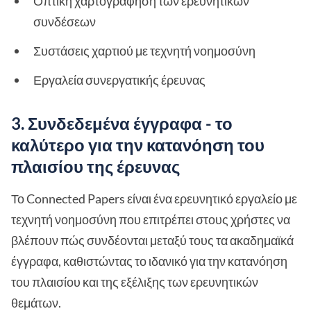
Οπτική χαρτογράφηση των ερευνητικών
συνδέσεων
Συστάσεις χαρτιού με τεχνητή νοημοσύνη
Εργαλεία συνεργατικής έρευνας
3. Συνδεδεμένα έγγραφα - το
καλύτερο για την κατανόηση του
πλαισίου της έρευνας
Το Connected Papers είναι ένα ερευνητικό εργαλείο με
τεχνητή νοημοσύνη που επιτρέπει στους χρήστες να
βλέπουν πώς συνδέονται μεταξύ τους τα ακαδημαϊκά
έγγραφα, καθιστώντας το ιδανικό για την κατανόηση
του πλαισίου και της εξέλιξης των ερευνητικών
θεμάτων.