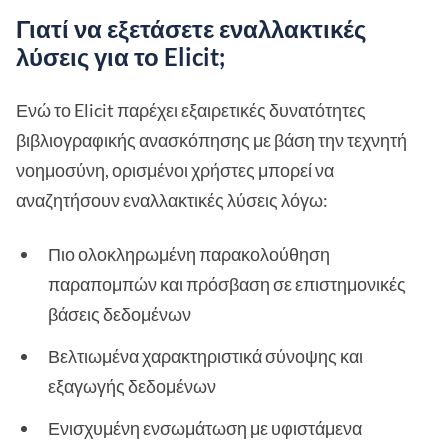
Γιατί να εξετάσετε εναλλακτικές
λύσεις για το Elicit;
Ενώ το Elicit παρέχει εξαιρετικές δυνατότητες
βιβλιογραφικής ανασκόπησης με βάση την τεχνητή
νοημοσύνη, ορισμένοι χρήστες μπορεί να
αναζητήσουν εναλλακτικές λύσεις λόγω:
Πιο ολοκληρωμένη παρακολούθηση
παραπομπών και πρόσβαση σε επιστημονικές
βάσεις δεδομένων
Βελτιωμένα χαρακτηριστικά σύνοψης και
εξαγωγής δεδομένων
Ενισχυμένη ενσωμάτωση με υφιστάμενα