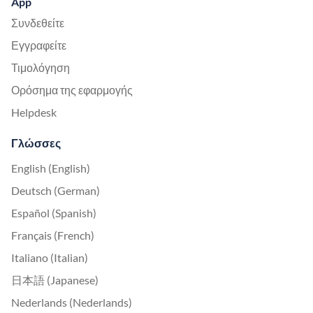
App
Συνδεθείτε
Εγγραφείτε
Τιμολόγηση
Ορόσημα της εφαρμογής
Helpdesk
Γλώσσες
English (English)
Deutsch (German)
Español (Spanish)
Français (French)
Italiano (Italian)
日本語 (Japanese)
Nederlands (Nederlands)