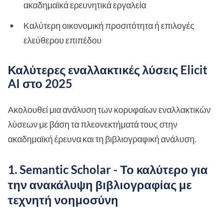
ακαδημαϊκά ερευνητικά εργαλεία
Καλύτερη οικονομική προσιτότητα ή επιλογές
ελεύθερου επιπέδου
Καλύτερες εναλλακτικές λύσεις Elicit
AI στο 2025
Ακολουθεί μια ανάλυση των κορυφαίων εναλλακτικών
λύσεων με βάση τα πλεονεκτήματά τους στην
ακαδημαϊκή έρευνα και τη βιβλιογραφική ανάλυση.
1. Semantic Scholar - Το καλύτερο για
την ανακάλυψη βιβλιογραφίας με
τεχνητή νοημοσύνη