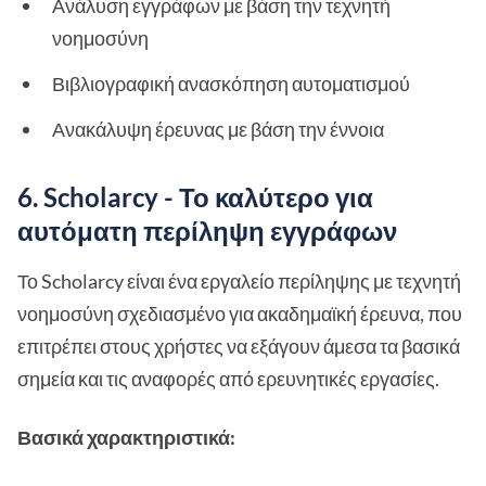
Ανάλυση εγγράφων με βάση την τεχνητή
νοημοσύνη
Βιβλιογραφική ανασκόπηση αυτοματισμού
Ανακάλυψη έρευνας με βάση την έννοια
6. Scholarcy - Το καλύτερο για
αυτόματη περίληψη εγγράφων
Το Scholarcy είναι ένα εργαλείο περίληψης με τεχνητή
νοημοσύνη σχεδιασμένο για ακαδημαϊκή έρευνα, που
επιτρέπει στους χρήστες να εξάγουν άμεσα τα βασικά
σημεία και τις αναφορές από ερευνητικές εργασίες.
Βασικά χαρακτηριστικά: