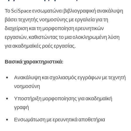
Το SciSpace ενσωματώνει βιβλιογραφική ανακάλυψη
βάσει τεχνητής νοημοσύνης με εργαλεία για τη
διαχείριση και τη μορφοποίηση ερευνητικών
εργασιών, καθιστώντας το μια ολοκληρωμένη λύση
για ακαδημαϊκές ροές εργασίας.
Βασικά χαρακτηριστικά:
Ανακάλυψη και σχολιασμός εγγράφων με τεχνητή
νοημοσύνη
Υποστήριξη μορφοποίησης για ακαδημαϊκή
γραφή
Ενσωμάτωση με ερευνητικά αποθετήρια