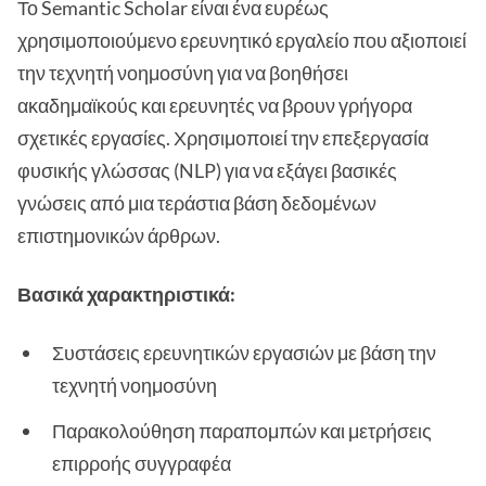
Το Semantic Scholar είναι ένα ευρέως
χρησιμοποιούμενο ερευνητικό εργαλείο που αξιοποιεί
την τεχνητή νοημοσύνη για να βοηθήσει
ακαδημαϊκούς και ερευνητές να βρουν γρήγορα
σχετικές εργασίες. Χρησιμοποιεί την επεξεργασία
φυσικής γλώσσας (NLP) για να εξάγει βασικές
γνώσεις από μια τεράστια βάση δεδομένων
επιστημονικών άρθρων.
Βασικά χαρακτηριστικά:
Συστάσεις ερευνητικών εργασιών με βάση την
τεχνητή νοημοσύνη
Παρακολούθηση παραπομπών και μετρήσεις
επιρροής συγγραφέα