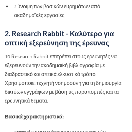
Σύνοψη των βασικών ευρημάτων από
ακαδημαϊκές εργασίες
2. Research Rabbit - Καλύτερο για
οπτική εξερεύνηση της έρευνας
Το Research Rabbit επιτρέπει στους ερευνητές να
εξερευνούν την ακαδημαϊκή βιβλιογραφία με
διαδραστικό και οπτικά ελκυστικό τρόπο.
Χρησιμοποιεί τεχνητή νοημοσύνη για τη δημιουργία
δικτύων εγγράφων με βάση τις παραπομπές και τα
ερευνητικά θέματα.
Βασικά χαρακτηριστικά: