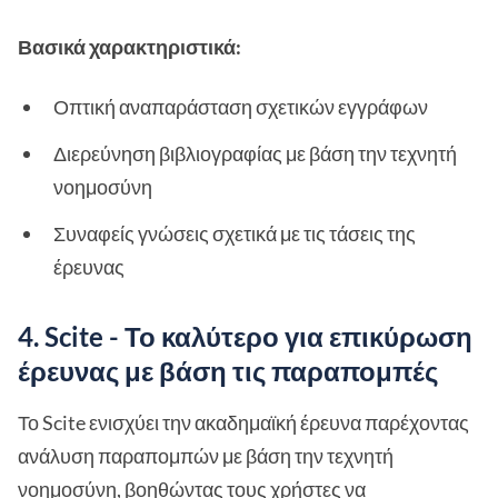
Βασικά χαρακτηριστικά:
Οπτική αναπαράσταση σχετικών εγγράφων
Διερεύνηση βιβλιογραφίας με βάση την τεχνητή
νοημοσύνη
Συναφείς γνώσεις σχετικά με τις τάσεις της
έρευνας
4. Scite - Το καλύτερο για επικύρωση
έρευνας με βάση τις παραπομπές
Το Scite ενισχύει την ακαδημαϊκή έρευνα παρέχοντας
ανάλυση παραπομπών με βάση την τεχνητή
νοημοσύνη, βοηθώντας τους χρήστες να