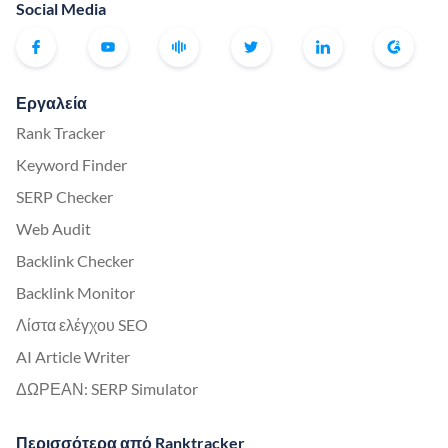
Social Media
Εργαλεία
Rank Tracker
Keyword Finder
SERP Checker
Web Audit
Backlink Checker
Backlink Monitor
Λίστα ελέγχου SEO
AI Article Writer
ΔΩΡΕΑΝ: SERP Simulator
Περισσότερα από Ranktracker