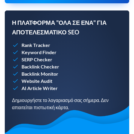
Η ΠΛΑΤΦΌΡΜΑ "ΌΛΑ ΣΕ ΈΝΑ" ΓΙΑ
ΑΠΟΤΕΛΕΣΜΑΤΙΚΌ SEO
Rank Tracker
Keyword Finder
SERP Checker
Backlink Checker
Backlink Monitor
Website Audit
AI Article Writer
Δημιουργήστε το λογαριασμό σας σήμερα. Δεν
απαιτείται πιστωτική κάρτα.