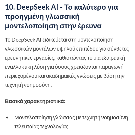
10. DeepSeek AI - Το καλύτερο για
προηγμένη γλωσσική
μοντελοποίηση στην έρευνα
Το DeepSeek AI ειδικεύεται στη μοντελοποίηση
γλωσσικών μοντέλων υψηλού επιπέδου για σύνθετες
ερευνητικές εργασίες, καθιστώντας το μια εξαιρετική
εναλλακτική λύση για όσους χρειάζονται παραγωγή
περιεχομένου και ακαδημαϊκές γνώσεις με βάση την
τεχνητή νοημοσύνη.
Βασικά χαρακτηριστικά:
Μοντελοποίηση γλώσσας με τεχνητή νοημοσύνη
τελευταίας τεχνολογίας