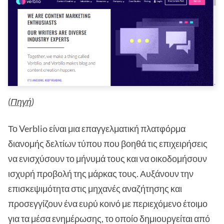
(
Πηγή
)
Το Verblio είναι μια επαγγελματική πλατφόρμα
διανομής δελτίων τύπου που βοηθά τις επιχειρήσεις
να ενισχύσουν το μήνυμά τους και να οικοδομήσουν
ισχυρή προβολή της μάρκας τους. Αυξάνουν την
επισκεψιμότητα στις μηχανές αναζήτησης και
προσεγγίζουν ένα ευρύ κοινό με περιεχόμενο έτοιμο
για τα μέσα ενημέρωσης, το οποίο δημιουργείται από