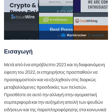
Εισαγωγή
Μετά από ένα απρόβλεπτο 2021 και τη διαφαινόμενη
ύφεση του 2022, οι επιχειρήσεις προσπαθούν να
προσαρμοστούν και να εξελιχθούν στις διαρκώς
μεταβαλλόμενες προσδοκίες των πελατών.
Προσθέστε σε αυτό την αλλαγή στην αγοραστική
συμπεριφορά και την αυξημένη απειλή των ψευδών
ειδήσεων και της παραπληροφόρησης στα κοινωνικά