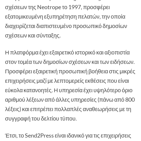
σχέσεων της Neotrope το 1997, προσφέρει
εξατομικευμένη εξυπηρέτηση πελατών, την οποία
διαχειρίζεται διαπιστευμένο προσωπικό δημοσίων
σχέσεων και σύνταξης.
Η πλατφόρμα έχει εξαιρετικό ιστορικό και αξιοπιστία
στον τομέα των δημοσίων σχέσεων και των ειδήσεων.
Προσφέρει εξαιρετική προσωπική βοήθεια στις μικρές
επιχειρήσεις μαζί με λεπτομερείς εκθέσεις που είναι
εύκολα κατανοητές. Η υπηρεσία έχει υψηλότερο όριο
αριθμού λέξεων από άλλες υπηρεσίες (πάνω από 800
λέξεις) και επιτρέπει πολλαπλές αναθεωρήσεις με τη
συγγραφή του δελτίου τύπου.
Έτσι, το Send2Press είναι ιδανικό για τις επιχειρήσεις