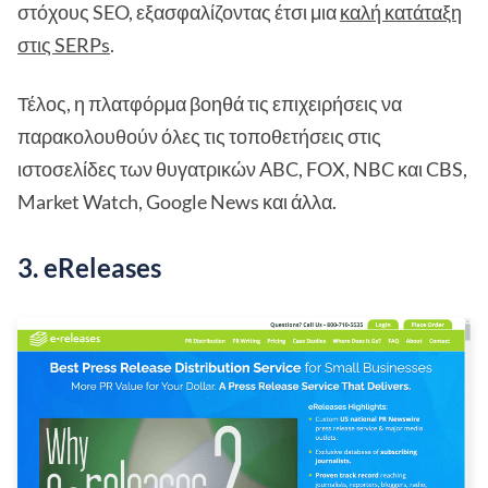
στόχους SEO, εξασφαλίζοντας έτσι μια
καλή κατάταξη
στις SERPs
.
Τέλος, η πλατφόρμα βοηθά τις επιχειρήσεις να
παρακολουθούν όλες τις τοποθετήσεις στις
ιστοσελίδες των θυγατρικών ABC, FOX, NBC και CBS,
Market Watch, Google News και άλλα.
3. eReleases