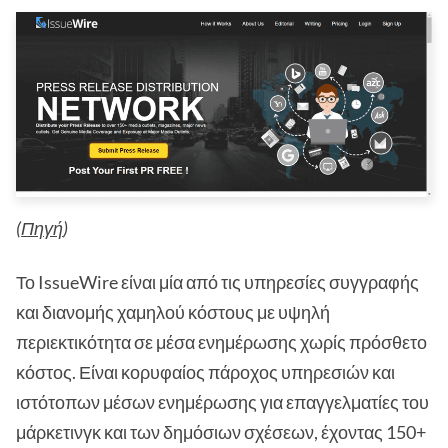
(
Πηγή
)
Το IssueWire είναι μία από τις υπηρεσίες συγγραφής
και διανομής χαμηλού κόστους με υψηλή
περιεκτικότητα σε μέσα ενημέρωσης χωρίς πρόσθετο
κόστος. Είναι κορυφαίος πάροχος υπηρεσιών και
ιστότοπων μέσων ενημέρωσης για επαγγελματίες του
μάρκετινγκ και των δημόσιων σχέσεων, έχοντας 150+