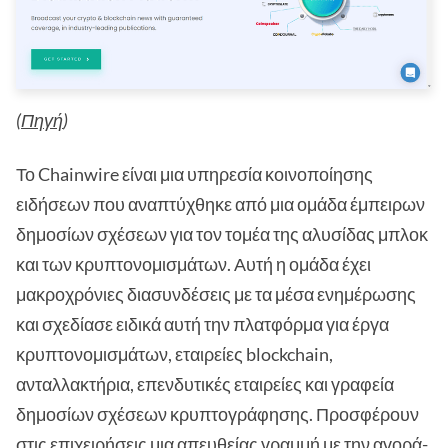
(
Πηγή
)
Το Chainwire είναι μια υπηρεσία κοινοποίησης
ειδήσεων που αναπτύχθηκε από μια ομάδα έμπειρων
δημοσίων σχέσεων για τον τομέα της αλυσίδας μπλοκ
και των κρυπτονομισμάτων. Αυτή η ομάδα έχει
μακροχρόνιες διασυνδέσεις με τα μέσα ενημέρωσης
και σχεδίασε ειδικά αυτή την πλατφόρμα για έργα
κρυπτονομισμάτων, εταιρείες blockchain,
ανταλλακτήρια, επενδυτικές εταιρείες και γραφεία
δημοσίων σχέσεων κρυπτογράφησης. Προσφέρουν
στις επιχειρήσεις μια απευθείας γραμμή με την αγορά-