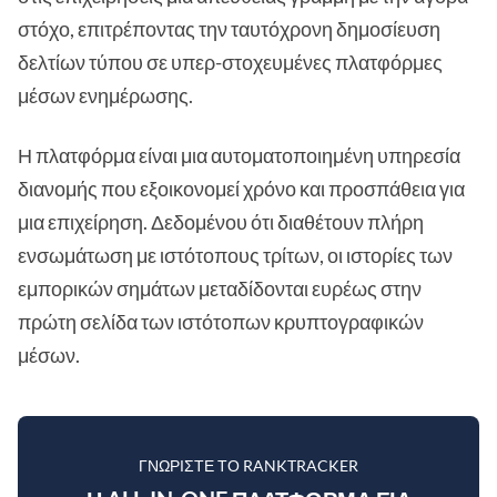
στόχο, επιτρέποντας την ταυτόχρονη δημοσίευση
δελτίων τύπου σε υπερ-στοχευμένες πλατφόρμες
μέσων ενημέρωσης.
Η πλατφόρμα είναι μια αυτοματοποιημένη υπηρεσία
διανομής που εξοικονομεί χρόνο και προσπάθεια για
μια επιχείρηση. Δεδομένου ότι διαθέτουν πλήρη
ενσωμάτωση με ιστότοπους τρίτων, οι ιστορίες των
εμπορικών σημάτων μεταδίδονται ευρέως στην
πρώτη σελίδα των ιστότοπων κρυπτογραφικών
μέσων.
ΓΝΩΡΊΣΤΕ ΤΟ RANKTRACKER