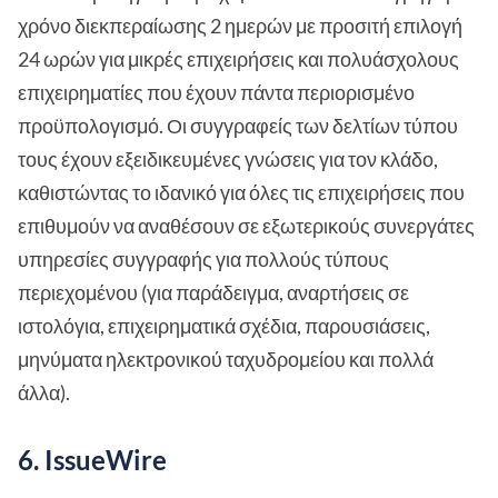
χρόνο διεκπεραίωσης 2 ημερών με προσιτή επιλογή
24 ωρών για μικρές επιχειρήσεις και πολυάσχολους
επιχειρηματίες που έχουν πάντα περιορισμένο
προϋπολογισμό. Οι συγγραφείς των δελτίων τύπου
τους έχουν εξειδικευμένες γνώσεις για τον κλάδο,
καθιστώντας το ιδανικό για όλες τις επιχειρήσεις που
επιθυμούν να αναθέσουν σε εξωτερικούς συνεργάτες
υπηρεσίες συγγραφής για πολλούς τύπους
περιεχομένου (για παράδειγμα, αναρτήσεις σε
ιστολόγια, επιχειρηματικά σχέδια, παρουσιάσεις,
μηνύματα ηλεκτρονικού ταχυδρομείου και πολλά
άλλα).
6. IssueWire