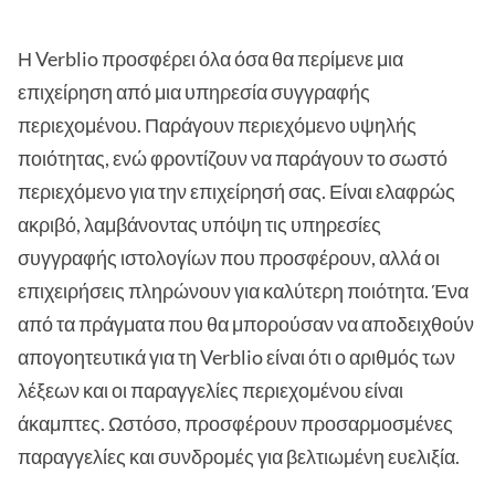
Η Verblio προσφέρει όλα όσα θα περίμενε μια
επιχείρηση από μια υπηρεσία συγγραφής
περιεχομένου. Παράγουν περιεχόμενο υψηλής
ποιότητας, ενώ φροντίζουν να παράγουν το σωστό
περιεχόμενο για την επιχείρησή σας. Είναι ελαφρώς
ακριβό, λαμβάνοντας υπόψη τις υπηρεσίες
συγγραφής ιστολογίων που προσφέρουν, αλλά οι
επιχειρήσεις πληρώνουν για καλύτερη ποιότητα. Ένα
από τα πράγματα που θα μπορούσαν να αποδειχθούν
απογοητευτικά για τη Verblio είναι ότι ο αριθμός των
λέξεων και οι παραγγελίες περιεχομένου είναι
άκαμπτες. Ωστόσο, προσφέρουν προσαρμοσμένες
παραγγελίες και συνδρομές για βελτιωμένη ευελιξία.