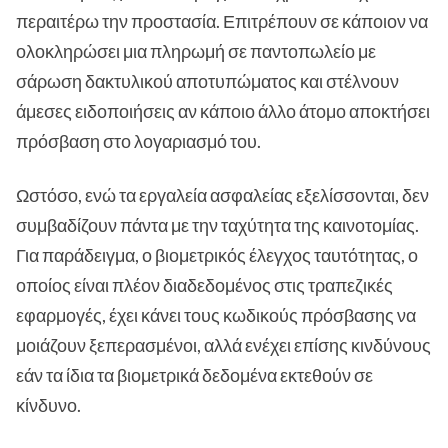
περαιτέρω την προστασία. Επιτρέπουν σε κάποιον να
ολοκληρώσει μια πληρωμή σε παντοπωλείο με
σάρωση δακτυλικού αποτυπώματος και στέλνουν
άμεσες ειδοποιήσεις αν κάποιο άλλο άτομο αποκτήσει
πρόσβαση στο λογαριασμό του.
Ωστόσο, ενώ τα εργαλεία ασφαλείας εξελίσσονται, δεν
συμβαδίζουν πάντα με την ταχύτητα της καινοτομίας.
Για παράδειγμα, ο βιομετρικός έλεγχος ταυτότητας, ο
οποίος είναι πλέον διαδεδομένος στις τραπεζικές
εφαρμογές, έχει κάνει τους κωδικούς πρόσβασης να
μοιάζουν ξεπερασμένοι, αλλά ενέχει επίσης κινδύνους
εάν τα ίδια τα βιομετρικά δεδομένα εκτεθούν σε
κίνδυνο.