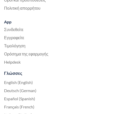
Πολιτική απορρήτου
App
Συνδεθείτε
Εγγραφείτε
Τιμολόγηση
Ορόσημα της εφαρμογής
Helpdesk
Γλώσσες
English (English)
Deutsch (German)
Español (Spanish)
Français (French)