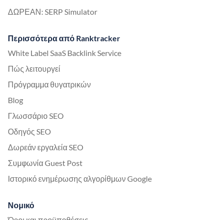
ΔΩΡΕΑΝ: SERP Simulator
Περισσότερα από Ranktracker
White Label SaaS Backlink Service
Πώς λειτουργεί
Πρόγραμμα θυγατρικών
Blog
Γλωσσάριο SEO
Οδηγός SEO
Δωρεάν εργαλεία SEO
Συμφωνία Guest Post
Ιστορικό ενημέρωσης αλγορίθμων Google
Νομικό
Όροι και προϋποθέσεις