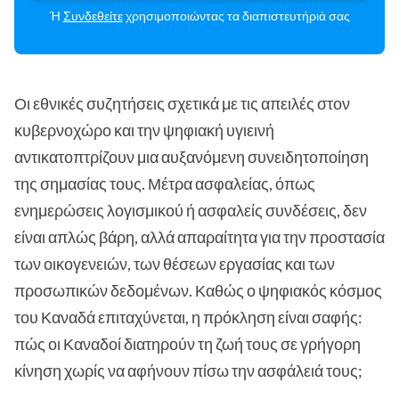
Ή
Συνδεθείτε
χρησιμοποιώντας τα διαπιστευτήριά σας
Οι εθνικές συζητήσεις σχετικά με τις απειλές στον
κυβερνοχώρο και την ψηφιακή υγιεινή
αντικατοπτρίζουν μια αυξανόμενη συνειδητοποίηση
της σημασίας τους. Μέτρα ασφαλείας, όπως
ενημερώσεις λογισμικού ή ασφαλείς συνδέσεις, δεν
είναι απλώς βάρη, αλλά απαραίτητα για την προστασία
των οικογενειών, των θέσεων εργασίας και των
προσωπικών δεδομένων. Καθώς ο ψηφιακός κόσμος
του Καναδά επιταχύνεται, η πρόκληση είναι σαφής:
πώς οι Καναδοί διατηρούν τη ζωή τους σε γρήγορη
κίνηση χωρίς να αφήνουν πίσω την ασφάλειά τους;