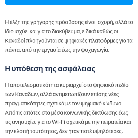
Η έλξη της γρήγορης πρόσβασης είναι ισχυρή, αλλά το
ίδιο ισχύει και για το διακύβευμα, ειδικά καθώς οι
Καναδοί πλοηγούνται σε ψηφιακές πλατφόρμες για τα
πάντα, από την εργασία έως την ψυχαγωγία.
Η υπόθεση της ασφάλειας
Η αποτελεσματικότητα κυριαρχεί στο ψηφιακό πεδίο
των Καναδών, αλλά αντιμετωπίζουν επίσης νέες
πραγματικότητες σχετικά με τον ψηφιακό κίνδυνο.
Από τις απάτες στα μέσα κοινωνικής δικτύωσης έως
τις ανησυχίες για το Wi-Fi σχετικά με την πειρατεία και
την κλοπή ταυτότητας, δεν ήταν ποτέ υψηλότερες.