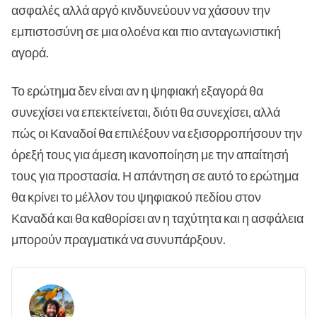
ασφαλές αλλά αργό κινδυνεύουν να χάσουν την
εμπιστοσύνη σε μια ολοένα και πιο ανταγωνιστική
αγορά.
Το ερώτημα δεν είναι αν η ψηφιακή εξαγορά θα
συνεχίσει να επεκτείνεται, διότι θα συνεχίσει, αλλά
πώς οι Καναδοί θα επιλέξουν να εξισορροπήσουν την
όρεξή τους για άμεση ικανοποίηση με την απαίτησή
τους για προστασία. Η απάντηση σε αυτό το ερώτημα
θα κρίνει το μέλλον του ψηφιακού πεδίου στον
Καναδά και θα καθορίσει αν η ταχύτητα και η ασφάλεια
μπορούν πραγματικά να συνυπάρξουν.