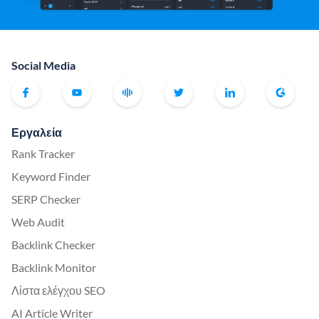
Social Media
Εργαλεία
Rank Tracker
Keyword Finder
SERP Checker
Web Audit
Backlink Checker
Backlink Monitor
Λίστα ελέγχου SEO
AI Article Writer