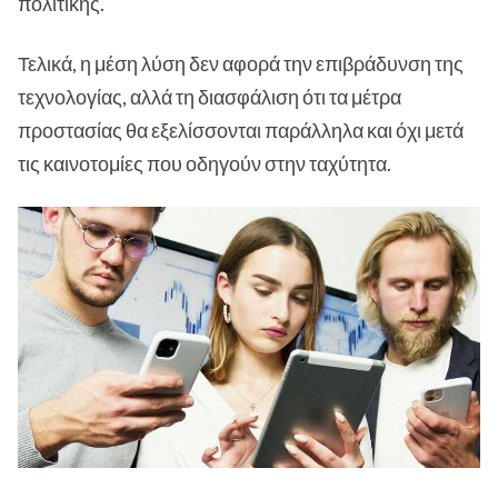
πολιτικής.
Τελικά, η μέση λύση δεν αφορά την επιβράδυνση της
τεχνολογίας, αλλά τη διασφάλιση ότι τα μέτρα
προστασίας θα εξελίσσονται παράλληλα και όχι μετά
τις καινοτομίες που οδηγούν στην ταχύτητα.