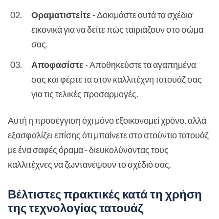
Οραματιστείτε
- Δοκιμάστε αυτά τα σχέδια
εικονικά για να δείτε πώς ταιριάζουν στο σώμα
σας.
Αποφασίστε
- Αποθηκεύστε τα αγαπημένα
σας και φέρτε τα στον καλλιτέχνη τατουάζ σας
για τις τελικές προσαρμογές.
Αυτή η προσέγγιση όχι μόνο εξοικονομεί χρόνο, αλλά
εξασφαλίζει επίσης ότι μπαίνετε στο στούντιο τατουάζ
με ένα σαφές όραμα - διευκολύνοντας τους
καλλιτέχνες να ζωντανέψουν το σχέδιό σας.
Βέλτιστες πρακτικές κατά τη χρήση
της τεχνολογίας τατουάζ