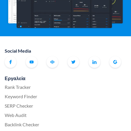
Social Media
Εργαλεία
Rank Tracker
Keyword Finder
SERP Checker
Web Audit
Backlink Checker