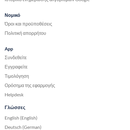
Νομικό
Όροι και προϋποθέσεις
Πολιτική απορρήτου
App
Συνδεθείτε
Εγγραφείτε
Τιμολόγηση
Ορόσημα της εφαρμογής
Helpdesk
Γλώσσες
English (English)
Deutsch (German)