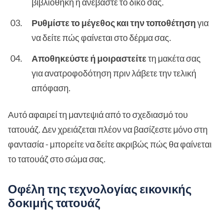
βιβλιοθήκη ή ανεβάστε το δικό σας.
Ρυθμίστε το μέγεθος και την τοποθέτηση
για
να δείτε πώς φαίνεται στο δέρμα σας.
Αποθηκεύστε ή μοιραστείτε
τη μακέτα σας
για ανατροφοδότηση πριν λάβετε την τελική
απόφαση.
Αυτό αφαιρεί τη μαντεψιά από το σχεδιασμό του
τατουάζ. Δεν χρειάζεται πλέον να βασίζεστε μόνο στη
φαντασία - μπορείτε να δείτε ακριβώς πώς θα φαίνεται
το τατουάζ στο σώμα σας.
Οφέλη της τεχνολογίας εικονικής
δοκιμής τατουάζ