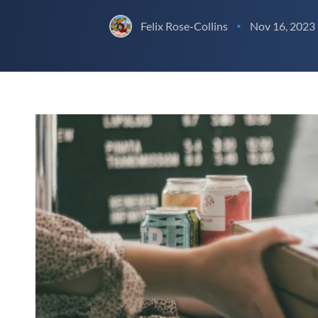
Felix Rose-Collins
Nov 16, 2023
•