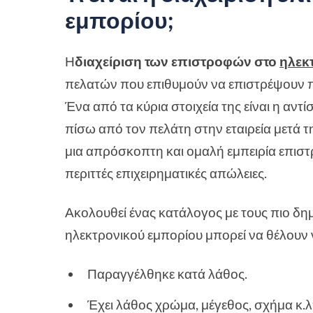
εμπορίου;
Η
διαχείριση των επιστροφών στο
ηλεκ
πελατών που επιθυμούν να επιστρέψουν π
Ένα από τα κύρια στοιχεία της είναι η αν
πίσω από τον πελάτη στην εταιρεία μετά τ
μια απρόσκοπτη και ομαλή εμπειρία επιστ
περιττές επιχειρηματικές απώλειες.
Ακολουθεί ένας κατάλογος με τους πιο δημ
ηλεκτρονικού εμπορίου μπορεί να θέλουν 
Παραγγέλθηκε κατά λάθος.
Έχει λάθος χρώμα, μέγεθος, σχήμα κ.λ