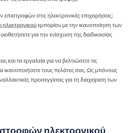
των επιστροφών στις ηλεκτρονικές επιχειρήσεις;
υ ηλεκτρονικού
εμπορίου με την ικανοποίηση των
υιοθετήσετε για την ενίσχυση της διαδικασίας
ις και τα εργαλεία για να βελτιώσετε τις
να ικανοποιήσετε τους πελάτες σας. Ως μπόνους
ναλλακτικές προσεγγίσεις για τη διαχείριση των
επιστροφών ηλεκτρονικού