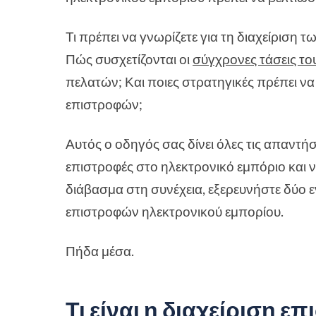
Τι πρέπει να γνωρίζετε για τη διαχείριση 
Πώς συσχετίζονται οι
σύγχρονες τάσεις το
πελατών; Και ποιες στρατηγικές πρέπει να 
επιστροφών;
Αυτός ο οδηγός σας δίνει όλες τις απαντήσε
επιστροφές στο ηλεκτρονικό εμπόριο και 
διάβασμα στη συνέχεια, εξερευνήστε δύο ε
επιστροφών ηλεκτρονικού εμπορίου.
Πήδα μέσα.
Τι είναι η διαχείριση 