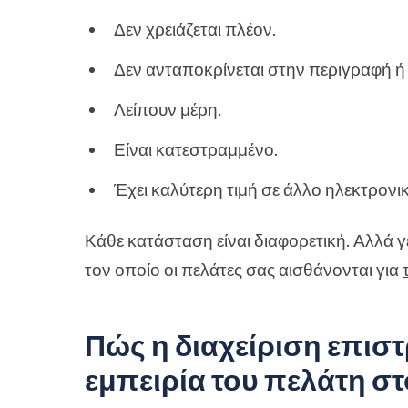
Δεν χρειάζεται πλέον.
Δεν ανταποκρίνεται στην περιγραφή ή 
Λείπουν μέρη.
Είναι κατεστραμμένο.
Έχει καλύτερη τιμή σε άλλο ηλεκτρονι
Κάθε κατάσταση είναι διαφορετική. Αλλά γε
τον οποίο οι πελάτες σας αισθάνονται για
Πώς η διαχείριση επισ
εμπειρία του πελάτη σ