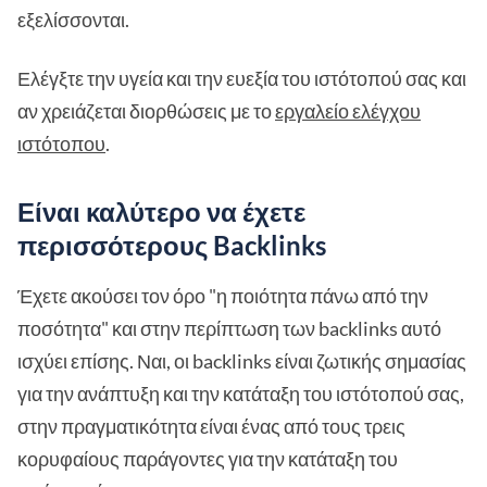
εξελίσσονται.
Ελέγξτε την υγεία και την ευεξία του ιστότοπού σας και
αν χρειάζεται διορθώσεις με το
εργαλείο ελέγχου
ιστότοπου
.
Είναι καλύτερο να έχετε
περισσότερους Backlinks
Έχετε ακούσει τον όρο "η ποιότητα πάνω από την
ποσότητα" και στην περίπτωση των backlinks αυτό
ισχύει επίσης. Ναι, οι backlinks είναι ζωτικής σημασίας
για την ανάπτυξη και την κατάταξη του ιστότοπού σας,
στην πραγματικότητα είναι ένας από τους τρεις
κορυφαίους παράγοντες για την κατάταξη του