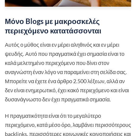
Μόνο Blogs με μακροσκελές
περιεχόμενο κατατάσσονται
Αυτός ο μύθος είναι εν μέρει αληθινός και εν μέρει
ψευδής. Αυτό που πραγματικά έχει σημασία είναι το
καλά μελετημένο περιεχόμενο που δίνει στον
αναγνώστη έναν λόγο να παραμείνει στη σελίδα σας.
Μπορείτε να έχετε ένα άρθρο 2.500 λέξεων, αλλά αν
δεν είναι ενημερωτικό, έχει κακό περιεχόμενο και είναι
δυσανάγνωστο δεν έχει πραγματικά σημασία.
Η πραγματικότητα είναι ότι το μεγαλύτερο
περιεχόμενο, κατά μέσο όρο, λαμβάνει περισσότερους
backlinks, περισσότερες κοινωνικές κοινοποιήσεις και