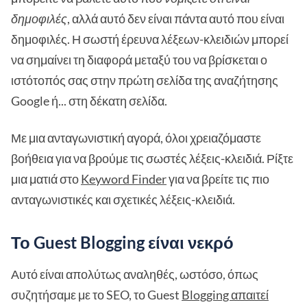
δημοφιλές
, αλλά αυτό δεν είναι πάντα αυτό που είναι
δημοφιλές. Η σωστή έρευνα λέξεων-κλειδιών μπορεί
να σημαίνει τη διαφορά μεταξύ του να βρίσκεται ο
ιστότοπός σας στην πρώτη σελίδα της αναζήτησης
Google ή... στη δέκατη σελίδα.
Με μια ανταγωνιστική αγορά, όλοι χρειαζόμαστε
βοήθεια για να βρούμε τις σωστές λέξεις-κλειδιά. Ρίξτε
μια ματιά στο
Keyword Finder
για να βρείτε τις πιο
ανταγωνιστικές και σχετικές λέξεις-κλειδιά.
Το Guest Blogging είναι νεκρό
Αυτό είναι απολύτως αναληθές, ωστόσο, όπως
συζητήσαμε με το SEO, το Guest
Blogging απαιτεί