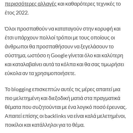
περισσότερες αλλαγές
και καθαρότερες τεχνικές το
έτος 2022.
Όλοι προσπαθούν να καταταγούν στην κορυφή και
έτσι υπάρχουν πολλοί τρόποι με τους οποίους οι
άνθρωποι θα προσπαθήσουν να ξεγελάσουν το
σύστημα, ωστόσο η Google γίνεται όλο και καλύτερη
και καταλαβαίνει αυτά τα κόλπα και θα σας τιμωρήσει
εύκολα αν τα χρησιμοποιήσετε.
Το blogging επισκεπτών αυτές τις μέρες απαιτεί μια
πιο μελετημένη και διεξοδική ματιά στα πραγματικά
θέματα που συζητούνται με ένα λογικό ποσό έρευνας.
Απαιτεί επίσης οι backlinks να είναι καλά μελετημένοι,
ποικίλοι και κατάλληλοι για το θέμα.