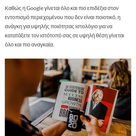
Καθώς η Google γίνεται όλο και πιο επιδέξια στον
εντοπισμό περιεχομένου που δεν είναι ποιοτικό, η
ανάγκη για υψηλής ποιότητας ιστολόγιο για να
κατατάξετε τον ιστότοπό σας σε υψηλή θέση γίνεται
όλο και πιο αναγκαία.