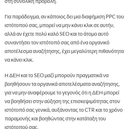
στη συνολική προβολή.
Για παράδειγμα, αν κάποιος δει μια διαφήμιση PPC του
ιστότοπού σας, μπορεί να μην κάνει κλικ σε αυτήν,
αλλά αν έχετε πολύ καλό SEO και το άτομο αυτό
συναντήσει τον ιστότοπό σας από ένα οργανικό
αποτέλεσμα αναζήτησης, έχει μεγαλύτερη πιθανότητα
να κάνει κλικ.
Η ΔΕΗ και το SEO μαζί μπορούν πραγματικά να
βοηθήσουν τα οργανικά αποτελέσματα αναζήτησης,
για να μην αναφέρουμε το γεγονός ότι η ΔΕΗ μπορεί
να βοηθήσει στην αύξηση της επισκεψιμότητας στον
ιστότοπό σας γενικά, αυξάνοντας το CTR και το χρόνο
παραμονής και βοηθώντας στην κατάταξη του
ιστότοπού σας.