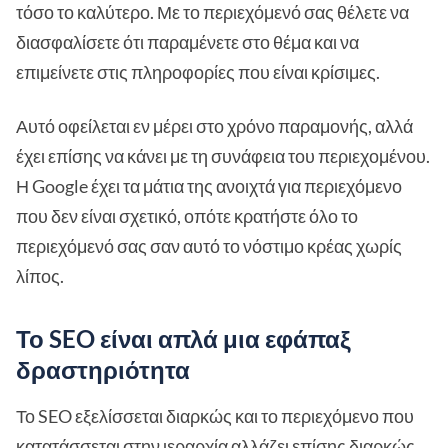
τόσο το καλύτερο. Με το περιεχόμενό σας θέλετε να
διασφαλίσετε ότι παραμένετε στο θέμα και να
επιμείνετε στις πληροφορίες που είναι κρίσιμες.
Αυτό οφείλεται εν μέρει στο χρόνο παραμονής, αλλά
έχει επίσης να κάνει με τη συνάφεια του περιεχομένου.
Η Google έχει τα μάτια της ανοιχτά για περιεχόμενο
που δεν είναι σχετικό, οπότε κρατήστε όλο το
περιεχόμενό σας σαν αυτό το νόστιμο κρέας χωρίς
λίπος.
Το SEO είναι απλά μια εφάπαξ
δραστηριότητα
Το SEO εξελίσσεται διαρκώς και το περιεχόμενο που
κατατάσσεται στην ιεραρχία αλλάζει επίσης διαρκώς,