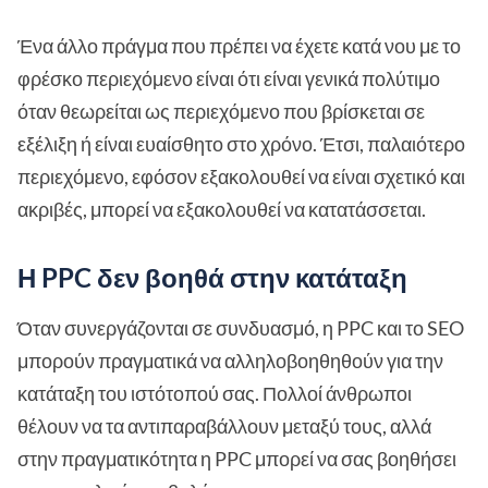
Ένα άλλο πράγμα που πρέπει να έχετε κατά νου με το
φρέσκο περιεχόμενο είναι ότι είναι γενικά πολύτιμο
όταν θεωρείται ως περιεχόμενο που βρίσκεται σε
εξέλιξη ή είναι ευαίσθητο στο χρόνο. Έτσι, παλαιότερο
περιεχόμενο, εφόσον εξακολουθεί να είναι σχετικό και
ακριβές, μπορεί να εξακολουθεί να κατατάσσεται.
Η PPC δεν βοηθά στην κατάταξη
Όταν συνεργάζονται σε συνδυασμό, η PPC και το SEO
μπορούν πραγματικά να αλληλοβοηθηθούν για την
κατάταξη του ιστότοπού σας. Πολλοί άνθρωποι
θέλουν να τα αντιπαραβάλλουν μεταξύ τους, αλλά
στην πραγματικότητα η PPC μπορεί να σας βοηθήσει