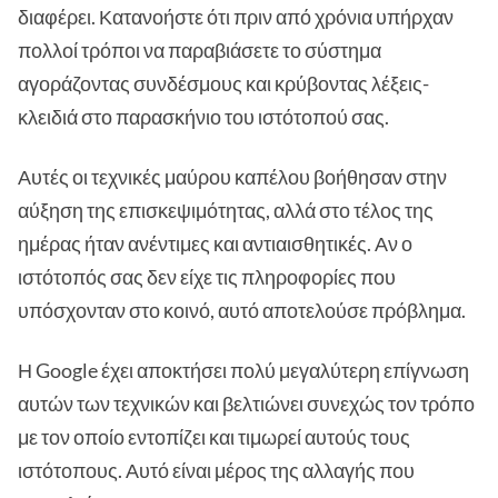
διαφέρει. Κατανοήστε ότι πριν από χρόνια υπήρχαν
πολλοί τρόποι να παραβιάσετε το σύστημα
αγοράζοντας συνδέσμους και κρύβοντας λέξεις-
κλειδιά στο παρασκήνιο του ιστότοπού σας.
Αυτές οι τεχνικές μαύρου καπέλου βοήθησαν στην
αύξηση της επισκεψιμότητας, αλλά στο τέλος της
ημέρας ήταν ανέντιμες και αντιαισθητικές. Αν ο
ιστότοπός σας δεν είχε τις πληροφορίες που
υπόσχονταν στο κοινό, αυτό αποτελούσε πρόβλημα.
Η Google έχει αποκτήσει πολύ μεγαλύτερη επίγνωση
αυτών των τεχνικών και βελτιώνει συνεχώς τον τρόπο
με τον οποίο εντοπίζει και τιμωρεί αυτούς τους
ιστότοπους. Αυτό είναι μέρος της αλλαγής που