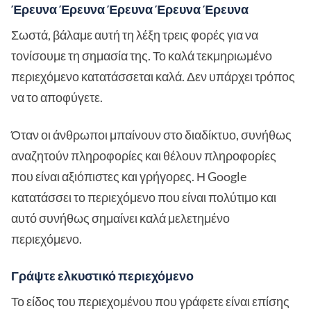
Έρευνα Έρευνα Έρευνα Έρευνα Έρευνα
Σωστά, βάλαμε αυτή τη λέξη τρεις φορές για να
τονίσουμε τη σημασία της. Το καλά τεκμηριωμένο
περιεχόμενο κατατάσσεται καλά. Δεν υπάρχει τρόπος
να το αποφύγετε.
Όταν οι άνθρωποι μπαίνουν στο διαδίκτυο, συνήθως
αναζητούν πληροφορίες και θέλουν πληροφορίες
που είναι αξιόπιστες και γρήγορες. Η Google
κατατάσσει το περιεχόμενο που είναι πολύτιμο και
αυτό συνήθως σημαίνει καλά μελετημένο
περιεχόμενο.
Γράψτε ελκυστικό περιεχόμενο
Το είδος του περιεχομένου που γράφετε είναι επίσης