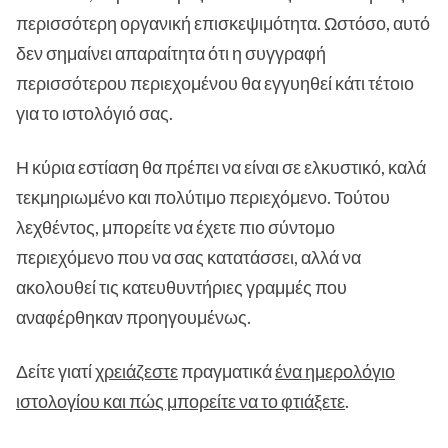
περισσότερη οργανική επισκεψιμότητα. Ωστόσο, αυτό
δεν σημαίνει απαραίτητα ότι η συγγραφή
περισσότερου περιεχομένου θα εγγυηθεί κάτι τέτοιο
για το ιστολόγιό σας.
Η κύρια εστίαση θα πρέπει να είναι σε ελκυστικό, καλά
τεκμηριωμένο και πολύτιμο περιεχόμενο. Τούτου
λεχθέντος, μπορείτε να έχετε πιο σύντομο
περιεχόμενο που να σας κατατάσσει, αλλά να
ακολουθεί τις κατευθυντήριες γραμμές που
αναφέρθηκαν προηγουμένως.
Δείτε γιατί
χρειάζεστε
πραγματικά
ένα ημερολόγιο
ιστολογίου και πώς μπορείτε να το φτιάξετε
.