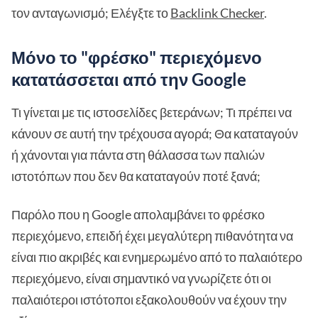
τον ανταγωνισμό; Ελέγξτε το
Backlink Checker
.
Μόνο το "φρέσκο" περιεχόμενο
κατατάσσεται από την Google
Τι γίνεται με τις ιστοσελίδες βετεράνων; Τι πρέπει να
κάνουν σε αυτή την τρέχουσα αγορά; Θα καταταγούν
ή χάνονται για πάντα στη θάλασσα των παλιών
ιστοτόπων που δεν θα καταταγούν ποτέ ξανά;
Παρόλο που η Google απολαμβάνει το φρέσκο
περιεχόμενο, επειδή έχει μεγαλύτερη πιθανότητα να
είναι πιο ακριβές και ενημερωμένο από το παλαιότερο
περιεχόμενο, είναι σημαντικό να γνωρίζετε ότι οι
παλαιότεροι ιστότοποι εξακολουθούν να έχουν την