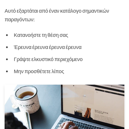
Αυτό εξαρτάται από έναν κατάλογο σημαντικών
παραγόντων:
Κατανοήστε τη θέση σας
Έρευνα έρευνα έρευνα έρευνα
Γράψτε ελκυστικό περιεχόμενο
Μην προσθέτετε λίπος