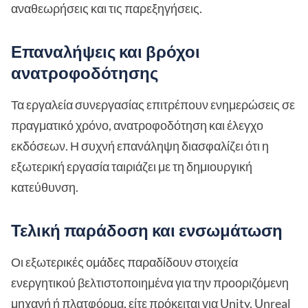
αναθεωρήσεις και τις παρεξηγήσεις.
Επαναλήψεις και βρόχοι
ανατροφοδότησης
Τα εργαλεία συνεργασίας επιτρέπουν ενημερώσεις σε
πραγματικό χρόνο, ανατροφοδότηση και έλεγχο
εκδόσεων. Η συχνή επανάληψη διασφαλίζει ότι η
εξωτερική εργασία ταιριάζει με τη δημιουργική
κατεύθυνση.
Τελική παράδοση και ενσωμάτωση
Οι εξωτερικές ομάδες παραδίδουν στοιχεία
ενεργητικού βελτιστοποιημένα για την προοριζόμενη
μηχανή ή πλατφόρμα, είτε πρόκειται για Unity, Unreal