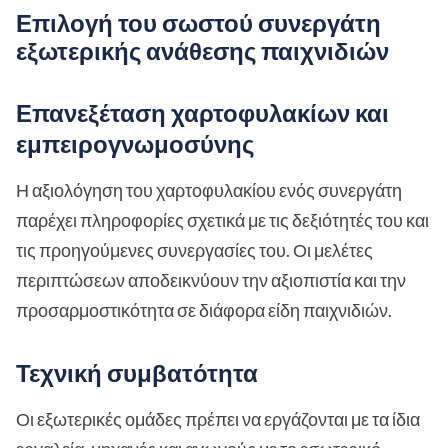
Επιλογή του σωστού συνεργάτη
εξωτερικής ανάθεσης παιχνιδιών
Επανεξέταση χαρτοφυλακίων και
εμπειρογνωμοσύνης
Η αξιολόγηση του χαρτοφυλακίου ενός συνεργάτη
παρέχει πληροφορίες σχετικά με τις δεξιότητές του και
τις προηγούμενες συνεργασίες του. Οι μελέτες
περιπτώσεων αποδεικνύουν την αξιοπιστία και την
προσαρμοστικότητα σε διάφορα είδη παιχνιδιών.
Τεχνική συμβατότητα
Οι εξωτερικές ομάδες πρέπει να εργάζονται με τα ίδια