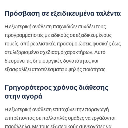
Πρόσβαση σε εξειδικευμένα ταλέντα
Η εξωτερική ανάθεση παιχνιδιών συνδέει τους
προγραμματιστές με ειδικούς σε εξειδικευμένους
τομείς, από ρεαλιστικές προσομοιώσεις φυσικής έως
στυλιζαρισμένο σχεδιασμό χαρακτήρων. Αυτό
διευρύνει τις δημιουργικές δυνατότητες και
εξασφαλίζει αποτελέσματα υψηλής ποιότητας.
Γρηγορότερος χρόνος διάθεσης
στην αγορά
Η εξωτερική ανάθεση επιταχύνει την παραγωγή
επιτρέποντας σε πολλαπλές ομάδες να εργάζονται
παράλληλα. Με τους εξωτερικούς συνεργάτες να