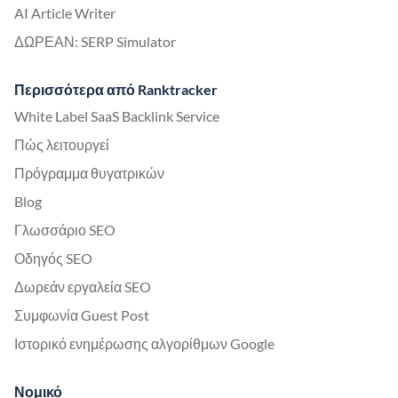
AI Article Writer
ΔΩΡΕΑΝ: SERP Simulator
Περισσότερα από Ranktracker
White Label SaaS Backlink Service
Πώς λειτουργεί
Πρόγραμμα θυγατρικών
Blog
Γλωσσάριο SEO
Οδηγός SEO
Δωρεάν εργαλεία SEO
Συμφωνία Guest Post
Ιστορικό ενημέρωσης αλγορίθμων Google
Νομικό