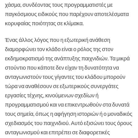
χάσμα, συνδέοντας τους προγραμματιστές με
παγκόσμιους ειδικούς που παρέχουν αποτελέσματα
κορυφαίας ποιότητας σε κλίμακα.
Ένας άλλος λόγος που η εξωτερική ανάθεση
διαμορφώνει τον κλάδο είναι ο ρόλος της στον
εκδημοκρατισμό της ανάπτυξης παιχνιδιών. Τα μικρά
στούντιο που κάποτε δεν είχαν τη δυνατότητα να
ανταγωνιστούν τους γίγαντες του κλάδου μπορούν
τώρα να αναθέσουν σε εξωτερικούς συνεργάτες
εργασίες τέχνης, κινούμενων σχεδίων ή
προγραμματισμού και να επικεντρωθούν στα δυνατά
τους σημεία, όπως η αφήγηση ιστοριών ή ο μοναδικός
σχεδιασμός του παιχνιδιού. Αυτό εξισώνει τους όρους
ανταγωνισμού και επιτρέπει σε διαφορετικές