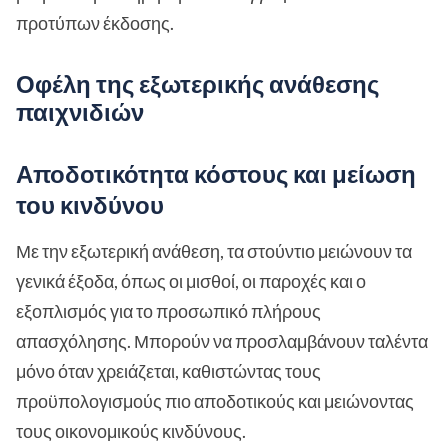
προτύπων έκδοσης.
Οφέλη της εξωτερικής ανάθεσης
παιχνιδιών
Αποδοτικότητα κόστους και μείωση
του κινδύνου
Με την εξωτερική ανάθεση, τα στούντιο μειώνουν τα
γενικά έξοδα, όπως οι μισθοί, οι παροχές και ο
εξοπλισμός για το προσωπικό πλήρους
απασχόλησης. Μπορούν να προσλαμβάνουν ταλέντα
μόνο όταν χρειάζεται, καθιστώντας τους
προϋπολογισμούς πιο αποδοτικούς και μειώνοντας
τους οικονομικούς κινδύνους.