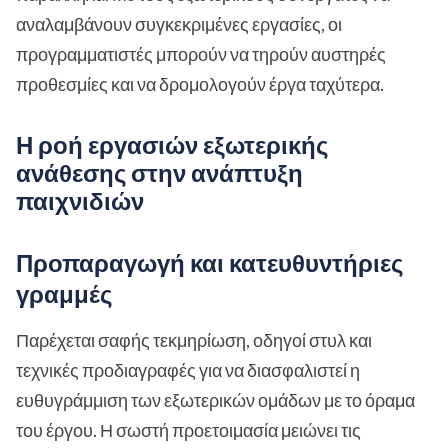
αναλαμβάνουν συγκεκριμένες εργασίες, οι
προγραμματιστές μπορούν να τηρούν αυστηρές
προθεσμίες και να δρομολογούν έργα ταχύτερα.
Η ροή εργασιών εξωτερικής
ανάθεσης στην ανάπτυξη
παιχνιδιών
Προπαραγωγή και κατευθυντήριες
γραμμές
Παρέχεται σαφής τεκμηρίωση, οδηγοί στυλ και
τεχνικές προδιαγραφές για να διασφαλιστεί η
ευθυγράμμιση των εξωτερικών ομάδων με το όραμα
του έργου. Η σωστή προετοιμασία μειώνει τις