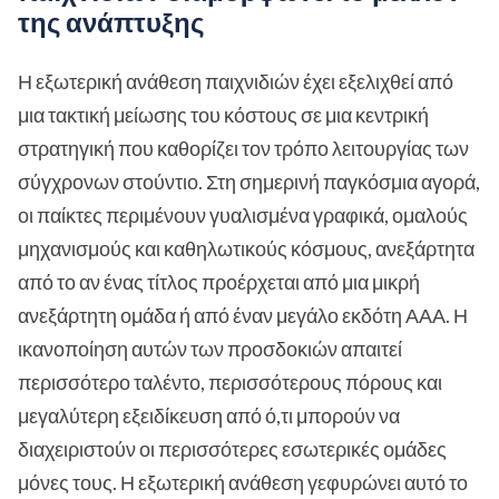
της ανάπτυξης
Η εξωτερική ανάθεση παιχνιδιών έχει εξελιχθεί από
μια τακτική μείωσης του κόστους σε μια κεντρική
στρατηγική που καθορίζει τον τρόπο λειτουργίας των
σύγχρονων στούντιο. Στη σημερινή παγκόσμια αγορά,
οι παίκτες περιμένουν γυαλισμένα γραφικά, ομαλούς
μηχανισμούς και καθηλωτικούς κόσμους, ανεξάρτητα
από το αν ένας τίτλος προέρχεται από μια μικρή
ανεξάρτητη ομάδα ή από έναν μεγάλο εκδότη ΑΑΑ. Η
ικανοποίηση αυτών των προσδοκιών απαιτεί
περισσότερο ταλέντο, περισσότερους πόρους και
μεγαλύτερη εξειδίκευση από ό,τι μπορούν να
διαχειριστούν οι περισσότερες εσωτερικές ομάδες
μόνες τους. Η εξωτερική ανάθεση γεφυρώνει αυτό το