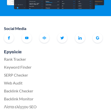
Social Media
Εργαλεία
Rank Tracker
Keyword Finder
SERP Checker
Web Audit
Backlink Checker
Backlink Monitor
Λίστα ελέγχου SEO