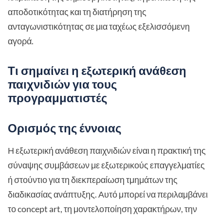
αποδοτικότητας και τη διατήρηση της
ανταγωνιστικότητας σε μια ταχέως εξελισσόμενη
αγορά.
Τι σημαίνει η εξωτερική ανάθεση
παιχνιδιών για τους
προγραμματιστές
Ορισμός της έννοιας
Η εξωτερική ανάθεση παιχνιδιών είναι η πρακτική της
σύναψης συμβάσεων με εξωτερικούς επαγγελματίες
ή στούντιο για τη διεκπεραίωση τμημάτων της
διαδικασίας ανάπτυξης. Αυτό μπορεί να περιλαμβάνει
το concept art, τη μοντελοποίηση χαρακτήρων, την