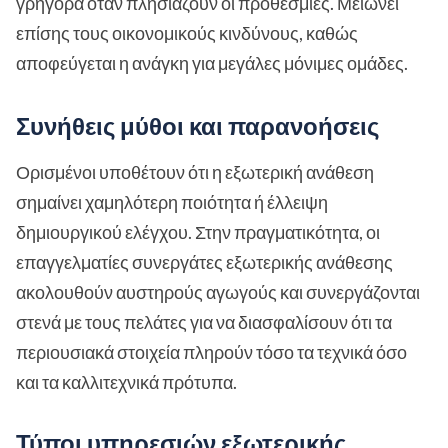
γρήγορα όταν πλησιάζουν οι προθεσμίες. Μειώνει
επίσης τους οικονομικούς κινδύνους, καθώς
αποφεύγεται η ανάγκη για μεγάλες μόνιμες ομάδες.
Συνήθεις μύθοι και παρανοήσεις
Ορισμένοι υποθέτουν ότι η εξωτερική ανάθεση
σημαίνει χαμηλότερη ποιότητα ή έλλειψη
δημιουργικού ελέγχου. Στην πραγματικότητα, οι
επαγγελματίες συνεργάτες εξωτερικής ανάθεσης
ακολουθούν αυστηρούς αγωγούς και συνεργάζονται
στενά με τους πελάτες για να διασφαλίσουν ότι τα
περιουσιακά στοιχεία πληρούν τόσο τα τεχνικά όσο
και τα καλλιτεχνικά πρότυπα.
Τύποι υπηρεσιών εξωτερικής