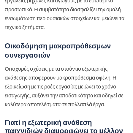
εργαλεία, μηχανές και αγωγούς με το εσωτερικό
προσωπικό. Η συμβατότητα διασφαλίζει την ομαλή
ενσωμάτωση περιουσιακών στοιχείων και μειώνει τα
τεχνικά ζητήματα.
Οικοδόμηση μακροπρόθεσμων
συνεργασιών
Οι ισχυρές σχέσεις με τα στούντιο εξωτερικής
ανάθεσης αποφέρουν μακροπρόθεσμα οφέλη. Η
εξοικείωση με τις ροές εργασίας μειώνει το χρόνο
εισαγωγής, αυξάνει την αποδοτικότητα και οδηγεί σε
καλύτερα αποτελέσματα σε πολλαπλά έργα.
Γιατί η εξωτερική ανάθεση
παιχνιδιών διαμορφώνει το μέλλον