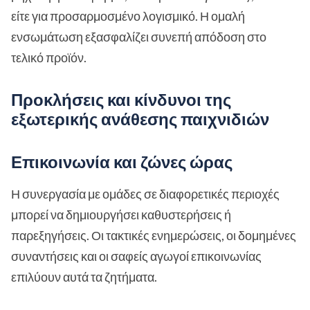
είτε για προσαρμοσμένο λογισμικό. Η ομαλή
ενσωμάτωση εξασφαλίζει συνεπή απόδοση στο
τελικό προϊόν.
Προκλήσεις και κίνδυνοι της
εξωτερικής ανάθεσης παιχνιδιών
Επικοινωνία και ζώνες ώρας
Η συνεργασία με ομάδες σε διαφορετικές περιοχές
μπορεί να δημιουργήσει καθυστερήσεις ή
παρεξηγήσεις. Οι τακτικές ενημερώσεις, οι δομημένες
συναντήσεις και οι σαφείς αγωγοί επικοινωνίας
επιλύουν αυτά τα ζητήματα.