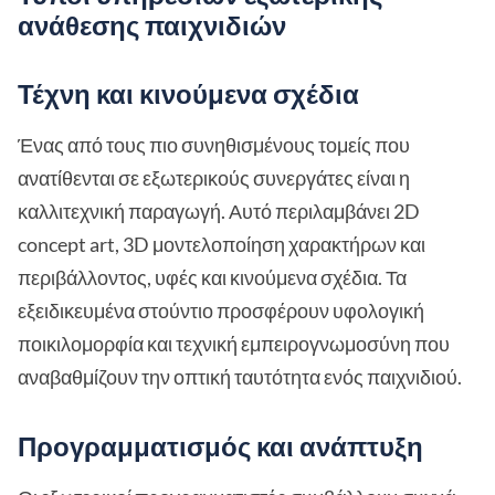
ανάθεσης παιχνιδιών
Τέχνη και κινούμενα σχέδια
Ένας από τους πιο συνηθισμένους τομείς που
ανατίθενται σε εξωτερικούς συνεργάτες είναι η
καλλιτεχνική παραγωγή. Αυτό περιλαμβάνει 2D
concept art, 3D μοντελοποίηση χαρακτήρων και
περιβάλλοντος, υφές και κινούμενα σχέδια. Τα
εξειδικευμένα στούντιο προσφέρουν υφολογική
ποικιλομορφία και τεχνική εμπειρογνωμοσύνη που
αναβαθμίζουν την οπτική ταυτότητα ενός παιχνιδιού.
Προγραμματισμός και ανάπτυξη