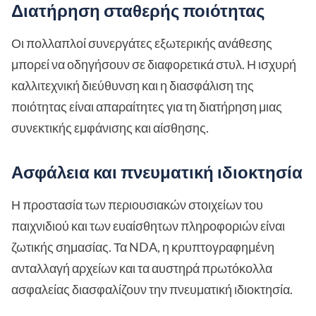
Διατήρηση σταθερής ποιότητας
Οι πολλαπλοί συνεργάτες εξωτερικής ανάθεσης
μπορεί να οδηγήσουν σε διαφορετικά στυλ. Η ισχυρή
καλλιτεχνική διεύθυνση και η διασφάλιση της
ποιότητας είναι απαραίτητες για τη διατήρηση μιας
συνεκτικής εμφάνισης και αίσθησης.
Ασφάλεια και πνευματική ιδιοκτησία
Η προστασία των περιουσιακών στοιχείων του
παιχνιδιού και των ευαίσθητων πληροφοριών είναι
ζωτικής σημασίας. Τα NDA, η κρυπτογραφημένη
ανταλλαγή αρχείων και τα αυστηρά πρωτόκολλα
ασφαλείας διασφαλίζουν την πνευματική ιδιοκτησία.