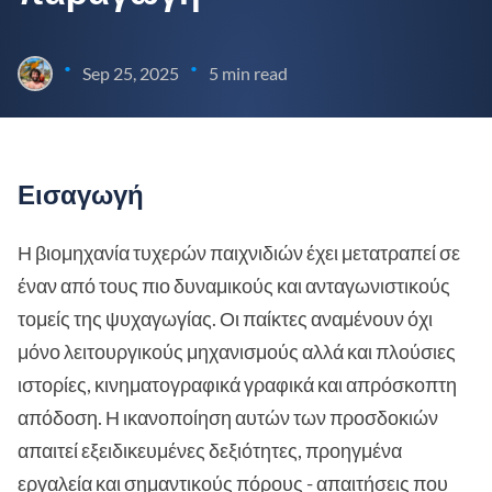
•
•
Sep 25, 2025
5 min read
Εισαγωγή
Η βιομηχανία τυχερών παιχνιδιών έχει μετατραπεί σε
έναν από τους πιο δυναμικούς και ανταγωνιστικούς
τομείς της ψυχαγωγίας. Οι παίκτες αναμένουν όχι
μόνο λειτουργικούς μηχανισμούς αλλά και πλούσιες
ιστορίες, κινηματογραφικά γραφικά και απρόσκοπτη
απόδοση. Η ικανοποίηση αυτών των προσδοκιών
απαιτεί εξειδικευμένες δεξιότητες, προηγμένα
εργαλεία και σημαντικούς πόρους - απαιτήσεις που