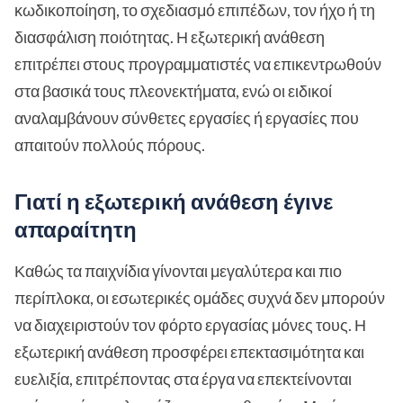
κωδικοποίηση, το σχεδιασμό επιπέδων, τον ήχο ή τη
διασφάλιση ποιότητας. Η εξωτερική ανάθεση
επιτρέπει στους προγραμματιστές να επικεντρωθούν
στα βασικά τους πλεονεκτήματα, ενώ οι ειδικοί
αναλαμβάνουν σύνθετες εργασίες ή εργασίες που
απαιτούν πολλούς πόρους.
Γιατί η εξωτερική ανάθεση έγινε
απαραίτητη
Καθώς τα παιχνίδια γίνονται μεγαλύτερα και πιο
περίπλοκα, οι εσωτερικές ομάδες συχνά δεν μπορούν
να διαχειριστούν τον φόρτο εργασίας μόνες τους. Η
εξωτερική ανάθεση προσφέρει επεκτασιμότητα και
ευελιξία, επιτρέποντας στα έργα να επεκτείνονται