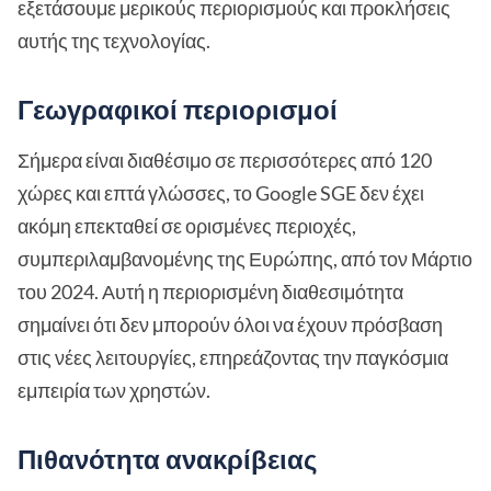
εξετάσουμε μερικούς περιορισμούς και προκλήσεις
αυτής της τεχνολογίας.
Γεωγραφικοί περιορισμοί
Σήμερα είναι διαθέσιμο σε περισσότερες από 120
χώρες και επτά γλώσσες, το Google SGE δεν έχει
ακόμη επεκταθεί σε ορισμένες περιοχές,
συμπεριλαμβανομένης της Ευρώπης, από τον Μάρτιο
του 2024. Αυτή η περιορισμένη διαθεσιμότητα
σημαίνει ότι δεν μπορούν όλοι να έχουν πρόσβαση
στις νέες λειτουργίες, επηρεάζοντας την παγκόσμια
εμπειρία των χρηστών.
Πιθανότητα ανακρίβειας