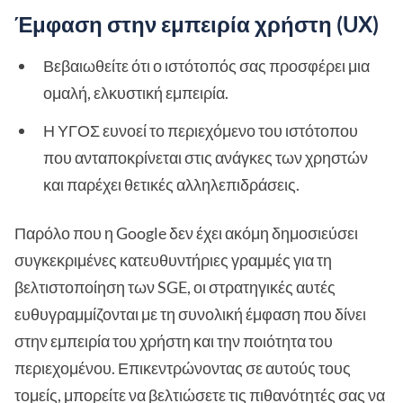
Έμφαση στην εμπειρία χρήστη (UX)
Βεβαιωθείτε ότι ο ιστότοπός σας προσφέρει μια
ομαλή, ελκυστική εμπειρία.
Η ΥΓΟΣ ευνοεί το περιεχόμενο του ιστότοπου
που ανταποκρίνεται στις ανάγκες των χρηστών
και παρέχει θετικές αλληλεπιδράσεις.
Παρόλο που η Google δεν έχει ακόμη δημοσιεύσει
συγκεκριμένες κατευθυντήριες γραμμές για τη
βελτιστοποίηση των SGE, οι στρατηγικές αυτές
ευθυγραμμίζονται με τη συνολική έμφαση που δίνει
στην εμπειρία του χρήστη και την ποιότητα του
περιεχομένου. Επικεντρώνοντας σε αυτούς τους
τομείς, μπορείτε να βελτιώσετε τις πιθανότητές σας να