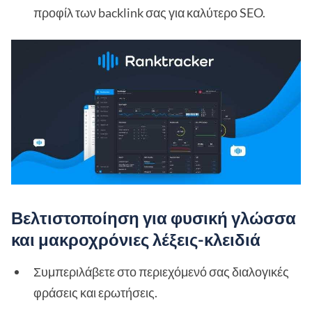
προφίλ των backlink σας για καλύτερο SEO.
Βελτιστοποίηση για φυσική γλώσσα
και μακροχρόνιες λέξεις-κλειδιά
Συμπεριλάβετε στο περιεχόμενό σας διαλογικές
φράσεις και ερωτήσεις.