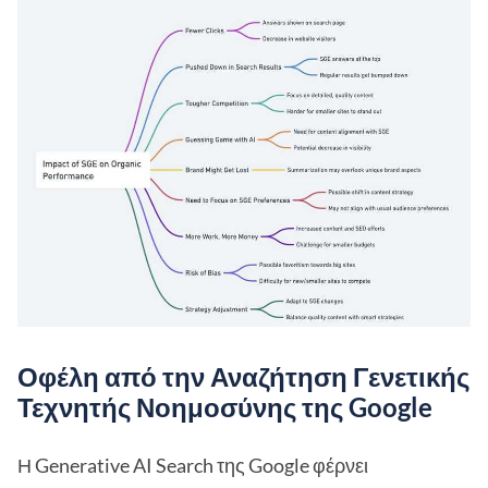
Οφέλη από την Αναζήτηση Γενετικής
Τεχνητής Νοημοσύνης της Google
Η Generative AI Search της Google φέρνει