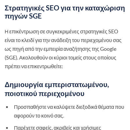
Στρατηγικές SEO για την καταχώριση
πηγών SGE
Η επικέντρωση σε συγκεκριμένες στρατηγικές SEO
είναι το κλειδί για την ανάδειξη του περιεχομένου σας
ως πηγή από την εμπειρία αναζήτησης της Google
(SGE). Ακολουθούν οι κύριοι τομείς στους οποίους
πρέπει να επικεντρωθείτε:
Δημιουργία εμπεριστατωμένου,
ποιοτικού περιεχομένου
Προσπαθήστε να καλύψετε διεξοδικά θέματα που
αφορούν το κοινό σας.
Παρέχετε σαφείς, ακριβείς και χρήσιμες