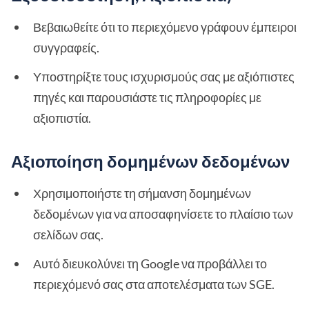
Βεβαιωθείτε ότι το περιεχόμενο γράφουν έμπειροι
συγγραφείς.
Υποστηρίξτε τους ισχυρισμούς σας με αξιόπιστες
πηγές και παρουσιάστε τις πληροφορίες με
αξιοπιστία.
Αξιοποίηση δομημένων δεδομένων
Χρησιμοποιήστε τη σήμανση δομημένων
δεδομένων για να αποσαφηνίσετε το πλαίσιο των
σελίδων σας.
Αυτό διευκολύνει τη Google να προβάλλει το
περιεχόμενό σας στα αποτελέσματα των SGE.