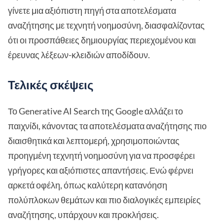
γίνετε μια αξιόπιστη πηγή στα αποτελέσματα
αναζήτησης με τεχνητή νοημοσύνη, διασφαλίζοντας
ότι οι προσπάθειες δημιουργίας περιεχομένου και
έρευνας λέξεων-κλειδιών αποδίδουν.
Τελικές σκέψεις
Το Generative AI Search της Google αλλάζει το
παιχνίδι, κάνοντας τα αποτελέσματα αναζήτησης πιο
διαισθητικά και λεπτομερή, χρησιμοποιώντας
προηγμένη τεχνητή νοημοσύνη για να προσφέρει
γρήγορες και αξιόπιστες απαντήσεις. Ενώ φέρνει
αρκετά οφέλη, όπως καλύτερη κατανόηση
πολύπλοκων θεμάτων και πιο διαλογικές εμπειρίες
αναζήτησης, υπάρχουν και προκλήσεις.