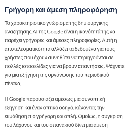
Γρήγορη και άμεση πληροφόρηση
Το χαρακτηριστικό γνώρισμα της δημιουργικής
αναζήτησης AI της Google είναι η ικανότητά της να
παρέχει γρήγορες και άμεσες πληροφορίες. Αυτή η
αποτελεσματικότητα αλλάζει τα δεδομένα για τους
χρήστες που έχουν συνηθίσει να περιηγούνται σε
πολλές ιστοσελίδες για να βρουν απαντήσεις. Ψάχνετε
για μια εξήγηση της οργάνωσης του περιοδικού
πίνακα;
Η Google παρουσιάζει αμέσως μια συνοπτική
εξήγηση και έναν οπτικό οδηγό, κάνοντας την
εκμάθηση πιο γρήγορη και απλή. Ομοίως, η σύγκριση
του λάχανου και του σπανακιού δίνει μια άμεση