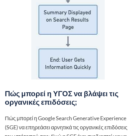
Πώς μπορεί η ΥΓΟΣ να βλάψει τις
οργανικές επιδόσεις;
Πώς μπορεί η Google Search Generative Experience
(SGE) να επηρεάσει αρνητικά τις οργανικές επιδόσεις