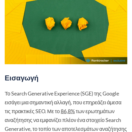
Εισαγωγή
Το Search Generative Experience (SGE) της Google
εισάγει μια σημαντική αλλαγή, που επηρεάζει άμεσα
τις πρακτικές SEO. Με το
86,8%
των ερωτημάτων
αναζήτησης να εμφανίζει πλέον ένα στοιχείο Search
Generative, το τοπίο των αποτελεσμάτων αναζήτησης