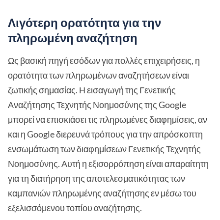
Λιγότερη ορατότητα για την
πληρωμένη αναζήτηση
Ως βασική πηγή εσόδων για πολλές επιχειρήσεις, η
ορατότητα των πληρωμένων αναζητήσεων είναι
ζωτικής σημασίας. Η εισαγωγή της Γενετικής
Αναζήτησης Τεχνητής Νοημοσύνης της Google
μπορεί να επισκιάσει τις πληρωμένες διαφημίσεις, αν
και η Google διερευνά τρόπους για την απρόσκοπτη
ενσωμάτωση των διαφημίσεων Γενετικής Τεχνητής
Νοημοσύνης. Αυτή η εξισορρόπηση είναι απαραίτητη
για τη διατήρηση της αποτελεσματικότητας των
καμπανιών πληρωμένης αναζήτησης εν μέσω του
εξελισσόμενου τοπίου αναζήτησης.