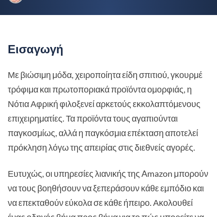
Εισαγωγή
Με βιώσιμη μόδα, χειροποίητα είδη σπιτιού, γκουρμέ
τρόφιμα και πρωτοποριακά προϊόντα ομορφιάς, η
Νότια Αφρική φιλοξενεί αρκετούς εκκολαπτόμενους
επιχειρηματίες. Τα προϊόντα τους αγαπιούνται
παγκοσμίως, αλλά η παγκόσμια επέκταση αποτελεί
πρόκληση λόγω της απειρίας στις διεθνείς αγορές.
Ευτυχώς, οι υπηρεσίες λιανικής της Amazon μπορούν
να τους βοηθήσουν να ξεπεράσουν κάθε εμπόδιο και
να επεκταθούν εύκολα σε κάθε ήπειρο. Ακολουθεί