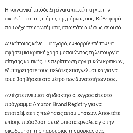
Η κοινωνική απόδειξη είναι απαραίτητη για την
οικοδόμηση της φήμης της μάρκας σας. Κάθε φορά
που δέχεστε ερωτήματα, απαντάτε αμέσως σε αυτά.
Αν κάποιος κάνει μια αγορά, ενθαρρύνετέ τον να
αφήσει μια κριτική χρησιμοποιώντας τη λειτουργία
αίτησης κριτικής. Σε περίπτωση αρνητικών κριτικών,
εξυπηρετήστε τους πελάτες επαγγελματικά για να
τους βοηθήσετε στο μέτρο των δυνατοτήτων σας.
Αν έχετε πνευματική ιδιοκτησία, εγγραφείτε στο
πρόγραμμα Amazon Brand Registry για να
αποτρέψετε τις πωλήσεις απομιμήσεων. Αποκτάτε
επίσης πρόσβαση σε αξιόπιστα εργαλεία για την
οικοδόμηση της παρουσίας της μάρκας σας.