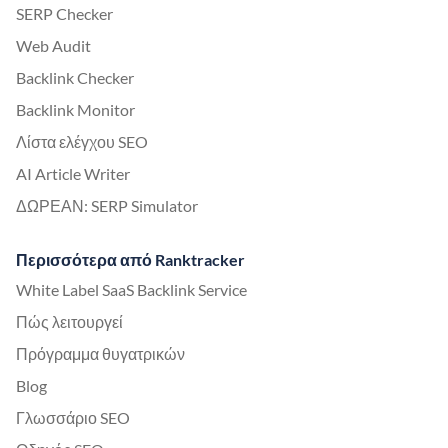
SERP Checker
Web Audit
Backlink Checker
Backlink Monitor
Λίστα ελέγχου SEO
AI Article Writer
ΔΩΡΕΑΝ: SERP Simulator
Περισσότερα από Ranktracker
White Label SaaS Backlink Service
Πώς λειτουργεί
Πρόγραμμα θυγατρικών
Blog
Γλωσσάριο SEO