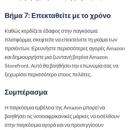
Βήμα 7: Επεκταθείτε με το χρόνο
Καθώς κερδίζετε έδαφος στην παγκόσμια
πλατφόρμα, σκεφτείτε να επεκτείνετε τη γκάμα των
προϊόντων. Ερευνήστε περισσότερες αγορές Amazon
και δημιουργήστε μια ζωντανή βιτρίνα Amazon
Storefront. Αυτό θα βοηθήσει την επωνυμία σας να
ξεχωρίσει περισσότερο στους πελάτες.
Συμπέρασμα
Η παγκόσμια εμβέλεια της Amazon μπορεί να
βοηθήσει τις νοτιοαφρικανικές μάρκες να εισέλθουν
στην παγκόσμια αγορά και να προσεγγίσουν