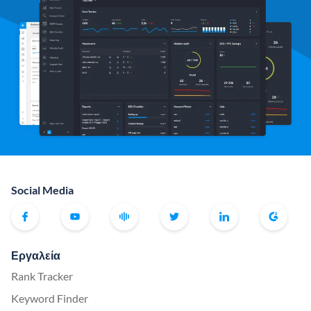
Social Media
Εργαλεία
Rank Tracker
Keyword Finder