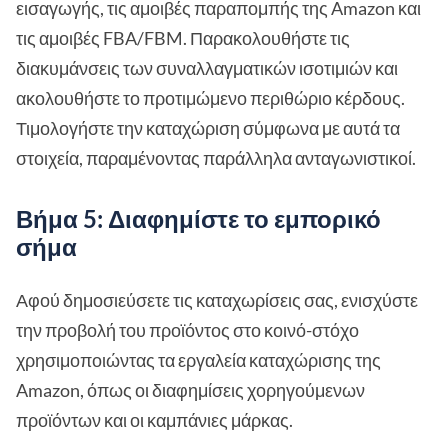
εισαγωγής, τις αμοιβές παραπομπής της Amazon και
τις αμοιβές FBA/FBM. Παρακολουθήστε τις
διακυμάνσεις των συναλλαγματικών ισοτιμιών και
ακολουθήστε το προτιμώμενο περιθώριο κέρδους.
Τιμολογήστε την καταχώριση σύμφωνα με αυτά τα
στοιχεία, παραμένοντας παράλληλα ανταγωνιστικοί.
Βήμα 5: Διαφημίστε το εμπορικό
σήμα
Αφού δημοσιεύσετε τις καταχωρίσεις σας, ενισχύστε
την προβολή του προϊόντος στο κοινό-στόχο
χρησιμοποιώντας τα εργαλεία καταχώρισης της
Amazon, όπως οι διαφημίσεις χορηγούμενων
προϊόντων και οι καμπάνιες μάρκας.