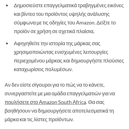
Δημοσιεύστε επαγγελματικά τραβηγμένες εικόνες
και βίντεο του προϊόντος υψηλής ανάλυσης
σύμφωνα με τις οδηγίες του Amazon. Δείξτε το
προϊόν σε χρήση σε σχετικά πλαίσια,
Αφηγηθείτε την ιστορία της μάρκας σας
χρησιμοποιώντας ενισχυμένες λειτουργίες
περιεχομένου μάρκας και δημιουργήστε πλούσιες
καταχωρίσεις πολυμέσων.
Αν δεν είστε σίγουροι για το πώς να το κάνετε,
συνεργαστείτε με μια ομάδα επαγγελματιών για να
πουλήσετε στο Amazon South Africa
. Θα σας
βοηθήσουν να δημιουργήσετε αποτελεσματικά τη
μάρκα και τις λίστες προϊόντων.