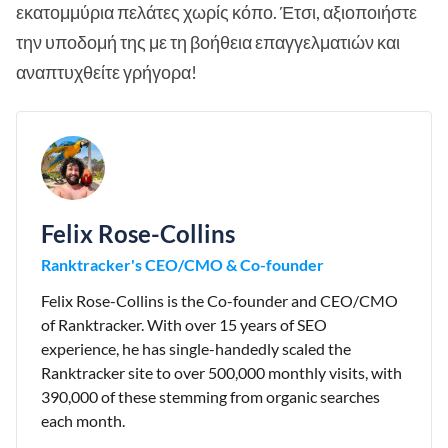
εκατομμύρια πελάτες χωρίς κόπο. Έτσι, αξιοποιήστε
την υποδομή της με τη βοήθεια επαγγελματιών και
αναπτυχθείτε γρήγορα!
Felix Rose-Collins
Ranktracker's CEO/CMO & Co-founder
Felix Rose-Collins is the Co-founder and CEO/CMO
of Ranktracker. With over 15 years of SEO
experience, he has single-handedly scaled the
Ranktracker site to over 500,000 monthly visits, with
390,000 of these stemming from organic searches
each month.