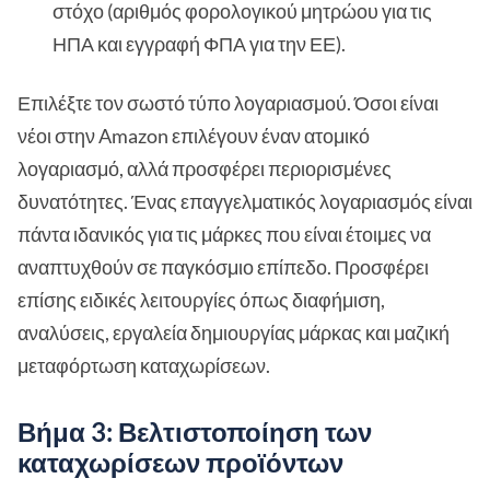
στόχο (αριθμός φορολογικού μητρώου για τις
ΗΠΑ και εγγραφή ΦΠΑ για την ΕΕ).
Επιλέξτε τον σωστό τύπο λογαριασμού. Όσοι είναι
νέοι στην Amazon επιλέγουν έναν ατομικό
λογαριασμό, αλλά προσφέρει περιορισμένες
δυνατότητες. Ένας επαγγελματικός λογαριασμός είναι
πάντα ιδανικός για τις μάρκες που είναι έτοιμες να
αναπτυχθούν σε παγκόσμιο επίπεδο. Προσφέρει
επίσης ειδικές λειτουργίες όπως διαφήμιση,
αναλύσεις, εργαλεία δημιουργίας μάρκας και μαζική
μεταφόρτωση καταχωρίσεων.
Βήμα 3: Βελτιστοποίηση των
καταχωρίσεων προϊόντων