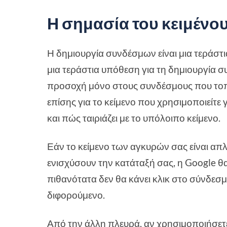
Η σημασία του κειμένο
Η δημιουργία συνδέσμων είναι μια τεράστια
μια τεράστια υπόθεση για τη δημιουργία συ
προσοχή μόνο στους συνδέσμους που τοπο
επίσης για το κείμενο που χρησιμοποιείτε 
και πώς ταιριάζει με το υπόλοιπο κείμενο.
Εάν το κείμενο των αγκυρών σας είναι απλ
ενισχύσουν την κατάταξή σας, η Google θ
πιθανότατα δεν θα κάνει κλικ στο σύνδεσμ
διφορούμενο.
Από την άλλη πλευρά, αν χρησιμοποιήσετε