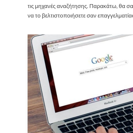
τις μηχανές αναζήτησης. Παρακάτω, θα σας
να το βελτιστοποιήσετε σαν επαγγελματίας