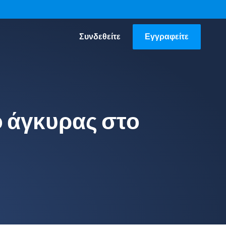
Συνδεθείτε
Εγγραφείτε
ο άγκυρας στο