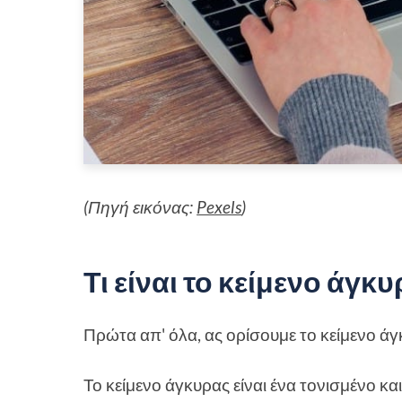
(Πηγή εικόνας:
Pexels
)
Τι είναι το κείμενο άγκυ
Πρώτα απ' όλα, ας ορίσουμε το κείμενο άγκ
Το κείμενο άγκυρας είναι ένα τονισμένο κ