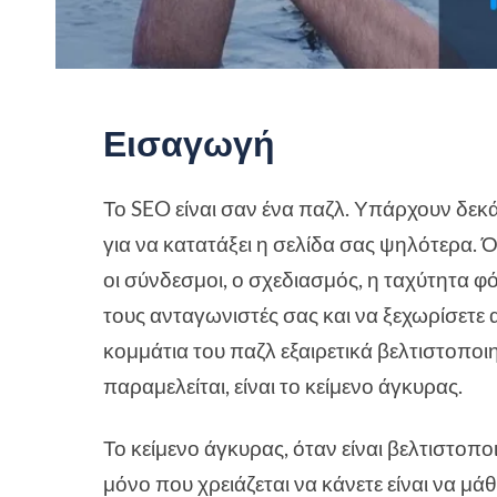
Εισαγωγή
Το SEO είναι σαν ένα παζλ. Υπάρχουν δεκ
για να κατατάξει η σελίδα σας ψηλότερα. Όλα 
οι σύνδεσμοι, ο σχεδιασμός, η ταχύτητα φ
τους ανταγωνιστές σας και να ξεχωρίσετε 
κομμάτια του παζλ εξαιρετικά βελτιστοποι
παραμελείται, είναι το κείμενο άγκυρας.
Το κείμενο άγκυρας, όταν είναι βελτιστοπο
μόνο που χρειάζεται να κάνετε είναι να μά