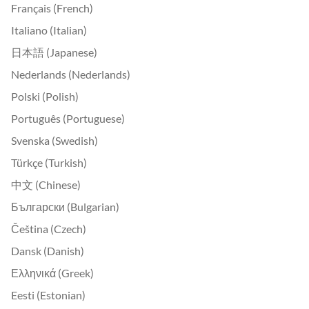
Français (French)
Italiano (Italian)
日本語 (Japanese)
Nederlands (Nederlands)
Polski (Polish)
Português (Portuguese)
Svenska (Swedish)
Türkçe (Turkish)
中文 (Chinese)
Български (Bulgarian)
Čeština (Czech)
Dansk (Danish)
Ελληνικά (Greek)
Eesti (Estonian)