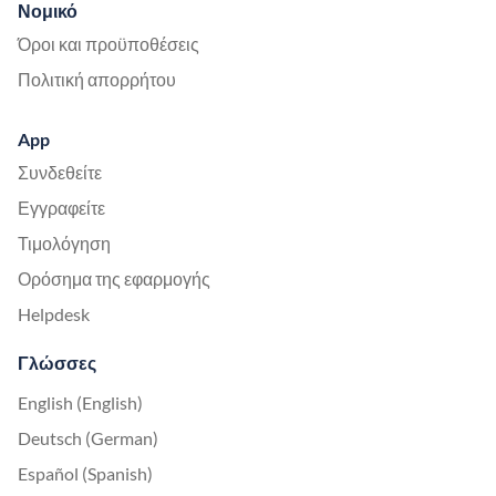
Νομικό
Όροι και προϋποθέσεις
Πολιτική απορρήτου
App
Συνδεθείτε
Εγγραφείτε
Τιμολόγηση
Ορόσημα της εφαρμογής
Helpdesk
Γλώσσες
English (English)
Deutsch (German)
Español (Spanish)