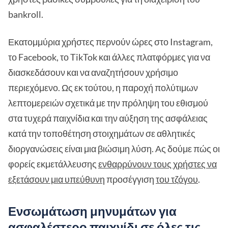
bankroll.
Εκατομμύρια χρήστες περνούν ώρες στο Instagram,
το Facebook, το TikTok και άλλες πλατφόρμες για να
διασκεδάσουν και να αναζητήσουν χρήσιμο
περιεχόμενο. Ως εκ τούτου, η παροχή πολύτιμων
λεπτομερειών σχετικά με την πρόληψη του εθισμού
στα τυχερά παιχνίδια και την αύξηση της ασφάλειας
κατά την τοποθέτηση στοιχημάτων σε αθλητικές
διοργανώσεις είναι μια βιώσιμη λύση. Ας δούμε πώς οι
φορείς εκμετάλλευσης
ενθαρρύνουν τους χρήστες να
εξετάσουν μια υπεύθυνη
προσέγγιση
του τζόγου
.
Ενσωμάτωση μηνυμάτων για
ασφαλέστερο παιχνίδι σε όλες τις