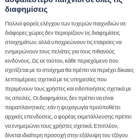
διαφημίσεις
Πολλοί φορείς ελέγχου των τυχερών παιχνιδιών σε
διάφορες χώρες δεν περιορίζουν τις διαφημίσεις
στοιχημάτων, αλλά υποχρεώνουν τις εταιρείες να
ενημερώνουν τους πελάτες για τους πιθανούς
κινδύνους. Ως εκ τούτου, κάθε περιεχόμενο που
σχετίζεται με το στοίχημα θα πρέπει να περιέχει δίκαιες
λεπτομέρειες σχετικά με τις υπηρεσίες που
περιμένουν τους χρήστες και ειδοποιήσεις σχετικά με
τις απειλές. Οι διαφημίσεις δεν πρέπει να είναι
παραπλανητικές: εάν η ψυχαγωγία προϋποθέτει
αρχικές επενδύσεις, ο φορέας εκμετάλλευσης πρέπει
να ενημερώνει τους χρήστες σχετικά. Επιπλέον,
δίνεται ιδιαίτερη προσοχή στην εξάλειψη του τζόγου