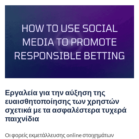
Εργαλεία για την αύξηση της
ευαισθητοποίησης των χρηστών
σχετικά με τα ασφαλέστερα τυχερά
παιχνίδια
Οι φορείς εκμετάλλευσης online στοιχημάτων