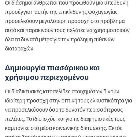
Οι διάσημοι άνθρωποι που προωθούν μια υπεύθυνη
προσέγγιση αυτής της επικίνδυνης ψυχαγωγίας
προσελκύουν μεγαλύτερη προσοχή στο πρόβλημα
αυτό και παρακινούν τους πελάτες να χρησιμοποιούν
όλα τα δυνατά μέτρα για την πρόληψη πιθανών
διαταραχών.
Δημιουργία πιασάρικου και
χρήσιμου περιεχομένου
Οι διαδικτυακές ιστοσελίδες στοιχημάτων δίνουν
ιδιαίτερη προσοχή στην οπτική τους ελκυστικότητα για
να προσελκύσουν όσο το δυνατόν περισσότερους
πελάτες. Το ίδιο ισχύει και για τις διαφημιστικές τους
καμπάνιες στα μέσα κοινωνικής δικτύωσης. Εκτός