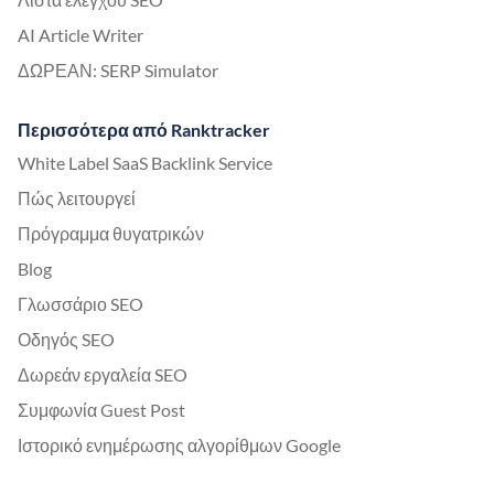
AI Article Writer
ΔΩΡΕΑΝ: SERP Simulator
Περισσότερα από Ranktracker
White Label SaaS Backlink Service
Πώς λειτουργεί
Πρόγραμμα θυγατρικών
Blog
Γλωσσάριο SEO
Οδηγός SEO
Δωρεάν εργαλεία SEO
Συμφωνία Guest Post
Ιστορικό ενημέρωσης αλγορίθμων Google