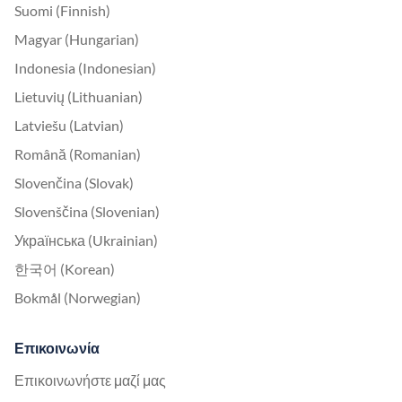
Suomi (Finnish)
Magyar (Hungarian)
Indonesia (Indonesian)
Lietuvių (Lithuanian)
Latviešu (Latvian)
Română (Romanian)
Slovenčina (Slovak)
Slovenščina (Slovenian)
Українська (Ukrainian)
한국어 (Korean)
Bokmål (Norwegian)
Επικοινωνία
Επικοινωνήστε μαζί μας