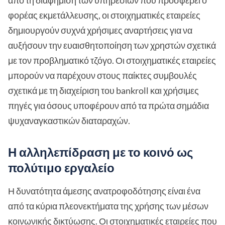
από τη διαφήμιση των υπηρεσιών που προσφέρει ο
φορέας εκμετάλλευσης, οι στοιχηματικές εταιρείες
δημιουργούν συχνά χρήσιμες αναρτήσεις για να
αυξήσουν την ευαισθητοποίηση των χρηστών σχετικά
με τον προβληματικό τζόγο. Οι στοιχηματικές εταιρείες
μπορούν να παρέχουν στους παίκτες συμβουλές
σχετικά με τη διαχείριση του bankroll και χρήσιμες
πηγές για όσους υποφέρουν από τα πρώτα σημάδια
ψυχαναγκαστικών διαταραχών.
Η αλληλεπίδραση με το κοινό ως
πολύτιμο εργαλείο
Η δυνατότητα άμεσης ανατροφοδότησης είναι ένα
από τα κύρια πλεονεκτήματα της χρήσης των μέσων
κοινωνικής δικτύωσης. Οι στοιχηματικές εταιρείες που