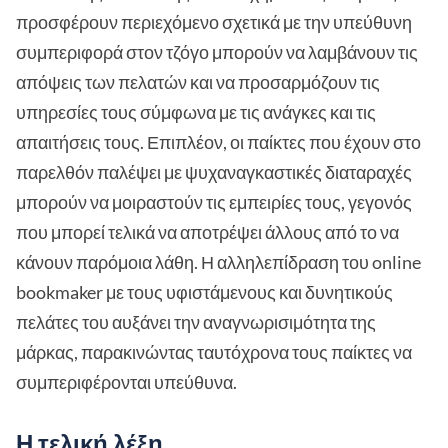
προσφέρουν περιεχόμενο σχετικά με την υπεύθυνη
συμπεριφορά στον τζόγο μπορούν να λαμβάνουν τις
απόψεις των πελατών και να προσαρμόζουν τις
υπηρεσίες τους σύμφωνα με τις ανάγκες και τις
απαιτήσεις τους. Επιπλέον, οι παίκτες που έχουν στο
παρελθόν παλέψει με ψυχαναγκαστικές διαταραχές
μπορούν να μοιραστούν τις εμπειρίες τους, γεγονός
που μπορεί τελικά να αποτρέψει άλλους από το να
κάνουν παρόμοια λάθη. Η αλληλεπίδραση του online
bookmaker με τους υφιστάμενους και δυνητικούς
πελάτες του αυξάνει την αναγνωρισιμότητα της
μάρκας, παρακινώντας ταυτόχρονα τους παίκτες να
συμπεριφέρονται υπεύθυνα.
Η τελική λέξη