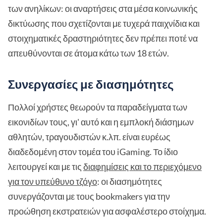
των ανηλίκων: οι αναρτήσεις στα μέσα κοινωνικής
δικτύωσης που σχετίζονται με τυχερά παιχνίδια και
στοιχηματικές δραστηριότητες δεν πρέπει ποτέ να
απευθύνονται σε άτομα κάτω των 18 ετών.
Συνεργασίες με διασημότητες
Πολλοί χρήστες θεωρούν τα παραδείγματα των
εικονιδίων τους, γι' αυτό και η εμπλοκή διάσημων
αθλητών, τραγουδιστών κ.λπ. είναι ευρέως
διαδεδομένη στον τομέα του iGaming. Το ίδιο
λειτουργεί και με τις
διαφημίσεις και το περιεχόμενο
για τον υπεύθυνο τζόγο
: οι διασημότητες
συνεργάζονται με τους bookmakers για την
προώθηση εκστρατειών για ασφαλέστερο στοίχημα.