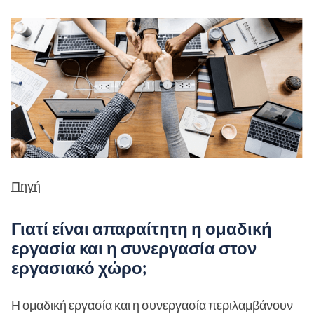
Πηγή
Γιατί είναι απαραίτητη η ομαδική
εργασία και η συνεργασία στον
εργασιακό χώρο;
Η ομαδική εργασία και η συνεργασία περιλαμβάνουν