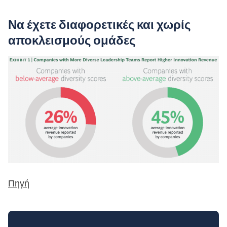
Να έχετε διαφορετικές και χωρίς
αποκλεισμούς ομάδες
Πηγή