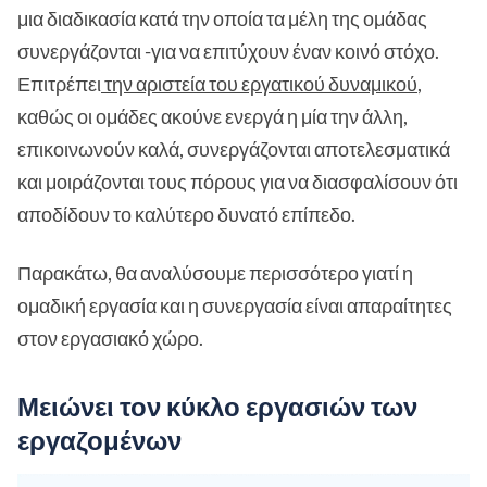
μια διαδικασία κατά την οποία τα μέλη της ομάδας
συνεργάζονται -για να επιτύχουν έναν κοινό στόχο.
Επιτρέπει
την αριστεία του εργατικού δυναμικού
,
καθώς οι ομάδες ακούνε ενεργά η μία την άλλη,
επικοινωνούν καλά, συνεργάζονται αποτελεσματικά
και μοιράζονται τους πόρους για να διασφαλίσουν ότι
αποδίδουν το καλύτερο δυνατό επίπεδο.
Παρακάτω, θα αναλύσουμε περισσότερο γιατί η
ομαδική εργασία και η συνεργασία είναι απαραίτητες
στον εργασιακό χώρο.
Μειώνει τον κύκλο εργασιών των
εργαζομένων