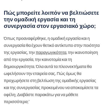
Πώς μπορείτε λοιπόν να βελτιώσετε
την ομαδική εργασία και τη
συνεργασία στον εργασιακό χώρο;
Όπως προαναφέρθηκε, η ομαδική εργασία και η
συνεργασία θα έχουν θετικό αντίκτυπο στην ποιότητα
της εργασίας, την
παραγωγικότητα
, την ικανοποίηση
από την εργασία, την καινοτομία και τη
δημιουργικότητα. Όλα αυτά τα πλεονεκτήματα θα
ωφελήσουν την εταιρεία σας. Πώς όμως θα
προχωρήσετε στη βελτίωση της ομαδικής εργασίας
και της συνεργασίας προκειμένου να αποκομίσετε τα
οφέλη; Διαβάστε παρακάτω για να μάθετε
περισσότερα;'