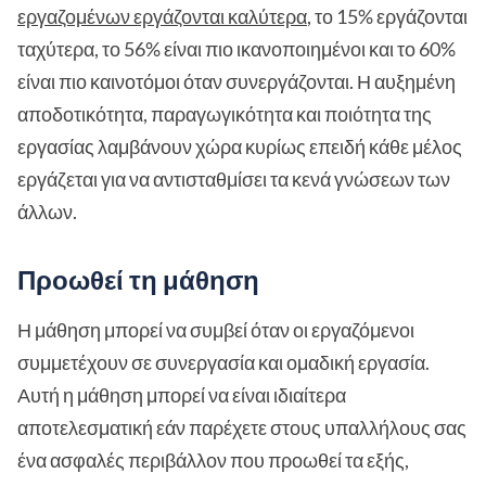
εργαζομένων εργάζονται καλύτερα
, το 15% εργάζονται
ταχύτερα, το 56% είναι πιο ικανοποιημένοι και το 60%
είναι πιο καινοτόμοι όταν συνεργάζονται. Η αυξημένη
αποδοτικότητα, παραγωγικότητα και ποιότητα της
εργασίας λαμβάνουν χώρα κυρίως επειδή κάθε μέλος
εργάζεται για να αντισταθμίσει τα κενά γνώσεων των
άλλων.
Προωθεί τη μάθηση
Η μάθηση μπορεί να συμβεί όταν οι εργαζόμενοι
συμμετέχουν σε συνεργασία και ομαδική εργασία.
Αυτή η μάθηση μπορεί να είναι ιδιαίτερα
αποτελεσματική εάν παρέχετε στους υπαλλήλους σας
ένα ασφαλές περιβάλλον που προωθεί τα εξής,