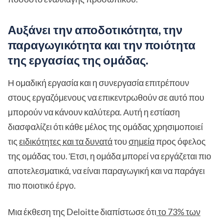
Αυξάνει την αποδοτικότητα, την
παραγωγικότητα και την ποιότητα
της εργασίας της ομάδας.
Η ομαδική εργασία και η συνεργασία επιτρέπουν
στους εργαζόμενους να επικεντρωθούν σε αυτό που
μπορούν να κάνουν καλύτερα. Αυτή η εστίαση
διασφαλίζει ότι κάθε μέλος της ομάδας χρησιμοποιεί
τις
ειδικότητες και τα δυνατά
του
σημεία
προς όφελος
της ομάδας του. Έτσι, η ομάδα μπορεί να εργάζεται πιο
αποτελεσματικά, να είναι παραγωγική και να παράγει
πιο ποιοτικό έργο.
Μια έκθεση της Deloitte διαπίστωσε ότι
το 73% των