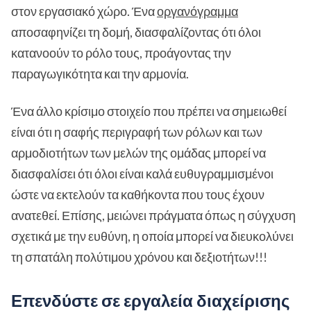
στον εργασιακό χώρο. Ένα
οργανόγραμμα
αποσαφηνίζει τη δομή, διασφαλίζοντας ότι όλοι
κατανοούν το ρόλο τους, προάγοντας την
παραγωγικότητα και την αρμονία.
Ένα άλλο κρίσιμο στοιχείο που πρέπει να σημειωθεί
είναι ότι η σαφής περιγραφή των ρόλων και των
αρμοδιοτήτων των μελών της ομάδας μπορεί να
διασφαλίσει ότι όλοι είναι καλά ευθυγραμμισμένοι
ώστε να εκτελούν τα καθήκοντα που τους έχουν
ανατεθεί. Επίσης, μειώνει πράγματα όπως η σύγχυση
σχετικά με την ευθύνη, η οποία μπορεί να διευκολύνει
τη σπατάλη πολύτιμου χρόνου και δεξιοτήτων!!!
Επενδύστε σε εργαλεία διαχείρισης