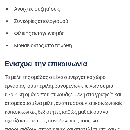
Ανοιχτές συζητήσεις
Συνεδρίες απολογισμού
Φιλικός ανταγωνισμός
Μαθαίνοντας από τα λάθη
Ενισχύει την επικοινωνία
Τα μέλη της ομάδας σε ένα συνεργατικό χώρο
εργασίας, συμπεριλαμβανομένων εκείνων σε μια
υβριδική ομάδα
που συνδυάζει μέλη στο γραφείο και
απομακρυσμένα μέλη, αναπτύσσουν επικοινωνιακές
και κοινωνικές δεξιότητες καθώς μαθαίνουν να
σχετίζονται με τους συναδέλφους τους, να
παρουσιάζουν στρατηγικές και αποτελέσματα και να