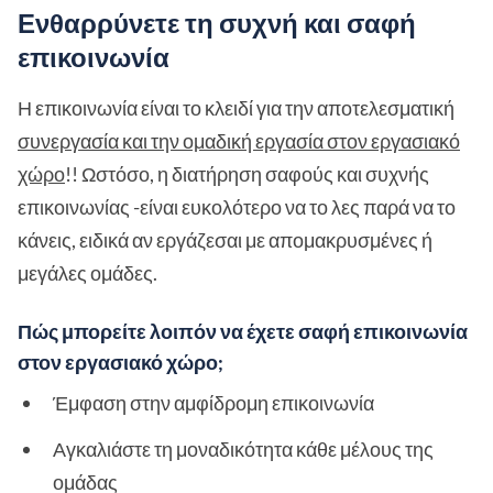
Ενθαρρύνετε τη συχνή και σαφή
επικοινωνία
Η επικοινωνία είναι το κλειδί για την αποτελεσματική
συνεργασία και την ομαδική εργασία στον εργασιακό
χώρο
!! Ωστόσο, η διατήρηση σαφούς και συχνής
επικοινωνίας -είναι ευκολότερο να το λες παρά να το
κάνεις, ειδικά αν εργάζεσαι με απομακρυσμένες ή
μεγάλες ομάδες.
Πώς μπορείτε λοιπόν να έχετε σαφή επικοινωνία
στον εργασιακό χώρο;
Έμφαση στην αμφίδρομη επικοινωνία
Αγκαλιάστε τη μοναδικότητα κάθε μέλους της
ομάδας