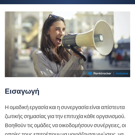
Εισαγωγή
Η ομαδική εργασία και η συνεργασία είναι απίστευτα
ζωτικής σημασίας για την επιτυχία κάθε οργανισμού.
Βοηθούν τις ομάδες να οικοδομήσουν συνέργειες, οι
οποίες τους επιτρέπουν να μοιράζονται γνώσεις, να