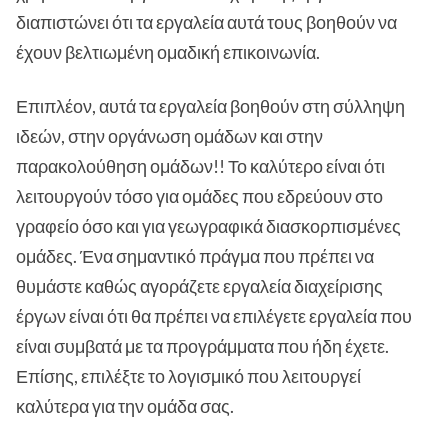
διαπιστώνει ότι τα εργαλεία αυτά τους βοηθούν να
έχουν βελτιωμένη ομαδική επικοινωνία.
Επιπλέον, αυτά τα εργαλεία βοηθούν στη σύλληψη
ιδεών, στην οργάνωση ομάδων και στην
παρακολούθηση ομάδων!! Το καλύτερο είναι ότι
λειτουργούν τόσο για ομάδες που εδρεύουν στο
γραφείο όσο και για γεωγραφικά διασκορπισμένες
ομάδες. Ένα σημαντικό πράγμα που πρέπει να
θυμάστε καθώς αγοράζετε εργαλεία διαχείρισης
έργων είναι ότι θα πρέπει να επιλέγετε εργαλεία που
είναι συμβατά με τα προγράμματα που ήδη έχετε.
Επίσης, επιλέξτε το λογισμικό που λειτουργεί
καλύτερα για την ομάδα σας.