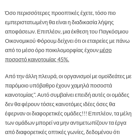
Όσο περισσότερες προοπτικές έχετε, τόσο πιο
εμπεριστατωμένη θα είναι η διαδικασία λήψης
αποφάσεων. Επιπλέον, μια έκθεση του Παγκόσμιου
Οικονομικού Φόρουμ δείχνει ότι οι εταιρείες με πάνω
από το μέσο όρο ποικιλομορφίας έχουν
μέσο
ποσοστό καινοτομίας 45%.
Από την άλλη πλευρά, οι οργανισμοί με ομοϊδεάτες με
παρόμοιο υπόβαθρο έχουν χαμηλά ποσοστά
καινοτομίας". Αυτό συμβαίνει επειδή αυτές οι ομάδες
δεν θα φέρουν τόσες καινοτόμες ιδέες όσες θα
έφερναν οι διαφορετικές ομάδες!!! Επιπλέον, τα μέλη
των ομάδων μπορεί να μην αντιμετωπίζουν τα έργα
από διαφορετικές οπτικές γωνίες, δεδομένου ότι