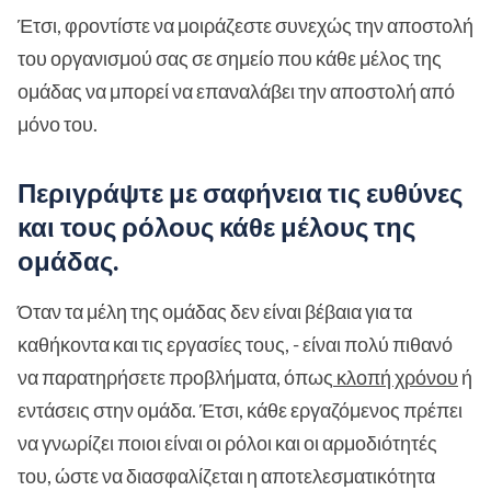
Έτσι, φροντίστε να μοιράζεστε συνεχώς την αποστολή
του οργανισμού σας σε σημείο που κάθε μέλος της
ομάδας να μπορεί να επαναλάβει την αποστολή από
μόνο του.
Περιγράψτε με σαφήνεια τις ευθύνες
και τους ρόλους κάθε μέλους της
ομάδας.
Όταν τα μέλη της ομάδας δεν είναι βέβαια για τα
καθήκοντα και τις εργασίες τους, - είναι πολύ πιθανό
να παρατηρήσετε προβλήματα, όπως
κλοπή χρόνου
ή
εντάσεις στην ομάδα. Έτσι, κάθε εργαζόμενος πρέπει
να γνωρίζει ποιοι είναι οι ρόλοι και οι αρμοδιότητές
του, ώστε να διασφαλίζεται η αποτελεσματικότητα