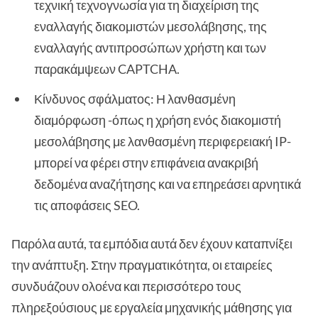
τεχνική τεχνογνωσία για τη διαχείριση της
εναλλαγής διακομιστών μεσολάβησης, της
εναλλαγής αντιπροσώπων χρήστη και των
παρακάμψεων CAPTCHA.
Κίνδυνος σφάλματος: Η λανθασμένη
διαμόρφωση -όπως η χρήση ενός διακομιστή
μεσολάβησης με λανθασμένη περιφερειακή IP-
μπορεί να φέρει στην επιφάνεια ανακριβή
δεδομένα αναζήτησης και να επηρεάσει αρνητικά
τις αποφάσεις SEO.
Παρόλα αυτά, τα εμπόδια αυτά δεν έχουν καταπνίξει
την ανάπτυξη. Στην πραγματικότητα, οι εταιρείες
συνδυάζουν ολοένα και περισσότερο τους
πληρεξούσιους με εργαλεία μηχανικής μάθησης για