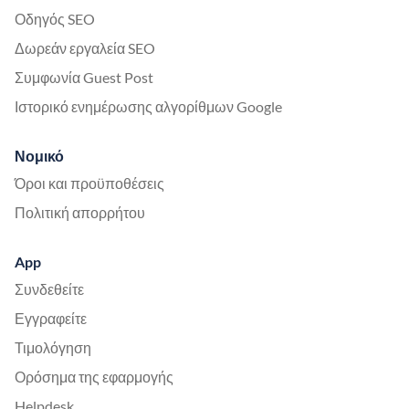
Οδηγός SEO
Δωρεάν εργαλεία SEO
Συμφωνία Guest Post
Ιστορικό ενημέρωσης αλγορίθμων Google
Νομικό
Όροι και προϋποθέσεις
Πολιτική απορρήτου
App
Συνδεθείτε
Εγγραφείτε
Τιμολόγηση
Ορόσημα της εφαρμογής
Helpdesk