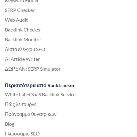
Keyword Finder
SERP Checker
Web Audit
Backlink Checker
Backlink Monitor
Λίστα ελέγχου SEO
AI Article Writer
ΔΩΡΕΑΝ: SERP Simulator
Περισσότερα από Ranktracker
White Label SaaS Backlink Service
Πώς λειτουργεί
Πρόγραμμα θυγατρικών
Blog
Γλωσσάριο SEO