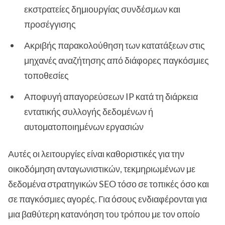
εκστρατείες δημιουργίας συνδέσμων και
προσέγγισης
Ακριβής παρακολούθηση των κατατάξεων στις
μηχανές αναζήτησης από διάφορες παγκόσμιες
τοποθεσίες
Αποφυγή απαγορεύσεων IP κατά τη διάρκεια
εντατικής συλλογής δεδομένων ή
αυτοματοποιημένων εργασιών
Αυτές οι λειτουργίες είναι καθοριστικές για την
οικοδόμηση ανταγωνιστικών, τεκμηριωμένων με
δεδομένα στρατηγικών SEO τόσο σε τοπικές όσο και
σε παγκόσμιες αγορές. Για όσους ενδιαφέρονται για
μια βαθύτερη κατανόηση του τρόπου με τον οποίο