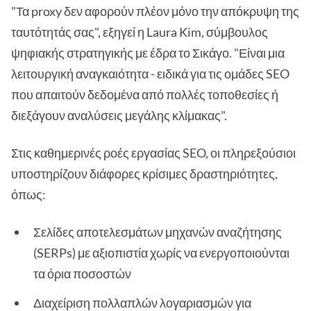
"Τα proxy δεν αφορούν πλέον μόνο την απόκρυψη της
ταυτότητάς σας", εξηγεί η Laura Kim, σύμβουλος
ψηφιακής στρατηγικής με έδρα το Σικάγο. "Είναι μια
λειτουργική αναγκαιότητα - ειδικά για τις ομάδες SEO
που απαιτούν δεδομένα από πολλές τοποθεσίες ή
διεξάγουν αναλύσεις μεγάλης κλίμακας".
Στις καθημερινές ροές εργασίας SEO, οι πληρεξούσιοι
υποστηρίζουν διάφορες κρίσιμες δραστηριότητες,
όπως:
Σελίδες αποτελεσμάτων μηχανών αναζήτησης
(SERPs) με αξιοπιστία χωρίς να ενεργοποιούνται
τα όρια ποσοστών
Διαχείριση πολλαπλών λογαριασμών για