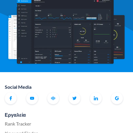
Social Media
Εργαλεία
Rank Tracker