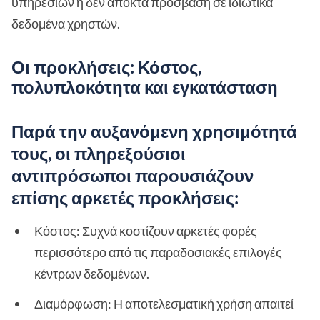
υπηρεσιών ή δεν αποκτά πρόσβαση σε ιδιωτικά
δεδομένα χρηστών.
Οι προκλήσεις: Κόστος,
πολυπλοκότητα και εγκατάσταση
Παρά την αυξανόμενη χρησιμότητά
τους, οι πληρεξούσιοι
αντιπρόσωποι παρουσιάζουν
επίσης αρκετές προκλήσεις:
Κόστος: Συχνά κοστίζουν αρκετές φορές
περισσότερο από τις παραδοσιακές επιλογές
κέντρων δεδομένων.
Διαμόρφωση: Η αποτελεσματική χρήση απαιτεί