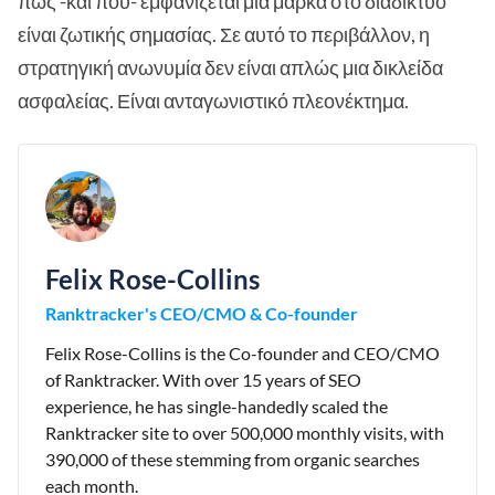
πώς -και πού- εμφανίζεται μια μάρκα στο διαδίκτυο
είναι ζωτικής σημασίας. Σε αυτό το περιβάλλον, η
στρατηγική ανωνυμία δεν είναι απλώς μια δικλείδα
ασφαλείας. Είναι ανταγωνιστικό πλεονέκτημα.
Felix Rose-Collins
Ranktracker's CEO/CMO & Co-founder
Felix Rose-Collins is the Co-founder and CEO/CMO
of Ranktracker. With over 15 years of SEO
experience, he has single-handedly scaled the
Ranktracker site to over 500,000 monthly visits, with
390,000 of these stemming from organic searches
each month.