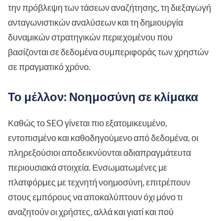
την πρόβλεψη των τάσεων αναζήτησης, τη διεξαγωγή
ανταγωνιστικών αναλύσεων και τη δημιουργία
δυναμικών στρατηγικών περιεχομένου που
βασίζονται σε δεδομένα συμπεριφοράς των χρηστών
σε πραγματικό χρόνο.
Το μέλλον: Νοημοσύνη σε κλίμακα
Καθώς το SEO γίνεται πιο εξατομικευμένο,
εντοπισμένο και καθοδηγούμενο από δεδομένα, οι
πληρεξούσιοι αποδεικνύονται αδιαπραγμάτευτα
περιουσιακά στοιχεία. Ενσωματωμένες με
πλατφόρμες με τεχνητή νοημοσύνη, επιτρέπουν
στους εμπόρους να αποκαλύπτουν όχι μόνο τι
αναζητούν οι χρήστες, αλλά και γιατί και πού