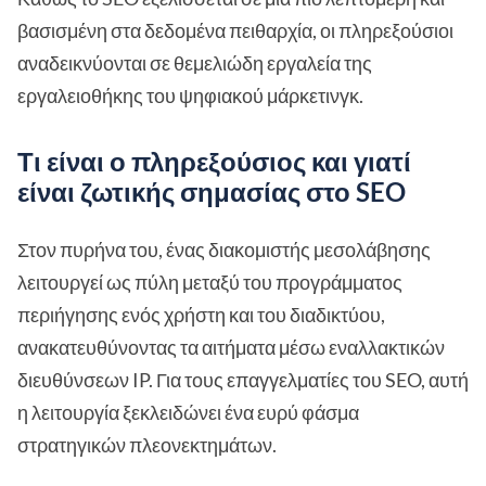
βασισμένη στα δεδομένα πειθαρχία, οι πληρεξούσιοι
αναδεικνύονται σε θεμελιώδη εργαλεία της
εργαλειοθήκης του ψηφιακού μάρκετινγκ.
Τι είναι ο πληρεξούσιος και γιατί
είναι ζωτικής σημασίας στο SEO
Στον πυρήνα του, ένας διακομιστής μεσολάβησης
λειτουργεί ως πύλη μεταξύ του προγράμματος
περιήγησης ενός χρήστη και του διαδικτύου,
ανακατευθύνοντας τα αιτήματα μέσω εναλλακτικών
διευθύνσεων IP. Για τους επαγγελματίες του SEO, αυτή
η λειτουργία ξεκλειδώνει ένα ευρύ φάσμα
στρατηγικών πλεονεκτημάτων.