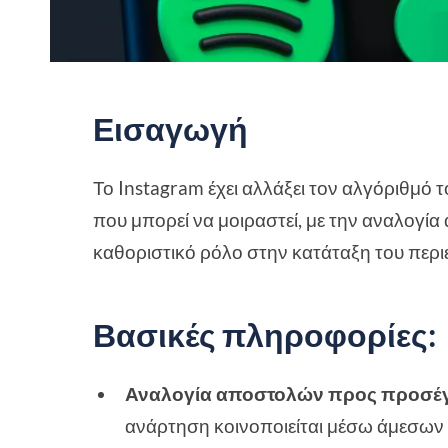
Εισαγωγή
Το Instagram έχει αλλάξει τον αλγόριθμό 
που μπορεί να μοιραστεί, με την αναλογία
καθοριστικό ρόλο στην κατάταξη του περι
Βασικές πληροφορίες:
Αναλογία αποστολών προς προσέ
ανάρτηση κοινοποιείται μέσω άμεσων 