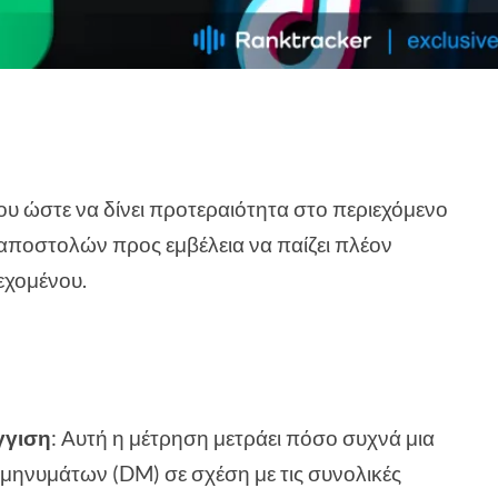
του ώστε να δίνει προτεραιότητα στο περιεχόμενο
 αποστολών προς εμβέλεια να παίζει πλέον
εχομένου.
γγιση
: Αυτή η μέτρηση μετράει πόσο συχνά μια
μηνυμάτων (DM) σε σχέση με τις συνολικές