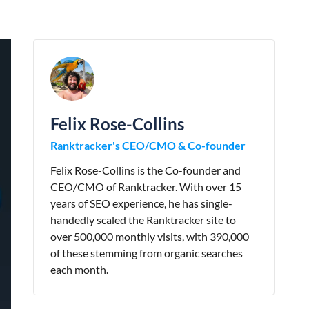
Felix Rose-Collins
Ranktracker's CEO/CMO & Co-founder
Felix Rose-Collins is the Co-founder and
CEO/CMO of Ranktracker. With over 15
years of SEO experience, he has single-
handedly scaled the Ranktracker site to
over 500,000 monthly visits, with 390,000
of these stemming from organic searches
each month.