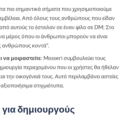
 τα πιο σημαντικά σήματα που χρησιμοποιούμε
 εμβέλεια. Από όλους τους ανθρώπους που είδαν
από αυτούς το έστειλαν σε έναν φίλο σε DM; Στο
να μέρος όπου οι άνθρωποι μπορούν να είναι
υς ανθρώπους κοντά".
ι να μοιραστείτε
: Mosseri συμβουλεύει τους
μιουργία περιεχομένου που οι χρήστες θα ήθελαν
αι την οικογένειά τους. Αυτό περιλαμβάνει αστείες
 αξιοποιήσιμα στιγμιότυπα.
 για δημιουργούς