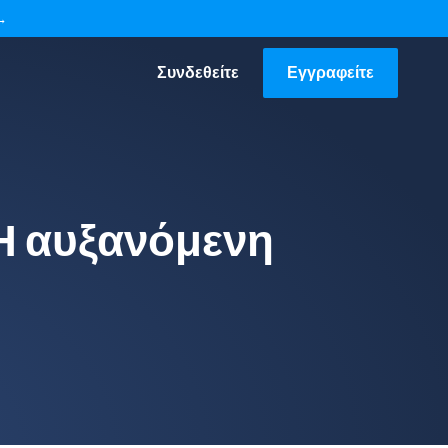
→
Συνδεθείτε
Εγγραφείτε
Η αυξανόμενη