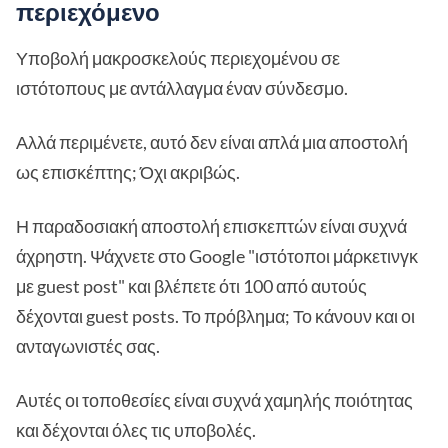
περιεχόμενο
Υποβολή μακροσκελούς περιεχομένου σε
ιστότοπους με αντάλλαγμα έναν σύνδεσμο.
Αλλά περιμένετε, αυτό δεν είναι απλά μια αποστολή
ως επισκέπτης; Όχι ακριβώς.
Η παραδοσιακή αποστολή επισκεπτών είναι συχνά
άχρηστη. Ψάχνετε στο Google "ιστότοποι μάρκετινγκ
με guest post" και βλέπετε ότι 100 από αυτούς
δέχονται guest posts. Το πρόβλημα; Το κάνουν και οι
ανταγωνιστές σας.
Αυτές οι τοποθεσίες είναι συχνά χαμηλής ποιότητας
και δέχονται όλες τις υποβολές.