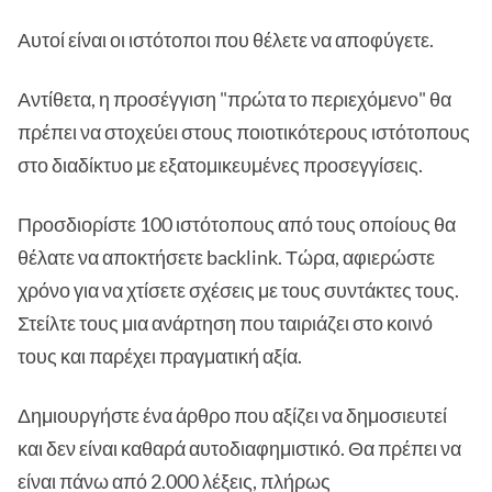
Αυτοί είναι οι ιστότοποι που θέλετε να αποφύγετε.
Αντίθετα, η προσέγγιση "πρώτα το περιεχόμενο" θα
πρέπει να στοχεύει στους ποιοτικότερους ιστότοπους
στο διαδίκτυο με εξατομικευμένες προσεγγίσεις.
Προσδιορίστε 100 ιστότοπους από τους οποίους θα
θέλατε να αποκτήσετε backlink. Τώρα, αφιερώστε
χρόνο για να χτίσετε σχέσεις με τους συντάκτες τους.
Στείλτε τους μια ανάρτηση που ταιριάζει στο κοινό
τους και παρέχει πραγματική αξία.
Δημιουργήστε ένα άρθρο που αξίζει να δημοσιευτεί
και δεν είναι καθαρά αυτοδιαφημιστικό. Θα πρέπει να
είναι πάνω από 2.000 λέξεις, πλήρως