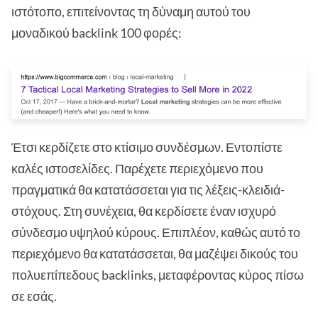
ιστότοπο, επιτείνοντας τη δύναμη αυτού του
μοναδικού backlink 100 φορές:
Έτσι κερδίζετε στο κτίσιμο συνδέσμων. Εντοπίστε
καλές ιστοσελίδες. Παρέχετε περιεχόμενο που
πραγματικά θα κατατάσσεται για τις λέξεις-κλειδιά-
στόχους. Στη συνέχεια, θα κερδίσετε έναν ισχυρό
σύνδεσμο υψηλού κύρους. Επιπλέον, καθώς αυτό το
περιεχόμενο θα κατατάσσεται, θα μαζέψει δικούς του
πολυεπίπεδους backlinks, μεταφέροντας κύρος πίσω
σε εσάς.