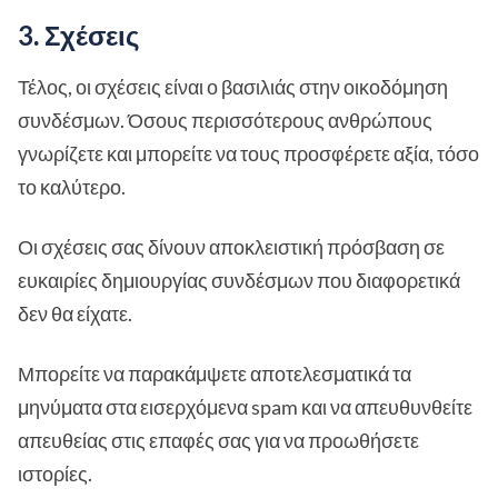
3. Σχέσεις
Τέλος, οι σχέσεις είναι ο βασιλιάς στην οικοδόμηση
συνδέσμων. Όσους περισσότερους ανθρώπους
γνωρίζετε και μπορείτε να τους προσφέρετε αξία, τόσο
το καλύτερο.
Οι σχέσεις σας δίνουν αποκλειστική πρόσβαση σε
ευκαιρίες δημιουργίας συνδέσμων που διαφορετικά
δεν θα είχατε.
Μπορείτε να παρακάμψετε αποτελεσματικά τα
μηνύματα στα εισερχόμενα spam και να απευθυνθείτε
απευθείας στις επαφές σας για να προωθήσετε
ιστορίες.