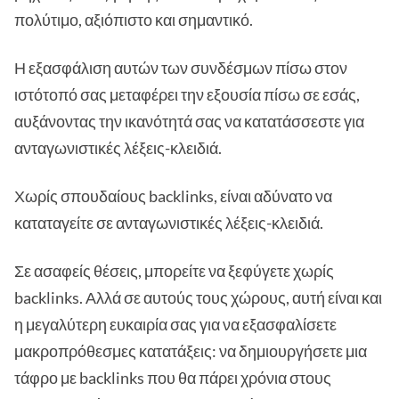
πολύτιμο, αξιόπιστο και σημαντικό.
Η εξασφάλιση αυτών των συνδέσμων πίσω στον
ιστότοπό σας μεταφέρει την εξουσία πίσω σε εσάς,
αυξάνοντας την ικανότητά σας να κατατάσσεστε για
ανταγωνιστικές λέξεις-κλειδιά.
Χωρίς σπουδαίους backlinks, είναι αδύνατο να
καταταγείτε σε ανταγωνιστικές λέξεις-κλειδιά.
Σε ασαφείς θέσεις, μπορείτε να ξεφύγετε χωρίς
backlinks. Αλλά σε αυτούς τους χώρους, αυτή είναι και
η μεγαλύτερη ευκαιρία σας για να εξασφαλίσετε
μακροπρόθεσμες κατατάξεις: να δημιουργήσετε μια
τάφρο με backlinks που θα πάρει χρόνια στους