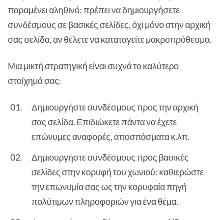
παραμένει αληθινό: πρέπει να δημιουργήσετε
συνδέσμους σε βασικές σελίδες, όχι μόνο στην αρχική
σας σελίδα, αν θέλετε να καταταγείτε μακροπρόθεσμα.
Μια μικτή στρατηγική είναι συχνά το καλύτερο
στοίχημά σας:
Δημιουργήστε συνδέσμους προς την αρχική
σας σελίδα. Επιδιώκετε πάντα να έχετε
επώνυμες αναφορές, αποσπάσματα κ.λπ.
Δημιουργήστε συνδέσμους προς βασικές
σελίδες στην κορυφή του χωνιού: καθιερώστε
την επωνυμία σας ως την κορυφαία πηγή
πολύτιμων πληροφοριών για ένα θέμα.