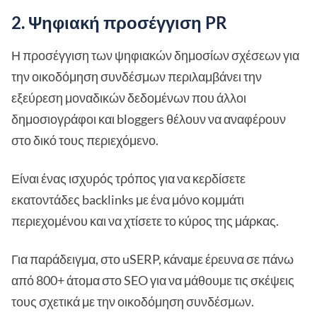
2. Ψηφιακή προσέγγιση PR
Η προσέγγιση των ψηφιακών δημοσίων σχέσεων για
την οικοδόμηση συνδέσμων περιλαμβάνει την
εξεύρεση μοναδικών δεδομένων που άλλοι
δημοσιογράφοι και bloggers θέλουν να αναφέρουν
στο δικό τους περιεχόμενο.
Είναι ένας ισχυρός τρόπος για να κερδίσετε
εκατοντάδες backlinks με ένα μόνο κομμάτι
περιεχομένου και να χτίσετε το κύρος της μάρκας.
Για παράδειγμα, στο uSERP, κάναμε έρευνα σε πάνω
από 800+ άτομα στο SEO για να μάθουμε τις σκέψεις
τους σχετικά με την οικοδόμηση συνδέσμων.