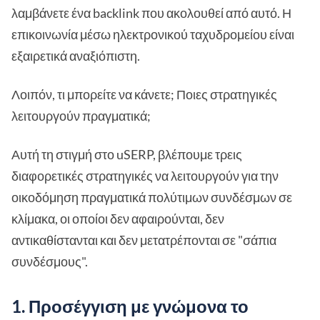
λαμβάνετε ένα backlink που ακολουθεί από αυτό. Η
επικοινωνία μέσω ηλεκτρονικού ταχυδρομείου είναι
εξαιρετικά αναξιόπιστη.
Λοιπόν, τι μπορείτε να κάνετε; Ποιες στρατηγικές
λειτουργούν πραγματικά;
Αυτή τη στιγμή στο uSERP, βλέπουμε τρεις
διαφορετικές στρατηγικές να λειτουργούν για την
οικοδόμηση πραγματικά πολύτιμων συνδέσμων σε
κλίμακα, οι οποίοι δεν αφαιρούνται, δεν
αντικαθίστανται και δεν μετατρέπονται σε "σάπια
συνδέσμους".
1. Προσέγγιση με γνώμονα το