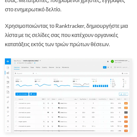
στο ενημερωτικό δελτίο.
Χρησιμοποιώντας το Ranktracker, δημιουργήστε μια
λίστα με τις σελίδες σας που κατέχουν οργανικές
κατατάξεις εκτός των τριών πρώτων θέσεων.