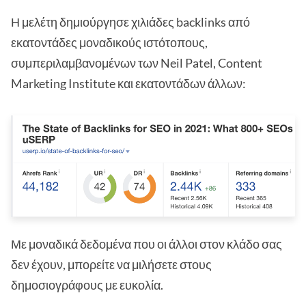
Η μελέτη δημιούργησε χιλιάδες backlinks από
εκατοντάδες μοναδικούς ιστότοπους,
συμπεριλαμβανομένων των Neil Patel, Content
Marketing Institute και εκατοντάδων άλλων:
Με μοναδικά δεδομένα που οι άλλοι στον κλάδο σας
δεν έχουν, μπορείτε να μιλήσετε στους
δημοσιογράφους με ευκολία.