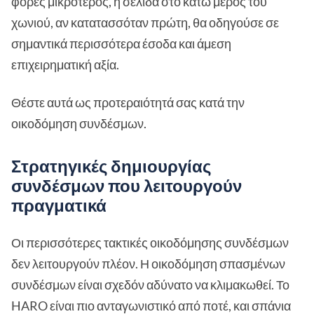
φορές μικρότερος, η σελίδα στο κάτω μέρος του
χωνιού, αν κατατασσόταν πρώτη, θα οδηγούσε σε
σημαντικά περισσότερα έσοδα και άμεση
επιχειρηματική αξία.
Θέστε αυτά ως προτεραιότητά σας κατά την
οικοδόμηση συνδέσμων.
Στρατηγικές δημιουργίας
συνδέσμων που λειτουργούν
πραγματικά
Οι περισσότερες τακτικές οικοδόμησης συνδέσμων
δεν λειτουργούν πλέον. Η οικοδόμηση σπασμένων
συνδέσμων είναι σχεδόν αδύνατο να κλιμακωθεί. Το
HARO είναι πιο ανταγωνιστικό από ποτέ, και σπάνια