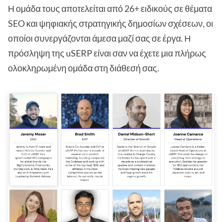
Η ομάδα τους αποτελείται από 26+ ειδικούς σε θέματα
SEO και ψηφιακής στρατηγικής δημοσίων σχέσεων, οι
οποίοι συνεργάζονται άμεσα μαζί σας σε έργα. Η
πρόσληψη της uSERP είναι σαν να έχετε μια πλήρως
ολοκληρωμένη ομάδα στη διάθεσή σας.