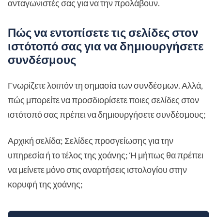
ανταγωνιστές σας για να την προλάβουν.
Πώς να εντοπίσετε τις σελίδες στον
ιστότοπό σας για να δημιουργήσετε
συνδέσμους
Γνωρίζετε λοιπόν τη σημασία των συνδέσμων. Αλλά,
πώς μπορείτε να προσδιορίσετε ποιες σελίδες στον
ιστότοπό σας πρέπει να δημιουργήσετε συνδέσμους;
Αρχική σελίδα; Σελίδες προσγείωσης για την
υπηρεσία ή το τέλος της χοάνης; Ή μήπως θα πρέπει
να μείνετε μόνο στις αναρτήσεις ιστολογίου στην
κορυφή της χοάνης;