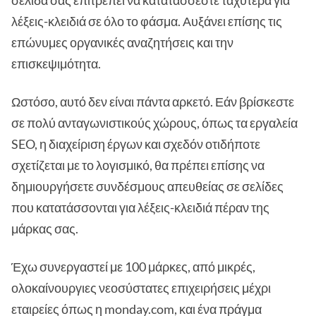
λέξεις-κλειδιά σε όλο το φάσμα. Αυξάνει επίσης τις
επώνυμες οργανικές αναζητήσεις και την
επισκεψιμότητα.
Ωστόσο, αυτό δεν είναι πάντα αρκετό. Εάν βρίσκεστε
σε πολύ ανταγωνιστικούς χώρους, όπως τα εργαλεία
SEO, η διαχείριση έργων και σχεδόν οτιδήποτε
σχετίζεται με το λογισμικό, θα πρέπει επίσης να
δημιουργήσετε συνδέσμους απευθείας σε σελίδες
που κατατάσσονται για λέξεις-κλειδιά πέραν της
μάρκας σας.
Έχω συνεργαστεί με 100 μάρκες, από μικρές,
ολοκαίνουργιες νεοσύστατες επιχειρήσεις μέχρι
εταιρείες όπως η monday.com, και ένα πράγμα