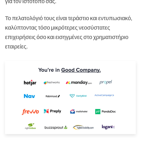
για τον ιστότοπό σας.
Το πελατολόγιό τους είναι τεράστιο και εντυπωσιακό,
καλύπτοντας τόσο μικρότερες νεοσύστατες
επιχειρήσεις όσο και εισηγμένες στο χρηματιστήριο
εταιρείες.