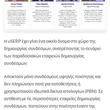
Η uSERP έχει γίνει ένα οικείο όνομα στο χώρο της
δημιουργίας συνδέσμων, ανατρέποντας το σενάριο
των παραδοσιακών εταιρειών δημιουργίας
συνδέσμων:
Αποκτούν μόνο συνδέσμους υψηλής ποιότητας και
δεν πληρώνουν ποτέ για τοποθετήσεις ή
χρησιμοποιούν ιδιωτικά δίκτυα ιστολογίων (PBN). Σε
αντίθεση με τις περισσότερες εταιρείες δημιουργίας
συνδέσμων, πιστεύουν στην ποιότητα έναντι της