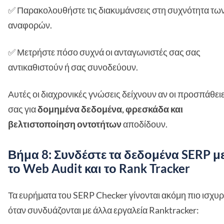
✅ Παρακολουθήστε τις διακυμάνσεις στη συχνότητα τω
αναφορών.
✅ Μετρήστε πόσο συχνά οι ανταγωνιστές σας σας
αντικαθιστούν ή σας συνοδεύουν.
Αυτές οι διαχρονικές γνώσεις δείχνουν αν οι προσπάθει
σας για
δομημένα δεδομένα, φρεσκάδα και
βελτιστοποίηση οντοτήτων
αποδίδουν.
Βήμα 8: Συνδέστε τα δεδομένα SERP μ
το Web Audit και το Rank Tracker
Τα ευρήματα του SERP Checker γίνονται ακόμη πιο ισχυ
όταν συνδυάζονται με άλλα εργαλεία Ranktracker: