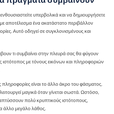
α ενθουσιαστείτε υπερβολικά και να δημιουργήσετε
, με αποτέλεσμα ένα ακατάστατο περιβάλλον
ρίες. Αυτό οδηγεί σε συγκλονισμένους και
βουν τι συμβαίνει στην πλευρά σας θα φύγουν
ας ιστότοπος με τόνους εικόνων και πληροφοριών
.
ς πληροφορίες είναι το άλλο άκρο του φάσματος.
ι λειτουργεί μαγικά όταν γίνεται σωστά. Ωστόσο,
αναπτύσσουν πολύ κρυπτικούς ιστότοπους,
α άλλο μεγάλο λάθος.