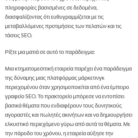
πληροφορίες βασισμένες σε δεδομένα,
διασφαλίζοντας ότι ευθυγραμμίζεται με τις
μεταβαλλόμενες προτιμήσεις των πελατών και τις
τάσεις SEO.
Ρίξτε μια ματιά σε αυτό το παράδειγμα:
Μια κτηματομεσιτική εταιρεία παρέχει ένα παράδειγμα
της δύναμης μιας πλατφόρμας μάρκετινγκ
περιεχομένου όταν χρησιμοποιείται από ένα έμπειρο
γραφείο SEO. Το πρακτορείο μπόρεσε να εντοπίσει
βασικά θέματα που ενδιαφέρουν τους δυνητικούς
αγοραστές και πωλητές ακινήτων και να δημιουργήσει
ελκυστικό περιεχόμενο γύρω από αυτά τα θέματα. Με
την πάροδο του χρόνου, η εταιρεία αύξησε την