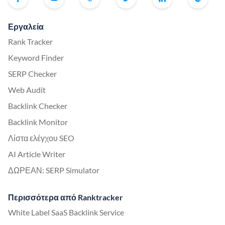
Εργαλεία
Rank Tracker
Keyword Finder
SERP Checker
Web Audit
Backlink Checker
Backlink Monitor
Λίστα ελέγχου SEO
AI Article Writer
ΔΩΡΕΑΝ: SERP Simulator
Περισσότερα από Ranktracker
White Label SaaS Backlink Service