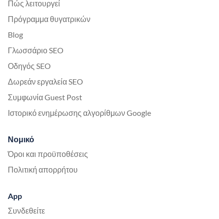
Πώς λειτουργεί
Πρόγραμμα θυγατρικών
Blog
Γλωσσάριο SEO
Οδηγός SEO
Δωρεάν εργαλεία SEO
Συμφωνία Guest Post
Ιστορικό ενημέρωσης αλγορίθμων Google
Νομικό
Όροι και προϋποθέσεις
Πολιτική απορρήτου
App
Συνδεθείτε