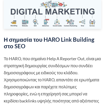
Η σημασία του HARO Link Building
στο SEO
Το HARO, που σημαίνει Help A Reporter Out, είναι μια
στρατηγική δημιουργίας συνδέσμων που συνδέει
δημοσιογράφους με ειδικούς του κλάδου.
Χρησιμοποιώντας το HARO, απαντάτε σε ερωτήματα
δημοσιογράφων και παρέχετε πολύτιμες
πληροφορίες, ενώ η επιχείρησή σας μπορεί να
κερδίσει backlinks υψηλής ποιότητας από αξιόπιστες