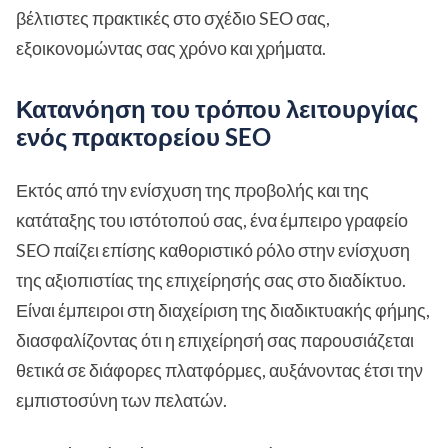
βέλτιστες πρακτικές στο σχέδιο SEO σας,
εξοικονομώντας σας χρόνο και χρήματα.
Κατανόηση του τρόπου λειτουργίας
ενός πρακτορείου SEO
Εκτός από την ενίσχυση της προβολής και της
κατάταξης του ιστότοπού σας, ένα έμπειρο γραφείο
SEO παίζει επίσης καθοριστικό ρόλο στην ενίσχυση
της αξιοπιστίας της επιχείρησής σας στο διαδίκτυο.
Είναι έμπειροι στη διαχείριση της διαδικτυακής φήμης,
διασφαλίζοντας ότι η επιχείρησή σας παρουσιάζεται
θετικά σε διάφορες πλατφόρμες, αυξάνοντας έτσι την
εμπιστοσύνη των πελατών.