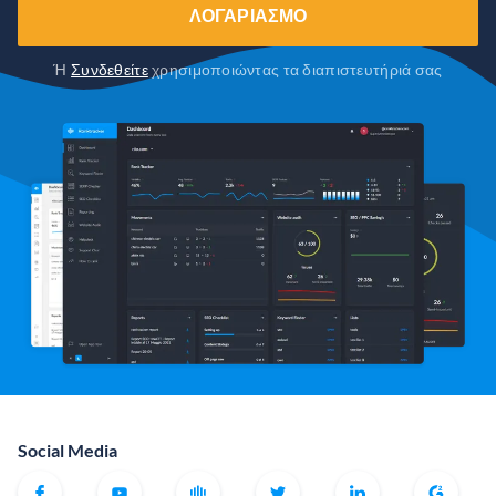
ΛΟΓΑΡΙΑΣΜΌ
Ή
Συνδεθείτε
χρησιμοποιώντας τα διαπιστευτήριά σας
Social Media