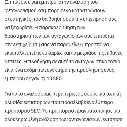
Επιπλέον, είναι έμπειροι στην ανάλυση του
ανταγωνισμού και μπορούν να καταστρώσουν
στρατηγικές που θα βοηθήσουν την επιχείρησή σας
να ξεχωρίσει. Η παρακολούθηση των
δραστηριοτήτων των ανταγωνιστών σας επιτρέπει
στην επιχείρησή σας να παραμείνει μπροστά, να
εκμεταλλευτεί τις ευκαιρίες και να μετριάσει τις πιθανές
απειλές. Η πλοήγηση σε αυτό το ανταγωνιστικό τοπίο
είναι ένα ακόμη πλεονέκτημα της πρόσληψης ενός
έμπειρου οργανισμού SEO.
Για να το αναλύσουμε περαιτέρω, ας δούμε μια τοπική
αλυσίδα εστιατορίων που προσέλαβε ένα έμπειρο
πρακτορείο SEO. Το πρακτορείο πραγματοποίησε μια
ολοκληρωμένη ανάλυση των ανταγωνιστών, εντόπισε