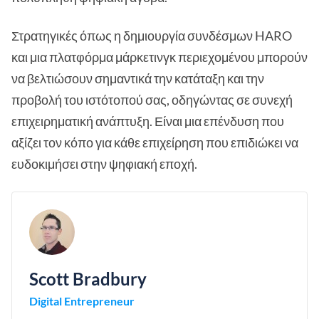
Στρατηγικές όπως η δημιουργία συνδέσμων HARO
και μια πλατφόρμα μάρκετινγκ περιεχομένου μπορούν
να βελτιώσουν σημαντικά την κατάταξη και την
προβολή του ιστότοπού σας, οδηγώντας σε συνεχή
επιχειρηματική ανάπτυξη. Είναι μια επένδυση που
αξίζει τον κόπο για κάθε επιχείρηση που επιδιώκει να
ευδοκιμήσει στην ψηφιακή εποχή.
Scott Bradbury
Digital Entrepreneur