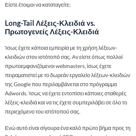
Είστε έτοιμοι να καταταγείτε;
Long-Tail Λέξεις-Κλειδιά vs.
Πρωτογενείς Λέξεις-Κλειδιά
Ίσως έχετε κάποια εμπειρία με τη χρήση λέξεων-
κλειδιών στον ιστότοπό σας. Αν είστε όπως πολλοί
πρωτοεμφανιζόμενοι webmasters, ίσως έχετε
πειραματιστεί με το δωρεάν εργαλείο λέξεων-κλειδιών
της Google που περιλαμβάνεται στο πρόγραμμα
Adwords. Ίσως να έχετε εντοπίσει κάποιες σταθερές
λέξεις-κλειδιά και να τις έχετε συμπεριλάβει σε όλο το
περιεχόμενο του ιστότοπού σας.
Ενώ αυτό είναι σίγουρα ένα καλό πρώτο βήμα προς τη