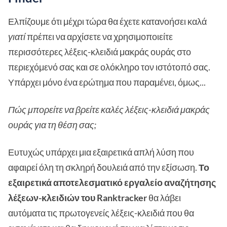
Ελπίζουμε ότι μέχρι τώρα θα έχετε κατανοήσει καλά
γιατί
πρέπει να αρχίσετε να χρησιμοποιείτε
περισσότερες λέξεις-κλειδιά μακράς ουράς στο
περιεχόμενό σας και σε ολόκληρο τον ιστότοπό σας.
Υπάρχει μόνο ένα ερώτημα που παραμένει, όμως...
Πώς μπορείτε να βρείτε καλές λέξεις-κλειδιά μακράς
ουράς για τη θέση σας;
Ευτυχώς υπάρχει μια εξαιρετικά απλή λύση που
αφαιρεί όλη τη σκληρή δουλειά από την εξίσωση.
Το
εξαιρετικά αποτελεσματικό εργαλείο αναζήτησης
λέξεων-κλειδιών του Ranktracker
θα λάβει
αυτόματα τις πρωτογενείς λέξεις-κλειδιά που θα