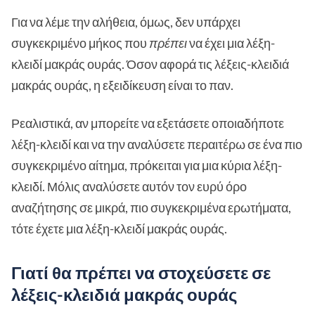
Για να λέμε την αλήθεια, όμως, δεν υπάρχει
συγκεκριμένο μήκος που
πρέπει
να έχει μια λέξη-
κλειδί μακράς ουράς. Όσον αφορά τις λέξεις-κλειδιά
μακράς ουράς, η εξειδίκευση είναι το παν.
Ρεαλιστικά, αν μπορείτε να εξετάσετε οποιαδήποτε
λέξη-κλειδί και να την αναλύσετε περαιτέρω σε ένα πιο
συγκεκριμένο αίτημα, πρόκειται για μια κύρια λέξη-
κλειδί. Μόλις αναλύσετε αυτόν τον ευρύ όρο
αναζήτησης σε μικρά, πιο συγκεκριμένα ερωτήματα,
τότε έχετε μια λέξη-κλειδί μακράς ουράς.
Γιατί θα πρέπει να στοχεύσετε σε
λέξεις-κλειδιά μακράς ουράς