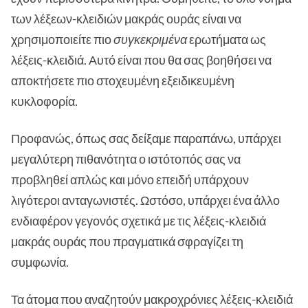
των λέξεων-κλειδιών μακράς ουράς είναι να
χρησιμοποιείτε πιο
συγκεκριμένα
ερωτήματα ως
λέξεις-κλειδιά. Αυτό είναι που θα σας βοηθήσει να
αποκτήσετε πιο στοχευμένη εξειδικευμένη
κυκλοφορία.
Προφανώς, όπως σας δείξαμε παραπάνω, υπάρχει
μεγαλύτερη πιθανότητα ο ιστότοπός σας να
προβληθεί απλώς και μόνο επειδή υπάρχουν
λιγότεροι ανταγωνιστές. Ωστόσο, υπάρχει ένα άλλο
ενδιαφέρον γεγονός σχετικά με τις λέξεις-κλειδιά
μακράς ουράς που πραγματικά σφραγίζει τη
συμφωνία.
Τα άτομα που αναζητούν μακροχρόνιες λέξεις-κλειδιά