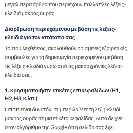
μεγαλύτερα άρθρα που περιέχουν πολλαπλές λέξεις-
κλειδιά μακράς ουράς.
Διάρθρωση περιεχομένου με βάση τις λέξεις-
κλειδιά για τον ιστότοπό σας
Τούτου λεχθέντος, ακολουθούν ορισμένες εξαιρετικές
συμβουλές για τη δημιουργία περιεχομένου με βάση
τις λέξεις-κλειδιά γύρω από τις μακροχρόνιες λέξεις-
κλειδιά σας.
1. Χρησιμοποιήστε ετικέτες επικεφαλίδων (H1,
H2, H3, κ.λπ.)
Όποτε είναι δυνατόν, συμπεριλάβετε τη λέξη-κλειδί
μακράς ουράς σε μια ετικέτα κεφαλίδας. Αυτό δείχνει
στον αλγόριθμο της Google ότι η σελίδα σας έχει