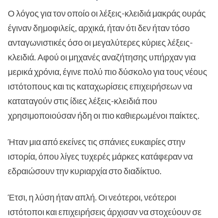
Ο λόγος για τον οποίο οι λέξεις-κλειδιά μακράς ουράς
έγιναν δημοφιλείς, αρχικά, ήταν ότι δεν ήταν τόσο
ανταγωνιστικές όσο οι μεγαλύτερες κύριες λέξεις-
κλειδιά. Αφού οι μηχανές αναζήτησης υπήρχαν για
μερικά χρόνια, έγινε πολύ πιο δύσκολο για τους νέους
ιστότοπους και τις καταχωρίσεις επιχειρήσεων να
καταταγούν στις ίδιες λέξεις-κλειδιά που
χρησιμοποιούσαν ήδη οι πιο καθιερωμένοι παίκτες.
Ήταν μια από εκείνες τις σπάνιες ευκαιρίες στην
ιστορία, όπου λίγες τυχερές μάρκες κατάφεραν να
εδραιώσουν την κυριαρχία στο διαδίκτυο.
Έτσι, η λύση ήταν απλή. Οι νεότεροι, νεότεροι
ιστότοποι και επιχειρήσεις άρχισαν να στοχεύουν σε