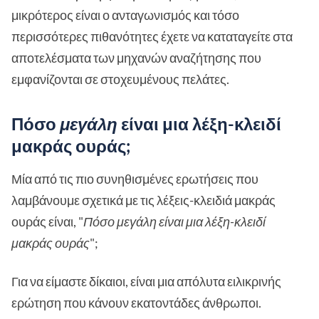
μικρότερος είναι ο ανταγωνισμός και τόσο
περισσότερες πιθανότητες έχετε να καταταγείτε στα
αποτελέσματα των μηχανών αναζήτησης που
εμφανίζονται σε στοχευμένους πελάτες.
Πόσο
μεγάλη
είναι μια λέξη-κλειδί
μακράς ουράς;
Μία από τις πιο συνηθισμένες ερωτήσεις που
λαμβάνουμε σχετικά με τις λέξεις-κλειδιά μακράς
ουράς είναι, "
Πόσο μεγάλη είναι μια λέξη-κλειδί
μακράς ουράς
";
Για να είμαστε δίκαιοι, είναι μια απόλυτα ειλικρινής
ερώτηση που κάνουν εκατοντάδες άνθρωποι.