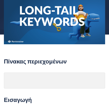
Πίνακας περιεχομένων
Εισαγωγή