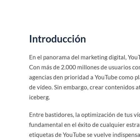
Introducción
En el panorama del marketing digital, You
Con más de 2.000 millones de usuarios con
agencias den prioridad a YouTube como pl
de vídeo. Sin embargo, crear contenidos atr
iceberg.
Entre bastidores, la optimización de tus 
fundamental en el éxito de cualquier estr
etiquetas de YouTube se vuelve indispensabl