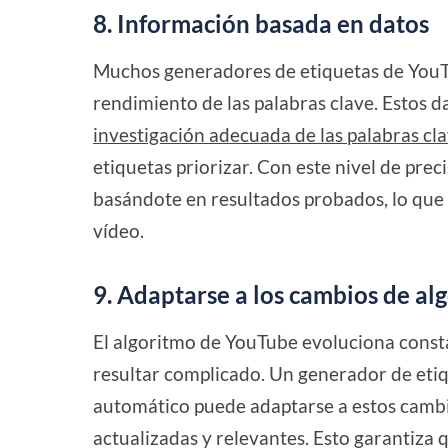
8. Información basada en datos
Muchos generadores de etiquetas de YouTu
rendimiento de las palabras clave. Estos d
investigación adecuada de las palabras cl
etiquetas priorizar. Con este nivel de preci
basándote en resultados probados, lo que 
vídeo.
9. Adaptarse a los cambios de al
El algoritmo de YouTube evoluciona const
resultar complicado. Un generador de etiq
automático puede adaptarse a estos cambi
actualizadas y relevantes. Esto garantiza