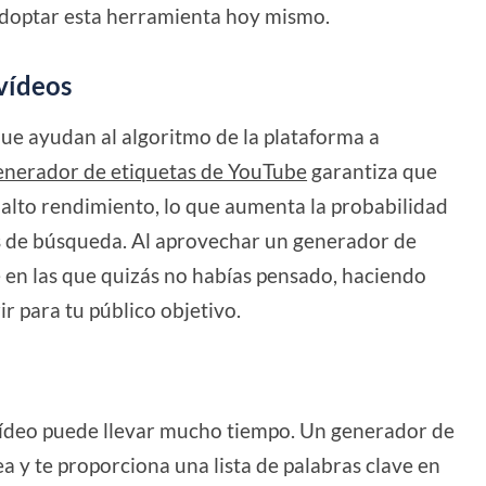
 adoptar esta herramienta hoy mismo.
 vídeos
ue ayudan al algoritmo de la plataforma a
enerador de etiquetas de YouTube
garantiza que
 alto rendimiento, lo que aumenta la probabilidad
os de búsqueda. Al aprovechar un generador de
e en las que quizás no habías pensado, haciendo
r para tu público objetivo.
ídeo puede llevar mucho tiempo. Un generador de
a y te proporciona una lista de palabras clave en