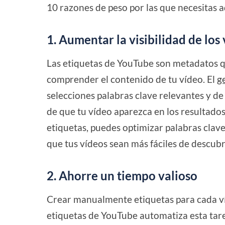
10 razones de peso por las que necesitas
1. Aumentar la visibilidad de los
Las etiquetas de YouTube son metadatos q
comprender el contenido de tu vídeo. El
g
selecciones palabras clave relevantes y de
de que tu vídeo aparezca en los resultad
etiquetas, puedes optimizar palabras clav
que tus vídeos sean más fáciles de descubri
2. Ahorre un tiempo valioso
Crear manualmente etiquetas para cada v
etiquetas de YouTube automatiza esta tare