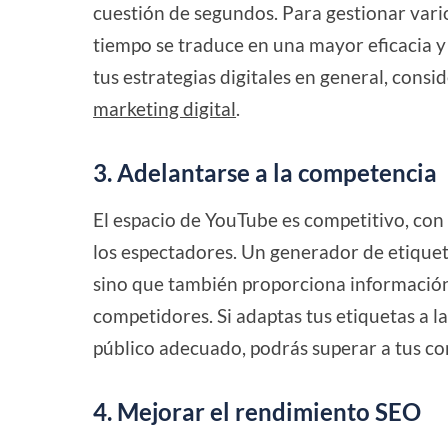
cuestión de segundos. Para gestionar vario
tiempo se traduce en una mayor eficacia y
tus estrategias digitales en general, consi
marketing digital
.
3. Adelantarse a la competencia
El espacio de YouTube es competitivo, con
los espectadores. Un generador de etiqueta
sino que también proporciona información 
competidores. Si adaptas tus etiquetas a la
público adecuado, podrás superar a tus co
4. Mejorar el rendimiento SEO