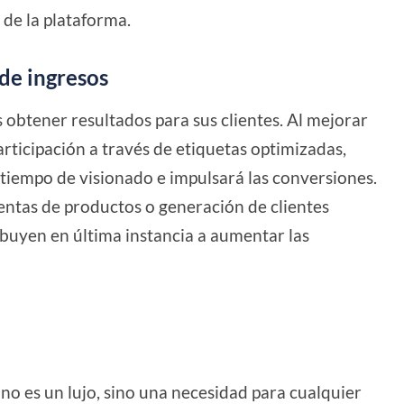
de la plataforma.
de ingresos
es obtener resultados para sus clientes. Al mejorar
articipación a través de etiquetas optimizadas,
tiempo de visionado e impulsará las conversiones.
 ventas de productos o generación de clientes
ibuyen en última instancia a aumentar las
o es un lujo, sino una necesidad para cualquier