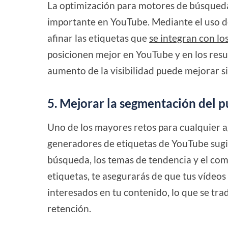
La optimización para motores de búsqueda 
importante en YouTube. Mediante el uso d
afinar las etiquetas que
se integran con lo
posicionen mejor en YouTube y en los res
aumento de la visibilidad puede mejorar si
5. Mejorar la segmentación del p
Uno de los mayores retos para cualquier ag
generadores de etiquetas de YouTube sugi
búsqueda, los temas de tendencia y el com
etiquetas, te asegurarás de que tus vídeo
interesados en tu contenido, lo que se tra
retención.