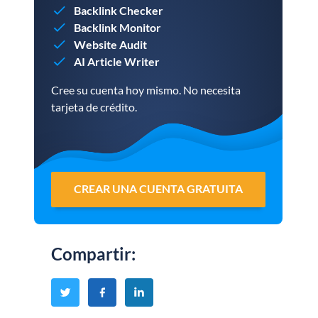
Backlink Checker
Backlink Monitor
Website Audit
AI Article Writer
Cree su cuenta hoy mismo. No necesita
tarjeta de crédito.
CREAR UNA CUENTA GRATUITA
Compartir
: