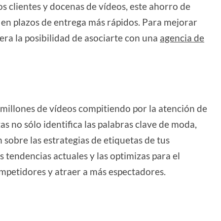
s clientes y docenas de vídeos, este ahorro de
 en plazos de entrega más rápidos. Para mejorar
dera la posibilidad de asociarte con una
agencia de
 millones de vídeos compitiendo por la atención de
s no sólo identifica las palabras clave de moda,
sobre las estrategias de etiquetas de tus
s tendencias actuales y las optimizas para el
mpetidores y atraer a más espectadores.