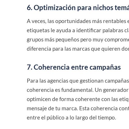
6. Optimización para nichos tem
A veces, las oportunidades más rentables 
etiquetas le ayuda a identificar palabras c
grupos más pequeños pero muy comprometi
diferencia para las marcas que quieren do
7. Coherencia entre campañas
Para las agencias que gestionan campañas 
coherencia es fundamental. Un generador 
optimicen de forma coherente con las etiq
mensaje de tu marca. Esta coherencia con
entre el público a lo largo del tiempo.