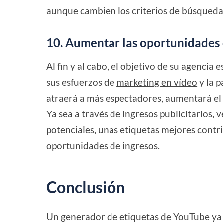
aunque cambien los criterios de búsqueda 
10. Aumentar las oportunidades 
Al fin y al cabo, el objetivo de su agencia 
sus esfuerzos de
marketing en vídeo
y la p
atraerá a más espectadores, aumentará el 
Ya sea a través de ingresos publicitarios,
potenciales, unas etiquetas mejores contr
oportunidades de ingresos.
Conclusión
Un generador de etiquetas de YouTube ya n