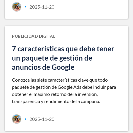
2025-11-20
•
PUBLICIDAD DIGITAL
7 características que debe tener
un paquete de gestión de
anuncios de Google
Conozca las siete características clave que todo
paquete de gestión de Google Ads debe incluir para
obtener el máximo retorno de la inversión,
transparencia y rendimiento de la campaña.
2025-11-20
•