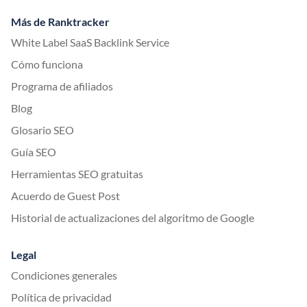
Más de Ranktracker
White Label SaaS Backlink Service
Cómo funciona
Programa de afiliados
Blog
Glosario SEO
Guía SEO
Herramientas SEO gratuitas
Acuerdo de Guest Post
Historial de actualizaciones del algoritmo de Google
Legal
Condiciones generales
Política de privacidad