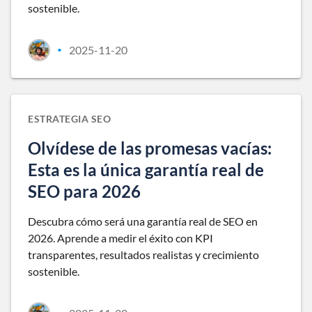
sostenible.
2025-11-20
•
ESTRATEGIA SEO
Olvídese de las promesas vacías:
Esta es la única garantía real de
SEO para 2026
Descubra cómo será una garantía real de SEO en
2026. Aprende a medir el éxito con KPI
transparentes, resultados realistas y crecimiento
sostenible.