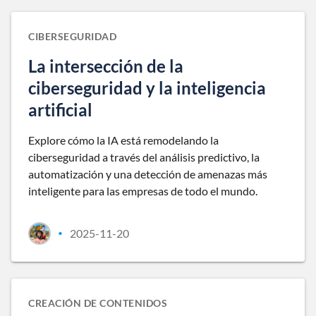
CIBERSEGURIDAD
La intersección de la
ciberseguridad y la inteligencia
artificial
Explore cómo la IA está remodelando la
ciberseguridad a través del análisis predictivo, la
automatización y una detección de amenazas más
inteligente para las empresas de todo el mundo.
2025-11-20
•
CREACIÓN DE CONTENIDOS