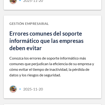
2025-11-20
•
GESTIÓN EMPRESARIAL
Errores comunes del soporte
informático que las empresas
deben evitar
Conozca los errores de soporte informático más
comunes que perjudican la eficiencia de su empresa y
cómo evitar el tiempo de inactividad, la pérdida de
datos y los riesgos de seguridad.
2025-11-20
•