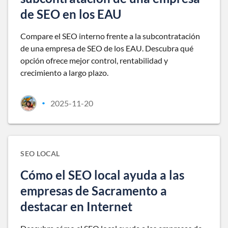
de SEO en los EAU
Compare el SEO interno frente a la subcontratación
de una empresa de SEO de los EAU. Descubra qué
opción ofrece mejor control, rentabilidad y
crecimiento a largo plazo.
2025-11-20
•
SEO LOCAL
Cómo el SEO local ayuda a las
empresas de Sacramento a
destacar en Internet