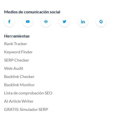
Medios de comunicación social
Herramientas
Rank Tracker
Keyword Finder
SERP Checker
Web Audit
Backlink Checker
Backlink Monitor
Lista de comprobación SEO
AI Article Writer
GRATIS: Simulador SERP