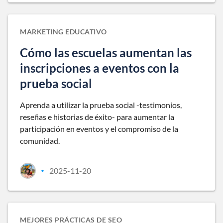
MARKETING EDUCATIVO
Cómo las escuelas aumentan las
inscripciones a eventos con la
prueba social
Aprenda a utilizar la prueba social -testimonios,
reseñas e historias de éxito- para aumentar la
participación en eventos y el compromiso de la
comunidad.
2025-11-20
•
MEJORES PRÁCTICAS DE SEO