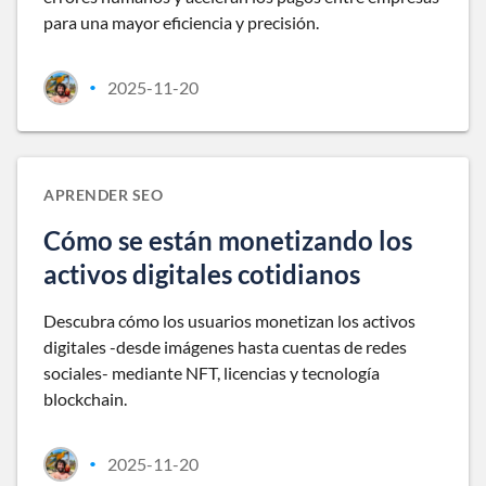
para una mayor eficiencia y precisión.
2025-11-20
•
APRENDER SEO
Cómo se están monetizando los
activos digitales cotidianos
Descubra cómo los usuarios monetizan los activos
digitales -desde imágenes hasta cuentas de redes
sociales- mediante NFT, licencias y tecnología
blockchain.
2025-11-20
•