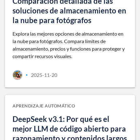
Comparación detallada de las
soluciones de almacenamiento en
la nube para fotógrafos
Explora las mejores opciones de almacenamiento en
la nube para fotógrafos. Compara límites de
almacenamiento, precios y funciones para proteger y
compartir recursos visuales.
2025-11-20
•
APRENDIZAJE AUTOMÁTICO
DeepSeek v3.1: Por qué es el
mejor LLM de código abierto para
razonamiento y contenidos largos