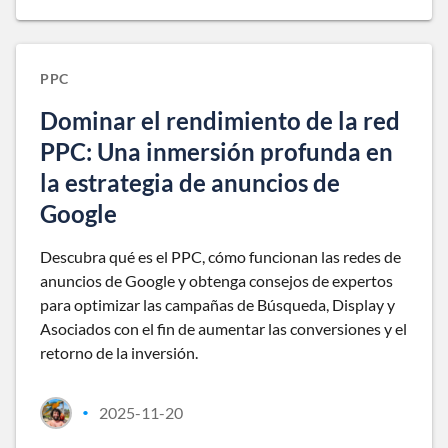
PPC
Dominar el rendimiento de la red
PPC: Una inmersión profunda en
la estrategia de anuncios de
Google
Descubra qué es el PPC, cómo funcionan las redes de
anuncios de Google y obtenga consejos de expertos
para optimizar las campañas de Búsqueda, Display y
Asociados con el fin de aumentar las conversiones y el
retorno de la inversión.
2025-11-20
•