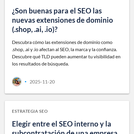
¿Son buenas para el SEO las
nuevas extensiones de dominio
(.shop, .ai, .io)?
Descubra cómo las extensiones de dominio como
.shop, .ai y .io afectan al SEO, la marca y la confianza.
Descubre qué TLD pueden aumentar tu visibilidad en
los resultados de búsqueda.
2025-11-20
•
ESTRATEGIA SEO
Elegir entre el SEO interno y la
subcontratación de una empresa