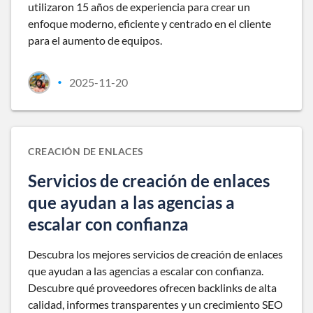
utilizaron 15 años de experiencia para crear un
enfoque moderno, eficiente y centrado en el cliente
para el aumento de equipos.
2025-11-20
•
CREACIÓN DE ENLACES
Servicios de creación de enlaces
que ayudan a las agencias a
escalar con confianza
Descubra los mejores servicios de creación de enlaces
que ayudan a las agencias a escalar con confianza.
Descubre qué proveedores ofrecen backlinks de alta
calidad, informes transparentes y un crecimiento SEO