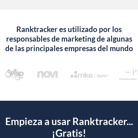
Ranktracker es utilizado por los
responsables de marketing de algunas
de las principales empresas del mundo
Empieza a usar Ranktracker...
¡Gratis!