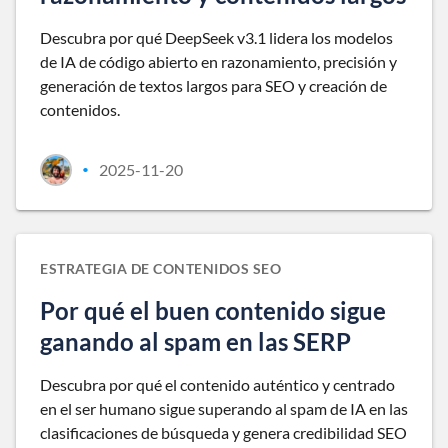
Descubra por qué DeepSeek v3.1 lidera los modelos
de IA de código abierto en razonamiento, precisión y
generación de textos largos para SEO y creación de
contenidos.
2025-11-20
•
ESTRATEGIA DE CONTENIDOS SEO
Por qué el buen contenido sigue
ganando al spam en las SERP
Descubra por qué el contenido auténtico y centrado
en el ser humano sigue superando al spam de IA en las
clasificaciones de búsqueda y genera credibilidad SEO