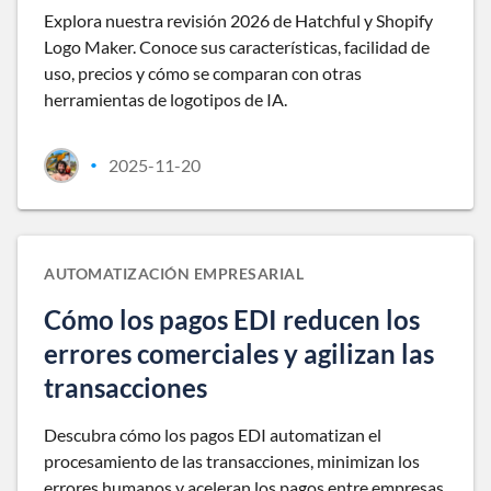
Explora nuestra revisión 2026 de Hatchful y Shopify
Logo Maker. Conoce sus características, facilidad de
uso, precios y cómo se comparan con otras
herramientas de logotipos de IA.
2025-11-20
•
AUTOMATIZACIÓN EMPRESARIAL
Cómo los pagos EDI reducen los
errores comerciales y agilizan las
transacciones
Descubra cómo los pagos EDI automatizan el
procesamiento de las transacciones, minimizan los
errores humanos y aceleran los pagos entre empresas