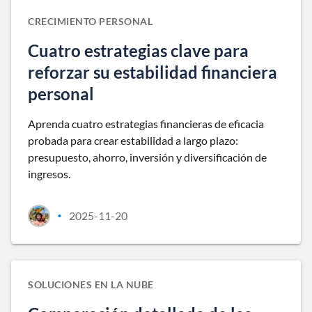
CRECIMIENTO PERSONAL
Cuatro estrategias clave para
reforzar su estabilidad financiera
personal
Aprenda cuatro estrategias financieras de eficacia
probada para crear estabilidad a largo plazo:
presupuesto, ahorro, inversión y diversificación de
ingresos.
2025-11-20
•
SOLUCIONES EN LA NUBE