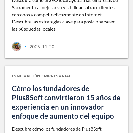
Descubra cómo el SEO local ayuda a las empresas de
Sacramento a mejorar su visibilidad, atraer clientes
cercanos y competir eficazmente en Internet.
Descubra las estrategias clave para posicionarse en
las búsquedas locales.
2025-11-20
•
INNOVACIÓN EMPRESARIAL
Cómo los fundadores de
Plus8Soft convirtieron 15 años de
experiencia en un innovador
enfoque de aumento del equipo
Descubra cómo los fundadores de Plus8Soft