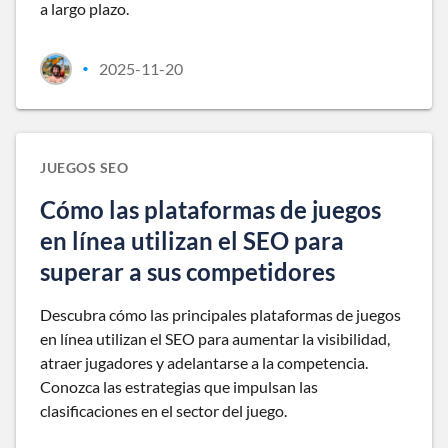
a largo plazo.
2025-11-20
•
JUEGOS SEO
Cómo las plataformas de juegos
en línea utilizan el SEO para
superar a sus competidores
Descubra cómo las principales plataformas de juegos
en línea utilizan el SEO para aumentar la visibilidad,
atraer jugadores y adelantarse a la competencia.
Conozca las estrategias que impulsan las
clasificaciones en el sector del juego.