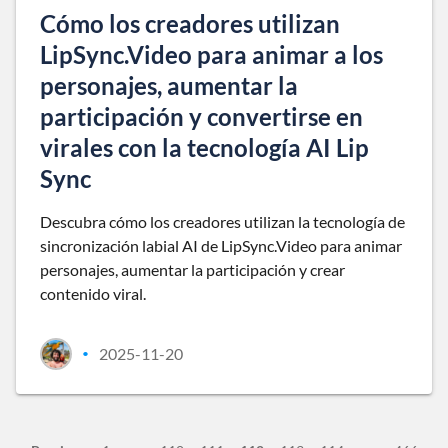
Cómo los creadores utilizan
LipSync.Video para animar a los
personajes, aumentar la
participación y convertirse en
virales con la tecnología AI Lip
Sync
Descubra cómo los creadores utilizan la tecnología de
sincronización labial AI de LipSync.Video para animar
personajes, aumentar la participación y crear
contenido viral.
2025-11-20
•