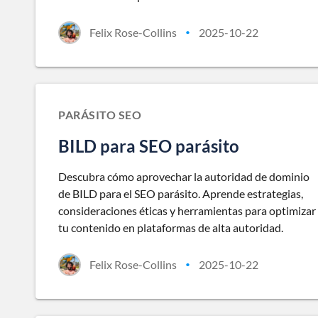
Felix Rose-Collins
2025-10-22
•
PARÁSITO SEO
BILD para SEO parásito
Descubra cómo aprovechar la autoridad de dominio
de BILD para el SEO parásito. Aprende estrategias,
consideraciones éticas y herramientas para optimizar
tu contenido en plataformas de alta autoridad.
Felix Rose-Collins
2025-10-22
•