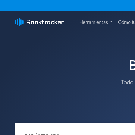
Herramientas
Cómo f
Todo 