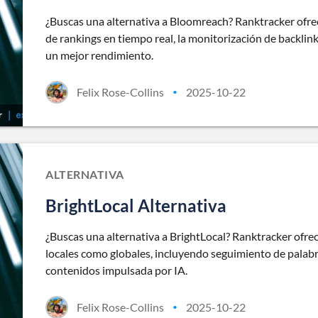
¿Buscas una alternativa a Bloomreach? Ranktracker ofr
de rankings en tiempo real, la monitorización de backlin
un mejor rendimiento.
Felix Rose-Collins
2025-10-22
•
ALTERNATIVA
BrightLocal Alternativa
¿Buscas una alternativa a BrightLocal? Ranktracker ofre
locales como globales, incluyendo seguimiento de palabr
contenidos impulsada por IA.
Felix Rose-Collins
2025-10-22
•