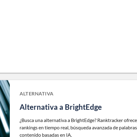
ALTERNATIVA
Alternativa a BrightEdge
¿Busca una alternativa a BrightEdge? Ranktracker ofre
rankings en tiempo real, búsqueda avanzada de palabras 
contenido basadas en IA.