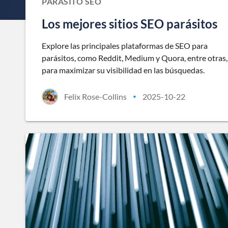
PARÁSITO SEO
Los mejores sitios SEO parásitos
Explore las principales plataformas de SEO para
parásitos, como Reddit, Medium y Quora, entre otras,
para maximizar su visibilidad en las búsquedas.
Felix Rose-Collins
2025-10-22
•