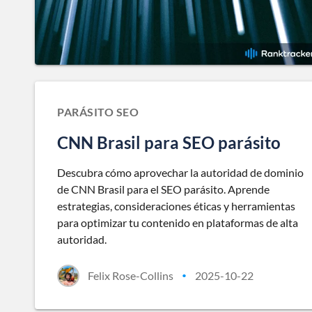
PARÁSITO SEO
CNN Brasil para SEO parásito
Descubra cómo aprovechar la autoridad de dominio
de CNN Brasil para el SEO parásito. Aprende
estrategias, consideraciones éticas y herramientas
para optimizar tu contenido en plataformas de alta
autoridad.
Felix Rose-Collins
2025-10-22
•