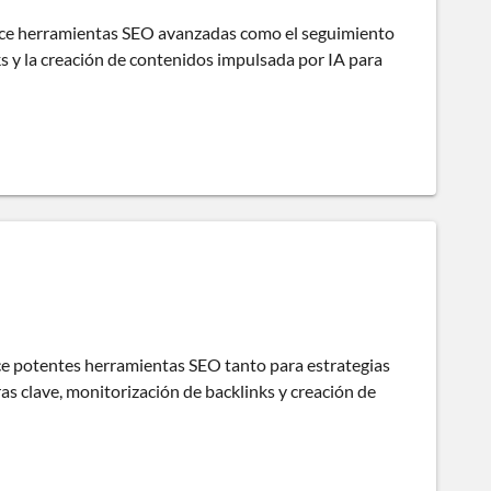
ece herramientas SEO avanzadas como el seguimiento
ks y la creación de contenidos impulsada por IA para
ce potentes herramientas SEO tanto para estrategias
as clave, monitorización de backlinks y creación de