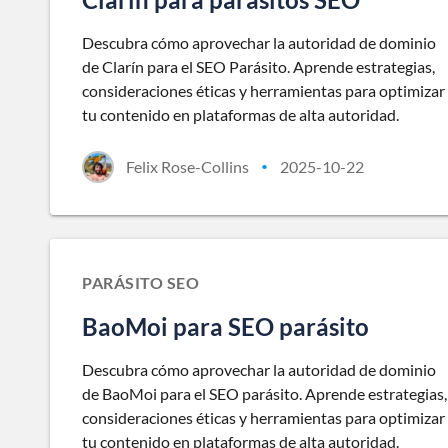
Descubra cómo aprovechar la autoridad de dominio
de Clarín para el SEO Parásito. Aprende estrategias,
consideraciones éticas y herramientas para optimizar
tu contenido en plataformas de alta autoridad.
Felix Rose-Collins
2025-10-22
•
PARÁSITO SEO
BaoMoi para SEO parásito
Descubra cómo aprovechar la autoridad de dominio
de BaoMoi para el SEO parásito. Aprende estrategias,
consideraciones éticas y herramientas para optimizar
tu contenido en plataformas de alta autoridad.