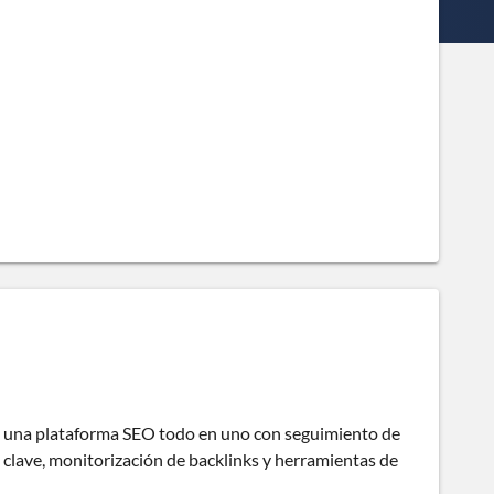
ce una plataforma SEO todo en uno con seguimiento de
clave, monitorización de backlinks y herramientas de