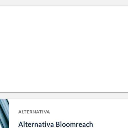
ALTERNATIVA
Alternativa Bloomreach