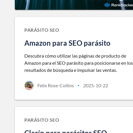
PARÁSITO SEO
Amazon para SEO parásito
Descubra cómo utilizar las páginas de producto de
Amazon para el SEO parásito para posicionarse en los
resultados de búsqueda e impulsar las ventas.
Felix Rose-Collins
2025-10-22
•
PARÁSITO SEO
Clarín para parásitos SEO