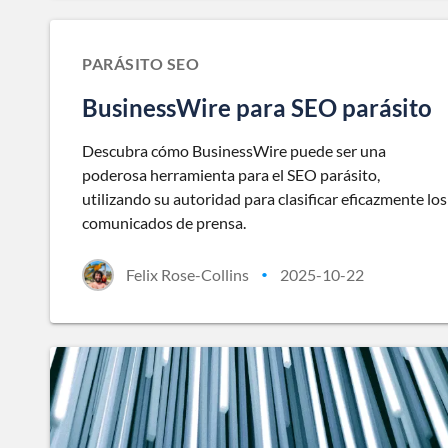
PARÁSITO SEO
BusinessWire para SEO parásito
Descubra cómo BusinessWire puede ser una
poderosa herramienta para el SEO parásito,
utilizando su autoridad para clasificar eficazmente los
comunicados de prensa.
Felix Rose-Collins
2025-10-22
•