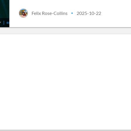
Felix Rose-Collins
2025-10-22
•