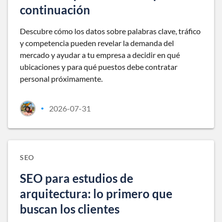
continuación
Descubre cómo los datos sobre palabras clave, tráfico
y competencia pueden revelar la demanda del
mercado y ayudar a tu empresa a decidir en qué
ubicaciones y para qué puestos debe contratar
personal próximamente.
2026-07-31
•
SEO
SEO para estudios de
arquitectura: lo primero que
buscan los clientes