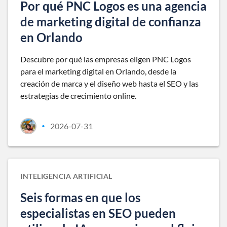
Por qué PNC Logos es una agencia
de marketing digital de confianza
en Orlando
Descubre por qué las empresas eligen PNC Logos
para el marketing digital en Orlando, desde la
creación de marca y el diseño web hasta el SEO y las
estrategias de crecimiento online.
2026-07-31
•
INTELIGENCIA ARTIFICIAL
Seis formas en que los
especialistas en SEO pueden