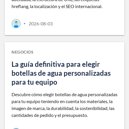
hreflang, la localización y el SEO internacional.
2026-08-03
•
NEGOCIOS
La guía definitiva para elegir
botellas de agua personalizadas
para tu equipo
Descubre cómo elegir botellas de agua personalizadas
para tu equipo teniendo en cuenta los materiales, la
imagen de marca, la durabilidad, la sostenibilidad, las
cantidades de pedido y el presupuesto.