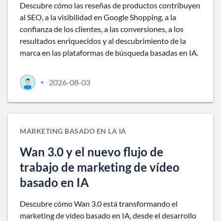
Descubre cómo las reseñas de productos contribuyen
al SEO, a la visibilidad en Google Shopping, a la
confianza de los clientes, a las conversiones, a los
resultados enriquecidos y al descubrimiento de la
marca en las plataformas de búsqueda basadas en IA.
2026-08-03
•
MARKETING BASADO EN LA IA
Wan 3.0 y el nuevo flujo de
trabajo de marketing de vídeo
basado en IA
Descubre cómo Wan 3.0 está transformando el
marketing de vídeo basado en IA, desde el desarrollo