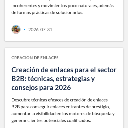
incoherentes y movimientos poco naturales, además
de formas prácticas de solucionarlos.
2026-07-31
•
CREACIÓN DE ENLACES
Creación de enlaces para el sector
B2B: técnicas, estrategias y
consejos para 2026
Descubre técnicas eficaces de creación de enlaces
B2B para conseguir enlaces entrantes de prestigio,
aumentar la visibilidad en los motores de búsqueda y
generar clientes potenciales cualificados.