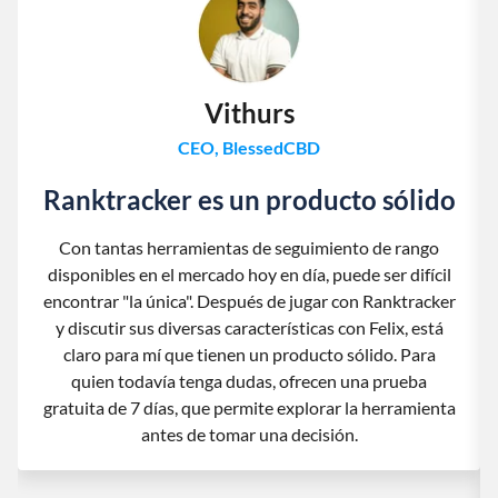
Vithurs
CEO, BlessedCBD
Ranktracker es un producto sólido
Con tantas herramientas de seguimiento de rango
disponibles en el mercado hoy en día, puede ser difícil
encontrar "la única". Después de jugar con Ranktracker
y discutir sus diversas características con Felix, está
claro para mí que tienen un producto sólido. Para
quien todavía tenga dudas, ofrecen una prueba
gratuita de 7 días, que permite explorar la herramienta
antes de tomar una decisión.