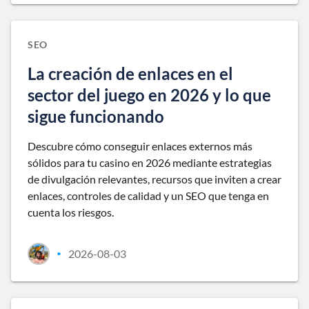
SEO
La creación de enlaces en el
sector del juego en 2026 y lo que
sigue funcionando
Descubre cómo conseguir enlaces externos más
sólidos para tu casino en 2026 mediante estrategias
de divulgación relevantes, recursos que inviten a crear
enlaces, controles de calidad y un SEO que tenga en
cuenta los riesgos.
2026-08-03
•