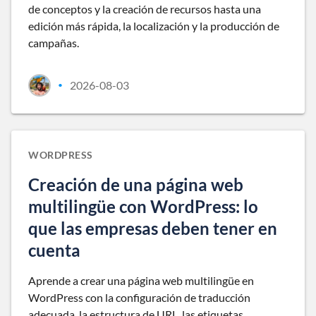
de conceptos y la creación de recursos hasta una
edición más rápida, la localización y la producción de
campañas.
2026-08-03
•
WORDPRESS
Creación de una página web
multilingüe con WordPress: lo
que las empresas deben tener en
cuenta
Aprende a crear una página web multilingüe en
WordPress con la configuración de traducción
adecuada, la estructura de URL, las etiquetas