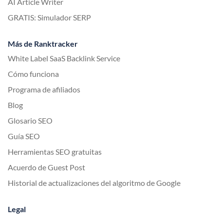
AI Article Writer
GRATIS: Simulador SERP
Más de Ranktracker
White Label SaaS Backlink Service
Cómo funciona
Programa de afiliados
Blog
Glosario SEO
Guía SEO
Herramientas SEO gratuitas
Acuerdo de Guest Post
Historial de actualizaciones del algoritmo de Google
Legal