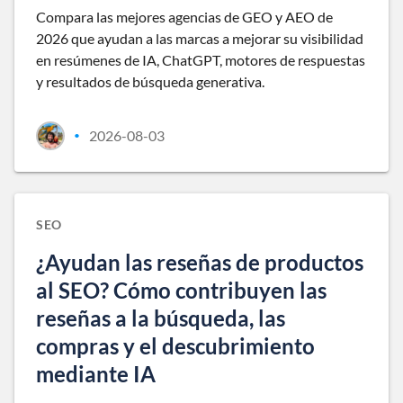
Compara las mejores agencias de GEO y AEO de
2026 que ayudan a las marcas a mejorar su visibilidad
en resúmenes de IA, ChatGPT, motores de respuestas
y resultados de búsqueda generativa.
2026-08-03
•
SEO
¿Ayudan las reseñas de productos
al SEO? Cómo contribuyen las
reseñas a la búsqueda, las
compras y el descubrimiento
mediante IA