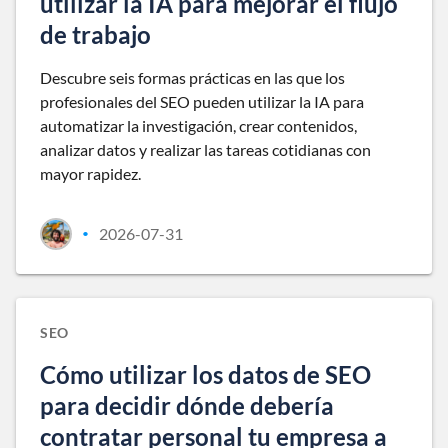
utilizar la IA para mejorar el flujo
de trabajo
Descubre seis formas prácticas en las que los
profesionales del SEO pueden utilizar la IA para
automatizar la investigación, crear contenidos,
analizar datos y realizar las tareas cotidianas con
mayor rapidez.
2026-07-31
•
SEO
Cómo utilizar los datos de SEO
para decidir dónde debería
contratar personal tu empresa a