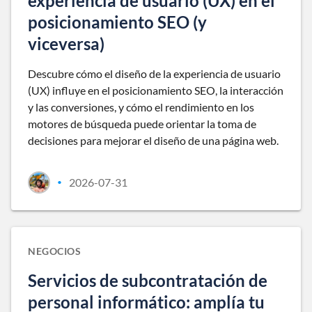
experiencia de usuario (UX) en el
posicionamiento SEO (y
viceversa)
Descubre cómo el diseño de la experiencia de usuario
(UX) influye en el posicionamiento SEO, la interacción
y las conversiones, y cómo el rendimiento en los
motores de búsqueda puede orientar la toma de
decisiones para mejorar el diseño de una página web.
2026-07-31
•
NEGOCIOS
Servicios de subcontratación de
personal informático: amplía tu