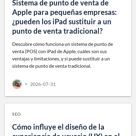
Sistema de punto de venta de
Apple para pequeñas empresas:
¿pueden los iPad sustituir a un
punto de venta tradicional?
Descubre cómo funciona un sistema de punto de
venta (POS) con iPad de Apple, cuáles son sus
ventajas y limitaciones, y si puede sustituir a un
sistema de punto de venta tradicional.
2026-07-31
•
SEO
Cómo influye el diseño de la