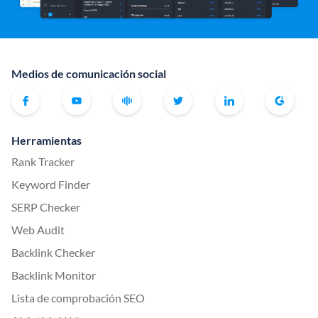
Medios de comunicación social
Herramientas
Rank Tracker
Keyword Finder
SERP Checker
Web Audit
Backlink Checker
Backlink Monitor
Lista de comprobación SEO