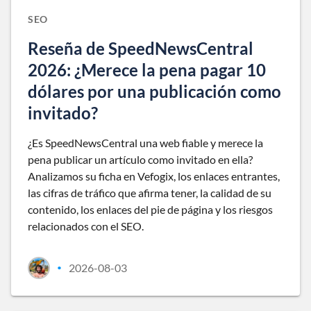
SEO
Reseña de SpeedNewsCentral
2026: ¿Merece la pena pagar 10
dólares por una publicación como
invitado?
¿Es SpeedNewsCentral una web fiable y merece la
pena publicar un artículo como invitado en ella?
Analizamos su ficha en Vefogix, los enlaces entrantes,
las cifras de tráfico que afirma tener, la calidad de su
contenido, los enlaces del pie de página y los riesgos
relacionados con el SEO.
2026-08-03
•