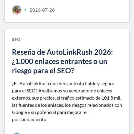
2026-07-28
•
SEO
Reseña de AutoLinkRush 2026:
¿1.000 enlaces entrantes o un
riesgo para el SEO?
¿Es AutoLinkRush una herramienta fiable y segura
para el SEO? Analizamos su generador de enlaces
externos, sus precios, el tráfico estimado de 101,8 mil,
las fuentes de los enlaces, los riesgos relacionados con
Google y su potencial para mejorar el
posicionamiento.