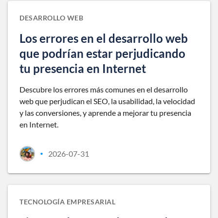
DESARROLLO WEB
Los errores en el desarrollo web
que podrían estar perjudicando
tu presencia en Internet
Descubre los errores más comunes en el desarrollo
web que perjudican el SEO, la usabilidad, la velocidad
y las conversiones, y aprende a mejorar tu presencia
en Internet.
2026-07-31
•
TECNOLOGÍA EMPRESARIAL