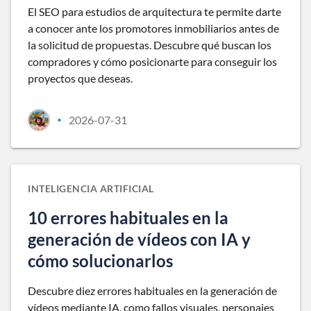
El SEO para estudios de arquitectura te permite darte
a conocer ante los promotores inmobiliarios antes de
la solicitud de propuestas. Descubre qué buscan los
compradores y cómo posicionarte para conseguir los
proyectos que deseas.
2026-07-31
•
INTELIGENCIA ARTIFICIAL
10 errores habituales en la
generación de vídeos con IA y
cómo solucionarlos
Descubre diez errores habituales en la generación de
vídeos mediante IA, como fallos visuales, personajes