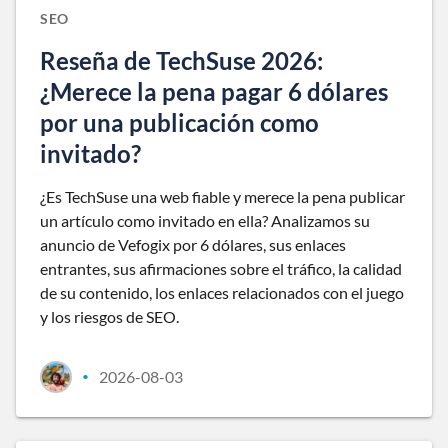
SEO
Reseña de TechSuse 2026:
¿Merece la pena pagar 6 dólares
por una publicación como
invitado?
¿Es TechSuse una web fiable y merece la pena publicar
un artículo como invitado en ella? Analizamos su
anuncio de Vefogix por 6 dólares, sus enlaces
entrantes, sus afirmaciones sobre el tráfico, la calidad
de su contenido, los enlaces relacionados con el juego
y los riesgos de SEO.
2026-08-03
•