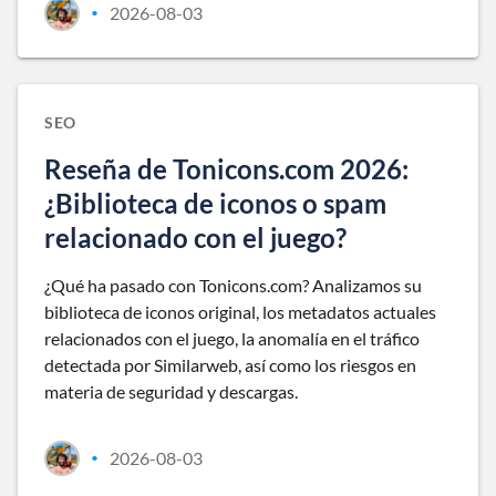
2026-08-03
•
SEO
Reseña de Tonicons.com 2026:
¿Biblioteca de iconos o spam
relacionado con el juego?
¿Qué ha pasado con Tonicons.com? Analizamos su
biblioteca de iconos original, los metadatos actuales
relacionados con el juego, la anomalía en el tráfico
detectada por Similarweb, así como los riesgos en
materia de seguridad y descargas.
2026-08-03
•