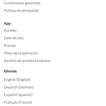
Condiciones generales
Política de privacidad
App
Acceder
Date de alta
Precios
Hitos de la aplicación
Servicio de asistencia técnica
Idiomas
English (English)
Deutsch (German)
Español (Spanish)
Français (French)