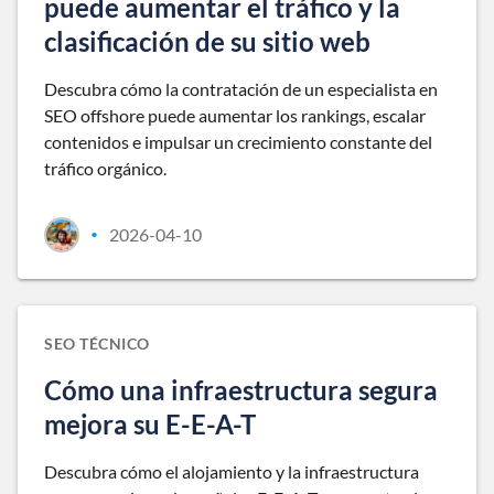
puede aumentar el tráfico y la
clasificación de su sitio web
Descubra cómo la contratación de un especialista en
SEO offshore puede aumentar los rankings, escalar
contenidos e impulsar un crecimiento constante del
tráfico orgánico.
2026-04-10
•
SEO TÉCNICO
Cómo una infraestructura segura
mejora su E-E-A-T
Descubra cómo el alojamiento y la infraestructura