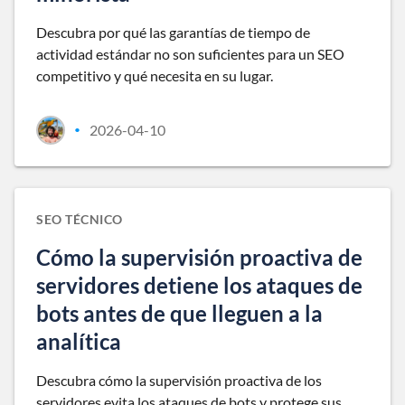
Descubra por qué las garantías de tiempo de
actividad estándar no son suficientes para un SEO
competitivo y qué necesita en su lugar.
2026-04-10
•
SEO TÉCNICO
Cómo la supervisión proactiva de
servidores detiene los ataques de
bots antes de que lleguen a la
analítica
Descubra cómo la supervisión proactiva de los
servidores evita los ataques de bots y protege sus