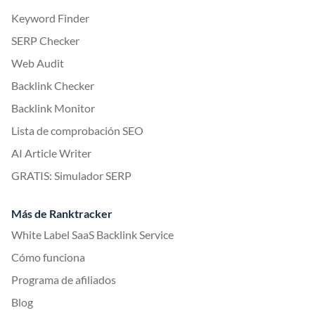
Keyword Finder
SERP Checker
Web Audit
Backlink Checker
Backlink Monitor
Lista de comprobación SEO
AI Article Writer
GRATIS: Simulador SERP
Más de Ranktracker
White Label SaaS Backlink Service
Cómo funciona
Programa de afiliados
Blog