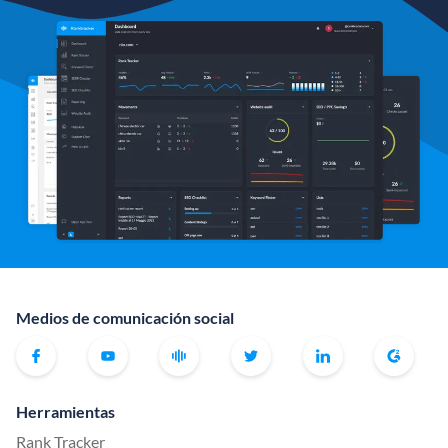
Medios de comunicación social
Herramientas
Rank Tracker