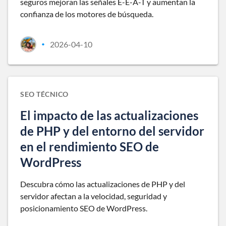
seguros mejoran las señales E-E-A-T y aumentan la
confianza de los motores de búsqueda.
2026-04-10
•
SEO TÉCNICO
El impacto de las actualizaciones
de PHP y del entorno del servidor
en el rendimiento SEO de
WordPress
Descubra cómo las actualizaciones de PHP y del
servidor afectan a la velocidad, seguridad y
posicionamiento SEO de WordPress.