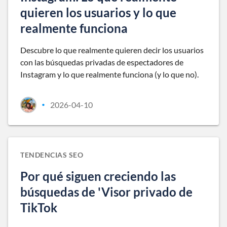
quieren los usuarios y lo que
realmente funciona
Descubre lo que realmente quieren decir los usuarios
con las búsquedas privadas de espectadores de
Instagram y lo que realmente funciona (y lo que no).
2026-04-10
•
TENDENCIAS SEO
Por qué siguen creciendo las
búsquedas de 'Visor privado de
TikTok