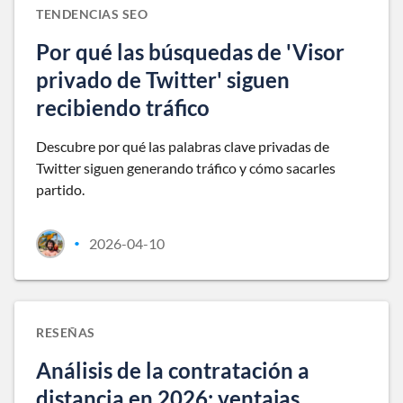
TENDENCIAS SEO
Por qué las búsquedas de 'Visor
privado de Twitter' siguen
recibiendo tráfico
Descubre por qué las palabras clave privadas de
Twitter siguen generando tráfico y cómo sacarles
partido.
2026-04-10
•
RESEÑAS
Análisis de la contratación a
distancia en 2026: ventajas,