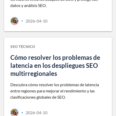
datos y análisis SEO.
2026-04-10
•
SEO TÉCNICO
Cómo resolver los problemas de
latencia en los despliegues SEO
multirregionales
Descubra cómo resolver los problemas de latencia
entre regiones para mejorar el rendimiento y las
clasificaciones globales de SEO.
2026-04-10
•