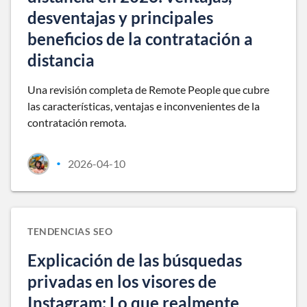
desventajas y principales
beneficios de la contratación a
distancia
Una revisión completa de Remote People que cubre
las características, ventajas e inconvenientes de la
contratación remota.
2026-04-10
•
TENDENCIAS SEO
Explicación de las búsquedas
privadas en los visores de
Instagram: Lo que realmente