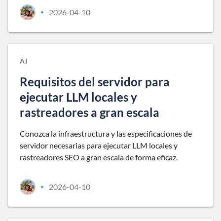
2026-04-10
•
AI
Requisitos del servidor para
ejecutar LLM locales y
rastreadores a gran escala
Conozca la infraestructura y las especificaciones de
servidor necesarias para ejecutar LLM locales y
rastreadores SEO a gran escala de forma eficaz.
2026-04-10
•