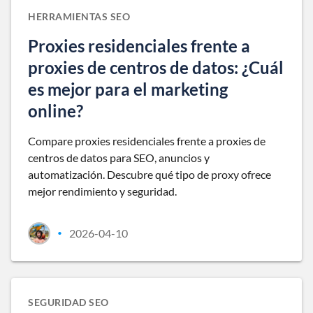
HERRAMIENTAS SEO
Proxies residenciales frente a
proxies de centros de datos: ¿Cuál
es mejor para el marketing
online?
Compare proxies residenciales frente a proxies de
centros de datos para SEO, anuncios y
automatización. Descubre qué tipo de proxy ofrece
mejor rendimiento y seguridad.
2026-04-10
•
SEGURIDAD SEO