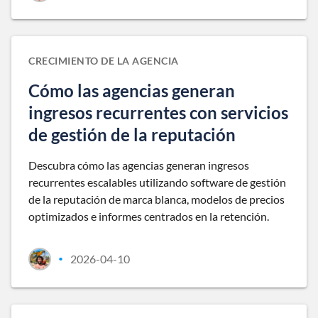
CRECIMIENTO DE LA AGENCIA
Cómo las agencias generan
ingresos recurrentes con servicios
de gestión de la reputación
Descubra cómo las agencias generan ingresos
recurrentes escalables utilizando software de gestión
de la reputación de marca blanca, modelos de precios
optimizados e informes centrados en la retención.
2026-04-10
•