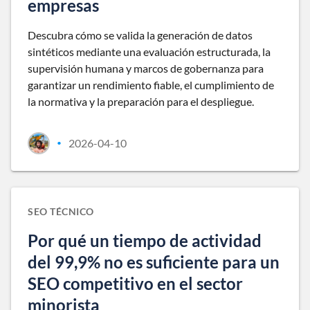
empresas
Descubra cómo se valida la generación de datos
sintéticos mediante una evaluación estructurada, la
supervisión humana y marcos de gobernanza para
garantizar un rendimiento fiable, el cumplimiento de
la normativa y la preparación para el despliegue.
2026-04-10
•
SEO TÉCNICO
Por qué un tiempo de actividad
del 99,9% no es suficiente para un
SEO competitivo en el sector
minorista