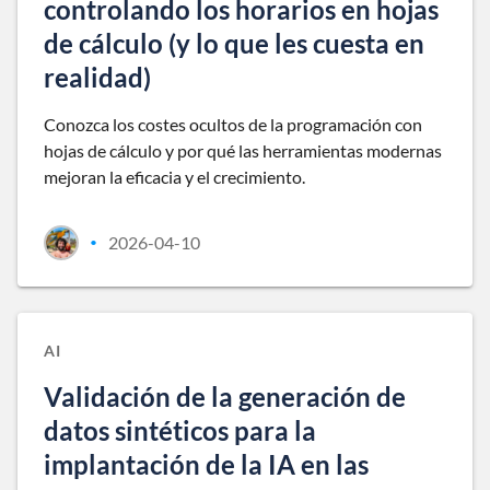
controlando los horarios en hojas
de cálculo (y lo que les cuesta en
realidad)
Conozca los costes ocultos de la programación con
hojas de cálculo y por qué las herramientas modernas
mejoran la eficacia y el crecimiento.
2026-04-10
•
AI
Validación de la generación de
datos sintéticos para la
implantación de la IA en las