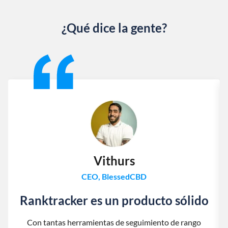
¿Qué dice la gente?
Slide 1 of 13
Vithurs
CEO, BlessedCBD
Ranktracker es un producto sólido
Con tantas herramientas de seguimiento de rango