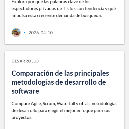
Explora por qué las palabras clave de los
espectadores privados de TikTok son tendencia y qué
impulsa esta creciente demanda de búsqueda.
2026-04-10
•
DESARROLLO
Comparación de las principales
metodologías de desarrollo de
software
Compare Agile, Scrum, Waterfall y otras metodologías
de desarrollo para elegir el mejor enfoque para sus
proyectos.