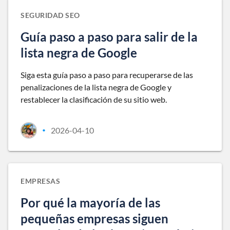
SEGURIDAD SEO
Guía paso a paso para salir de la
lista negra de Google
Siga esta guía paso a paso para recuperarse de las
penalizaciones de la lista negra de Google y
restablecer la clasificación de su sitio web.
2026-04-10
•
EMPRESAS
Por qué la mayoría de las
pequeñas empresas siguen