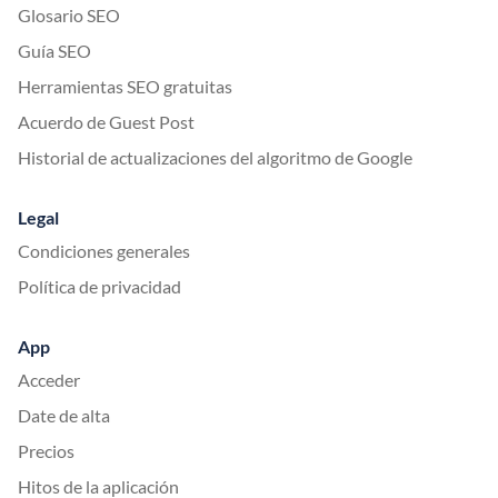
Glosario SEO
Guía SEO
Herramientas SEO gratuitas
Acuerdo de Guest Post
Historial de actualizaciones del algoritmo de Google
Legal
Condiciones generales
Política de privacidad
App
Acceder
Date de alta
Precios
Hitos de la aplicación