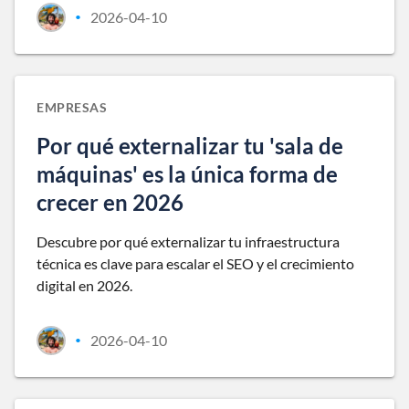
2026-04-10
•
EMPRESAS
Por qué externalizar tu 'sala de
máquinas' es la única forma de
crecer en 2026
Descubre por qué externalizar tu infraestructura
técnica es clave para escalar el SEO y el crecimiento
digital en 2026.
2026-04-10
•