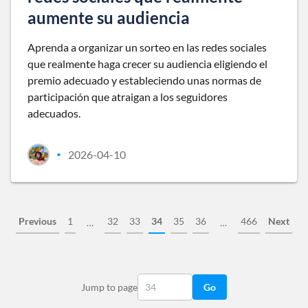
aumente su audiencia
Aprenda a organizar un sorteo en las redes sociales
que realmente haga crecer su audiencia eligiendo el
premio adecuado y estableciendo unas normas de
participación que atraigan a los seguidores
adecuados.
2026-04-10
•
Previous
1
32
33
34
35
36
466
Next
…
…
Jump to page
Go