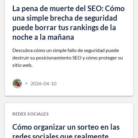
La pena de muerte del SEO: Cómo
una simple brecha de seguridad
puede borrar tus rankings de la
noche a la mañana
Descubra cómo un simple fallo de seguridad puede
destruir su posicionamiento SEO y cómo proteger su
sitio web.
2026-04-10
•
REDES SOCIALES
Cómo organizar un sorteo en las
redes sociales que realmente