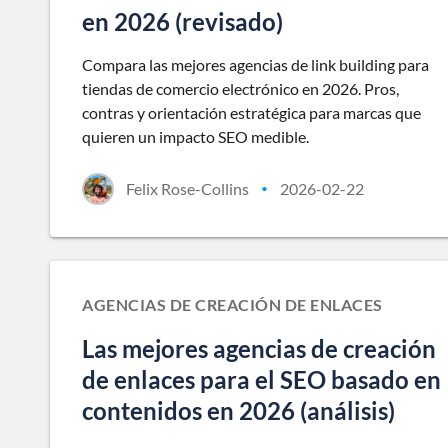
en 2026 (revisado)
Compara las mejores agencias de link building para
tiendas de comercio electrónico en 2026. Pros,
contras y orientación estratégica para marcas que
quieren un impacto SEO medible.
Felix Rose-Collins
2026-02-22
•
AGENCIAS DE CREACIÓN DE ENLACES
Las mejores agencias de creación
de enlaces para el SEO basado en
contenidos en 2026 (análisis)