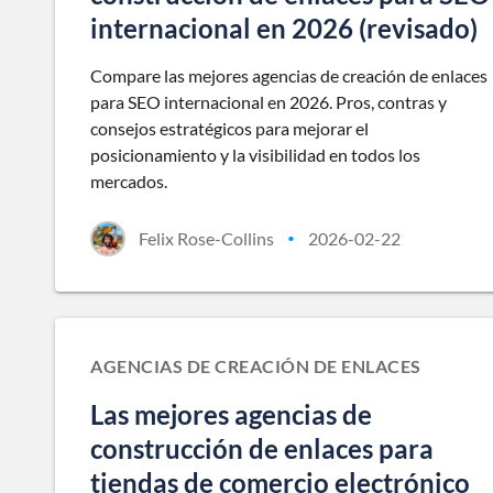
internacional en 2026 (revisado)
Compare las mejores agencias de creación de enlaces
para SEO internacional en 2026. Pros, contras y
consejos estratégicos para mejorar el
posicionamiento y la visibilidad en todos los
mercados.
Felix Rose-Collins
2026-02-22
•
AGENCIAS DE CREACIÓN DE ENLACES
Las mejores agencias de
construcción de enlaces para
tiendas de comercio electrónico