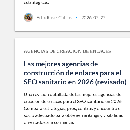
estratégicos.
Felix Rose-Collins
2026-02-22
•
AGENCIAS DE CREACIÓN DE ENLACES
Las mejores agencias de
construcción de enlaces para el
SEO sanitario en 2026 (revisado)
Una revisión detallada de las mejores agencias de
creación de enlaces para el SEO sanitario en 2026.
Compara estrategias, pros, contras y encuentra el
socio adecuado para obtener rankings y visibilidad
orientados a la confianza.