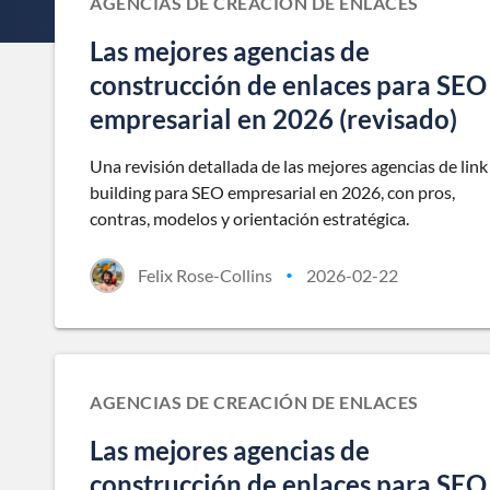
AGENCIAS DE CREACIÓN DE ENLACES
Las mejores agencias de
construcción de enlaces para SEO
empresarial en 2026 (revisado)
Una revisión detallada de las mejores agencias de link
building para SEO empresarial en 2026, con pros,
contras, modelos y orientación estratégica.
Felix Rose-Collins
2026-02-22
•
AGENCIAS DE CREACIÓN DE ENLACES
Las mejores agencias de
construcción de enlaces para SEO