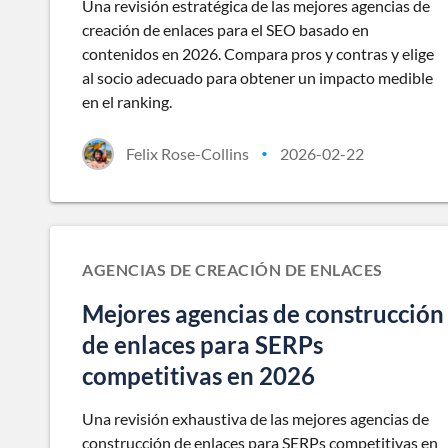
Una revisión estratégica de las mejores agencias de
creación de enlaces para el SEO basado en
contenidos en 2026. Compara pros y contras y elige
al socio adecuado para obtener un impacto medible
en el ranking.
Felix Rose-Collins
2026-02-22
•
AGENCIAS DE CREACIÓN DE ENLACES
Mejores agencias de construcción
de enlaces para SERPs
competitivas en 2026
Una revisión exhaustiva de las mejores agencias de
construcción de enlaces para SERPs competitivas en