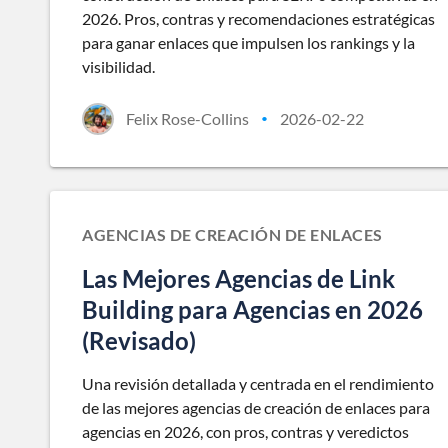
2026. Pros, contras y recomendaciones estratégicas
para ganar enlaces que impulsen los rankings y la
visibilidad.
Felix Rose-Collins
2026-02-22
•
AGENCIAS DE CREACIÓN DE ENLACES
Las Mejores Agencias de Link
Building para Agencias en 2026
(Revisado)
Una revisión detallada y centrada en el rendimiento
de las mejores agencias de creación de enlaces para
agencias en 2026, con pros, contras y veredictos