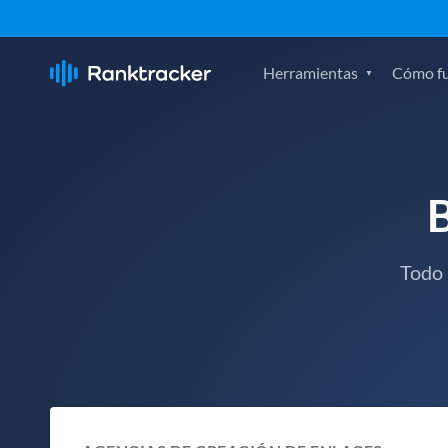
Herramientas
Cómo f
Todo 