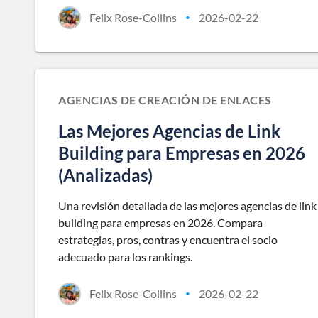
Felix Rose-Collins
2026-02-22
•
AGENCIAS DE CREACIÓN DE ENLACES
Las Mejores Agencias de Link
Building para Empresas en 2026
(Analizadas)
Una revisión detallada de las mejores agencias de link
building para empresas en 2026. Compara
estrategias, pros, contras y encuentra el socio
adecuado para los rankings.
Felix Rose-Collins
2026-02-22
•