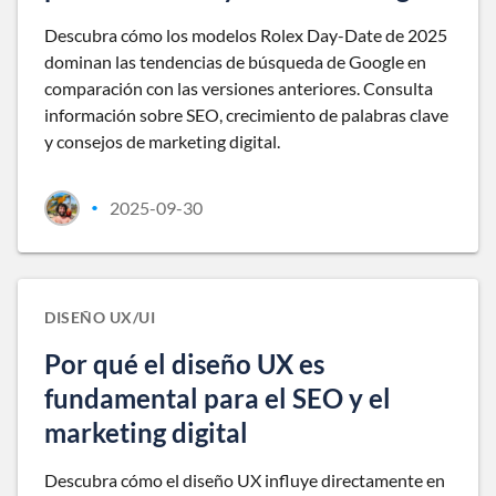
Descubra cómo los modelos Rolex Day-Date de 2025
dominan las tendencias de búsqueda de Google en
comparación con las versiones anteriores. Consulta
información sobre SEO, crecimiento de palabras clave
y consejos de marketing digital.
2025-09-30
•
DISEÑO UX/UI
Por qué el diseño UX es
fundamental para el SEO y el
marketing digital
Descubra cómo el diseño UX influye directamente en