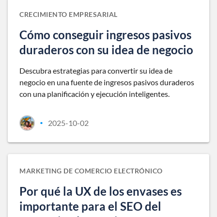
CRECIMIENTO EMPRESARIAL
Cómo conseguir ingresos pasivos
duraderos con su idea de negocio
Descubra estrategias para convertir su idea de
negocio en una fuente de ingresos pasivos duraderos
con una planificación y ejecución inteligentes.
2025-10-02
•
MARKETING DE COMERCIO ELECTRÓNICO
Por qué la UX de los envases es
importante para el SEO del