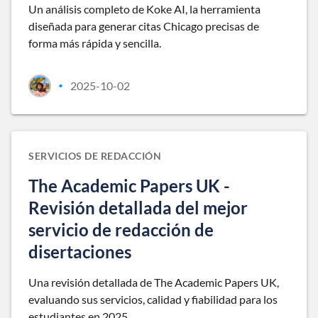
Un análisis completo de Koke AI, la herramienta
diseñada para generar citas Chicago precisas de
forma más rápida y sencilla.
2025-10-02
•
SERVICIOS DE REDACCIÓN
The Academic Papers UK -
Revisión detallada del mejor
servicio de redacción de
disertaciones
Una revisión detallada de The Academic Papers UK,
evaluando sus servicios, calidad y fiabilidad para los
estudiantes en 2025.