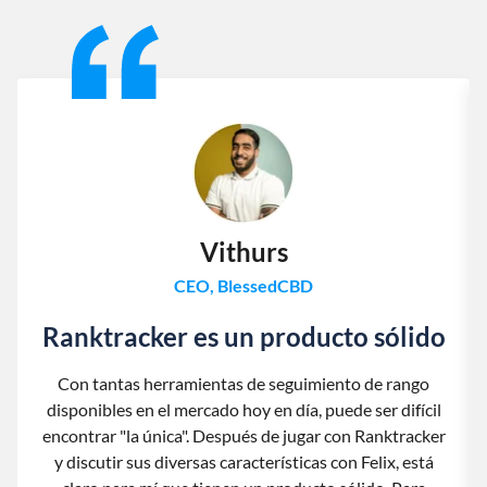
Slide 1 of 13
Vithurs
CEO, BlessedCBD
Ranktracker es un producto sólido
Con tantas herramientas de seguimiento de rango
disponibles en el mercado hoy en día, puede ser difícil
encontrar "la única". Después de jugar con Ranktracker
y discutir sus diversas características con Felix, está