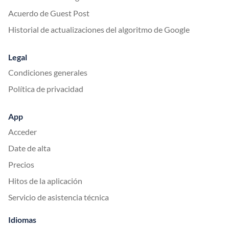
Acuerdo de Guest Post
Historial de actualizaciones del algoritmo de Google
Legal
Condiciones generales
Política de privacidad
App
Acceder
Date de alta
Precios
Hitos de la aplicación
Servicio de asistencia técnica
Idiomas