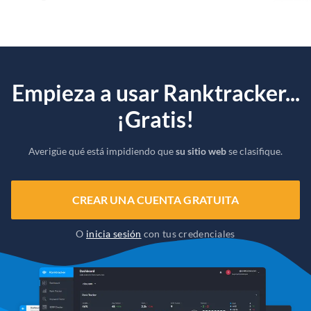
Empieza a usar Ranktracker...
¡Gratis!
Averigüe qué está impidiendo que
su sitio web
se clasifique.
CREAR UNA CUENTA GRATUITA
O
inicia sesión
con tus credenciales