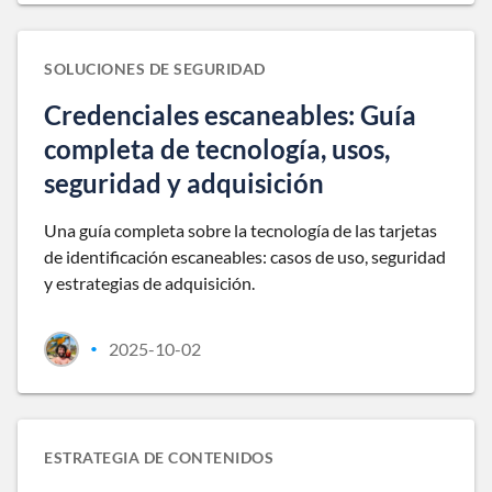
SOLUCIONES DE SEGURIDAD
Credenciales escaneables: Guía
completa de tecnología, usos,
seguridad y adquisición
Una guía completa sobre la tecnología de las tarjetas
de identificación escaneables: casos de uso, seguridad
y estrategias de adquisición.
2025-10-02
•
ESTRATEGIA DE CONTENIDOS