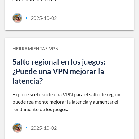
2025-10-02
•
HERRAMIENTAS VPN
Salto regional en los juegos:
¿Puede una VPN mejorar la
latencia?
Explore si el uso de una VPN para el salto de región
puede realmente mejorar la latencia y aumentar el
rendimiento de los juegos.
2025-10-02
•