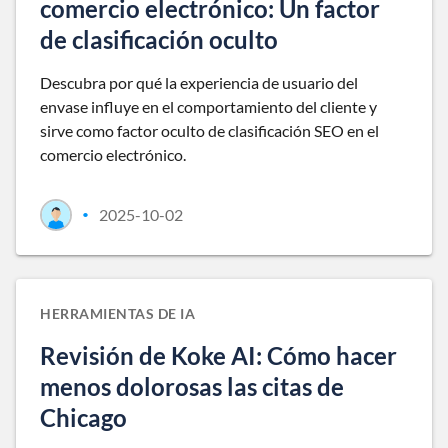
comercio electrónico: Un factor
de clasificación oculto
Descubra por qué la experiencia de usuario del
envase influye en el comportamiento del cliente y
sirve como factor oculto de clasificación SEO en el
comercio electrónico.
2025-10-02
•
HERRAMIENTAS DE IA
Revisión de Koke AI: Cómo hacer
menos dolorosas las citas de
Chicago