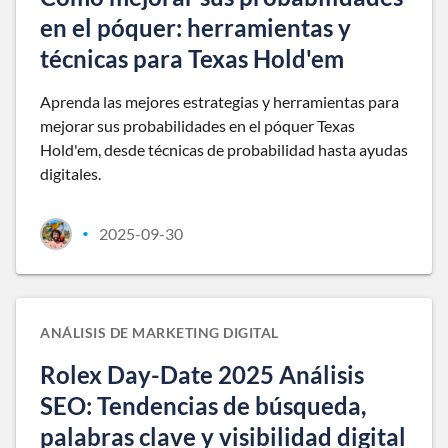
en el póquer: herramientas y
técnicas para Texas Hold'em
Aprenda las mejores estrategias y herramientas para
mejorar sus probabilidades en el póquer Texas
Hold'em, desde técnicas de probabilidad hasta ayudas
digitales.
2025-09-30
•
ANÁLISIS DE MARKETING DIGITAL
Rolex Day-Date 2025 Análisis
SEO: Tendencias de búsqueda,
palabras clave y visibilidad digital