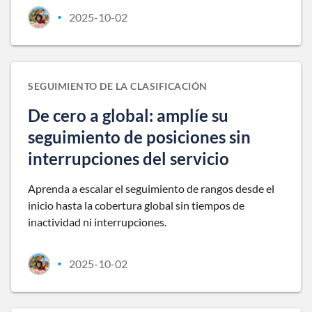
2025-10-02
•
SEGUIMIENTO DE LA CLASIFICACIÓN
De cero a global: amplíe su
seguimiento de posiciones sin
interrupciones del servicio
Aprenda a escalar el seguimiento de rangos desde el
inicio hasta la cobertura global sin tiempos de
inactividad ni interrupciones.
2025-10-02
•