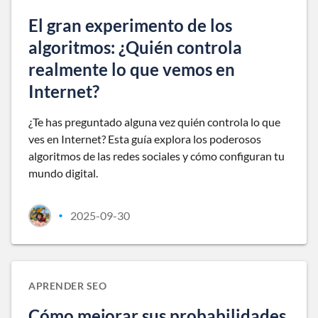
El gran experimento de los
algoritmos: ¿Quién controla
realmente lo que vemos en
Internet?
¿Te has preguntado alguna vez quién controla lo que
ves en Internet? Esta guía explora los poderosos
algoritmos de las redes sociales y cómo configuran tu
mundo digital.
2025-09-30
•
APRENDER SEO
Cómo mejorar sus probabilidades