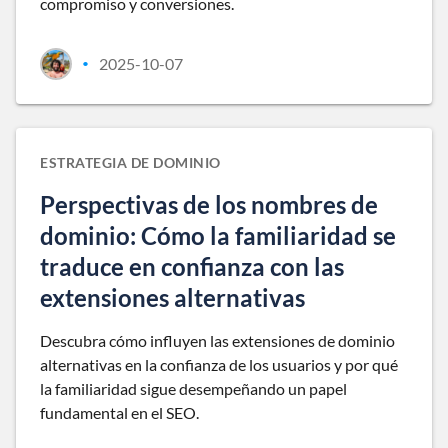
compromiso y conversiones.
2025-10-07
•
ESTRATEGIA DE DOMINIO
Perspectivas de los nombres de
dominio: Cómo la familiaridad se
traduce en confianza con las
extensiones alternativas
Descubra cómo influyen las extensiones de dominio
alternativas en la confianza de los usuarios y por qué
la familiaridad sigue desempeñando un papel
fundamental en el SEO.