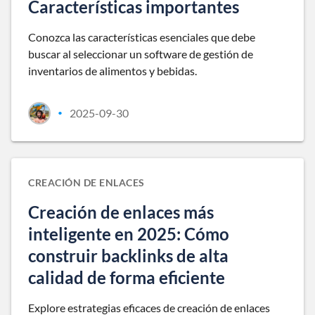
Características importantes
Conozca las características esenciales que debe
buscar al seleccionar un software de gestión de
inventarios de alimentos y bebidas.
2025-09-30
•
CREACIÓN DE ENLACES
Creación de enlaces más
inteligente en 2025: Cómo
construir backlinks de alta
calidad de forma eficiente
Explore estrategias eficaces de creación de enlaces