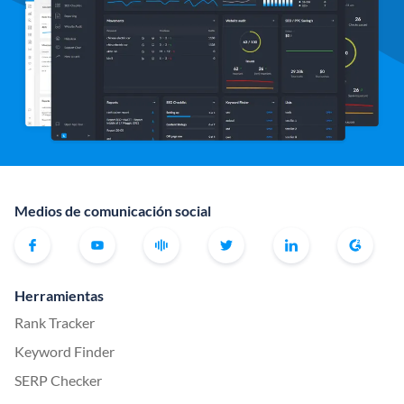
Medios de comunicación social
Herramientas
Rank Tracker
Keyword Finder
SERP Checker