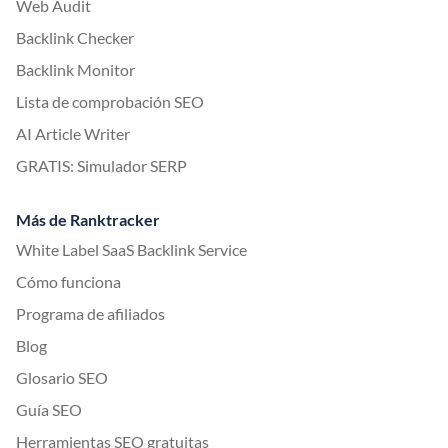
Web Audit
Backlink Checker
Backlink Monitor
Lista de comprobación SEO
AI Article Writer
GRATIS: Simulador SERP
Más de Ranktracker
White Label SaaS Backlink Service
Cómo funciona
Programa de afiliados
Blog
Glosario SEO
Guía SEO
Herramientas SEO gratuitas