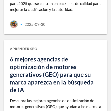
para 2025 que se centran en backlinks de calidad para
mejorar la clasificación y la autoridad.
2025-09-30
•
APRENDER SEO
6 mejores agencias de
optimización de motores
generativos (GEO) para que su
marca aparezca en la búsqueda
de IA
Descubra las mejores agencias de optimización de
motores generativos (GEO) que ayudan a las marcas a