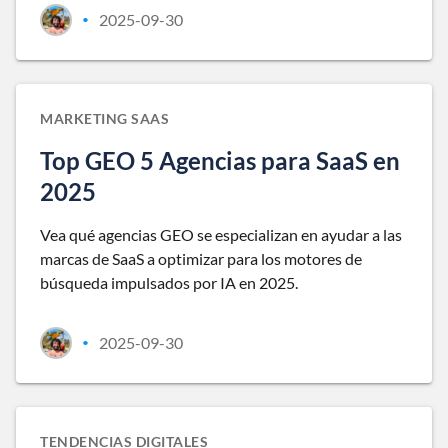
2025-09-30
•
MARKETING SAAS
Top GEO 5 Agencias para SaaS en
2025
Vea qué agencias GEO se especializan en ayudar a las
marcas de SaaS a optimizar para los motores de
búsqueda impulsados por IA en 2025.
2025-09-30
•
TENDENCIAS DIGITALES