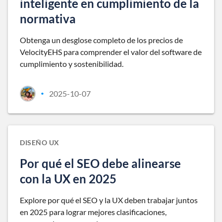
inteligente en cumplimiento de la
normativa
Obtenga un desglose completo de los precios de
VelocityEHS para comprender el valor del software de
cumplimiento y sostenibilidad.
2025-10-07
•
DISEÑO UX
Por qué el SEO debe alinearse
con la UX en 2025
Explore por qué el SEO y la UX deben trabajar juntos
en 2025 para lograr mejores clasificaciones,