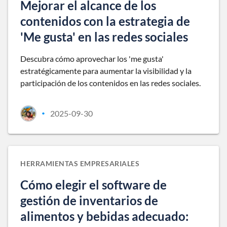
Mejorar el alcance de los
contenidos con la estrategia de
'Me gusta' en las redes sociales
Descubra cómo aprovechar los 'me gusta'
estratégicamente para aumentar la visibilidad y la
participación de los contenidos en las redes sociales.
2025-09-30
•
HERRAMIENTAS EMPRESARIALES
Cómo elegir el software de
gestión de inventarios de
alimentos y bebidas adecuado: