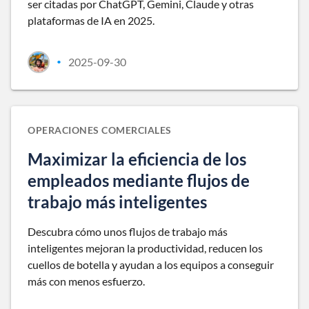
ser citadas por ChatGPT, Gemini, Claude y otras
plataformas de IA en 2025.
2025-09-30
•
OPERACIONES COMERCIALES
Maximizar la eficiencia de los
empleados mediante flujos de
trabajo más inteligentes
Descubra cómo unos flujos de trabajo más
inteligentes mejoran la productividad, reducen los
cuellos de botella y ayudan a los equipos a conseguir
más con menos esfuerzo.