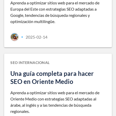
Aprenda a optimizar sitios web para el mercado de
Europa del Este con estrategias SEO adaptadas a
Google, tendencias de búsqueda regionales y
optimización multilingüe.
2025-02-14
•
SEO INTERNACIONAL
Una guía completa para hacer
SEO en Oriente Medio
Aprenda a optimizar sitios web para el mercado de
Oriente Medio con estrategias SEO adaptadas al
árabe, al inglés y a las tendencias de búsqueda
regionales.