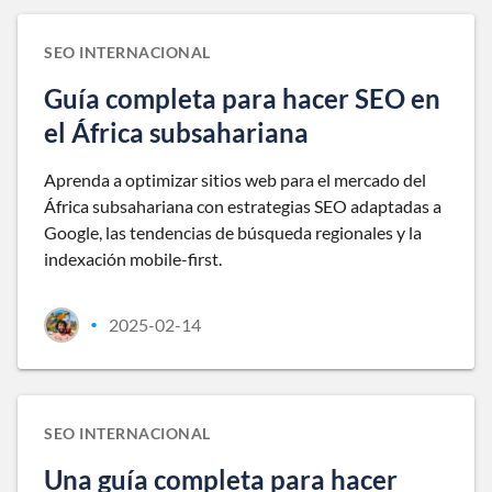
SEO INTERNACIONAL
Guía completa para hacer SEO en
el África subsahariana
Aprenda a optimizar sitios web para el mercado del
África subsahariana con estrategias SEO adaptadas a
Google, las tendencias de búsqueda regionales y la
indexación mobile-first.
2025-02-14
•
SEO INTERNACIONAL
Una guía completa para hacer