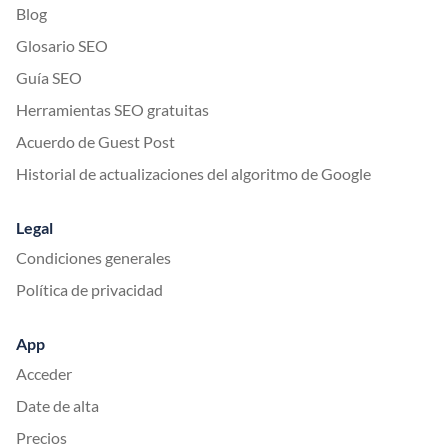
Blog
Glosario SEO
Guía SEO
Herramientas SEO gratuitas
Acuerdo de Guest Post
Historial de actualizaciones del algoritmo de Google
Legal
Condiciones generales
Política de privacidad
App
Acceder
Date de alta
Precios