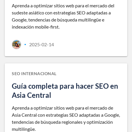
Aprenda a optimizar sitios web para el mercado del
sudeste asiático con estrategias SEO adaptadas a
Google, tendencias de búsqueda multilingüe e
indexación mobile-first.
2025-02-14
•
SEO INTERNACIONAL
Guía completa para hacer SEO en
Asia Central
Aprenda a optimizar sitios web para el mercado de
Asia Central con estrategias SEO adaptadas a Google,
tendencias de búsqueda regionales y optimización
multilingüe.