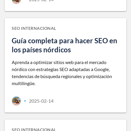
SEO INTERNACIONAL
Guía completa para hacer SEO en
los países nórdicos
Aprenda a optimizar sitios web para el mercado
nórdico con estrategias SEO adaptadas a Google,
tendencias de búsqueda regionales y optimización
multilingüe.
2025-02-14
•
SEO INTERNACIONAL