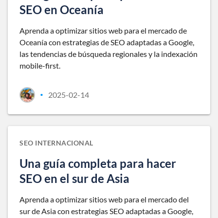
SEO en Oceanía
Aprenda a optimizar sitios web para el mercado de
Oceanía con estrategias de SEO adaptadas a Google,
las tendencias de búsqueda regionales y la indexación
mobile-first.
2025-02-14
•
SEO INTERNACIONAL
Una guía completa para hacer
SEO en el sur de Asia
Aprenda a optimizar sitios web para el mercado del
sur de Asia con estrategias SEO adaptadas a Google,