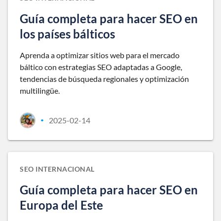
Guía completa para hacer SEO en
los países bálticos
Aprenda a optimizar sitios web para el mercado
báltico con estrategias SEO adaptadas a Google,
tendencias de búsqueda regionales y optimización
multilingüe.
2025-02-14
•
SEO INTERNACIONAL
Guía completa para hacer SEO en
Europa del Este