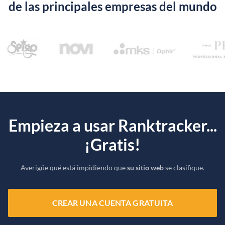
de las principales empresas del mundo
Empieza a usar Ranktracker...
¡Gratis!
Averigüe qué está impidiendo que
su sitio web
se clasifique.
CREAR UNA CUENTA GRATUITA