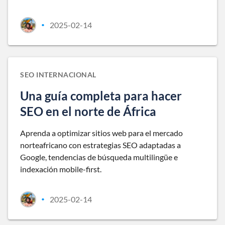
2025-02-14
•
SEO INTERNACIONAL
Una guía completa para hacer
SEO en el norte de África
Aprenda a optimizar sitios web para el mercado
norteafricano con estrategias SEO adaptadas a
Google, tendencias de búsqueda multilingüe e
indexación mobile-first.
2025-02-14
•