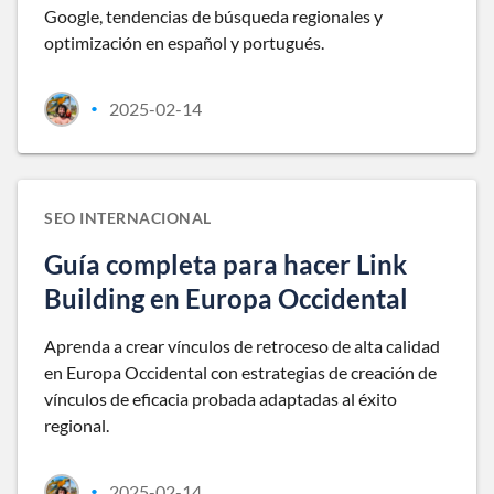
Google, tendencias de búsqueda regionales y
optimización en español y portugués.
2025-02-14
•
SEO INTERNACIONAL
Guía completa para hacer Link
Building en Europa Occidental
Aprenda a crear vínculos de retroceso de alta calidad
en Europa Occidental con estrategias de creación de
vínculos de eficacia probada adaptadas al éxito
regional.
2025-02-14
•