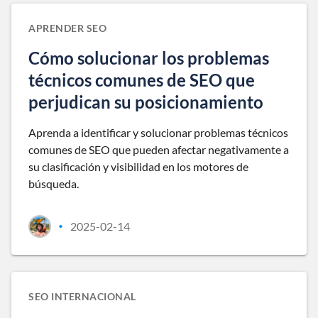
APRENDER SEO
Cómo solucionar los problemas
técnicos comunes de SEO que
perjudican su posicionamiento
Aprenda a identificar y solucionar problemas técnicos
comunes de SEO que pueden afectar negativamente a
su clasificación y visibilidad en los motores de
búsqueda.
2025-02-14
•
SEO INTERNACIONAL