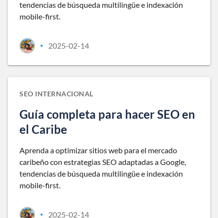
tendencias de búsqueda multilingüe e indexación
mobile-first.
2025-02-14
•
SEO INTERNACIONAL
Guía completa para hacer SEO en
el Caribe
Aprenda a optimizar sitios web para el mercado
caribeño con estrategias SEO adaptadas a Google,
tendencias de búsqueda multilingüe e indexación
mobile-first.
2025-02-14
•