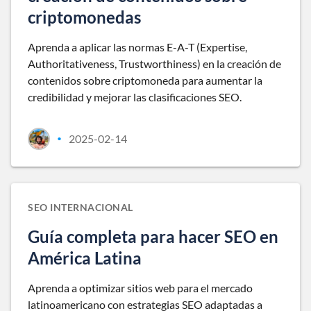
criptomonedas
Aprenda a aplicar las normas E-A-T (Expertise,
Authoritativeness, Trustworthiness) en la creación de
contenidos sobre criptomoneda para aumentar la
credibilidad y mejorar las clasificaciones SEO.
2025-02-14
•
SEO INTERNACIONAL
Guía completa para hacer SEO en
América Latina
Aprenda a optimizar sitios web para el mercado
latinoamericano con estrategias SEO adaptadas a