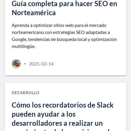
Guía completa para hacer SEO en
Norteamérica
Aprenda a optimizar sitios web para el mercado
norteamericano con estrategias SEO adaptadas a
Google, tendencias de búsqueda local y optimización
multilingüe.
2025-02-14
•
DESARROLLO
Cómo los recordatorios de Slack
pueden ayudar a los
desarrolladores a realizar un