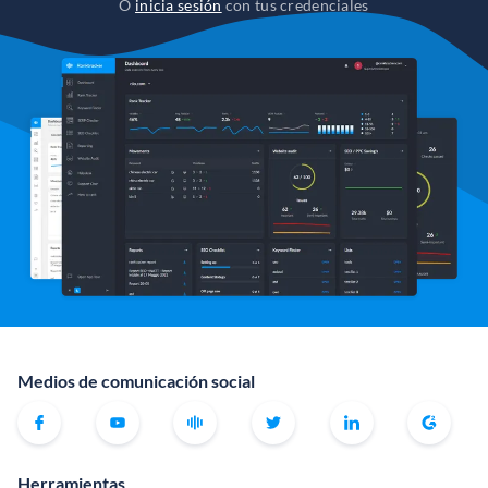
O
inicia sesión
con tus credenciales
Medios de comunicación social
Herramientas