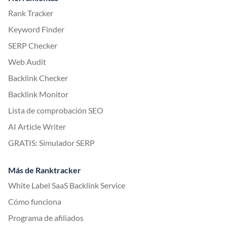
Rank Tracker
Keyword Finder
SERP Checker
Web Audit
Backlink Checker
Backlink Monitor
Lista de comprobación SEO
AI Article Writer
GRATIS: Simulador SERP
Más de Ranktracker
White Label SaaS Backlink Service
Cómo funciona
Programa de afiliados