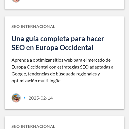
SEO INTERNACIONAL
Una guía completa para hacer
SEO en Europa Occidental
Aprenda a optimizar sitios web para el mercado de
Europa Occidental con estrategias SEO adaptadas a
Google, tendencias de búsqueda regionales y
optimización multilingüe.
2025-02-14
•
SEO INTERNACIONAL