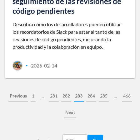
seguimiento de las revisiones de
código pendientes
Descubra cómo los desarrolladores pueden utilizar
los recordatorios de Slack para estar al tanto de las
revisiones de código pendientes, mejorando la
productividad y la colaboración en equipo.
2025-02-14
•
Previous
1
281
282
283
284
285
466
…
…
Next