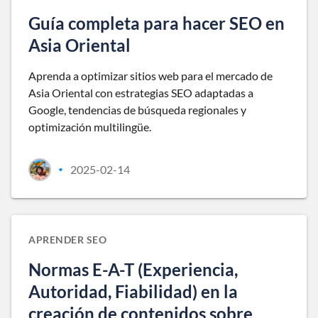
Guía completa para hacer SEO en
Asia Oriental
Aprenda a optimizar sitios web para el mercado de
Asia Oriental con estrategias SEO adaptadas a
Google, tendencias de búsqueda regionales y
optimización multilingüe.
2025-02-14
•
APRENDER SEO
Normas E-A-T (Experiencia,
Autoridad, Fiabilidad) en la
creación de contenidos sobre