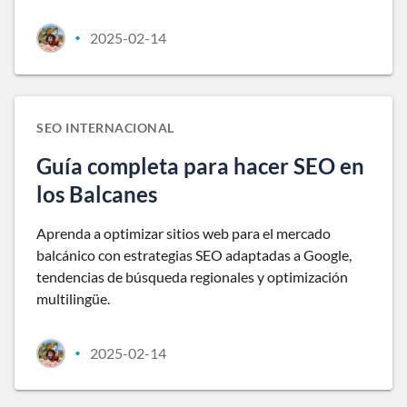
2025-02-14
•
SEO INTERNACIONAL
Guía completa para hacer SEO en
los Balcanes
Aprenda a optimizar sitios web para el mercado
balcánico con estrategias SEO adaptadas a Google,
tendencias de búsqueda regionales y optimización
multilingüe.
2025-02-14
•