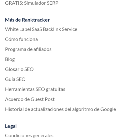
GRATIS: Simulador SERP
Más de Ranktracker
White Label SaaS Backlink Service
Cómo funciona
Programa de afiliados
Blog
Glosario SEO
Guía SEO
Herramientas SEO gratuitas
Acuerdo de Guest Post
Historial de actualizaciones del algoritmo de Google
Legal
Condiciones generales