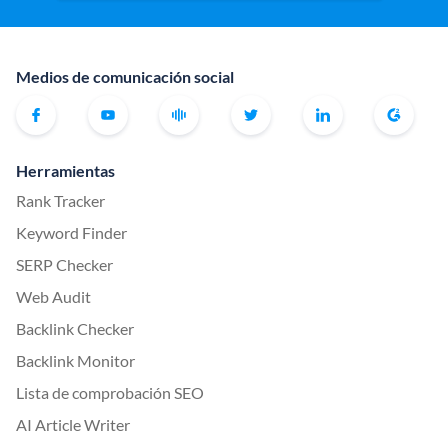
Medios de comunicación social
Herramientas
Rank Tracker
Keyword Finder
SERP Checker
Web Audit
Backlink Checker
Backlink Monitor
Lista de comprobación SEO
AI Article Writer