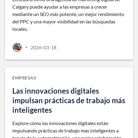
Calgary puede ayudar a las empresas a crecer
mediante un SEO más potente, un mejor rendimiento
del PPC y una mayor visibilidad en las búsquedas
locales.
2026-03-18
•
EMPRESAS
Las innovaciones digitales
impulsan prácticas de trabajo más
inteligentes
Explore cómo las innovaciones digitales están
impulsando prácticas de trabajo más inteligentes a
través de la automatización, una mejor colaboración,