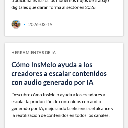
tradicionales hasta los modernos flujos de trabajo
digitales que darán forma al sector en 2026.
2026-03-19
•
HERRAMIENTAS DE IA
Cómo InsMelo ayuda a los
creadores a escalar contenidos
con audio generado por IA
Descubre cómo InsMelo ayuda a los creadores a
escalar la producción de contenidos con audio
generado por IA, mejorando la eficiencia, el alcance y
la reutilización de contenidos en todos los canales.