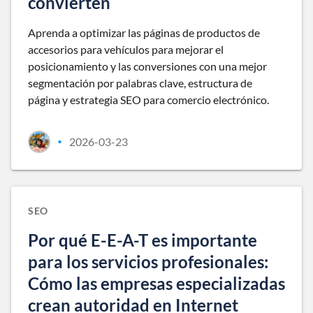
convierten
Aprenda a optimizar las páginas de productos de
accesorios para vehículos para mejorar el
posicionamiento y las conversiones con una mejor
segmentación por palabras clave, estructura de
página y estrategia SEO para comercio electrónico.
2026-03-23
•
SEO
Por qué E-E-A-T es importante
para los servicios profesionales:
Cómo las empresas especializadas
crean autoridad en Internet