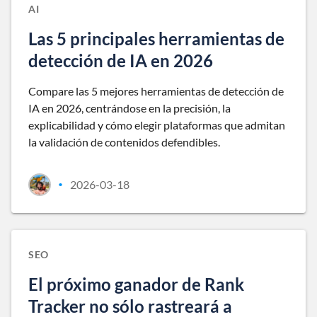
AI
Las 5 principales herramientas de
detección de IA en 2026
Compare las 5 mejores herramientas de detección de
IA en 2026, centrándose en la precisión, la
explicabilidad y cómo elegir plataformas que admitan
la validación de contenidos defendibles.
2026-03-18
•
SEO
El próximo ganador de Rank
Tracker no sólo rastreará a