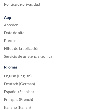
Política de privacidad
App
Acceder
Date de alta
Precios
Hitos de la aplicación
Servicio de asistencia técnica
Idiomas
English (English)
Deutsch (German)
Español (Spanish)
Français (French)
Italiano (Italian)