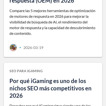
respuesta (OEM) en 2026
Compare las 5 mejores herramientas de optimización
de motores de respuesta en 2026 para mejorar la
visibilidad de búsqueda de AI, el rendimiento del
motor de respuesta y la capacidad de descubrimiento
de contenido.
2026-03-19
•
SEO PARA IGAMING
Por qué iGaming es uno de los
nichos SEO más competitivos en
2026
Descubra por qué iGaming sigue siendo uno de los