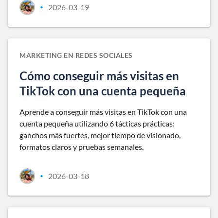
2026-03-19
•
MARKETING EN REDES SOCIALES
Cómo conseguir más visitas en
TikTok con una cuenta pequeña
Aprende a conseguir más visitas en TikTok con una
cuenta pequeña utilizando 6 tácticas prácticas:
ganchos más fuertes, mejor tiempo de visionado,
formatos claros y pruebas semanales.
2026-03-18
•