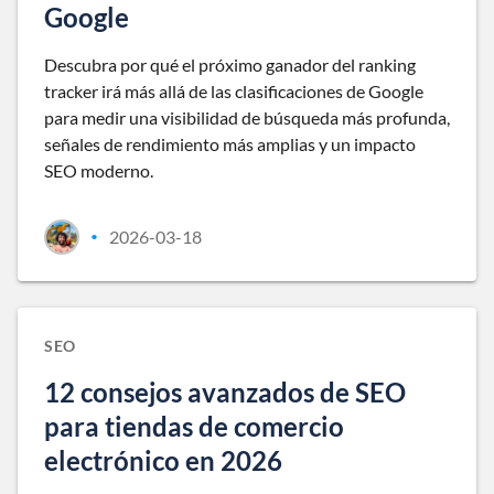
Google
Descubra por qué el próximo ganador del ranking
tracker irá más allá de las clasificaciones de Google
para medir una visibilidad de búsqueda más profunda,
señales de rendimiento más amplias y un impacto
SEO moderno.
2026-03-18
•
SEO
12 consejos avanzados de SEO
para tiendas de comercio
electrónico en 2026