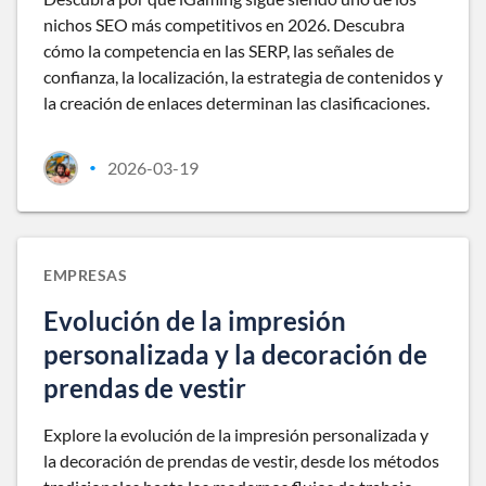
nichos SEO más competitivos en 2026. Descubra
cómo la competencia en las SERP, las señales de
confianza, la localización, la estrategia de contenidos y
la creación de enlaces determinan las clasificaciones.
2026-03-19
•
EMPRESAS
Evolución de la impresión
personalizada y la decoración de
prendas de vestir
Explore la evolución de la impresión personalizada y
la decoración de prendas de vestir, desde los métodos