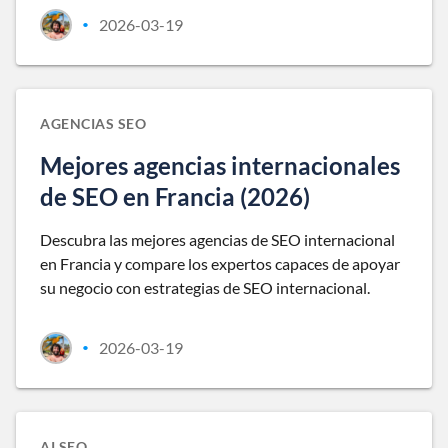
2026-03-19
•
AGENCIAS SEO
Mejores agencias internacionales
de SEO en Francia (2026)
Descubra las mejores agencias de SEO internacional
en Francia y compare los expertos capaces de apoyar
su negocio con estrategias de SEO internacional.
2026-03-19
•
AI SEO