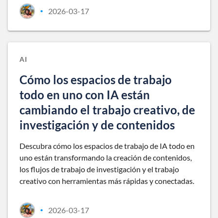
2026-03-17
•
AI
Cómo los espacios de trabajo
todo en uno con IA están
cambiando el trabajo creativo, de
investigación y de contenidos
Descubra cómo los espacios de trabajo de IA todo en
uno están transformando la creación de contenidos,
los flujos de trabajo de investigación y el trabajo
creativo con herramientas más rápidas y conectadas.
2026-03-17
•