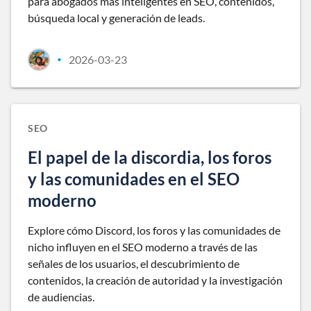
para abogados más inteligentes en SEO, contenidos,
búsqueda local y generación de leads.
2026-03-23
•
SEO
El papel de la discordia, los foros
y las comunidades en el SEO
moderno
Explore cómo Discord, los foros y las comunidades de
nicho influyen en el SEO moderno a través de las
señales de los usuarios, el descubrimiento de
contenidos, la creación de autoridad y la investigación
de audiencias.