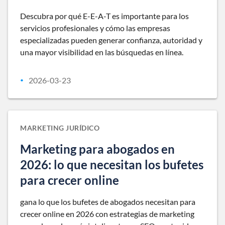
Descubra por qué E-E-A-T es importante para los
servicios profesionales y cómo las empresas
especializadas pueden generar confianza, autoridad y
una mayor visibilidad en las búsquedas en línea.
2026-03-23
•
MARKETING JURÍDICO
Marketing para abogados en
2026: lo que necesitan los bufetes
para crecer online
gana lo que los bufetes de abogados necesitan para
crecer online en 2026 con estrategias de marketing