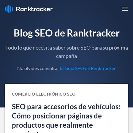
Blog SEO de Ranktracker
Todo lo que necesita saber sobre SEO para su próxima
campaña
No olvides consultar
la Guía SEO de Ranktracker
COMERCIO ELECTRÓNICO SEO
SEO para accesorios de vehículos:
Cómo posicionar páginas de
productos que realmente