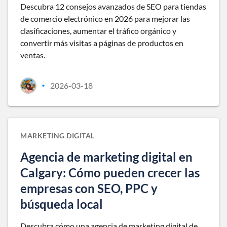
Descubra 12 consejos avanzados de SEO para tiendas
de comercio electrónico en 2026 para mejorar las
clasificaciones, aumentar el tráfico orgánico y
convertir más visitas a páginas de productos en
ventas.
2026-03-18
•
MARKETING DIGITAL
Agencia de marketing digital en
Calgary: Cómo pueden crecer las
empresas con SEO, PPC y
búsqueda local
Descubra cómo una agencia de marketing digital de