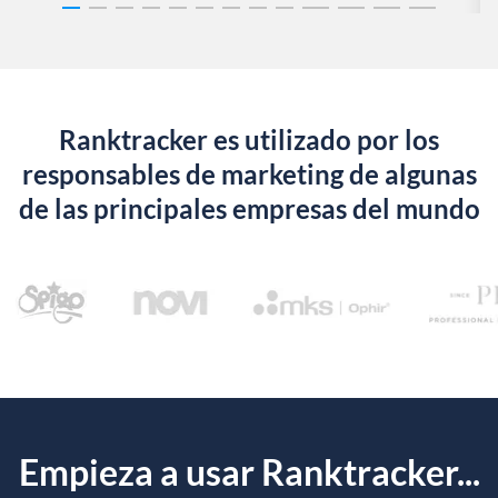
Ranktracker es utilizado por los
responsables de marketing de algunas
de las principales empresas del mundo
Empieza a usar Ranktracker...