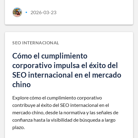
2026-03-23
•
SEO INTERNACIONAL
Cómo el cumplimiento
corporativo impulsa el éxito del
SEO internacional en el mercado
chino
Explore cómo el cumplimiento corporativo
contribuye al éxito del SEO internacional en el
mercado chino, desde la normativa y las señales de
confianza hasta la visibilidad de búsqueda a largo
plazo.