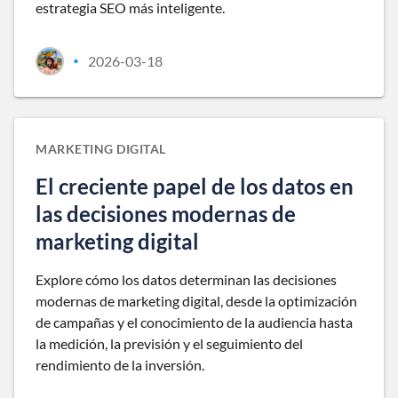
estrategia SEO más inteligente.
2026-03-18
•
MARKETING DIGITAL
El creciente papel de los datos en
las decisiones modernas de
marketing digital
Explore cómo los datos determinan las decisiones
modernas de marketing digital, desde la optimización
de campañas y el conocimiento de la audiencia hasta
la medición, la previsión y el seguimiento del
rendimiento de la inversión.