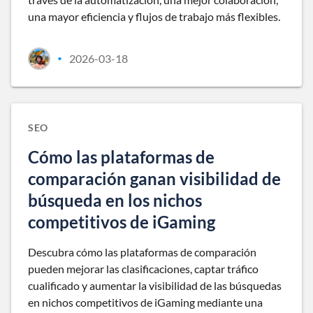
una mayor eficiencia y flujos de trabajo más flexibles.
2026-03-18
•
SEO
Cómo las plataformas de
comparación ganan visibilidad de
búsqueda en los nichos
competitivos de iGaming
Descubra cómo las plataformas de comparación
pueden mejorar las clasificaciones, captar tráfico
cualificado y aumentar la visibilidad de las búsquedas
en nichos competitivos de iGaming mediante una