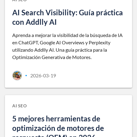
AI Search Visibility: Guía práctica
con Addlly AI
Aprenda a mejorar la visibilidad de la búsqueda de IA
en ChatGPT, Google AI Overviews y Perplexity
utilizando Addlly AI. Una guía práctica para la
Optimización Generativa de Motores.
2026-03-19
•
AI SEO
5 mejores herramientas de
optimización de motores de