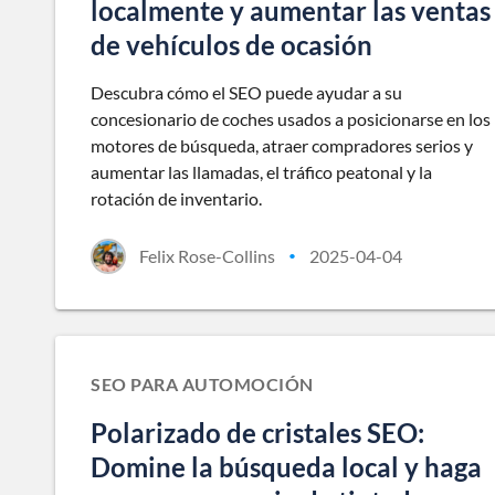
localmente y aumentar las ventas
de vehículos de ocasión
Descubra cómo el SEO puede ayudar a su
concesionario de coches usados a posicionarse en los
motores de búsqueda, atraer compradores serios y
aumentar las llamadas, el tráfico peatonal y la
rotación de inventario.
Felix Rose-Collins
2025-04-04
•
SEO PARA AUTOMOCIÓN
Polarizado de cristales SEO:
Domine la búsqueda local y haga