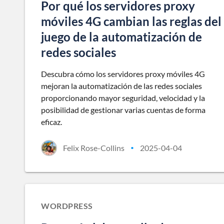
Por qué los servidores proxy
móviles 4G cambian las reglas del
juego de la automatización de
redes sociales
Descubra cómo los servidores proxy móviles 4G
mejoran la automatización de las redes sociales
proporcionando mayor seguridad, velocidad y la
posibilidad de gestionar varias cuentas de forma
eficaz.
Felix Rose-Collins
2025-04-04
•
WORDPRESS