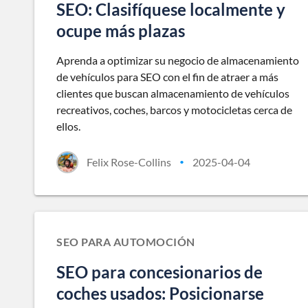
SEO: Clasifíquese localmente y
ocupe más plazas
Aprenda a optimizar su negocio de almacenamiento
de vehículos para SEO con el fin de atraer a más
clientes que buscan almacenamiento de vehículos
recreativos, coches, barcos y motocicletas cerca de
ellos.
Felix Rose-Collins
2025-04-04
•
SEO PARA AUTOMOCIÓN
SEO para concesionarios de
coches usados: Posicionarse