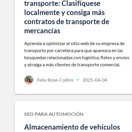
transporte: Clasifíquese
localmente y consiga más
contratos de transporte de
mercancías
Aprenda a optimizar el sitio web de su empresa de
transporte por carretera para que aparezca en las
búsquedas relacionadas con logística, fletes y envíos
y atraiga a más clientes de transporte comercial.
Felix Rose-Collins
2025-04-04
•
SEO PARA AUTOMOCIÓN
Almacenamiento de vehículos