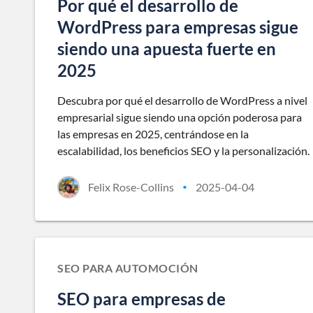
Por qué el desarrollo de
WordPress para empresas sigue
siendo una apuesta fuerte en
2025
Descubra por qué el desarrollo de WordPress a nivel
empresarial sigue siendo una opción poderosa para
las empresas en 2025, centrándose en la
escalabilidad, los beneficios SEO y la personalización.
Felix Rose-Collins
2025-04-04
•
SEO PARA AUTOMOCIÓN
SEO para empresas de