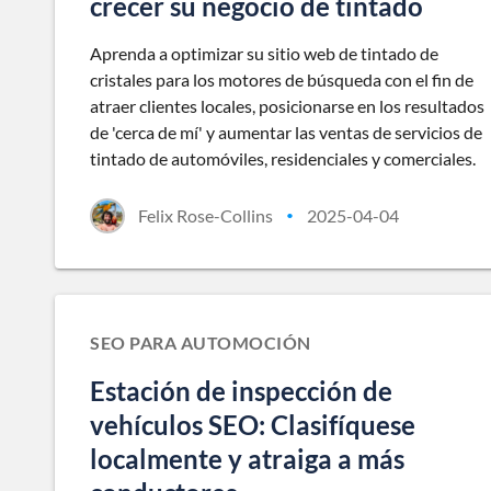
crecer su negocio de tintado
Aprenda a optimizar su sitio web de tintado de
cristales para los motores de búsqueda con el fin de
atraer clientes locales, posicionarse en los resultados
de 'cerca de mí' y aumentar las ventas de servicios de
tintado de automóviles, residenciales y comerciales.
Felix Rose-Collins
2025-04-04
•
SEO PARA AUTOMOCIÓN
Estación de inspección de
vehículos SEO: Clasifíquese
localmente y atraiga a más