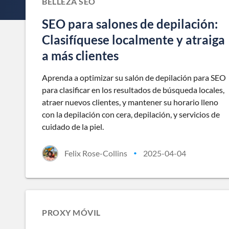
BELLEZA SEO
SEO para salones de depilación:
Clasifíquese localmente y atraiga
a más clientes
Aprenda a optimizar su salón de depilación para SEO
para clasificar en los resultados de búsqueda locales,
atraer nuevos clientes, y mantener su horario lleno
con la depilación con cera, depilación, y servicios de
cuidado de la piel.
Felix Rose-Collins
2025-04-04
•
PROXY MÓVIL