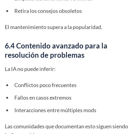
Retira los consejos obsoletos
El mantenimiento supera a la popularidad.
6.4 Contenido avanzado para la
resolución de problemas
La IA no puede inferir:
Conflictos poco frecuentes
Fallos en casos extremos
Interacciones entre múltiples mods
Las comunidades que documentan esto siguen siendo