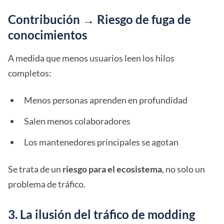
Contribución → Riesgo de fuga de
conocimientos
A medida que menos usuarios leen los hilos
completos:
Menos personas aprenden en profundidad
Salen menos colaboradores
Los mantenedores principales se agotan
Se trata de un
riesgo para el ecosistema
, no solo un
problema de tráfico.
3. La ilusión del tráfico de modding