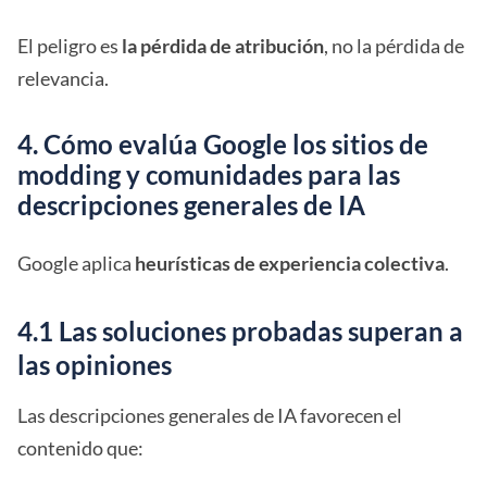
El peligro es
la pérdida de atribución
, no la pérdida de
relevancia.
4. Cómo evalúa Google los sitios de
modding y comunidades para las
descripciones generales de IA
Google aplica
heurísticas de experiencia colectiva
.
4.1 Las soluciones probadas superan a
las opiniones
Las descripciones generales de IA favorecen el
contenido que: