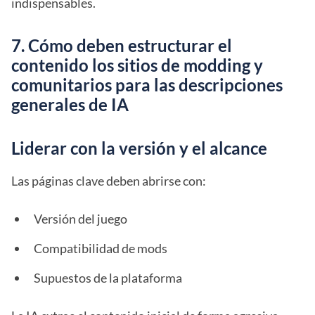
indispensables.
7. Cómo deben estructurar el
contenido los sitios de modding y
comunitarios para las descripciones
generales de IA
Liderar con la versión y el alcance
Las páginas clave deben abrirse con:
Versión del juego
Compatibilidad de mods
Supuestos de la plataforma