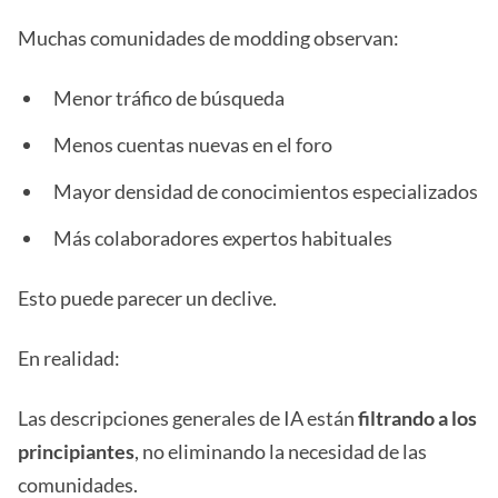
Muchas comunidades de modding observan:
Menor tráfico de búsqueda
Menos cuentas nuevas en el foro
Mayor densidad de conocimientos especializados
Más colaboradores expertos habituales
Esto puede parecer un declive.
En realidad:
Las descripciones generales de IA están
filtrando a los
principiantes
, no eliminando la necesidad de las
comunidades.