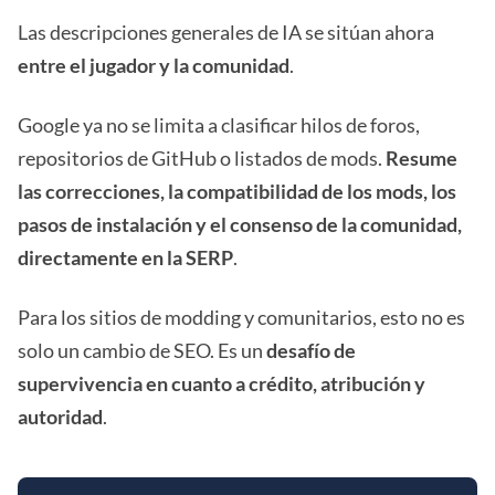
Las descripciones generales de IA se sitúan ahora
entre el jugador y la comunidad
.
Google ya no se limita a clasificar hilos de foros,
repositorios de GitHub o listados de mods.
Resume
las correcciones, la compatibilidad de los mods, los
pasos de instalación y el consenso de la comunidad,
directamente en la SERP
.
Para los sitios de modding y comunitarios, esto no es
solo un cambio de SEO. Es un
desafío de
supervivencia en cuanto a crédito, atribución y
autoridad
.