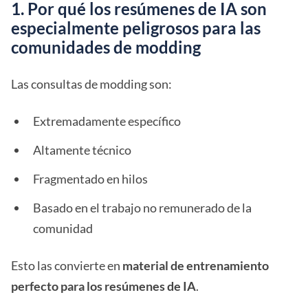
1. Por qué los resúmenes de IA son
especialmente peligrosos para las
comunidades de modding
Las consultas de modding son:
Extremadamente específico
Altamente técnico
Fragmentado en hilos
Basado en el trabajo no remunerado de la
comunidad
Esto las convierte en
material de entrenamiento
perfecto para los resúmenes de IA
.