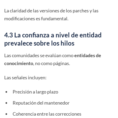
La claridad de las versiones de los parches y las
modificaciones es fundamental.
4.3 La confianza a nivel de entidad
prevalece sobre los hilos
Las comunidades se evalúan como
entidades de
conocimiento
, no como páginas.
Las señales incluyen:
Precisión a largo plazo
Reputación del mantenedor
Coherencia entre las correcciones