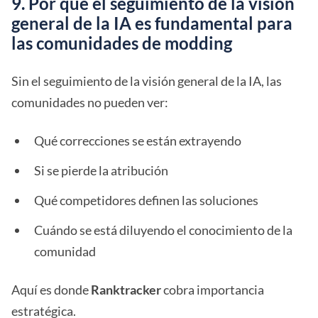
9. Por qué el seguimiento de la visión
general de la IA es fundamental para
las comunidades de modding
Sin el seguimiento de la visión general de la IA, las
comunidades no pueden ver:
Qué correcciones se están extrayendo
Si se pierde la atribución
Qué competidores definen las soluciones
Cuándo se está diluyendo el conocimiento de la
comunidad
Aquí es donde
Ranktracker
cobra importancia
estratégica.