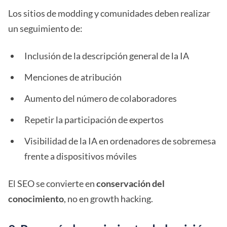
Los sitios de modding y comunidades deben realizar
un seguimiento de:
Inclusión de la descripción general de la IA
Menciones de atribución
Aumento del número de colaboradores
Repetir la participación de expertos
Visibilidad de la IA en ordenadores de sobremesa
frente a dispositivos móviles
El SEO se convierte en
conservación del
conocimiento
, no en growth hacking.