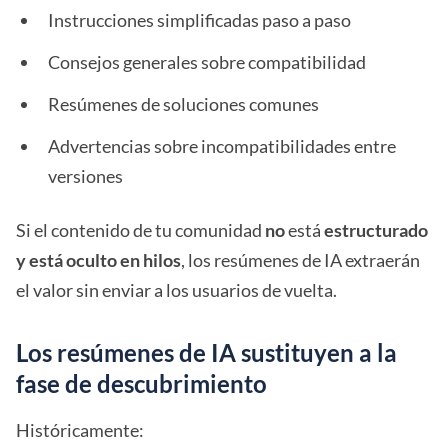
Instrucciones simplificadas paso a paso
Consejos generales sobre compatibilidad
Resúmenes de soluciones comunes
Advertencias sobre incompatibilidades entre
versiones
Si el contenido de tu comunidad
no
está
estructurado
y está oculto en hilos
, los resúmenes de IA extraerán
el valor sin enviar a los usuarios de vuelta.
Los resúmenes de IA sustituyen a la
fase de descubrimiento
Históricamente: