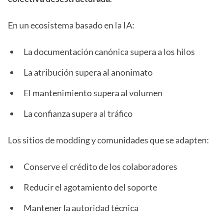
En un ecosistema basado en la IA:
La documentación canónica supera a los hilos
La atribución supera al anonimato
El mantenimiento supera al volumen
La confianza supera al tráfico
Los sitios de modding y comunidades que se adapten:
Conserve el crédito de los colaboradores
Reducir el agotamiento del soporte
Mantener la autoridad técnica