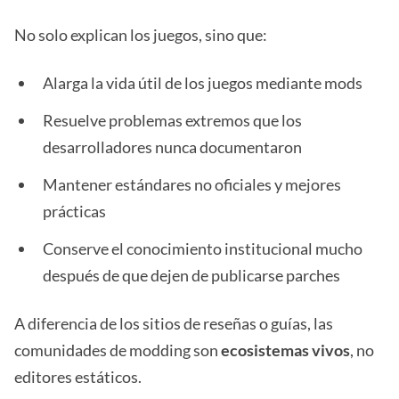
No solo explican los juegos, sino que:
Alarga la vida útil de los juegos mediante mods
Resuelve problemas extremos que los
desarrolladores nunca documentaron
Mantener estándares no oficiales y mejores
prácticas
Conserve el conocimiento institucional mucho
después de que dejen de publicarse parches
A diferencia de los sitios de reseñas o guías, las
comunidades de modding son
ecosistemas vivos
, no
editores estáticos.