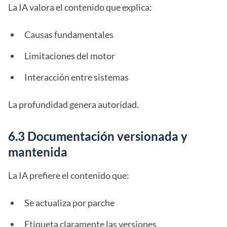
La IA valora el contenido que explica:
Causas fundamentales
Limitaciones del motor
Interacción entre sistemas
La profundidad genera autoridad.
6.3 Documentación versionada y
mantenida
La IA prefiere el contenido que:
Se actualiza por parche
Etiqueta claramente las versiones