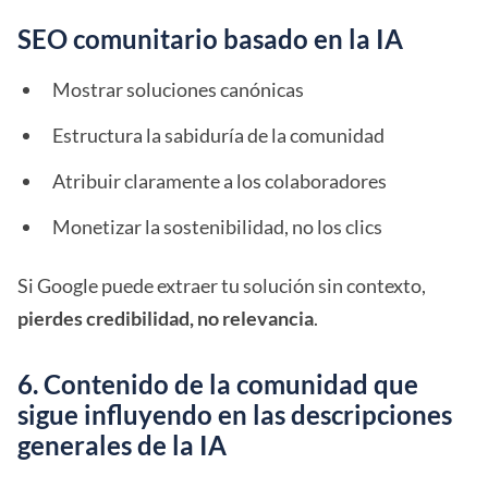
SEO comunitario basado en la IA
Mostrar soluciones canónicas
Estructura la sabiduría de la comunidad
Atribuir claramente a los colaboradores
Monetizar la sostenibilidad, no los clics
Si Google puede extraer tu solución sin contexto,
pierdes credibilidad, no relevancia
.
6. Contenido de la comunidad que
sigue influyendo en las descripciones
generales de la IA