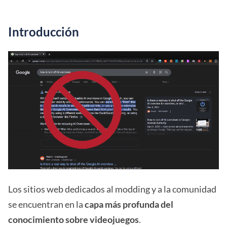
Introducción
Los sitios web dedicados al modding y a la comunidad
se encuentran en la
capa más profunda del
conocimiento sobre videojuegos
.