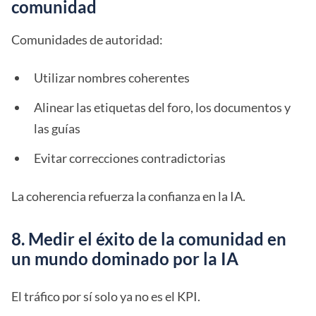
comunidad
Comunidades de autoridad:
Utilizar nombres coherentes
Alinear las etiquetas del foro, los documentos y
las guías
Evitar correcciones contradictorias
La coherencia refuerza la confianza en la IA.
8. Medir el éxito de la comunidad en
un mundo dominado por la IA
El tráfico por sí solo ya no es el KPI.