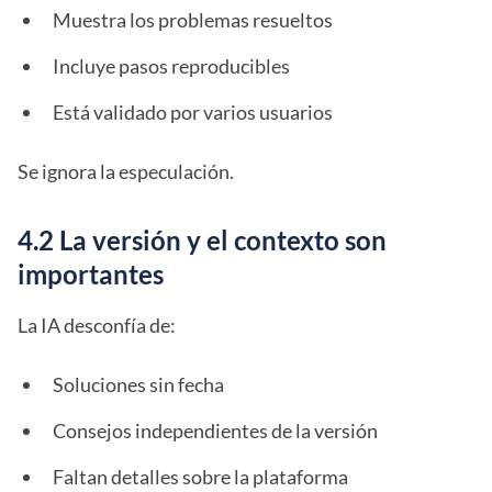
Muestra los problemas resueltos
Incluye pasos reproducibles
Está validado por varios usuarios
Se ignora la especulación.
4.2 La versión y el contexto son
importantes
La IA desconfía de:
Soluciones sin fecha
Consejos independientes de la versión
Faltan detalles sobre la plataforma