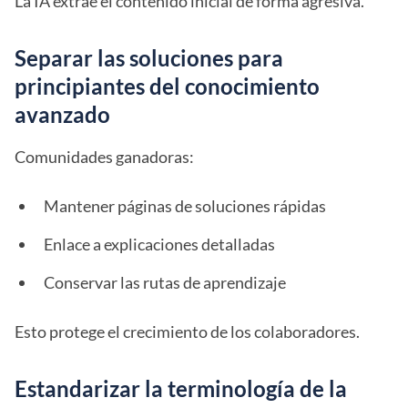
La IA extrae el contenido inicial de forma agresiva.
Separar las soluciones para
principiantes del conocimiento
avanzado
Comunidades ganadoras:
Mantener páginas de soluciones rápidas
Enlace a explicaciones detalladas
Conservar las rutas de aprendizaje
Esto protege el crecimiento de los colaboradores.
Estandarizar la terminología de la