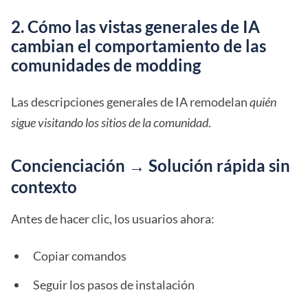
2. Cómo las vistas generales de IA
cambian el comportamiento de las
comunidades de modding
Las descripciones generales de IA remodelan
quién
sigue visitando los sitios de la comunidad
.
Concienciación → Solución rápida sin
contexto
Antes de hacer clic, los usuarios ahora:
Copiar comandos
Seguir los pasos de instalación