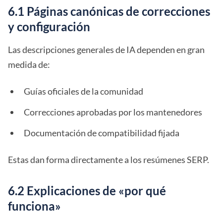
6.1 Páginas canónicas de correcciones
y configuración
Las descripciones generales de IA dependen en gran
medida de:
Guías oficiales de la comunidad
Correcciones aprobadas por los mantenedores
Documentación de compatibilidad fijada
Estas dan forma directamente a los resúmenes SERP.
6.2 Explicaciones de «por qué
funciona»