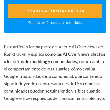
CREAR UNA CUENTA GRATUITA
O
inicia sesión
con tus credenciales
Este artículo forma parte de la serie AI Overviews de
Ranktracker y explica
cómo las AI Overviews afectan
a los sitios de modding y comunidades
, cómo cambia
el comportamiento de los usuarios, cómo evalúa
Google la autoridad de la comunidad, qué contenido
sigue influyendo en los resúmenes de IA y cómo las
comunidades pueden seguir siendo visibles cuando
Google extrae respuestas del conocimiento colectivo.