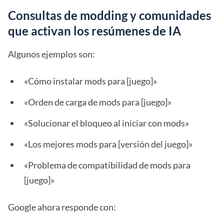
Consultas de modding y comunidades
que activan los resúmenes de IA
Algunos ejemplos son:
«Cómo instalar mods para [juego]»
«Orden de carga de mods para [juego]»
«Solucionar el bloqueo al iniciar con mods»
«Los mejores mods para [versión del juego]»
«Problema de compatibilidad de mods para
[juego]»
Google ahora responde con: