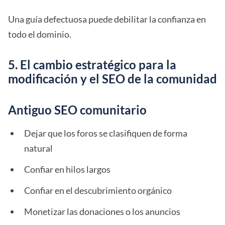
Una guía defectuosa puede debilitar la confianza en
todo el dominio.
5. El cambio estratégico para la
modificación y el SEO de la comunidad
Antiguo SEO comunitario
Dejar que los foros se clasifiquen de forma
natural
Confiar en hilos largos
Confiar en el descubrimiento orgánico
Monetizar las donaciones o los anuncios