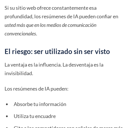
Si su sitio web ofrece constantemente esa
profundidad, los resúmenes de IA pueden confiar en
usted más que en los medios de comunicación
convencionales
.
El riesgo: ser utilizado sin ser visto
La ventaja es la influencia. La desventaja es la
invisibilidad.
Los resúmenes de IA pueden:
Absorbe tu información
Utiliza tu encuadre