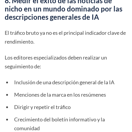
8. Medir el éxito de las noticias de
nicho en un mundo dominado por las
descripciones generales de IA
El tráfico bruto ya no es el principal indicador clave de
rendimiento.
Los editores especializados deben realizar un
seguimiento de:
Inclusión de una descripción general de la IA
Menciones de la marca en los resúmenes
Dirigir y repetir el tráfico
Crecimiento del boletín informativo y la
comunidad