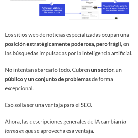
Los sitios web de noticias especializadas ocupan una
posición estratégicamente poderosa, pero frágil,
en
las búsquedas impulsadas por la inteligencia artificial.
No intentan abarcarlo todo. Cubren
un sector, un
público y un conjunto de problemas
de forma
excepcional.
Eso solía ser una ventaja para el SEO.
Ahora, las descripciones generales de IA cambian
la
forma en que
se aprovecha esa ventaja.