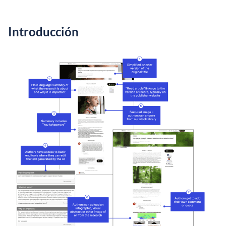
Introducción