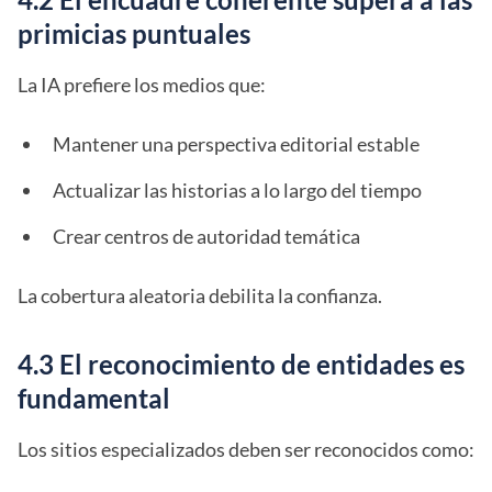
primicias puntuales
La IA prefiere los medios que:
Mantener una perspectiva editorial estable
Actualizar las historias a lo largo del tiempo
Crear centros de autoridad temática
La cobertura aleatoria debilita la confianza.
4.3 El reconocimiento de entidades es
fundamental
Los sitios especializados deben ser reconocidos como: