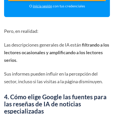
O
inicia sesión
con tus credenciales
Pero, en realidad:
Las descripciones generales de IA están
filtrando a los
lectores ocasionales y amplificando a los lectores
serios
.
Sus informes pueden influir en la percepción del
sector, incluso si las visitas a la página disminuyen.
4. Cómo elige Google las fuentes para
las reseñas de IA de noticias
especializadas