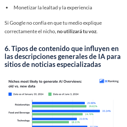
Monetizar la lealtad y la experiencia
Si Google no confía en que tu medio explique
correctamente el nicho,
no utilizará tu voz
.
6. Tipos de contenido que influyen en
las descripciones generales de IA para
sitios de noticias especializadas