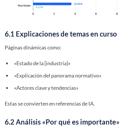
6.1 Explicaciones de temas en curso
Páginas dinámicas como:
«Estado de la [industria]»
«Explicación del panorama normativo»
«Actores clave y tendencias»
Estas se convierten en referencias de IA.
6.2 Análisis «Por qué es importante»