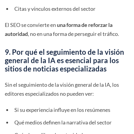
Citas y vínculos externos del sector
El SEO se convierte en
una forma de reforzar la
autoridad
, no en una forma de perseguir el tráfico.
9. Por qué el seguimiento de la visión
general de la IA es esencial para los
sitios de noticias especializadas
Sin el seguimiento de la visión general de la IA, los
editores especializados no pueden ver:
Si su experiencia influye en los resúmenes
Qué medios definen la narrativa del sector