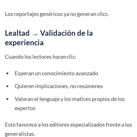
Los reportajes genéricos ya no generan clics.
Lealtad → Validación de la
experiencia
Cuando los lectores
hacen
clic:
Esperan un conocimiento avanzado
Quieren implicaciones, no resúmenes
Valoran el lenguaje y los matices propios de los
expertos
Esto favorece a los editores especializados frente a los
generalistas.