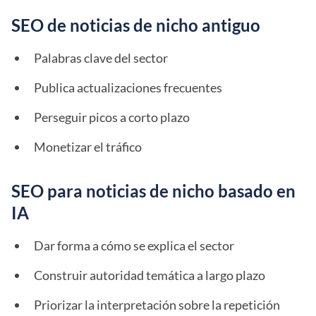
SEO de noticias de nicho antiguo
Palabras clave del sector
Publica actualizaciones frecuentes
Perseguir picos a corto plazo
Monetizar el tráfico
SEO para noticias de nicho basado en
IA
Dar forma a cómo se explica el sector
Construir autoridad temática a largo plazo
Priorizar la interpretación sobre la repetición