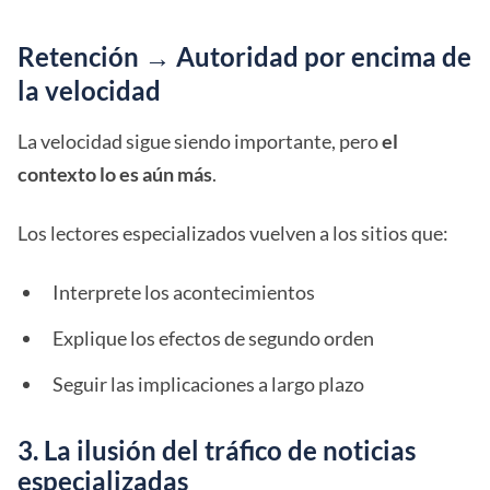
Retención → Autoridad por encima de
la velocidad
La velocidad sigue siendo importante, pero
el
contexto lo es aún más
.
Los lectores especializados vuelven a los sitios que:
Interprete los acontecimientos
Explique los efectos de segundo orden
Seguir las implicaciones a largo plazo
3. La ilusión del tráfico de noticias
especializadas