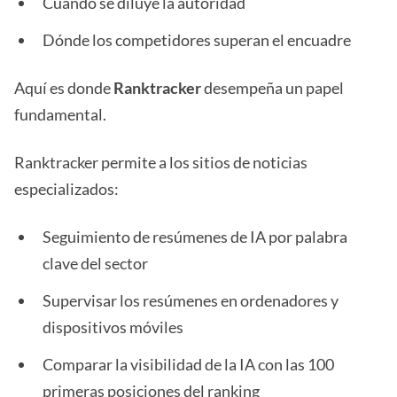
Cuándo se diluye la autoridad
Dónde los competidores superan el encuadre
Aquí es donde
Ranktracker
desempeña un papel
fundamental.
Ranktracker permite a los sitios de noticias
especializados:
Seguimiento de resúmenes de IA por palabra
clave del sector
Supervisar los resúmenes en ordenadores y
dispositivos móviles
Comparar la visibilidad de la IA con las 100
primeras posiciones del ranking