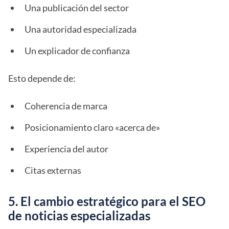
Una publicación del sector
Una autoridad especializada
Un explicador de confianza
Esto depende de:
Coherencia de marca
Posicionamiento claro «acerca de»
Experiencia del autor
Citas externas
5. El cambio estratégico para el SEO
de noticias especializadas