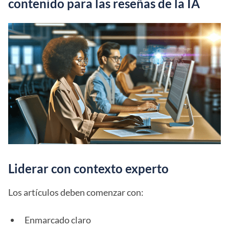
contenido para las reseñas de la IA
Liderar con contexto experto
Los artículos deben comenzar con:
Enmarcado claro