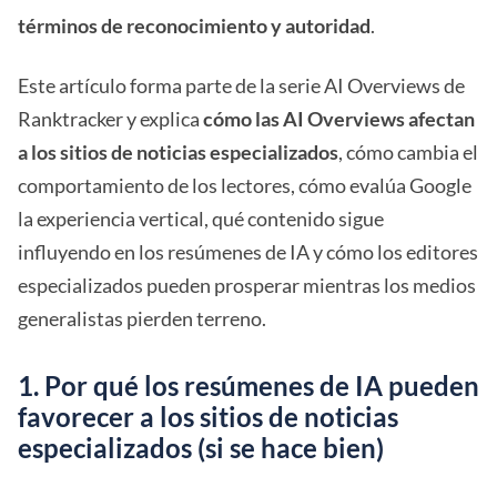
términos de reconocimiento y autoridad
.
Este artículo forma parte de la serie AI Overviews de
Ranktracker y explica
cómo las AI Overviews afectan
a los sitios de noticias especializados
, cómo cambia el
comportamiento de los lectores, cómo evalúa Google
la experiencia vertical, qué contenido sigue
influyendo en los resúmenes de IA y cómo los editores
especializados pueden prosperar mientras los medios
generalistas pierden terreno.
1. Por qué los resúmenes de IA pueden
favorecer a los sitios de noticias
especializados (si se hace bien)