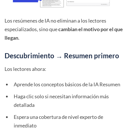
Los resúmenes de IA no eliminan a los lectores
especializados, sino que
cambian el motivo por el que
llegan
.
Descubrimiento → Resumen primero
Los lectores ahora:
Aprende los conceptos básicos de la IA Resumen
Haga clic solo si necesitan información más
detallada
Espera una cobertura de nivel experto de
inmediato