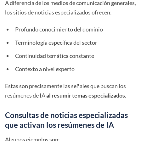
A diferencia de los medios de comunicación generales,
los sitios de noticias especializados ofrecen:
Profundo conocimiento del dominio
Terminología específica del sector
Continuidad temática constante
Contexto a nivel experto
Estas son precisamente las señales que buscan los
resúmenes de IA
al resumir temas especializados
.
Consultas de noticias especializadas
que activan los resúmenes de IA
Algunos ejemplos son: