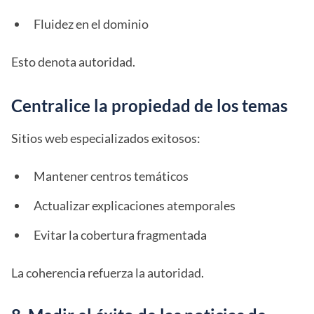
Fluidez en el dominio
Esto denota autoridad.
Centralice la propiedad de los temas
Sitios web especializados exitosos:
Mantener centros temáticos
Actualizar explicaciones atemporales
Evitar la cobertura fragmentada
La coherencia refuerza la autoridad.