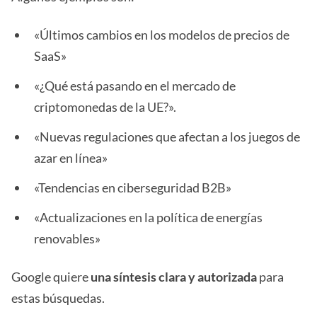
«Últimos cambios en los modelos de precios de
SaaS»
«¿Qué está pasando en el mercado de
criptomonedas de la UE?».
«Nuevas regulaciones que afectan a los juegos de
azar en línea»
«Tendencias en ciberseguridad B2B»
«Actualizaciones en la política de energías
renovables»
Google quiere
una síntesis clara y autorizada
para
estas búsquedas.