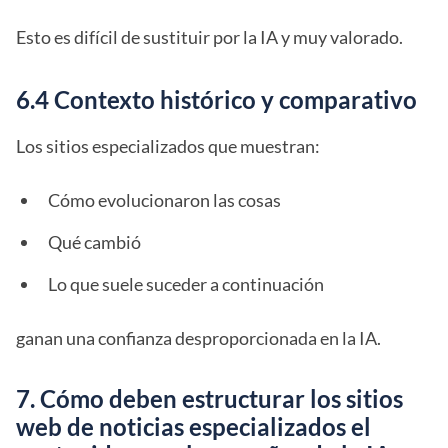
Esto es difícil de sustituir por la IA y muy valorado.
6.4 Contexto histórico y comparativo
Los sitios especializados que muestran:
Cómo evolucionaron las cosas
Qué cambió
Lo que suele suceder a continuación
ganan una confianza desproporcionada en la IA.
7. Cómo deben estructurar los sitios
web de noticias especializados el