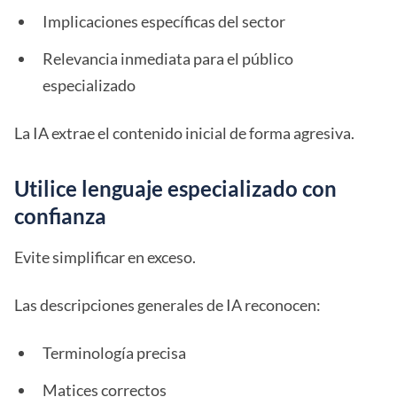
Implicaciones específicas del sector
Relevancia inmediata para el público
especializado
La IA extrae el contenido inicial de forma agresiva.
Utilice lenguaje especializado con
confianza
Evite simplificar en exceso.
Las descripciones generales de IA reconocen:
Terminología precisa
Matices correctos