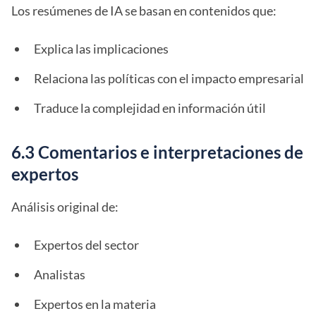
Los resúmenes de IA se basan en contenidos que:
Explica las implicaciones
Relaciona las políticas con el impacto empresarial
Traduce la complejidad en información útil
6.3 Comentarios e interpretaciones de
expertos
Análisis original de:
Expertos del sector
Analistas
Expertos en la materia