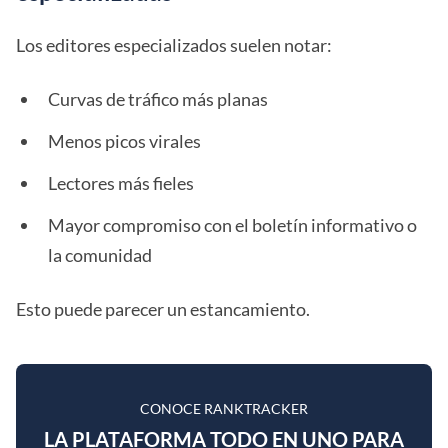
Los editores especializados suelen notar:
Curvas de tráfico más planas
Menos picos virales
Lectores más fieles
Mayor compromiso con el boletín informativo o
la comunidad
Esto puede parecer un estancamiento.
CONOCE RANKTRACKER
LA PLATAFORMA TODO EN UNO PARA