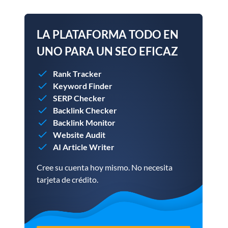
LA PLATAFORMA TODO EN
UNO PARA UN SEO EFICAZ
Rank Tracker
Keyword Finder
SERP Checker
Backlink Checker
Backlink Monitor
Website Audit
AI Article Writer
Cree su cuenta hoy mismo. No necesita
tarjeta de crédito.