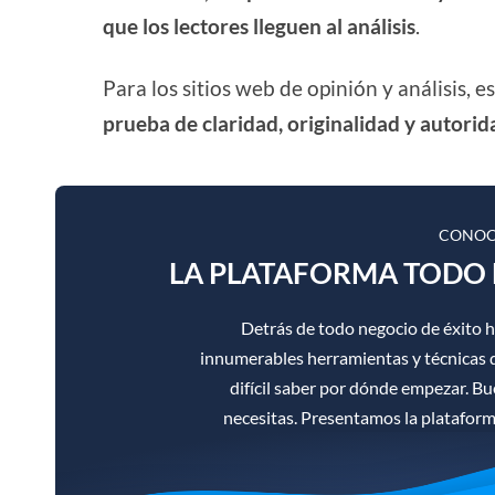
que los lectores lleguen al análisis
.
Para los sitios web de opinión y análisis, 
prueba de claridad, originalidad y autorid
CONOC
LA PLATAFORMA TODO 
Detrás de todo negocio de éxito 
innumerables herramientas y técnicas d
difícil saber por dónde empezar. B
necesitas. Presentamos la platafor