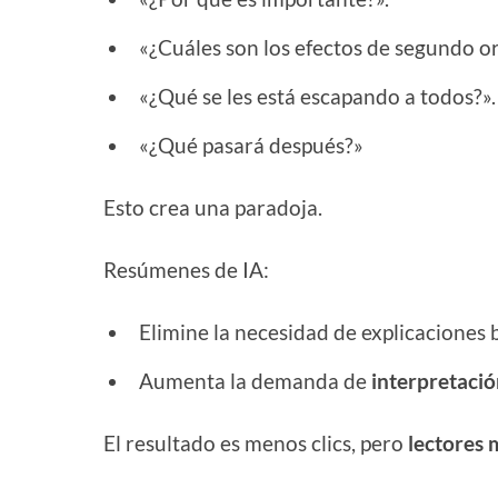
«¿Cuáles son los efectos de segundo o
«¿Qué se les está escapando a todos?».
«¿Qué pasará después?»
Esto crea una paradoja.
Resúmenes de IA:
Elimine la necesidad de explicaciones 
Aumenta la demanda de
interpretaci
El resultado es menos clics, pero
lectores 