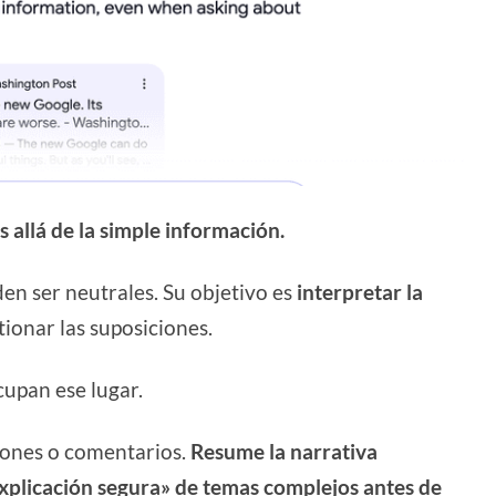
 allá de la simple información.
en ser neutrales. Su objetivo es
interpretar la
tionar las suposiciones.
cupan ese lugar.
ciones o comentarios.
Resume la narrativa
explicación segura» de temas complejos antes de