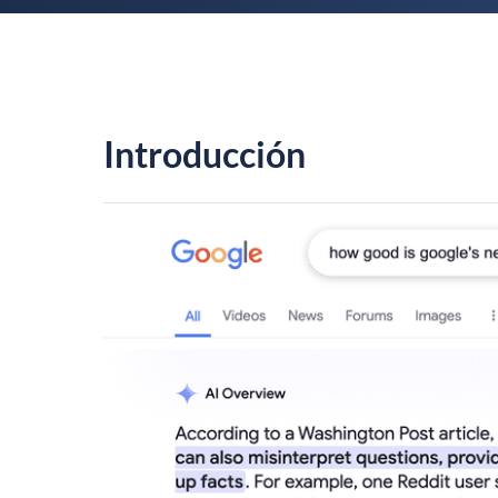
Introducción