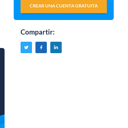
CREAR UNA CUENTA GRATUITA
Compartir
: