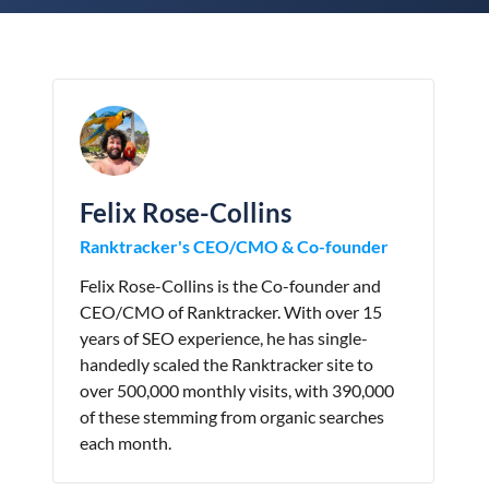
Felix Rose-Collins
Ranktracker's CEO/CMO & Co-founder
Felix Rose-Collins is the Co-founder and
CEO/CMO of Ranktracker. With over 15
years of SEO experience, he has single-
handedly scaled the Ranktracker site to
over 500,000 monthly visits, with 390,000
of these stemming from organic searches
each month.