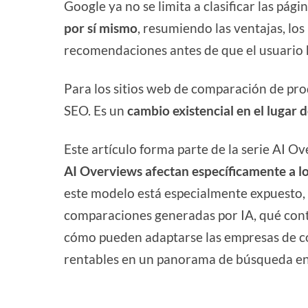
Google ya no se limita a clasificar las pá
por sí mismo
, resumiendo las ventajas, los
recomendaciones antes de que el usuario h
Para los sitios web de comparación de pro
SEO. Es un
cambio existencial en el lugar d
Este artículo forma parte de la serie AI 
AI Overviews afectan específicamente a l
este modelo está especialmente expuesto, 
comparaciones generadas por IA, qué cont
cómo pueden adaptarse las empresas de com
rentables en un panorama de búsqueda en 