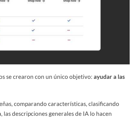
os se crearon con un único objetivo:
ayudar a las
ñas, comparando características, clasificando
, las descripciones generales de IA lo hacen