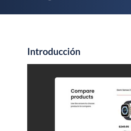
Introducción