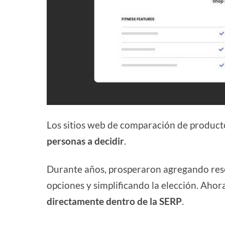
Los sitios web de comparación de product
personas a decidir
.
Durante años, prosperaron agregando rese
opciones y simplificando la elección. Ahora
directamente dentro de la SERP
.