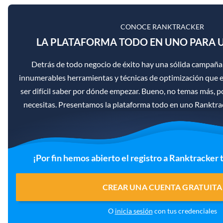
CONOCE RANKTRACKER
LA PLATAFORMA TODO EN UNO PARA U
Detrás de todo negocio de éxito hay una sólida campaña
innumerables herramientas y técnicas de optimización que ex
ser difícil saber por dónde empezar. Bueno, no temas más, p
necesitas. Presentamos la plataforma todo en uno Ranktra
¡Por fin hemos abierto el registro a Ranktracker 
CREAR UNA CUENTA GRATUITA
O
inicia sesión
con tus credenciales