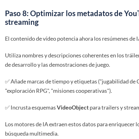
Paso 8: Optimizar los metadatos de You
streaming
El contenido de vídeo potencia ahora los resúmenes de I
Utiliza nombres y descripciones coherentes en los tráiler
de desarrollo y las demostraciones de juego.
✅ Añade marcas de tiempo y etiquetas ("jugabilidad de
"exploración RPG", "misiones cooperativas").
✅ Incrusta esquemas
VideoObject
para trailers y strea
Los motores de IA extraen estos datos para enriquecer 
búsqueda multimedia.