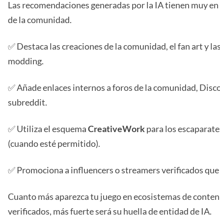
Las recomendaciones generadas por la IA tienen muy en 
de la comunidad.
✅ Destaca las creaciones de la comunidad, el fan art y l
modding.
✅ Añade enlaces internos a foros de la comunidad, Disc
subreddit.
✅ Utiliza el esquema
CreativeWork
para los escaparate
(cuando esté permitido).
✅ Promociona a influencers o streamers verificados que 
Cuanto más aparezca tu juego en ecosistemas de conten
verificados, más fuerte será su huella de entidad de IA.