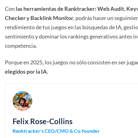
Con
las herramientas de Ranktracker: Web Audit, Key
Checker y Backlink Monitor
, podrás hacer un seguimien
rendimiento de tus juegos en las búsquedas de IA, gestio
sentimiento y dominar los rankings generativos antes in
competencia.
Porque en 2025, los juegos no sólo consisten en ser juga
elegidos por la IA.
Felix Rose-Collins
Ranktracker's CEO/CMO & Co-founder