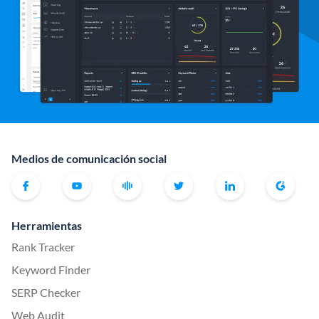
Medios de comunicación social
Herramientas
Rank Tracker
Keyword Finder
SERP Checker
Web Audit