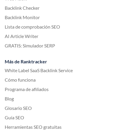
Backlink Checker
Backlink Monitor
Lista de comprobación SEO
AI Article Writer
GRATIS: Simulador SERP
Más de Ranktracker
White Label SaaS Backlink Service
Cómo funciona
Programa de afiliados
Blog
Glosario SEO
Guía SEO
Herramientas SEO gratuitas