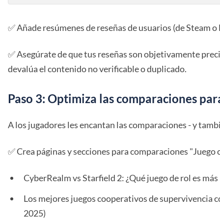
✅ Añade resúmenes de reseñas de usuarios (de Steam o M
✅ Asegúrate de que tus reseñas son objetivamente precis
devalúa el contenido no verificable o duplicado.
Paso 3: Optimiza las comparaciones para 
A los jugadores les encantan las comparaciones - y tambi
✅ Crea páginas y secciones para comparaciones "Juego 
CyberRealm vs Starfield 2: ¿Qué juego de rol es más
Los mejores juegos cooperativos de supervivencia 
2025)