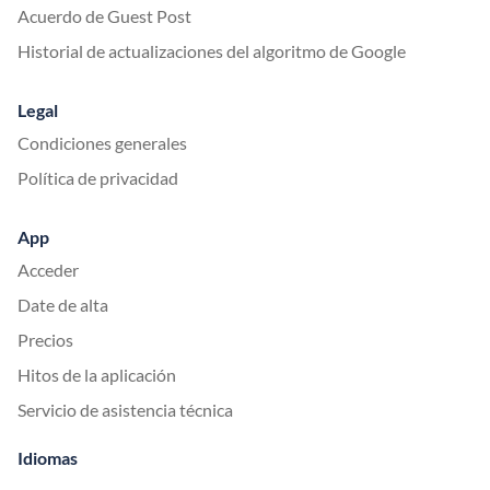
Acuerdo de Guest Post
Historial de actualizaciones del algoritmo de Google
Legal
Condiciones generales
Política de privacidad
App
Acceder
Date de alta
Precios
Hitos de la aplicación
Servicio de asistencia técnica
Idiomas