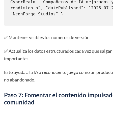
CyberRealm - Compañeros de IA mejorados y
rendimiento", "datePublished": "2025-07-2
"NeonForge Studios" }
✅ Mantener visibles los números de versión.
✅ Actualiza los datos estructurados cada vez que salga
importantes.
Esto ayuda a la IA a reconocer tu juego como un producto
no abandonado.
Paso 7: Fomentar el contenido impulsad
comunidad