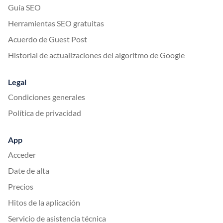
Guía SEO
Herramientas SEO gratuitas
Acuerdo de Guest Post
Historial de actualizaciones del algoritmo de Google
Legal
Condiciones generales
Política de privacidad
App
Acceder
Date de alta
Precios
Hitos de la aplicación
Servicio de asistencia técnica