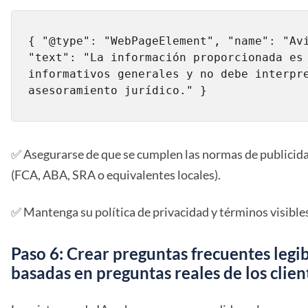
{ "@type": "WebPageElement", "name": "Avi
"text": "La información proporcionada es 
informativos generales y no debe interpre
asesoramiento jurídico." }
✅ Asegurarse de que se cumplen las normas de publicid
(FCA, ABA, SRA o equivalentes locales).
✅ Mantenga su política de privacidad y términos visibles
Paso 6: Crear preguntas frecuentes legib
basadas en preguntas reales de los clien