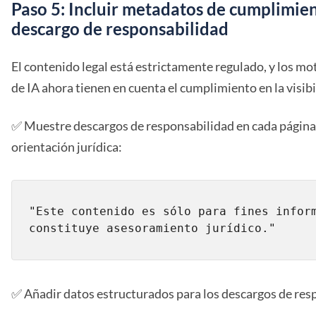
Paso 5: Incluir metadatos de cumplimie
descargo de responsabilidad
El contenido legal está estrictamente regulado, y los m
de IA ahora tienen en cuenta el cumplimiento en la visibi
✅ Muestre descargos de responsabilidad en cada págin
orientación jurídica:
"Este contenido es sólo para fines inform
constituye asesoramiento jurídico."
✅ Añadir datos estructurados para los descargos de res