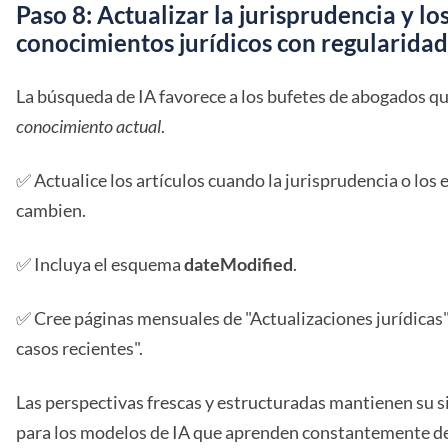
Paso 8: Actualizar la jurisprudencia y lo
conocimientos jurídicos con regularidad
La búsqueda de IA favorece a los bufetes de abogados q
conocimiento actual
.
✅ Actualice los artículos cuando la jurisprudencia o los 
cambien.
✅ Incluya el esquema
dateModified
.
✅ Cree páginas mensuales de "Actualizaciones jurídica
casos recientes".
Las perspectivas frescas y estructuradas mantienen su s
para los modelos de IA que aprenden constantemente de