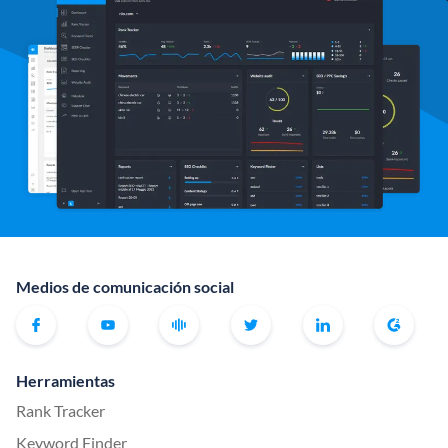
Medios de comunicación social
Herramientas
Rank Tracker
Keyword Finder