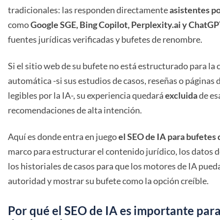
tradicionales: las responden directamente
asistentes p
como
Google SGE, Bing Copilot, Perplexity.ai y ChatG
fuentes jurídicas verificadas y bufetes de renombre.
Si el sitio web de su bufete no está estructurado para l
automática -si sus estudios de casos, reseñas o páginas 
legibles por la IA-, su experiencia quedará
excluida
de es
recomendaciones de alta intención.
Aquí es donde entra en juego
el SEO de IA para bufetes 
marco para estructurar el contenido jurídico, los datos
los historiales de casos para que los motores de IA pue
autoridad y mostrar su bufete como la opción creíble.
Por qué el SEO de IA es importante para