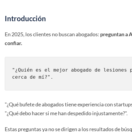
Introducción
En 2025, los clientes no buscan abogados:
preguntan a A
confiar.
"¿Quién es el mejor abogado de lesiones p
"¿Qué bufete de abogados tiene experiencia con startup
"¿Qué debo hacer si me han despedido injustamente?".
Estas preguntas ya no se dirigen a los resultados de bú