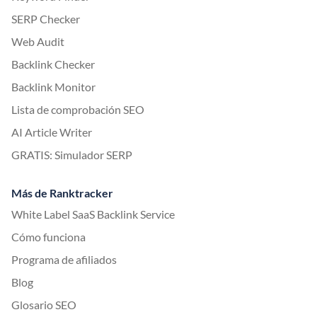
SERP Checker
Web Audit
Backlink Checker
Backlink Monitor
Lista de comprobación SEO
AI Article Writer
GRATIS: Simulador SERP
Más de Ranktracker
White Label SaaS Backlink Service
Cómo funciona
Programa de afiliados
Blog
Glosario SEO