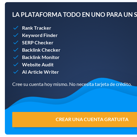
LA PLATAFORMA TODO EN UNO PARA UN S
Rank Tracker
Keyword Finder
SERP Checker
Backlink Checker
Backlink Monitor
Website Audit
AI Article Writer
Cree su cuenta hoy mismo. No necesita tarjeta de crédito.
CREAR UNA CUENTA GRATUITA