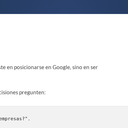
ste en posicionarse en Google, sino en ser
cisiones pregunten: