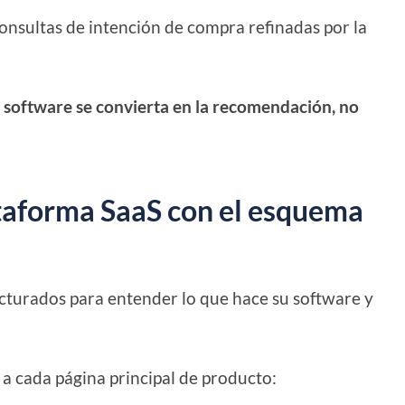
onsultas de intención de compra refinadas por la
u software se convierta en la recomendación, no
ataforma SaaS con el esquema
ucturados para entender lo que hace su software y
a cada página principal de producto: