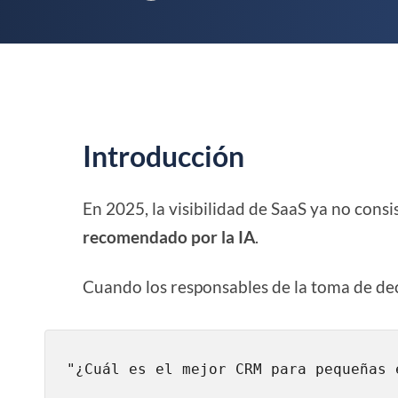
Introducción
En 2025, la visibilidad de SaaS ya no consi
recomendado por la IA
.
Cuando los responsables de la toma de de