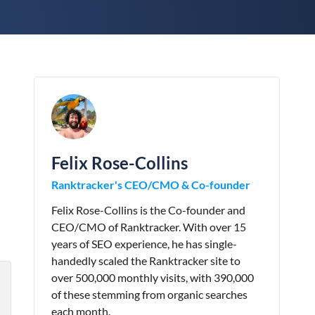
Felix Rose-Collins
Ranktracker's CEO/CMO & Co-founder
Felix Rose-Collins is the Co-founder and
CEO/CMO of Ranktracker. With over 15
years of SEO experience, he has single-
handedly scaled the Ranktracker site to
over 500,000 monthly visits, with 390,000
of these stemming from organic searches
each month.