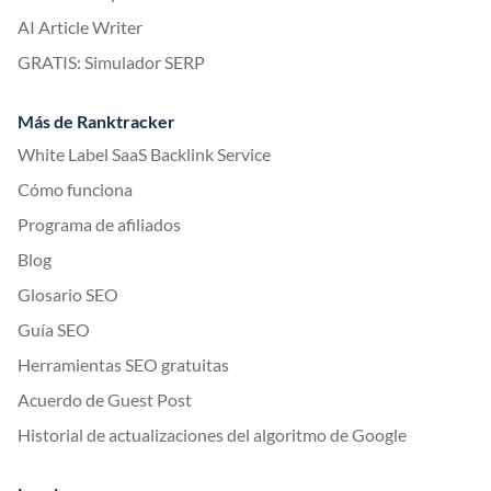
AI Article Writer
GRATIS: Simulador SERP
Más de Ranktracker
White Label SaaS Backlink Service
Cómo funciona
Programa de afiliados
Blog
Glosario SEO
Guía SEO
Herramientas SEO gratuitas
Acuerdo de Guest Post
Historial de actualizaciones del algoritmo de Google