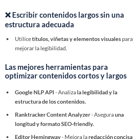
❌ Escribir contenidos largos sin una
estructura adecuada
Utilice
títulos, viñetas y elementos visuales
para
mejorar la legibilidad.
Las mejores herramientas para
optimizar contenidos cortos y largos
Google NLP API
- Analiza
la legibilidad y la
estructura de los contenidos.
Ranktracker Content Analyzer
- Asegura
una
longitud y formato SEO-friendly.
Editor Hemingway
- Mejora la
redacción concisa