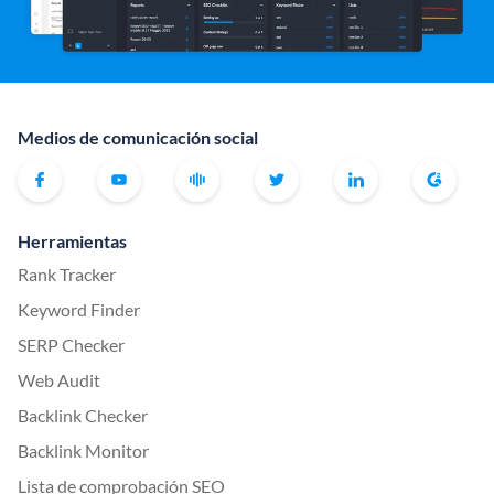
Medios de comunicación social
Herramientas
Rank Tracker
Keyword Finder
SERP Checker
Web Audit
Backlink Checker
Backlink Monitor
Lista de comprobación SEO