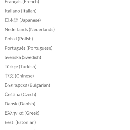
Français (French)
Italiano (Italian)
日本語 (Japanese)
Nederlands (Nederlands)
Polski (Polish)
Português (Portuguese)
Svenska (Swedish)
Türkçe (Turkish)
中文 (Chinese)
Български (Bulgarian)
Čeština (Czech)
Dansk (Danish)
Ελληνικά (Greek)
Eesti (Estonian)