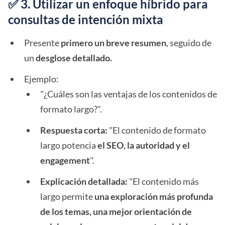
✅ 3. Utilizar un enfoque híbrido para
consultas de intención mixta
Presente
primero un breve resumen
, seguido de
un
desglose detallado.
Ejemplo:
"¿Cuáles son las ventajas de los contenidos de
formato largo?".
Respuesta corta:
"El contenido de formato
largo potencia
el SEO, la autoridad y el
engagement
".
Explicación detallada:
"El contenido más
largo permite
una exploración más profunda
de los temas, una mejor orientación de