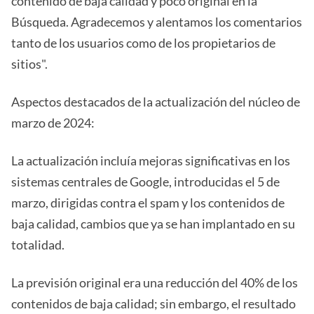
contenido de baja calidad y poco original en la
Búsqueda. Agradecemos y alentamos los comentarios
tanto de los usuarios como de los propietarios de
sitios".
Aspectos destacados de la actualización del núcleo de
marzo de 2024:
La actualización incluía mejoras significativas en los
sistemas centrales de Google, introducidas el 5 de
marzo, dirigidas contra el spam y los contenidos de
baja calidad, cambios que ya se han implantado en su
totalidad.
La previsión original era una reducción del 40% de los
contenidos de baja calidad; sin embargo, el resultado