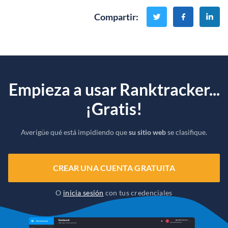
Compartir
:
Empieza a usar Ranktracker...
¡Gratis!
Averigüe qué está impidiendo que
su sitio web
se clasifique.
CREAR UNA CUENTA GRATUITA
O
inicia sesión
con tus credenciales