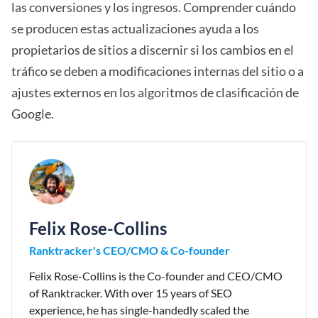
las conversiones y los ingresos. Comprender cuándo
se producen estas actualizaciones ayuda a los
propietarios de sitios a discernir si los cambios en el
tráfico se deben a modificaciones internas del sitio o a
ajustes externos en los algoritmos de clasificación de
Google.
Felix Rose-Collins
Ranktracker's CEO/CMO & Co-founder
Felix Rose-Collins is the Co-founder and CEO/CMO
of Ranktracker. With over 15 years of SEO
experience, he has single-handedly scaled the