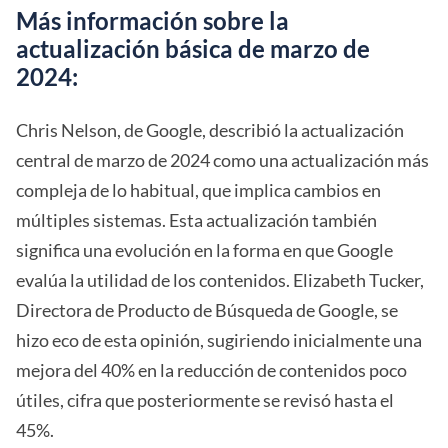
Más información sobre la
actualización básica de marzo de
2024:
Chris Nelson, de Google, describió la actualización
central de marzo de 2024 como una actualización más
compleja de lo habitual, que implica cambios en
múltiples sistemas. Esta actualización también
significa una evolución en la forma en que Google
evalúa la utilidad de los contenidos. Elizabeth Tucker,
Directora de Producto de Búsqueda de Google, se
hizo eco de esta opinión, sugiriendo inicialmente una
mejora del 40% en la reducción de contenidos poco
útiles, cifra que posteriormente se revisó hasta el
45%.