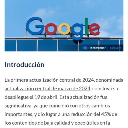
Introducción
La primera actualización central de
2024
, denominada
actualización central de marzo de 2024
, concluyó su
despliegue el 19 de abril. Esta actualización fue
significativa, ya que coincidió con otros cambios
importantes, y dio lugar a una reducción del 45% de
los contenidos de baja calidad y poco útiles en la