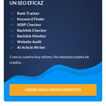
UN SEO EFICAZ
Rank Tracker
Keyword Finder
SERP Checker
Backlink Checker
Backlink Monitor
Website Audit
AI Article Writer
Cree su cuenta hoy mismo. No necesita tarjeta de
crédito.
CREAR UNA CUENTA GRATUITA