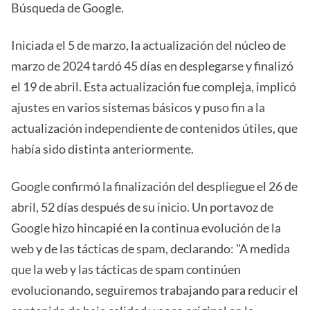
Búsqueda de Google.
Iniciada el 5 de marzo, la actualización del núcleo de
marzo de 2024 tardó 45 días en desplegarse y finalizó
el 19 de abril. Esta actualización fue compleja, implicó
ajustes en varios sistemas básicos y puso fin a la
actualización independiente de contenidos útiles, que
había sido distinta anteriormente.
Google confirmó la finalización del despliegue el 26 de
abril, 52 días después de su inicio. Un portavoz de
Google hizo hincapié en la continua evolución de la
web y de las tácticas de spam, declarando: "A medida
que la web y las tácticas de spam continúen
evolucionando, seguiremos trabajando para reducir el