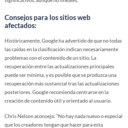
significativos, aunque no lineales.
Consejos para los sitios web
afectados:
Históricamente, Google ha advertido de que no todas
las caídas en la clasificación indican necesariamente
problemas con el contenido de un sitio. La
recuperación entre las actualizaciones principales
puede ser mínima, y es posible que se produzca una
recuperación más sustancial tras las actualizaciones
posteriores. Google recomienda centrarse en la
creación de contenido útil y orientado al usuario.
Chris Nelson aconseja: "No hay nada nuevo o especial
que los creadores tengan que hacer para esta