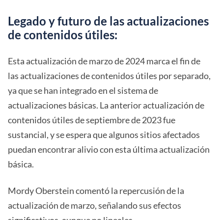
Legado y futuro de las actualizaciones
de contenidos útiles:
Esta actualización de marzo de 2024 marca el fin de
las actualizaciones de contenidos útiles por separado,
ya que se han integrado en el sistema de
actualizaciones básicas. La anterior actualización de
contenidos útiles de septiembre de 2023 fue
sustancial, y se espera que algunos sitios afectados
puedan encontrar alivio con esta última actualización
básica.
Mordy Oberstein comentó la repercusión de la
actualización de marzo, señalando sus efectos