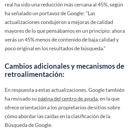
real ha sido una reducción más cercana al 45%, según
ha señalado un portavoz de Google: "Las
actualizaciones condujeron a mejoras de calidad
mayores de lo que pensábamos en un principio: ahora
verás un 45% menos de contenido de baja calidad y
poco original en los resultados de búsqueda."
Cambios adicionales y mecanismos de
retroalimentación:
En respuesta a estas actualizaciones, Google también
ha revisado su
página del centro de ayuda
, en la que
ofrece orientación a los propietarios de sitios sobre
cómo abordar las caídas en la clasificación de la
Búsqueda de Google.