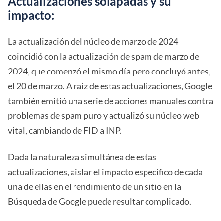
Actualizaciones solapadas y su
impacto:
La actualización del núcleo de marzo de 2024
coincidió con la actualización de spam de marzo de
2024, que comenzó el mismo día pero concluyó antes,
el 20 de marzo. A raíz de estas actualizaciones, Google
también emitió una serie de acciones manuales contra
problemas de spam puro y actualizó su núcleo web
vital, cambiando de FID a INP.
Dada la naturaleza simultánea de estas
actualizaciones, aislar el impacto específico de cada
una de ellas en el rendimiento de un sitio en la
Búsqueda de Google puede resultar complicado.