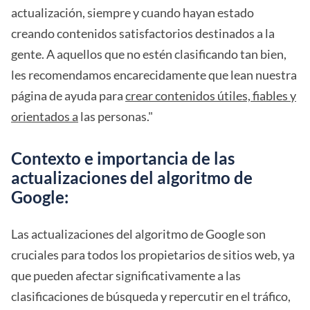
actualización, siempre y cuando hayan estado
creando contenidos satisfactorios destinados a la
gente. A aquellos que no estén clasificando tan bien,
les recomendamos encarecidamente que lean nuestra
página de ayuda para
crear contenidos útiles, fiables y
orientados a
las personas."
Contexto e importancia de las
actualizaciones del algoritmo de
Google:
Las actualizaciones del algoritmo de Google son
cruciales para todos los propietarios de sitios web, ya
que pueden afectar significativamente a las
clasificaciones de búsqueda y repercutir en el tráfico,