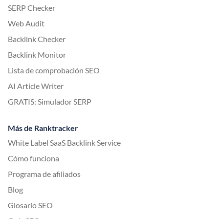
SERP Checker
Web Audit
Backlink Checker
Backlink Monitor
Lista de comprobación SEO
AI Article Writer
GRATIS: Simulador SERP
Más de Ranktracker
White Label SaaS Backlink Service
Cómo funciona
Programa de afiliados
Blog
Glosario SEO