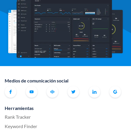
Medios de comunicación social
Herramientas
Rank Tracker
Keyword Finder