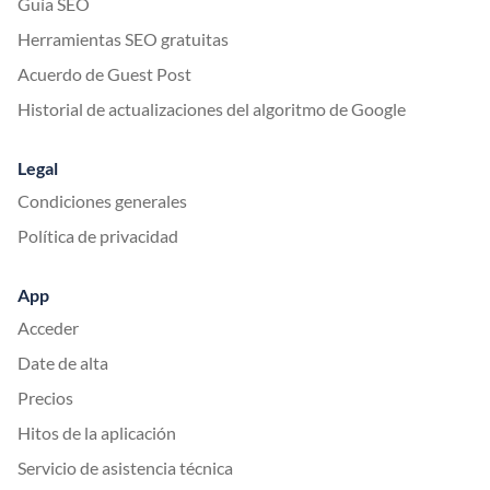
Guía SEO
Herramientas SEO gratuitas
Acuerdo de Guest Post
Historial de actualizaciones del algoritmo de Google
Legal
Condiciones generales
Política de privacidad
App
Acceder
Date de alta
Precios
Hitos de la aplicación
Servicio de asistencia técnica