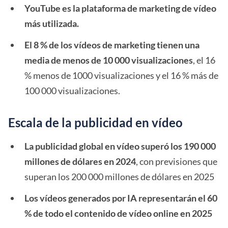
YouTube es la plataforma de marketing de vídeo
más utilizada.
El 8 % de los vídeos de marketing tienen una
media de menos de 10 000 visualizaciones
, el 16
% menos de 1000 visualizaciones y el 16 % más de
100 000 visualizaciones.
Escala de la publicidad en vídeo
La publicidad global en vídeo superó los 190 000
millones de dólares en 2024
, con previsiones que
superan los 200 000 millones de dólares en 2025
Los vídeos generados por IA representarán el 60
% de todo el contenido de vídeo online en 2025