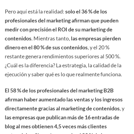
Pero aquí está la realidad:
solo el 36 % de los
profesionales del marketing afirman que pueden
medir con precisión el ROI de su marketing de
contenidos
. Mientras tanto,
las empresas pierden
dinero en el 80 % de sus contenidos
, y el 20 %
restante genera rendimientos superiores al 500 %.
¿Cuál es la diferencia? La estrategia, la calidad de la
ejecución y saber qué es lo que realmente funciona.
El 58 % de los profesionales del marketing B2B
afirman haber aumentado las ventas y los ingresos
directamente gracias al marketing de contenidos
, y
las empresas que publican más de 16 entradas de
blog al mes obtienen 4,5 veces más clientes