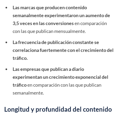
Las marcas que producen contenido
semanalmente experimentaron un aumento de
3,5 veces en las conversiones
en comparación
con las que publican mensualmente.
La frecuencia de publicación constante se
correlaciona fuertemente con el crecimiento del
tráfico.
Las empresas que publican a diario
experimentan un crecimiento exponencial del
tráfico
en comparación con las que publican
semanalmente.
Longitud y profundidad del contenido