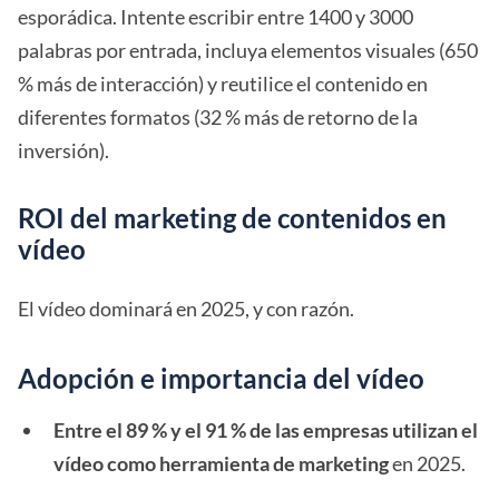
esporádica. Intente escribir entre 1400 y 3000
palabras por entrada, incluya elementos visuales (650
% más de interacción) y reutilice el contenido en
diferentes formatos (32 % más de retorno de la
inversión).
ROI del marketing de contenidos en
vídeo
El vídeo dominará en 2025, y con razón.
Adopción e importancia del vídeo
Entre el 89 % y el 91 % de las empresas utilizan el
vídeo como herramienta de marketing
en 2025.