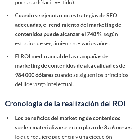
por cada dólar invertido).
Cuando se ejecuta con estrategias de SEO
adecuadas, el rendimiento del marketing de
contenidos puede alcanzar el 748 %
, según
estudios de seguimiento de varios años.
El ROI medio anual de las campañas de
marketing de contenidos de alta calidad es de
984 000 dólares
cuando se siguen los principios
del liderazgo intelectual.
Cronología de la realización del ROI
Los beneficios del marketing de contenidos
suelen materializarse en un plazo de 3 a 6 meses
,
lo que requiere paciencia y una ejecución