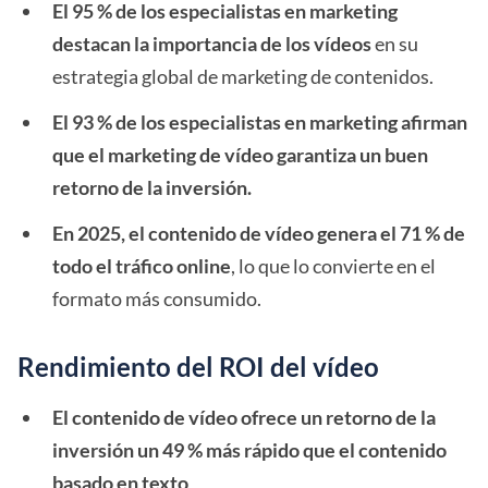
El 95 % de los especialistas en marketing
destacan la importancia de los vídeos
en su
estrategia global de marketing de contenidos.
El 93 % de los especialistas en marketing afirman
que el marketing de vídeo garantiza un buen
retorno de la inversión.
En 2025, el contenido de vídeo genera el 71 % de
todo el tráfico online
, lo que lo convierte en el
formato más consumido.
Rendimiento del ROI del vídeo
El contenido de vídeo ofrece un retorno de la
inversión un 49 % más rápido que el contenido
basado en texto