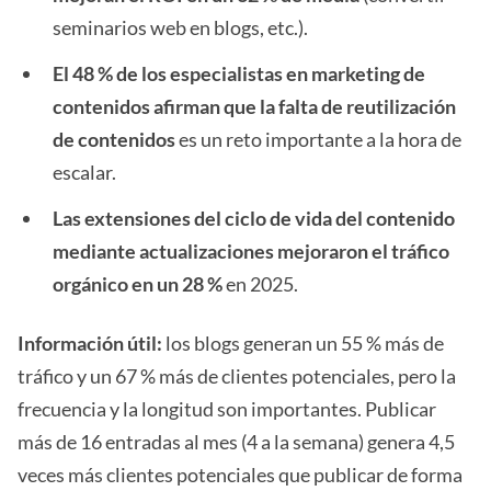
seminarios web en blogs, etc.).
El 48 % de los especialistas en marketing de
contenidos afirman que la falta de reutilización
de contenidos
es un reto importante a la hora de
escalar.
Las extensiones del ciclo de vida del contenido
mediante actualizaciones mejoraron el tráfico
orgánico en un 28 %
en 2025.
Información útil:
los blogs generan un 55 % más de
tráfico y un 67 % más de clientes potenciales, pero la
frecuencia y la longitud son importantes. Publicar
más de 16 entradas al mes (4 a la semana) genera 4,5
veces más clientes potenciales que publicar de forma