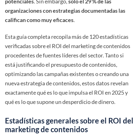
potenciales
. Sin embargo,
solo el 29 % de las
organizaciones con estrategias documentadas las
califican como muy eficaces
.
Esta guía completa recopila más de 120 estadísticas
verificadas sobre el ROI del marketing de contenidos
procedentes de fuentes líderes del sector. Tanto si
está justificando el presupuesto de contenidos,
optimizando las campañas existentes o creando una
nueva estrategia de contenidos, estos datos revelan
exactamente qué es lo que impulsa el ROI en 2025 y
qué es lo que supone un desperdicio de dinero.
Estadísticas generales sobre el ROI del
marketing de contenidos