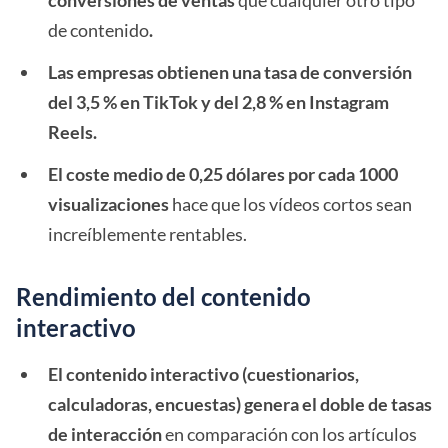
conversiones de ventas
que cualquier otro tipo
de contenido
.
Las empresas obtienen una tasa de conversión
del 3,5 % en TikTok y del 2,8 % en Instagram
Reels.
El coste medio de 0,25 dólares por cada 1000
visualizaciones
hace que los vídeos cortos sean
increíblemente rentables.
Rendimiento del contenido
interactivo
El contenido interactivo (cuestionarios,
calculadoras, encuestas) genera el doble de tasas
de interacción
en comparación con los artículos