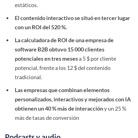
estáticos.
El contenido interactivo se situó en tercer lugar
con un ROI del 520 %.
La calculadora de ROI de una empresa de
software B2B obtuvo 15 000 clientes
potenciales en tres meses
a 5 $ por cliente
potencial, frente a los 12 $ del contenido
tradicional.
Las empresas que combinan elementos
personalizados, interactivos y mejorados con IA
obtienen un 40 % más de interacción
y un 25 %
más de tasas de conversión
Podcasts y audio