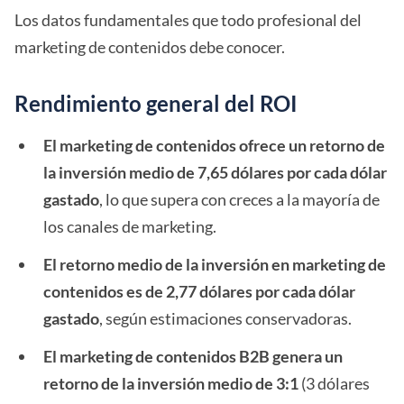
Los datos fundamentales que todo profesional del
marketing de contenidos debe conocer.
Rendimiento general del ROI
El marketing de contenidos ofrece un retorno de
la inversión medio de 7,65 dólares por cada dólar
gastado
, lo que supera con creces a la mayoría de
los canales de marketing.
El retorno medio de la inversión en marketing de
contenidos es de 2,77 dólares por cada dólar
gastado
, según estimaciones conservadoras.
El marketing de contenidos B2B genera un
retorno de la inversión medio de 3:1
(3 dólares