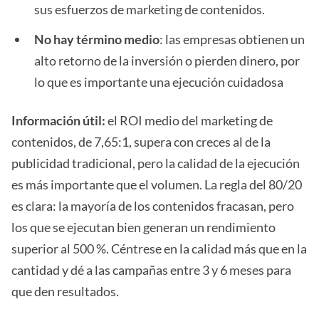
sus esfuerzos de marketing de contenidos.
No hay término medio
: las empresas obtienen un
alto retorno de la inversión o pierden dinero, por
lo que es importante una ejecución cuidadosa
Información útil:
el ROI medio del marketing de
contenidos, de 7,65:1, supera con creces al de la
publicidad tradicional, pero la calidad de la ejecución
es más importante que el volumen. La regla del 80/20
es clara: la mayoría de los contenidos fracasan, pero
los que se ejecutan bien generan un rendimiento
superior al 500 %. Céntrese en la calidad más que en la
cantidad y dé a las campañas entre 3 y 6 meses para
que den resultados.