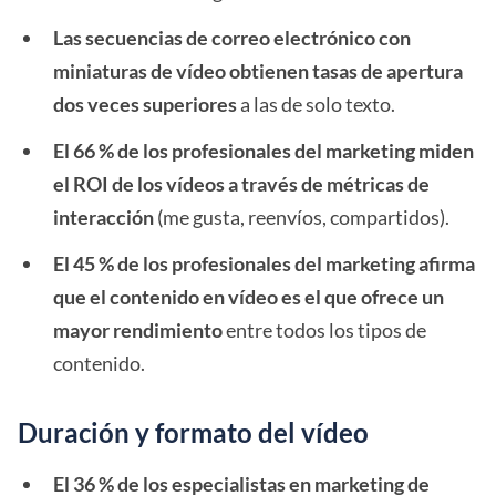
Las secuencias de correo electrónico con
miniaturas de vídeo obtienen tasas de apertura
dos veces superiores
a las de solo texto.
El 66 % de los profesionales del marketing miden
el ROI de los vídeos a través de métricas de
interacción
(me gusta, reenvíos, compartidos).
El 45 % de los profesionales del marketing afirma
que el contenido en vídeo es el que ofrece un
mayor rendimiento
entre todos los tipos de
contenido.
Duración y formato del vídeo
El 36 % de los especialistas en marketing de