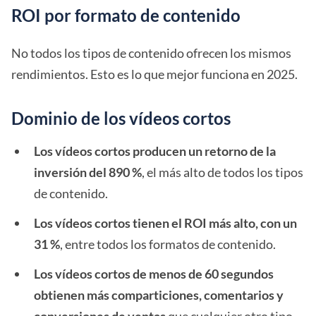
ROI por formato de contenido
No todos los tipos de contenido ofrecen los mismos
rendimientos. Esto es lo que mejor funciona en 2025.
Dominio de los vídeos cortos
Los vídeos cortos producen un retorno de la
inversión del 890 %
, el más alto de todos los tipos
de contenido.
Los vídeos cortos tienen el ROI más alto, con un
31 %
, entre todos los formatos de contenido.
Los vídeos cortos de menos de 60 segundos
obtienen más comparticiones, comentarios y