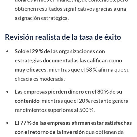
obtienen resultados significativos gracias a una
asignación estratégica.
Revisión realista de la tasa de éxito
Solo el 29 % de las organizaciones con
estrategias documentadas las califican como
muy eficaces
, mientras que el 58 % afirma que su
eficacia es moderada.
Las empresas pierden dinero en el 80 % de su
contenido
, mientras que el 20 % restante genera
rendimientos superiores al 500 %.
El 77 % de las empresas afirman estar satisfechas
con el retorno de la inversión
que obtienen de