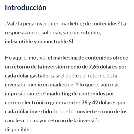
Introducción
¿Vale la pena invertir en marketing de contenidos? La
respuesta no es solo «sí», sino
un rotundo,
indiscutible y demostrable SÍ
.
He aquí el motivo:
el marketing de contenidos ofrece
un retorno de la inversión medio de 7,65 dólares por
cada dólar gastado
, casi el doble del retorno de la
inversión medio en marketing. Y lo que es aún más
impresionante:
el marketing de contenidos por
correo electrónico genera entre 36 y 42 dólares por
cada dólar invertido
, lo que lo convierte en uno de los
canales con mayor retorno de la inversión
disponibles.