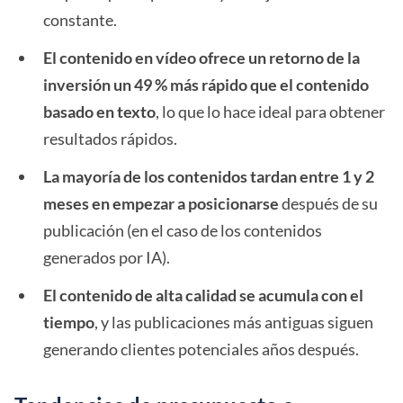
constante.
El contenido en vídeo ofrece un retorno de la
inversión un 49 % más rápido que el contenido
basado en texto
, lo que lo hace ideal para obtener
resultados rápidos.
La mayoría de los contenidos tardan entre 1 y 2
meses en empezar a posicionarse
después de su
publicación (en el caso de los contenidos
generados por IA).
El contenido de alta calidad se acumula con el
tiempo
, y las publicaciones más antiguas siguen
generando clientes potenciales años después.