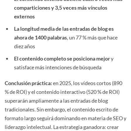
comparticiones y 3,5 veces más vínculos
externos
La longitud media de las entradas de blog es
ahora de 1400 palabras
, un 77 % más que hace
diez años
El contenido completo se posiciona mejor
y
satisface más intenciones de búsqueda
Conclusión práctica:
en 2025, los vídeos cortos (890
% de ROI) y el contenido interactivo (520 % de ROI)
superarán ampliamente a las entradas de blog
tradicionales. Sin embargo, el contenido escrito de
formato largo seguirá dominando en materia de SEO y
liderazgo intelectual. La estrategia ganadora: crear