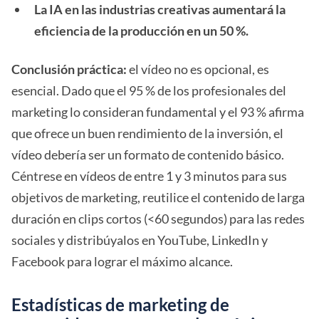
La IA en las industrias creativas aumentará la
eficiencia de la producción en un 50 %.
Conclusión práctica:
el vídeo no es opcional, es
esencial. Dado que el 95 % de los profesionales del
marketing lo consideran fundamental y el 93 % afirma
que ofrece un buen rendimiento de la inversión, el
vídeo debería ser un formato de contenido básico.
Céntrese en vídeos de entre 1 y 3 minutos para sus
objetivos de marketing, reutilice el contenido de larga
duración en clips cortos (<60 segundos) para las redes
sociales y distribúyalos en YouTube, LinkedIn y
Facebook para lograr el máximo alcance.
Estadísticas de marketing de