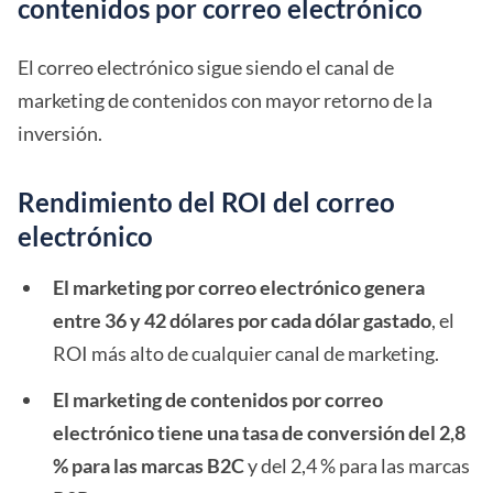
contenidos por correo electrónico
El correo electrónico sigue siendo el canal de
marketing de contenidos con mayor retorno de la
inversión.
Rendimiento del ROI del correo
electrónico
El marketing por correo electrónico genera
entre 36 y 42 dólares por cada dólar gastado
, el
ROI más alto de cualquier canal de marketing.
El marketing de contenidos por correo
electrónico tiene una tasa de conversión del 2,8
% para las marcas B2C
y del 2,4 % para las marcas