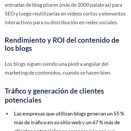
entradas de blog pilares (más de 2000 palabras) para
SEO y luego reutilizarlas en vídeos cortos y elementos
interactivos para su distribución en redes sociales.
Rendimiento y ROI del contenido de
los blogs
Los blogs siguen siendo una piedra angular del
marketing de contenidos, cuando se hacen bien.
Tráfico y generación de clientes
potenciales
Las empresas que utilizan blogs generan un 55 %
más de tráfico en su sitio web
y
un 67 % más de