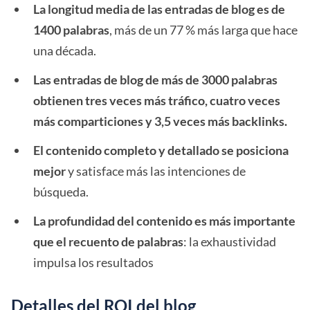
La longitud media de las entradas de blog es de
1400 palabras
, más de un 77 % más larga que hace
una década.
Las entradas de blog de más de 3000 palabras
obtienen tres veces más tráfico, cuatro veces
más comparticiones y 3,5 veces más backlinks.
El contenido completo y detallado se posiciona
mejor
y satisface más las intenciones de
búsqueda.
La profundidad del contenido es más importante
que el recuento de palabras
: la exhaustividad
impulsa los resultados
Detalles del ROI del blog