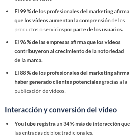
El 99 % de los profesionales del marketing afirma
que los vídeos aumentan la comprensión
de los
productos o servicios
por parte de los usuarios.
El 96 % de las empresas afirma que los vídeos
contribuyeron al crecimiento de la notoriedad
de la marca.
El 88 % de los profesionales del marketing afirma
haber generado clientes potenciales
gracias a la
publicación de vídeos.
Interacción y conversión del vídeo
YouTube registra un 34 % más de interacción
que
las entradas de blog tradicionales.