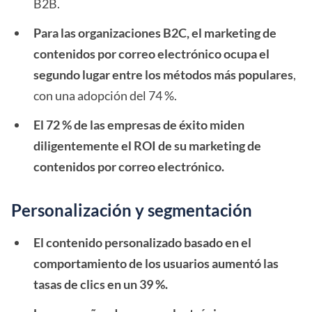
B2B.
Para las organizaciones B2C, el marketing de
contenidos por correo electrónico ocupa el
segundo lugar entre los métodos más populares
,
con una adopción del 74 %.
El 72 % de las empresas de éxito miden
diligentemente el ROI de su marketing de
contenidos por correo electrónico.
Personalización y segmentación
El contenido personalizado basado en el
comportamiento de los usuarios aumentó las
tasas de clics en un 39 %.