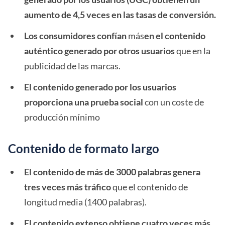
aumento de 4,5 veces en las tasas de conversión.
Los consumidores confían
más
en el contenido
auténtico generado por otros usuarios
que en la
publicidad de las marcas.
El contenido generado por los usuarios
proporciona una prueba social
con un coste de
producción mínimo
Contenido de formato largo
El contenido de más de 3000 palabras genera
tres veces más tráfico
que el contenido de
longitud media (1400 palabras).
El contenido extenso obtiene cuatro veces más