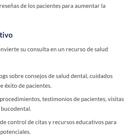
reseñas de los pacientes para aumentar la
tivo
nvierte su consulta en un recurso de salud
ogs sobre consejos de salud dental, cuidados
e éxito de pacientes.
procedimientos, testimonios de pacientes, visitas
d bucodental.
 de control de citas y recursos educativos para
 potenciales.