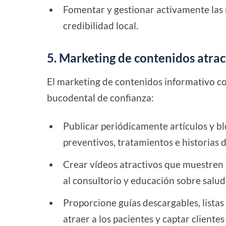
Fomentar y gestionar activamente las 
credibilidad local.
5. Marketing de contenidos atrac
El marketing de contenidos informativo co
bucodental de confianza:
Publicar periódicamente artículos y bl
preventivos, tratamientos e historias d
Crear vídeos atractivos que muestren 
al consultorio y educación sobre salu
Proporcione guías descargables, listas
atraer a los pacientes y captar clientes