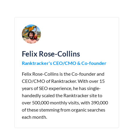
Felix Rose-Collins
Ranktracker's CEO/CMO & Co-founder
Felix Rose-Collins is the Co-founder and
CEO/CMO of Ranktracker. With over 15
years of SEO experience, he has single-
handedly scaled the Ranktracker site to
over 500,000 monthly visits, with 390,000
of these stemming from organic searches
each month.