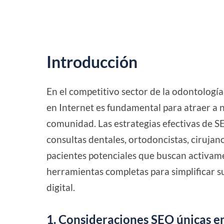
Introducción
En el competitivo sector de la odontología
en Internet es fundamental para atraer a 
comunidad. Las estrategias efectivas de S
consultas dentales, ortodoncistas, cirujanos
pacientes potenciales que buscan activame
herramientas completas para simplificar s
digital.
1. Consideraciones SEO únicas e