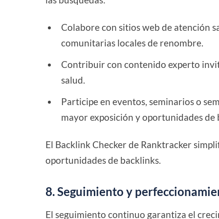
Colabore con sitios web de atención sa
comunitarias locales de renombre.
Contribuir con contenido experto invi
salud.
Participe en eventos, seminarios o se
mayor exposición y oportunidades de 
El Backlink Checker de Ranktracker simplif
oportunidades de backlinks.
8. Seguimiento y perfeccionamie
El seguimiento continuo garantiza el creci