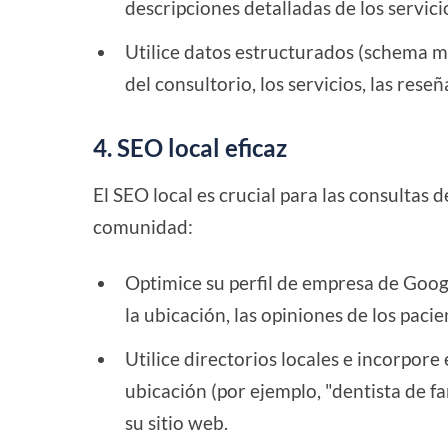
descripciones detalladas de los servici
Utilice datos estructurados (schema 
del consultorio, los servicios, las reseñ
4. SEO local eficaz
El SEO local es crucial para las consultas d
comunidad:
Optimice su perfil de empresa de Googl
la ubicación, las opiniones de los pacien
Utilice directorios locales e incorpor
ubicación (por ejemplo, "dentista de f
su sitio web.