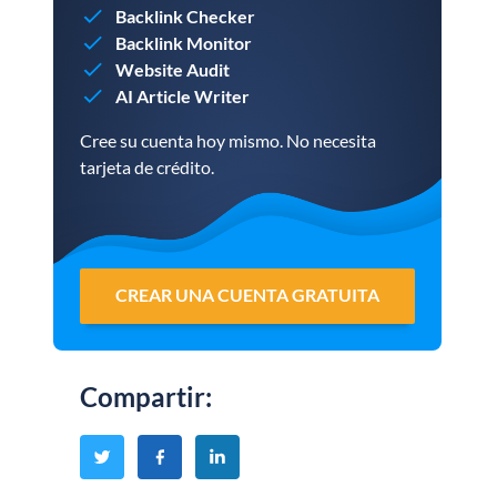
Backlink Checker
Backlink Monitor
Website Audit
AI Article Writer
Cree su cuenta hoy mismo. No necesita
tarjeta de crédito.
CREAR UNA CUENTA GRATUITA
Compartir
: