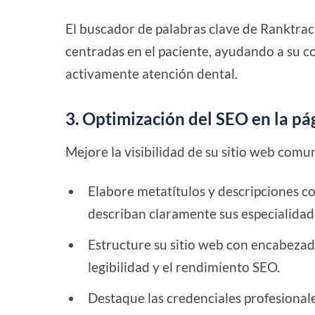
El buscador de palabras clave de Ranktracke
centradas en el paciente, ayudando a su co
activamente atención dental.
3. Optimización del SEO en la pá
Mejore la visibilidad de su sitio web com
Elabore metatítulos y descripciones co
describan claramente sus especialidad
Estructure su sitio web con encabezad
legibilidad y el rendimiento SEO.
Destaque las credenciales profesionales